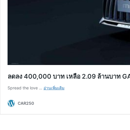
ลดลง 400,000 บาท เหลือ 2.09 ล้านบาท GAC 
ลดลง
Spread the love …
อ่านเพิ่มเติม
400,000
บาท
CAR250
เหลือ
2.09
ล้าน
บาท