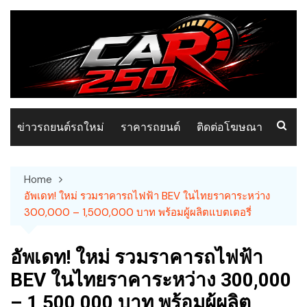
Skip
to
content
ข่าวรถยนต์รถใหม่
ราคารถยนต์
ติดต่อโฆษณา
Home
อัพเดท! ใหม่ รวมราคารถไฟฟ้า BEV ในไทยราคาระหว่าง
300,000 – 1,500,000 บาท พร้อมผู้ผลิตแบตเตอรี่
อัพเดท! ใหม่ รวมราคารถไฟฟ้า
BEV ในไทยราคาระหว่าง 300,000
– 1,500,000 บาท พร้อมผู้ผลิต