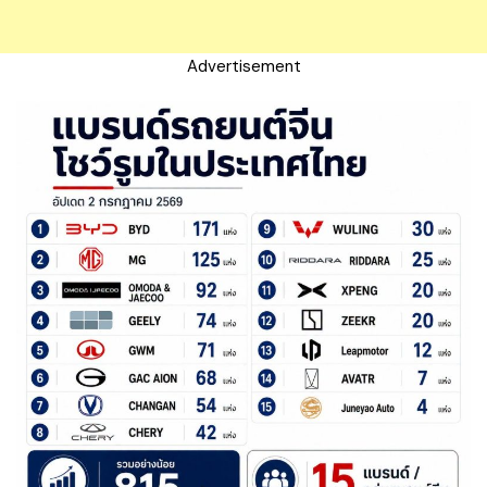
Advertisement