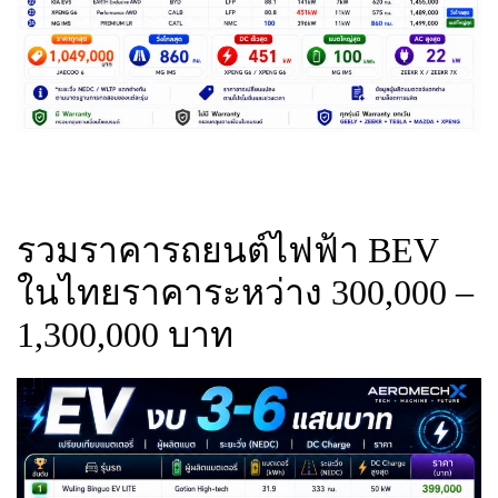
รวมราคารถยนต์ไฟฟ้า BEV
ในไทยราคาระหว่าง 300,000 –
1,300,000 บาท