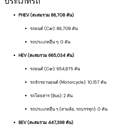
ประเภทรถ
PHEV (สะสมรวม 86,708 คัน)
รถยนต์ (Car): 86,708 คัน
รถประเภทอื่น ๆ: 0 คัน
HEV (สะสมรวม 665,034 คัน)
รถยนต์ (Car): 654,875 คัน
รถจักรยานยนต์ (Motorcycle): 10,157 คัน
รถโดยสาร (Bus): 2 คัน
รถประเภทอื่น ๆ (สามล้อ, รถบรรทุก): 0 คัน
BEV (สะสมรวม 447,398 คัน)