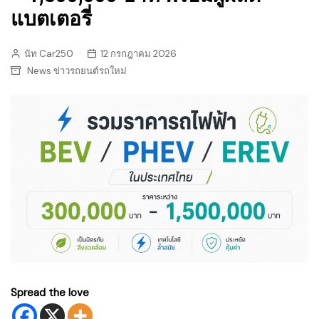
แบตเตอรี่
นัท Car250
12 กรกฎาคม 2026
News ข่าวรถยนต์รถใหม่
Spread the love