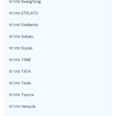
ข่าวรถ SsangYong
ข่าวรถ STELATO
ข่าวรถ Stellantis
ข่าวรถ Subaru
ข่าวรถ Suzuki
ข่าวรถ TANK
ข่าวรถ TATA
ข่าวรถ Tesla
ข่าวรถ Toyota
ข่าวรถ Venucia