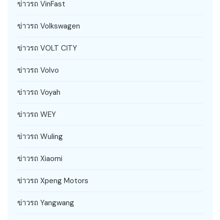
ข่าวรถ VinFast
ข่าวรถ Volkswagen
ข่าวรถ VOLT CITY
ข่าวรถ Volvo
ข่าวรถ Voyah
ข่าวรถ WEY
ข่าวรถ Wuling
ข่าวรถ Xiaomi
ข่าวรถ Xpeng Motors
ข่าวรถ Yangwang