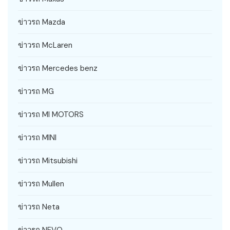
ข่าวรถ Mazda
ข่าวรถ McLaren
ข่าวรถ Mercedes benz
ข่าวรถ MG
ข่าวรถ MI MOTORS
ข่าวรถ MINI
ข่าวรถ Mitsubishi
ข่าวรถ Mullen
ข่าวรถ Neta