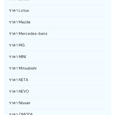
ราคา Lotus
ราคา Mazda
ราคา Mercedes-benz
ราคา MG
ราคา MINI
ราคา Mitsubishi
ราคา NETA
ราคา NEVO
ราคา Nissan
ราคา OMODA