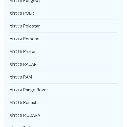
ข่าวรถ Peugeot
ข่าวรถ POER
ข่าวรถ Polestar
ข่าวรถ Porsche
ข่าวรถ Proton
ข่าวรถ RADAR
ข่าวรถ RAM
ข่าวรถ Range Rover
ข่าวรถ Renault
ข่าวรถ RIDDARA