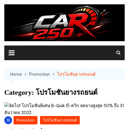
Skip
to
content
Home
Promotion
โปรโมชั่นยางรถยนต์
Category:
โปรโมชั่นยางรถยนต์
Promotion
โปรโมชั่นยางรถยนต์