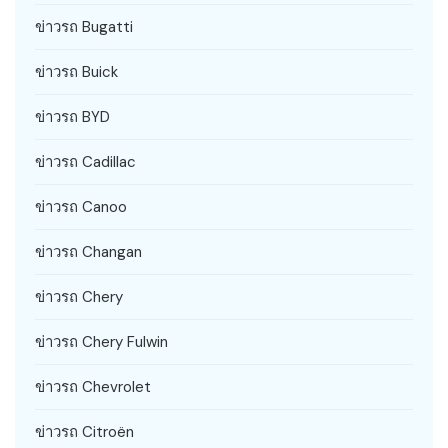
ข่าวรถ Bugatti
ข่าวรถ Buick
ข่าวรถ BYD
ข่าวรถ Cadillac
ข่าวรถ Canoo
ข่าวรถ Changan
ข่าวรถ Chery
ข่าวรถ Chery Fulwin
ข่าวรถ Chevrolet
ข่าวรถ Citroën