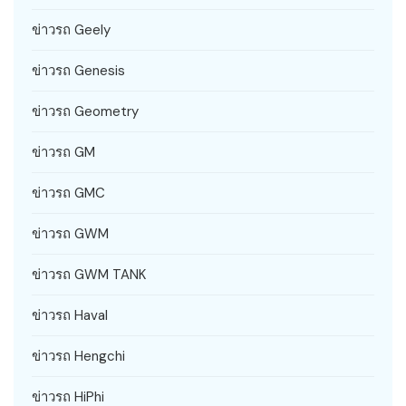
ข่าวรถ Geely
ข่าวรถ Genesis
ข่าวรถ Geometry
ข่าวรถ GM
ข่าวรถ GMC
ข่าวรถ GWM
ข่าวรถ GWM TANK
ข่าวรถ Haval
ข่าวรถ Hengchi
ข่าวรถ HiPhi