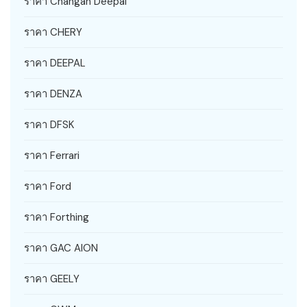
ราคา Changan Deepal
ราคา CHERY
ราคา DEEPAL
ราคา DENZA
ราคา DFSK
ราคา Ferrari
ราคา Ford
ราคา Forthing
ราคา GAC AION
ราคา GEELY