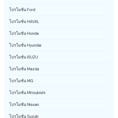
โปรโมชั่น Ford
โปรโมชั่น HAVAL
โปรโมชั่น Honda
โปรโมชั่น Hyundai
โปรโมชั่น ISUZU
โปรโมชั่น Mazda
โปรโมชั่น MG
โปรโมชั่น Mitsubishi
โปรโมชั่น Nissan
โปรโมชั่น Suzuki