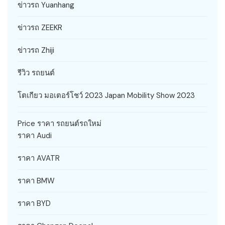
ข่าวรถ Yuanhang
ข่าวรถ ZEEKR
ข่าวรถ Zhiji
รีวิว รถยนต์
โตเกียว มอเตอร์โชว์ 2023 Japan Mobility Show 2023
Price ราคา รถยนต์รถใหม่
ราคา Audi
ราคา AVATR
ราคา BMW
ราคา BYD