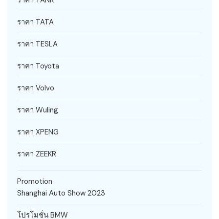
ราคา TANK
ราคา TATA
ราคา TESLA
ราคา Toyota
ราคา Volvo
ราคา Wuling
ราคา XPENG
ราคา ZEEKR
Promotion
Shanghai Auto Show 2023
โปรโมชั่น BMW