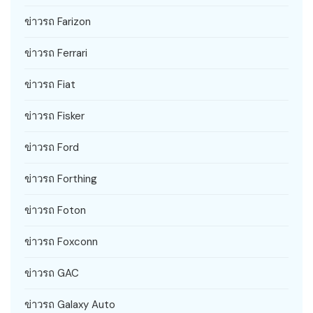
ข่าวรถ Farizon
ข่าวรถ Ferrari
ข่าวรถ Fiat
ข่าวรถ Fisker
ข่าวรถ Ford
ข่าวรถ Forthing
ข่าวรถ Foton
ข่าวรถ Foxconn
ข่าวรถ GAC
ข่าวรถ Galaxy Auto