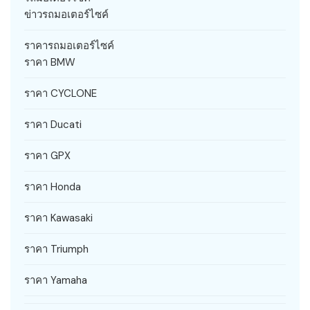
ข่าวรถมอเตอร์ไซค์
ราคารถมอเตอร์ไซค์
ราคา BMW
ราคา CYCLONE
ราคา Ducati
ราคา GPX
ราคา Honda
ราคา Kawasaki
ราคา Triumph
ราคา Yamaha