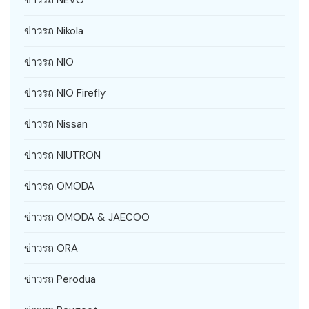
ข่าวรถ NEVO
ข่าวรถ Nikola
ข่าวรถ NIO
ข่าวรถ NIO Firefly
ข่าวรถ Nissan
ข่าวรถ NIUTRON
ข่าวรถ OMODA
ข่าวรถ OMODA & JAECOO
ข่าวรถ ORA
ข่าวรถ Perodua