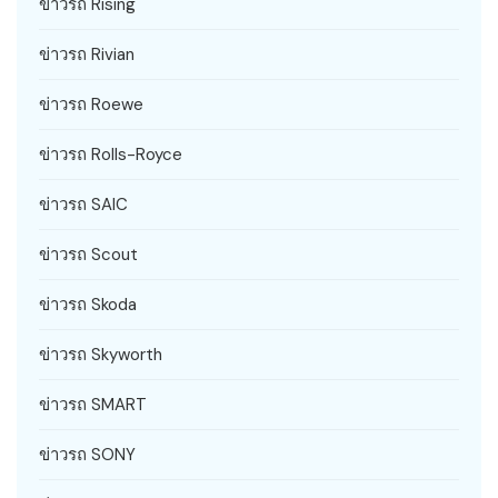
ข่าวรถ Rising
ข่าวรถ Rivian
ข่าวรถ Roewe
ข่าวรถ Rolls-Royce
ข่าวรถ SAIC
ข่าวรถ Scout
ข่าวรถ Skoda
ข่าวรถ Skyworth
ข่าวรถ SMART
ข่าวรถ SONY