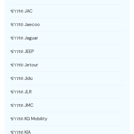
ข่าวรถ JAC
ข่าวรถ Jaecoo
ข่าวรถ Jaguar
ข่าวรถ JEEP
ข่าวรถ Jetour
ข่าวรถ Jidu
ข่าวรถ JLR
ข่าวรถ JMC
ข่าวรถ KG Mobility
ข่าวรถ KIA