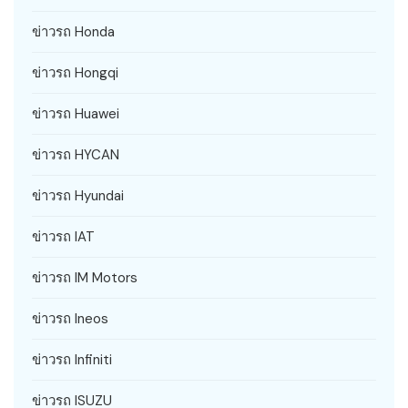
ข่าวรถ Honda
ข่าวรถ Hongqi
ข่าวรถ Huawei
ข่าวรถ HYCAN
ข่าวรถ Hyundai
ข่าวรถ IAT
ข่าวรถ IM Motors
ข่าวรถ Ineos
ข่าวรถ Infiniti
ข่าวรถ ISUZU