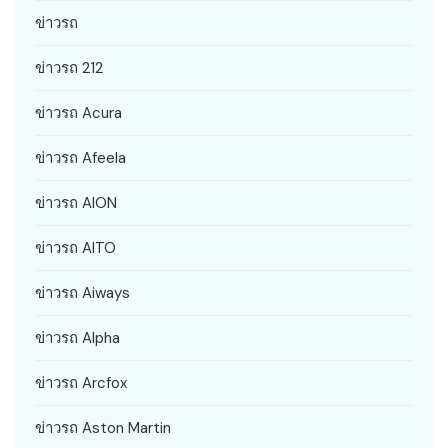
ข่าวรถ
ข่าวรถ 212
ข่าวรถ Acura
ข่าวรถ Afeela
ข่าวรถ AION
ข่าวรถ AITO
ข่าวรถ Aiways
ข่าวรถ Alpha
ข่าวรถ Arcfox
ข่าวรถ Aston Martin