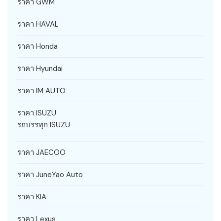
ราคา GWM
ราคา HAVAL
ราคา Honda
ราคา Hyundai
ราคา IM AUTO
ราคา ISUZU
รถบรรทุก ISUZU
ราคา JAECOO
ราคา JuneYao Auto
ราคา KIA
ราคา Lexus