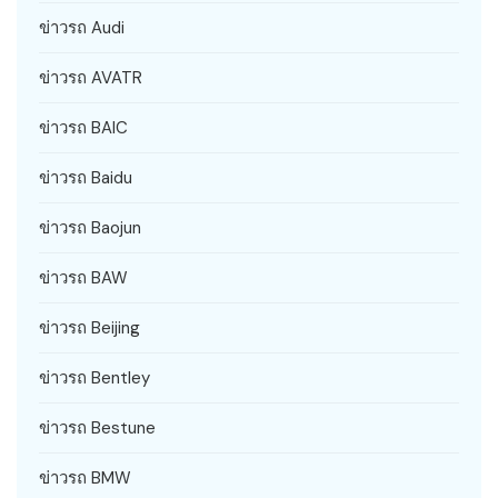
ข่าวรถ Audi
ข่าวรถ AVATR
ข่าวรถ BAIC
ข่าวรถ Baidu
ข่าวรถ Baojun
ข่าวรถ BAW
ข่าวรถ Beijing
ข่าวรถ Bentley
ข่าวรถ Bestune
ข่าวรถ BMW