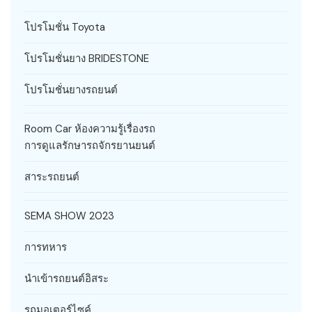
โปรโมชั่น Toyota
โปรโมชั่นยาง BRIDESTONE
โปรโมชั่นยางรถยนต์
Room Car ห้องความรู้เรื่องรถ
การดูแลรักษารถจักรยานยนต์
สาระรถยนต์
SEMA SHOW 2023
การทหาร
นำเข้ารถยนต์อิสระ
รถมอเตอร์ไซค์