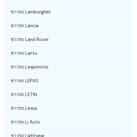
ข่าวรถ Lamborghini
ข่าวรถ Lancia
ข่าวรถ Land Rover
ข่าวรถ Lantu
ข่าวรถ Leapmotor
ข่าวรถ LEPAS
ข่าวรถ LETIN
ข่าวรถ Lexus
ข่าวรถ Li Auto
ข่าวรถ Lightyear