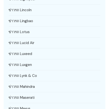
ข่าวรถ Lincoln
ข่าวรถ Lingbao
ข่าวรถ Lotus
ข่าวรถ Lucid Air
ข่าวรถ Luxeed
ข่าวรถ Luxgen
ข่าวรถ Lynk & Co
ข่าวรถ Mahindra
ข่าวรถ Maserati
ข่าวรถ Maxus