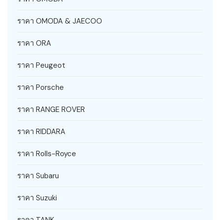
ราคา OMODA & JAECOO
ราคา ORA
ราคา Peugeot
ราคา Porsche
ราคา RANGE ROVER
ราคา RIDDARA
ราคา Rolls-Royce
ราคา Subaru
ราคา Suzuki