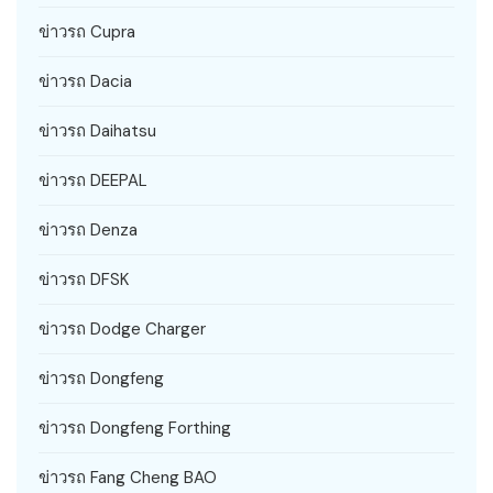
ข่าวรถ Cupra
ข่าวรถ Dacia
ข่าวรถ Daihatsu
ข่าวรถ DEEPAL
ข่าวรถ Denza
ข่าวรถ DFSK
ข่าวรถ Dodge Charger
ข่าวรถ Dongfeng
ข่าวรถ Dongfeng Forthing
ข่าวรถ Fang Cheng BAO