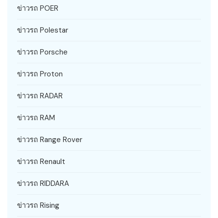
ข่าวรถ POER
ข่าวรถ Polestar
ข่าวรถ Porsche
ข่าวรถ Proton
ข่าวรถ RADAR
ข่าวรถ RAM
ข่าวรถ Range Rover
ข่าวรถ Renault
ข่าวรถ RIDDARA
ข่าวรถ Rising