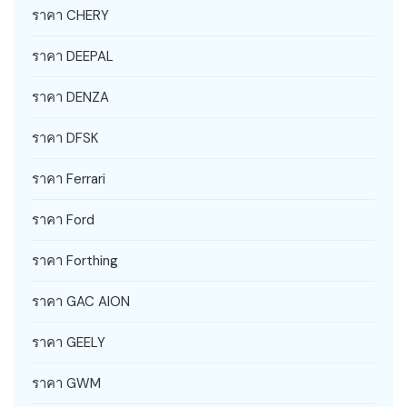
ราคา CHERY
ราคา DEEPAL
ราคา DENZA
ราคา DFSK
ราคา Ferrari
ราคา Ford
ราคา Forthing
ราคา GAC AION
ราคา GEELY
ราคา GWM