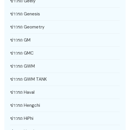
ข่าวรถ Geely
ข่าวรถ Genesis
ข่าวรถ Geometry
ข่าวรถ GM
ข่าวรถ GMC
ข่าวรถ GWM
ข่าวรถ GWM TANK
ข่าวรถ Haval
ข่าวรถ Hengchi
ข่าวรถ HiPhi