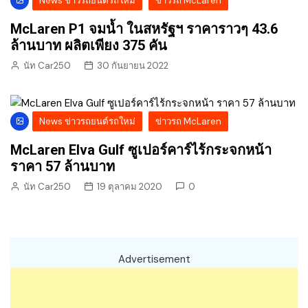
News ข่าวรถยนต์รถใหม่
ข่าวรถ McLaren
McLaren P1 จมน้ำ ในสหรัฐฯ ราคาราวๆ 43.6
ล้านบาท ผลิตเพียง 375 คัน
นัท Car250
30 กันยายน 2022
News ข่าวรถยนต์รถใหม่
ข่าวรถ McLaren
McLaren Elva Gulf ซูเปอร์คาร์ไร้กระจกหน้า
ราคา 57 ล้านบาท
นัท Car250
19 ตุลาคม 2020
0
Advertisement