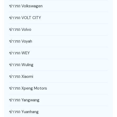
ข่าวรถ Volkswagen
ข่าวรถ VOLT CITY
ข่าวรถ Volvo
ข่าวรถ Voyah
ข่าวรถ WEY
ข่าวรถ Wuling
ข่าวรถ Xiaomi
ข่าวรถ Xpeng Motors
ข่าวรถ Yangwang
ข่าวรถ Yuanhang