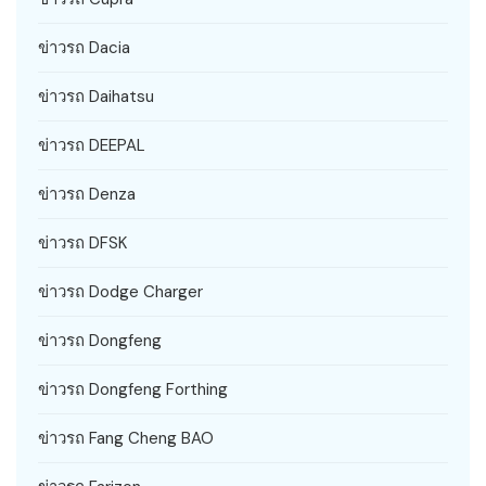
ข่าวรถ Dacia
ข่าวรถ Daihatsu
ข่าวรถ DEEPAL
ข่าวรถ Denza
ข่าวรถ DFSK
ข่าวรถ Dodge Charger
ข่าวรถ Dongfeng
ข่าวรถ Dongfeng Forthing
ข่าวรถ Fang Cheng BAO