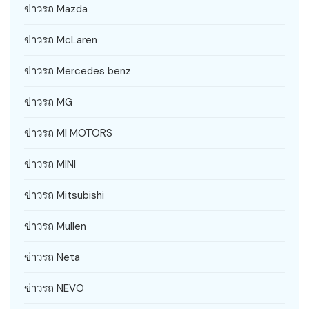
ข่าวรถ Mazda
ข่าวรถ McLaren
ข่าวรถ Mercedes benz
ข่าวรถ MG
ข่าวรถ MI MOTORS
ข่าวรถ MINI
ข่าวรถ Mitsubishi
ข่าวรถ Mullen
ข่าวรถ Neta
ข่าวรถ NEVO