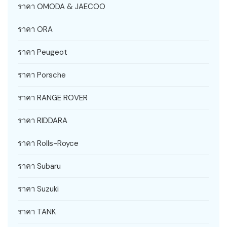
ราคา OMODA & JAECOO
ราคา ORA
ราคา Peugeot
ราคา Porsche
ราคา RANGE ROVER
ราคา RIDDARA
ราคา Rolls-Royce
ราคา Subaru
ราคา Suzuki
ราคา TANK