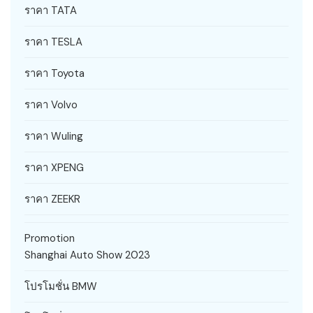
ราคา TATA
ราคา TESLA
ราคา Toyota
ราคา Volvo
ราคา Wuling
ราคา XPENG
ราคา ZEEKR
Promotion
Shanghai Auto Show 2023
โปรโมชั่น BMW