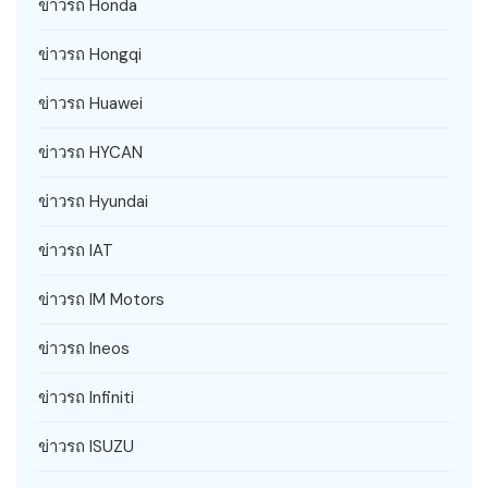
ข่าวรถ Honda
ข่าวรถ Hongqi
ข่าวรถ Huawei
ข่าวรถ HYCAN
ข่าวรถ Hyundai
ข่าวรถ IAT
ข่าวรถ IM Motors
ข่าวรถ Ineos
ข่าวรถ Infiniti
ข่าวรถ ISUZU