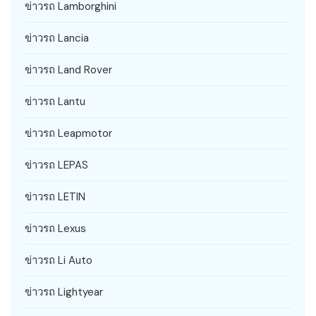
ข่าวรถ Lamborghini
ข่าวรถ Lancia
ข่าวรถ Land Rover
ข่าวรถ Lantu
ข่าวรถ Leapmotor
ข่าวรถ LEPAS
ข่าวรถ LETIN
ข่าวรถ Lexus
ข่าวรถ Li Auto
ข่าวรถ Lightyear