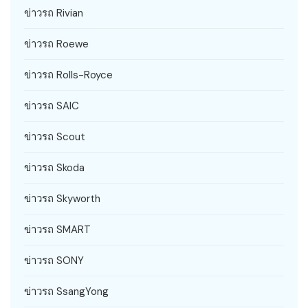
ข่าวรถ Rivian
ข่าวรถ Roewe
ข่าวรถ Rolls-Royce
ข่าวรถ SAIC
ข่าวรถ Scout
ข่าวรถ Skoda
ข่าวรถ Skyworth
ข่าวรถ SMART
ข่าวรถ SONY
ข่าวรถ SsangYong