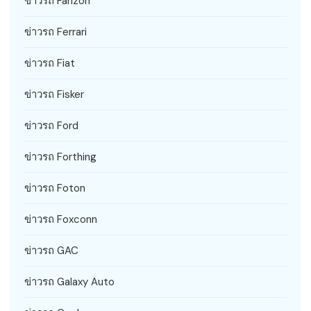
ข่าวรถ Farizon
ข่าวรถ Ferrari
ข่าวรถ Fiat
ข่าวรถ Fisker
ข่าวรถ Ford
ข่าวรถ Forthing
ข่าวรถ Foton
ข่าวรถ Foxconn
ข่าวรถ GAC
ข่าวรถ Galaxy Auto