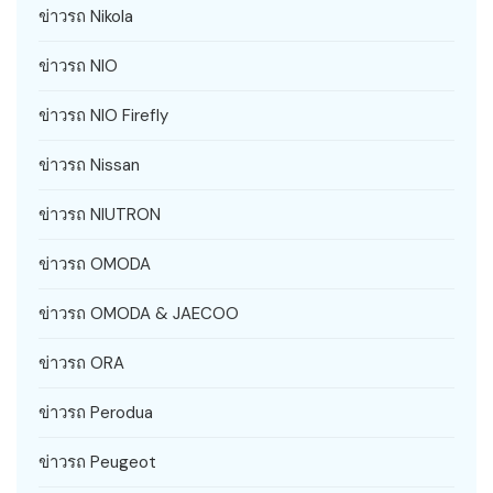
ข่าวรถ Nikola
ข่าวรถ NIO
ข่าวรถ NIO Firefly
ข่าวรถ Nissan
ข่าวรถ NIUTRON
ข่าวรถ OMODA
ข่าวรถ OMODA & JAECOO
ข่าวรถ ORA
ข่าวรถ Perodua
ข่าวรถ Peugeot