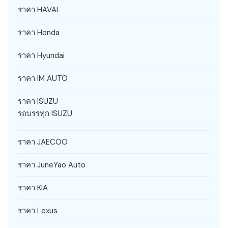
ราคา HAVAL
ราคา Honda
ราคา Hyundai
ราคา IM AUTO
ราคา ISUZU
รถบรรทุก ISUZU
ราคา JAECOO
ราคา JuneYao Auto
ราคา KIA
ราคา Lexus