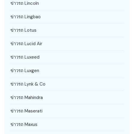
ข่าวรถ Lincoln
ข่าวรถ Lingbao
ข่าวรถ Lotus
ข่าวรถ Lucid Air
ข่าวรถ Luxeed
ข่าวรถ Luxgen
ข่าวรถ Lynk & Co
ข่าวรถ Mahindra
ข่าวรถ Maserati
ข่าวรถ Maxus