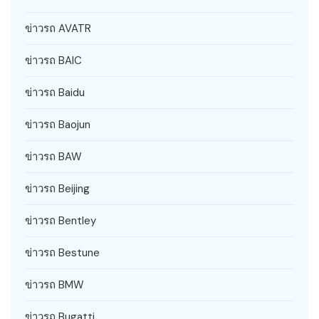
ข่าวรถ AVATR
ข่าวรถ BAIC
ข่าวรถ Baidu
ข่าวรถ Baojun
ข่าวรถ BAW
ข่าวรถ Beijing
ข่าวรถ Bentley
ข่าวรถ Bestune
ข่าวรถ BMW
ข่าวรถ Bugatti