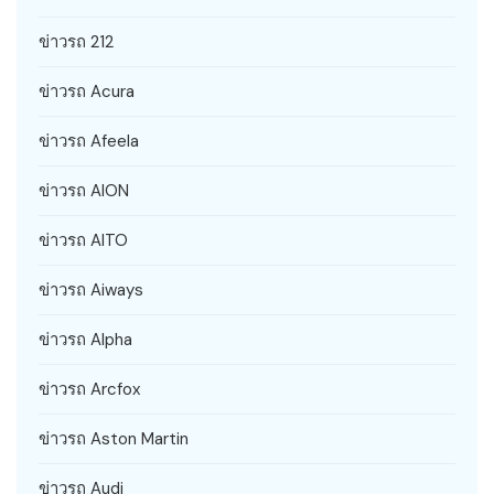
ข่าวรถ 212
ข่าวรถ Acura
ข่าวรถ Afeela
ข่าวรถ AION
ข่าวรถ AITO
ข่าวรถ Aiways
ข่าวรถ Alpha
ข่าวรถ Arcfox
ข่าวรถ Aston Martin
ข่าวรถ Audi