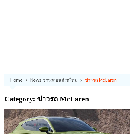
Home
News ข่าวรถยนต์รถใหม่
ข่าวรถ McLaren
Category:
ข่าวรถ McLaren