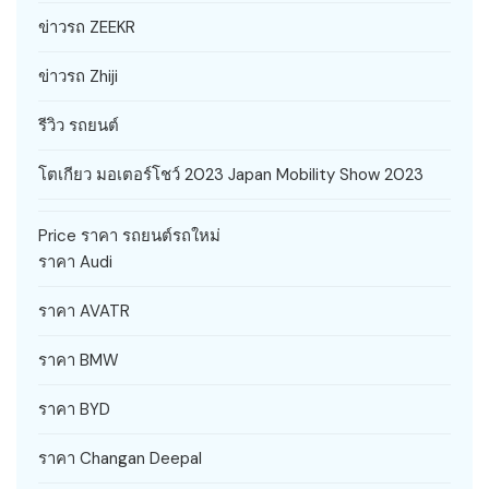
ข่าวรถ ZEEKR
ข่าวรถ Zhiji
รีวิว รถยนต์
โตเกียว มอเตอร์โชว์ 2023 Japan Mobility Show 2023
Price ราคา รถยนต์รถใหม่
ราคา Audi
ราคา AVATR
ราคา BMW
ราคา BYD
ราคา Changan Deepal