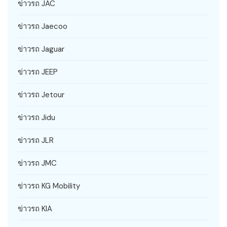
ข่าวรถ JAC
ข่าวรถ Jaecoo
ข่าวรถ Jaguar
ข่าวรถ JEEP
ข่าวรถ Jetour
ข่าวรถ Jidu
ข่าวรถ JLR
ข่าวรถ JMC
ข่าวรถ KG Mobility
ข่าวรถ KIA