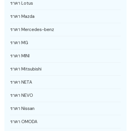
ราคา Lotus
ราคา Mazda
ราคา Mercedes-benz
ราคา MG
ราคา MINI
ราคา Mitsubishi
ราคา NETA
ราคา NEVO
ราคา Nissan
ราคา OMODA