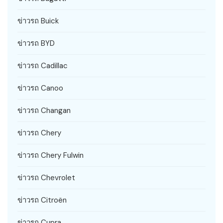
ข่าวรถ Buick
ข่าวรถ BYD
ข่าวรถ Cadillac
ข่าวรถ Canoo
ข่าวรถ Changan
ข่าวรถ Chery
ข่าวรถ Chery Fulwin
ข่าวรถ Chevrolet
ข่าวรถ Citroën
ข่าวรถ Cupra