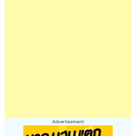
Advertisement