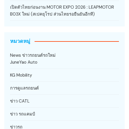
เปิดตัวไทยก่อนงาน MOTOR EXPO 2026 : LEAPMOTOR
B03X ใหม่ (สเปคยุโรป ส่วนไทยรอยืนยันอีกที)
หมวดหมู่
News ข่าวรถยนต์รถใหม่
JuneYao Auto
KG Mobility
การดูแลรถยนต์
ข่าว CATL
ข่าว รถแคมป์
ข่าวรถ