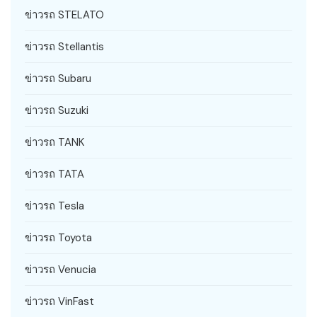
ข่าวรถ STELATO
ข่าวรถ Stellantis
ข่าวรถ Subaru
ข่าวรถ Suzuki
ข่าวรถ TANK
ข่าวรถ TATA
ข่าวรถ Tesla
ข่าวรถ Toyota
ข่าวรถ Venucia
ข่าวรถ VinFast