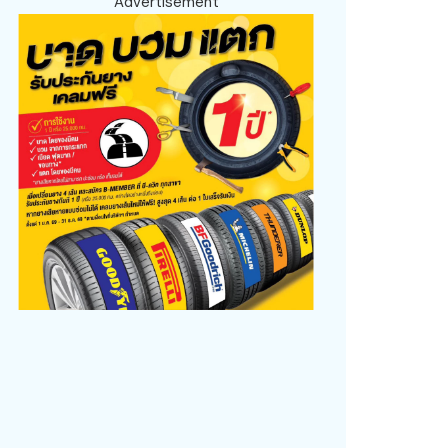
Advertisement