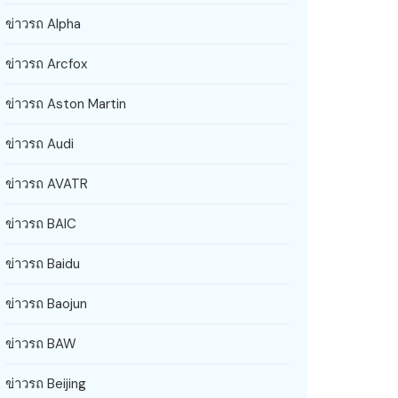
ข่าวรถ Alpha
ข่าวรถ Arcfox
ข่าวรถ Aston Martin
ข่าวรถ Audi
ข่าวรถ AVATR
ข่าวรถ BAIC
ข่าวรถ Baidu
ข่าวรถ Baojun
ข่าวรถ BAW
ข่าวรถ Beijing