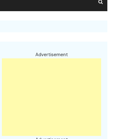
Advertisement