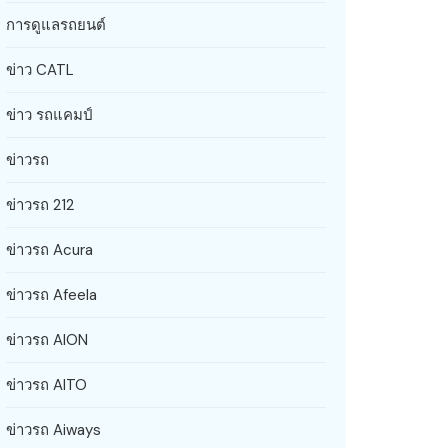
การดูแลรถยนต์
ข่าว CATL
ข่าว รถแคมป์
ข่าวรถ
ข่าวรถ 212
ข่าวรถ Acura
ข่าวรถ Afeela
ข่าวรถ AION
ข่าวรถ AITO
ข่าวรถ Aiways