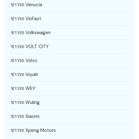
ข่าวรถ Venucia
ข่าวรถ VinFast
ข่าวรถ Volkswagen
ข่าวรถ VOLT CITY
ข่าวรถ Volvo
ข่าวรถ Voyah
ข่าวรถ WEY
ข่าวรถ Wuling
ข่าวรถ Xiaomi
ข่าวรถ Xpeng Motors