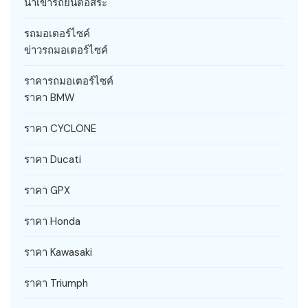
นำเข้ารถยนต์อิสระ
รถมอเตอร์ไซค์
ข่าวรถมอเตอร์ไซค์
ราคารถมอเตอร์ไซค์
ราคา BMW
ราคา CYCLONE
ราคา Ducati
ราคา GPX
ราคา Honda
ราคา Kawasaki
ราคา Triumph