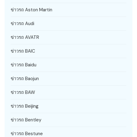
ข่าวรถ Aston Martin
ข่าวรถ Audi
ข่าวรถ AVATR
ข่าวรถ BAIC
ข่าวรถ Baidu
ข่าวรถ Baojun
ข่าวรถ BAW
ข่าวรถ Beijing
ข่าวรถ Bentley
ข่าวรถ Bestune