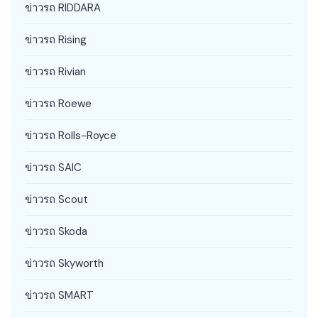
ข่าวรถ RIDDARA
ข่าวรถ Rising
ข่าวรถ Rivian
ข่าวรถ Roewe
ข่าวรถ Rolls-Royce
ข่าวรถ SAIC
ข่าวรถ Scout
ข่าวรถ Skoda
ข่าวรถ Skyworth
ข่าวรถ SMART