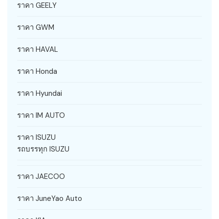
ราคา GEELY
ราคา GWM
ราคา HAVAL
ราคา Honda
ราคา Hyundai
ราคา IM AUTO
ราคา ISUZU
รถบรรทุก ISUZU
ราคา JAECOO
ราคา JuneYao Auto