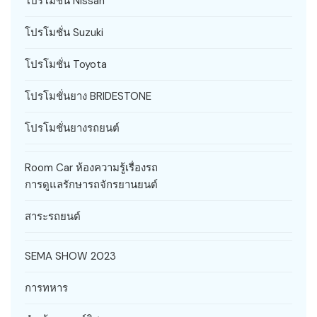
โปรโมชั่น Nissan
โปรโมชั่น Suzuki
โปรโมชั่น Toyota
โปรโมชั่นยาง BRIDESTONE
โปรโมชั่นยางรถยนต์
Room Car ห้องความรู้เรื่องรถ
การดูแลรักษารถจักรยานยนต์
สาระรถยนต์
SEMA SHOW 2023
การทหาร