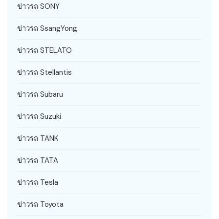
ข่าวรถ SONY
ข่าวรถ SsangYong
ข่าวรถ STELATO
ข่าวรถ Stellantis
ข่าวรถ Subaru
ข่าวรถ Suzuki
ข่าวรถ TANK
ข่าวรถ TATA
ข่าวรถ Tesla
ข่าวรถ Toyota