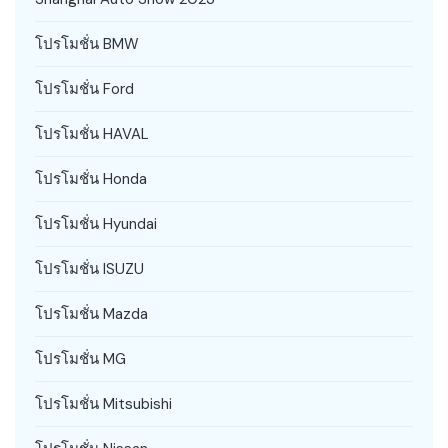
โปรโมชั่น BMW
โปรโมชั่น Ford
โปรโมชั่น HAVAL
โปรโมชั่น Honda
โปรโมชั่น Hyundai
โปรโมชั่น ISUZU
โปรโมชั่น Mazda
โปรโมชั่น MG
โปรโมชั่น Mitsubishi