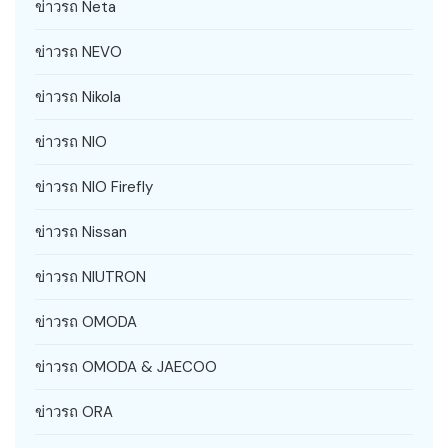
ข่าวรถ Neta
ข่าวรถ NEVO
ข่าวรถ Nikola
ข่าวรถ NIO
ข่าวรถ NIO Firefly
ข่าวรถ Nissan
ข่าวรถ NIUTRON
ข่าวรถ OMODA
ข่าวรถ OMODA & JAECOO
ข่าวรถ ORA