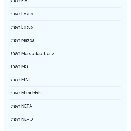
ราคา KIA
ราคา Lexus
ราคา Lotus
ราคา Mazda
ราคา Mercedes-benz
ราคา MG
ราคา MINI
ราคา Mitsubishi
ราคา NETA
ราคา NEVO