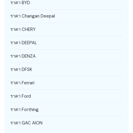
ราคา BYD
ราคา Changan Deepal
ราคา CHERY
ราคา DEEPAL
ราคา DENZA
ราคา DFSK
ราคา Ferrari
ราคา Ford
ราคา Forthing
ราคา GAC AION