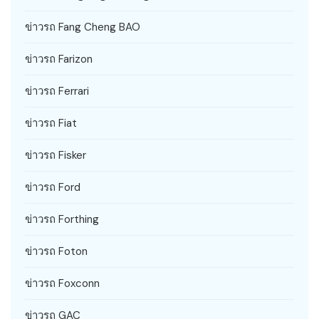
ข่าวรถ Fang Cheng BAO
ข่าวรถ Farizon
ข่าวรถ Ferrari
ข่าวรถ Fiat
ข่าวรถ Fisker
ข่าวรถ Ford
ข่าวรถ Forthing
ข่าวรถ Foton
ข่าวรถ Foxconn
ข่าวรถ GAC