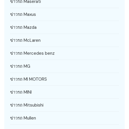
ข่าวรถ Maserati
ข่าวรถ Maxus
ข่าวรถ Mazda
ข่าวรถ McLaren
ข่าวรถ Mercedes benz
ข่าวรถ MG
ข่าวรถ MI MOTORS
ข่าวรถ MINI
ข่าวรถ Mitsubishi
ข่าวรถ Mullen