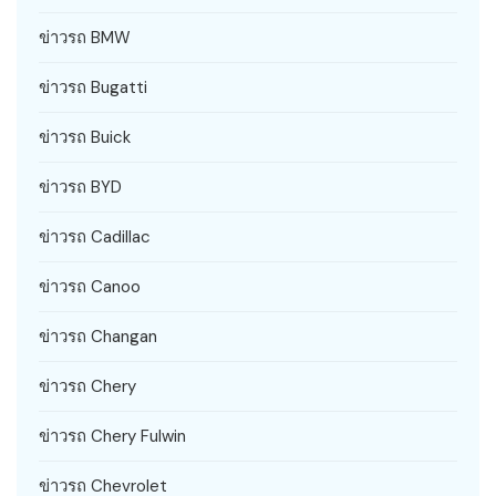
ข่าวรถ BMW
ข่าวรถ Bugatti
ข่าวรถ Buick
ข่าวรถ BYD
ข่าวรถ Cadillac
ข่าวรถ Canoo
ข่าวรถ Changan
ข่าวรถ Chery
ข่าวรถ Chery Fulwin
ข่าวรถ Chevrolet