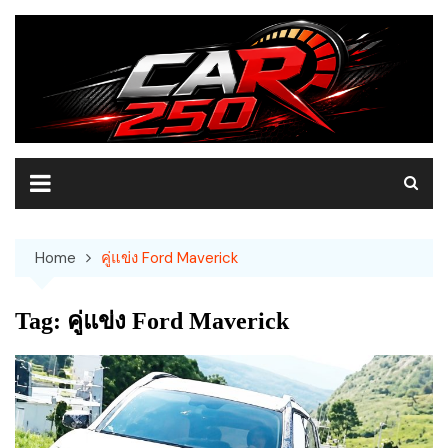
Skip
to
content
Home
คู่แข่ง Ford Maverick
Tag:
คู่แข่ง Ford Maverick