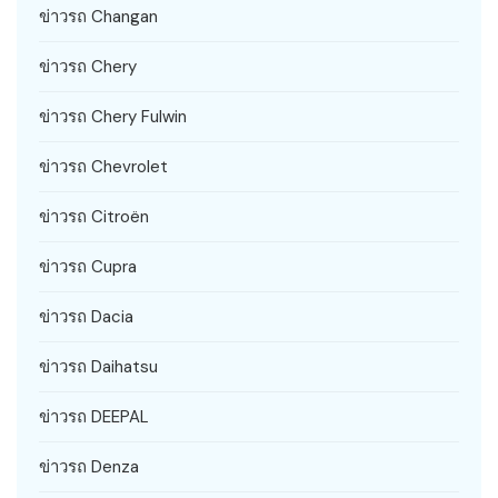
ข่าวรถ Changan
ข่าวรถ Chery
ข่าวรถ Chery Fulwin
ข่าวรถ Chevrolet
ข่าวรถ Citroën
ข่าวรถ Cupra
ข่าวรถ Dacia
ข่าวรถ Daihatsu
ข่าวรถ DEEPAL
ข่าวรถ Denza