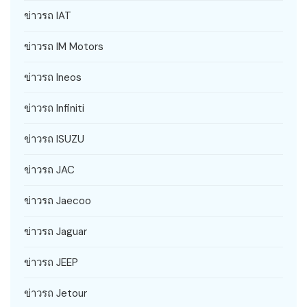
ข่าวรถ IAT
ข่าวรถ IM Motors
ข่าวรถ Ineos
ข่าวรถ Infiniti
ข่าวรถ ISUZU
ข่าวรถ JAC
ข่าวรถ Jaecoo
ข่าวรถ Jaguar
ข่าวรถ JEEP
ข่าวรถ Jetour