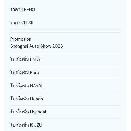
ราคา XPENG
ราคา ZEEKR
Promotion
Shanghai Auto Show 2023
โปรโมชั่น BMW
โปรโมชั่น Ford
โปรโมชั่น HAVAL
โปรโมชั่น Honda
โปรโมชั่น Hyundai
โปรโมชั่น ISUZU