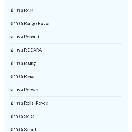
ข่าวรถ RAM
ข่าวรถ Range Rover
ข่าวรถ Renault
ข่าวรถ RIDDARA
ข่าวรถ Rising
ข่าวรถ Rivian
ข่าวรถ Roewe
ข่าวรถ Rolls-Royce
ข่าวรถ SAIC
ข่าวรถ Scout