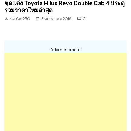
ชุดแต่ง Toyota Hilux Revo Double Cab 4 ประตู
รวมราคาใหม่ล่าสุด
นัท Car250
3 พฤษภาคม 2019
0
Advertisement