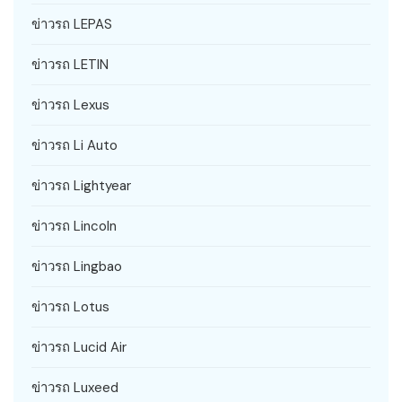
ข่าวรถ LEPAS
ข่าวรถ LETIN
ข่าวรถ Lexus
ข่าวรถ Li Auto
ข่าวรถ Lightyear
ข่าวรถ Lincoln
ข่าวรถ Lingbao
ข่าวรถ Lotus
ข่าวรถ Lucid Air
ข่าวรถ Luxeed