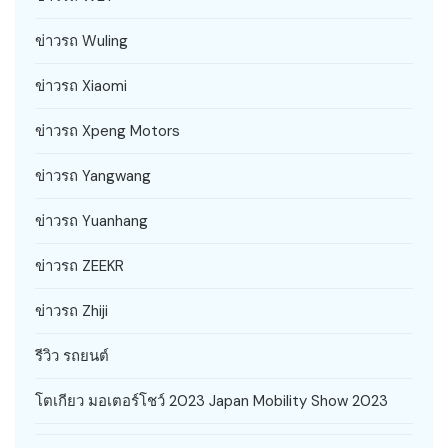
ข่าวรถ Wuling
ข่าวรถ Xiaomi
ข่าวรถ Xpeng Motors
ข่าวรถ Yangwang
ข่าวรถ Yuanhang
ข่าวรถ ZEEKR
ข่าวรถ Zhiji
รีวิว รถยนต์
โตเกียว มอเตอร์โชว์ 2023 Japan Mobility Show 2023