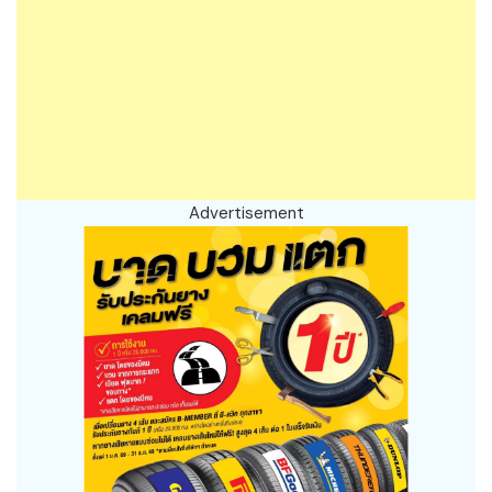
Advertisement