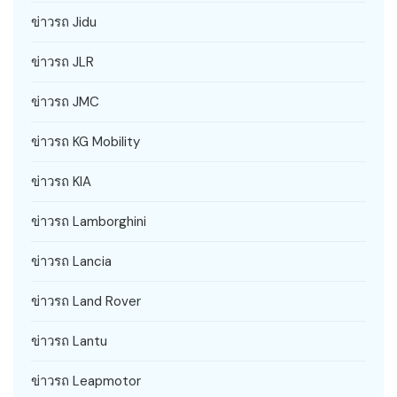
ข่าวรถ Jidu
ข่าวรถ JLR
ข่าวรถ JMC
ข่าวรถ KG Mobility
ข่าวรถ KIA
ข่าวรถ Lamborghini
ข่าวรถ Lancia
ข่าวรถ Land Rover
ข่าวรถ Lantu
ข่าวรถ Leapmotor