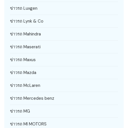
ข่าวรถ Luxgen
ข่าวรถ Lynk & Co
ข่าวรถ Mahindra
ข่าวรถ Maserati
ข่าวรถ Maxus
ข่าวรถ Mazda
ข่าวรถ McLaren
ข่าวรถ Mercedes benz
ข่าวรถ MG
ข่าวรถ MI MOTORS