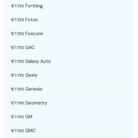
ข่าวรถ Forthing
ข่าวรถ Foton
ข่าวรถ Foxconn
ข่าวรถ GAC
ข่าวรถ Galaxy Auto
ข่าวรถ Geely
ข่าวรถ Genesis
ข่าวรถ Geometry
ข่าวรถ GM
ข่าวรถ GMC