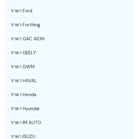
ราคา Ford
ราคา Forthing
ราคา GAC AION
ราคา GEELY
ราคา GWM
ราคา HAVAL
ราคา Honda
ราคา Hyundai
ราคา IM AUTO
ราคา ISUZU