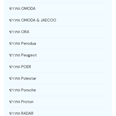
ข่าวรถ OMODA
ข่าวรถ OMODA & JAECOO
ข่าวรถ ORA
ข่าวรถ Perodua
ข่าวรถ Peugeot
ข่าวรถ POER
ข่าวรถ Polestar
ข่าวรถ Porsche
ข่าวรถ Proton
ข่าวรถ RADAR