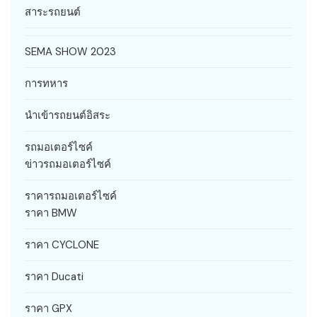
สาระรถยนต์
SEMA SHOW 2023
การทหาร
นำเข้ารถยนต์อิสระ
รถมอเตอร์ไซค์
ข่าวรถมอเตอร์ไซค์
ราคารถมอเตอร์ไซค์
ราคา BMW
ราคา CYCLONE
ราคา Ducati
ราคา GPX