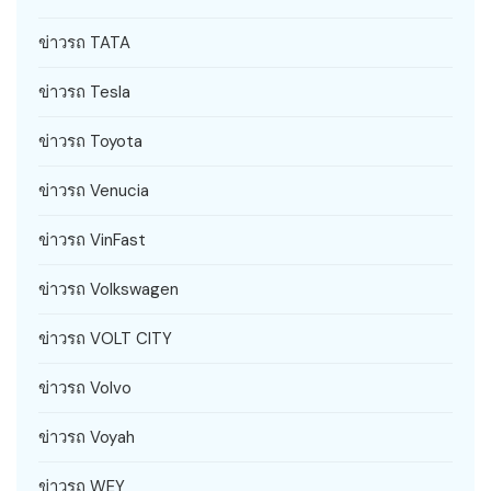
ข่าวรถ TATA
ข่าวรถ Tesla
ข่าวรถ Toyota
ข่าวรถ Venucia
ข่าวรถ VinFast
ข่าวรถ Volkswagen
ข่าวรถ VOLT CITY
ข่าวรถ Volvo
ข่าวรถ Voyah
ข่าวรถ WEY