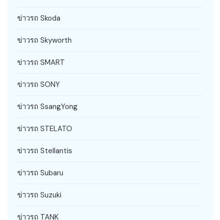
ข่าวรถ Skoda
ข่าวรถ Skyworth
ข่าวรถ SMART
ข่าวรถ SONY
ข่าวรถ SsangYong
ข่าวรถ STELATO
ข่าวรถ Stellantis
ข่าวรถ Subaru
ข่าวรถ Suzuki
ข่าวรถ TANK