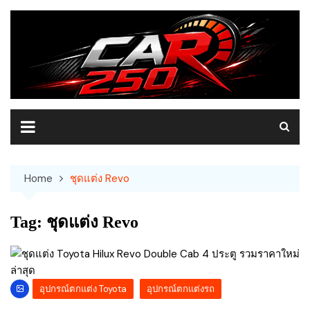
Skip
to
content
Home
ชุดแต่ง Revo
Tag:
ชุดแต่ง Revo
อุปกรณ์ตกแต่ง Toyota
อุปกรณ์ตกแต่งรถ