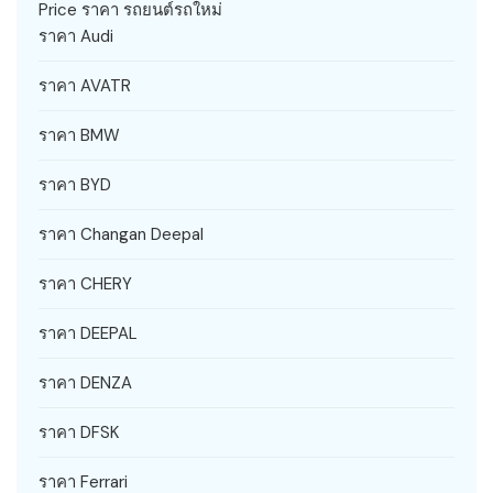
Price ราคา รถยนต์รถใหม่
ราคา Audi
ราคา AVATR
ราคา BMW
ราคา BYD
ราคา Changan Deepal
ราคา CHERY
ราคา DEEPAL
ราคา DENZA
ราคา DFSK
ราคา Ferrari