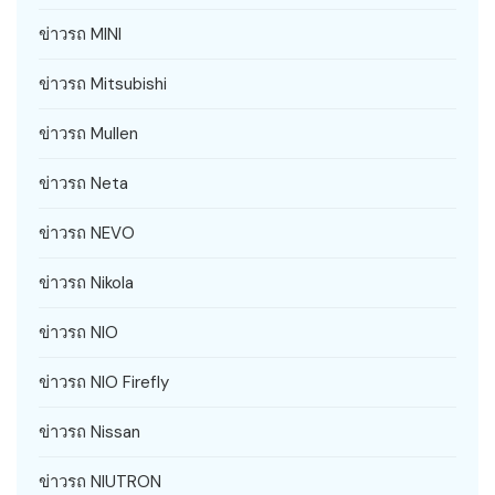
ข่าวรถ MINI
ข่าวรถ Mitsubishi
ข่าวรถ Mullen
ข่าวรถ Neta
ข่าวรถ NEVO
ข่าวรถ Nikola
ข่าวรถ NIO
ข่าวรถ NIO Firefly
ข่าวรถ Nissan
ข่าวรถ NIUTRON