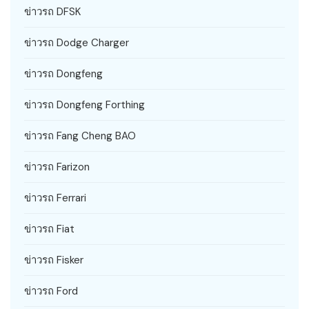
ข่าวรถ DFSK
ข่าวรถ Dodge Charger
ข่าวรถ Dongfeng
ข่าวรถ Dongfeng Forthing
ข่าวรถ Fang Cheng BAO
ข่าวรถ Farizon
ข่าวรถ Ferrari
ข่าวรถ Fiat
ข่าวรถ Fisker
ข่าวรถ Ford