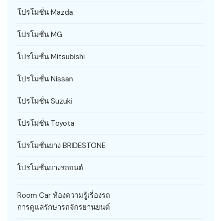
โปรโมชั่น Mazda
โปรโมชั่น MG
โปรโมชั่น Mitsubishi
โปรโมชั่น Nissan
โปรโมชั่น Suzuki
โปรโมชั่น Toyota
โปรโมชั่นยาง BRIDESTONE
โปรโมชั่นยางรถยนต์
Room Car ห้องความรู้เรื่องรถ
การดูแลรักษารถจักรยานยนต์