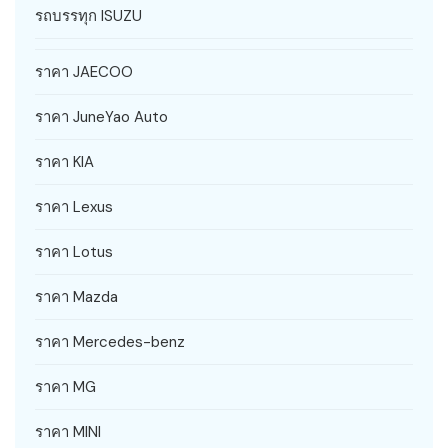
รถบรรทุก ISUZU
ราคา JAECOO
ราคา JuneYao Auto
ราคา KIA
ราคา Lexus
ราคา Lotus
ราคา Mazda
ราคา Mercedes-benz
ราคา MG
ราคา MINI