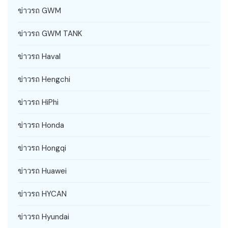
ข่าวรถ GWM
ข่าวรถ GWM TANK
ข่าวรถ Haval
ข่าวรถ Hengchi
ข่าวรถ HiPhi
ข่าวรถ Honda
ข่าวรถ Hongqi
ข่าวรถ Huawei
ข่าวรถ HYCAN
ข่าวรถ Hyundai