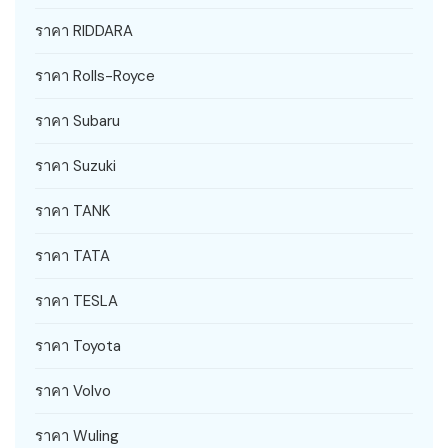
ราคา RIDDARA
ราคา Rolls-Royce
ราคา Subaru
ราคา Suzuki
ราคา TANK
ราคา TATA
ราคา TESLA
ราคา Toyota
ราคา Volvo
ราคา Wuling