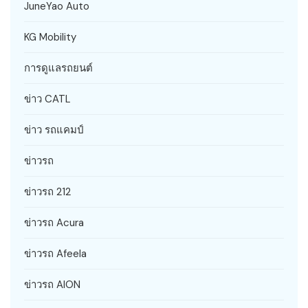
JuneYao Auto
KG Mobility
การดูแลรถยนต์
ข่าว CATL
ข่าว รถแคมป์
ข่าวรถ
ข่าวรถ 212
ข่าวรถ Acura
ข่าวรถ Afeela
ข่าวรถ AION