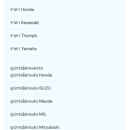
ราคา Honda
ราคา Kawasaki
ราคา Triumph
ราคา Yamaha
อุปกรณ์ตกแต่งรถ
อุปกรณ์ตกแต่ง Honda
อุปกรณ์ตกแต่ง ISUZU
อุปกรณ์ตกแต่ง Mazda
อุปกรณ์ตกแต่ง MG
อุปกรณ์ตกแต่ง Mitsubishi