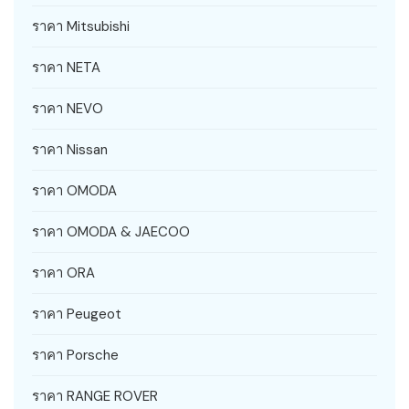
ราคา Mitsubishi
ราคา NETA
ราคา NEVO
ราคา Nissan
ราคา OMODA
ราคา OMODA & JAECOO
ราคา ORA
ราคา Peugeot
ราคา Porsche
ราคา RANGE ROVER