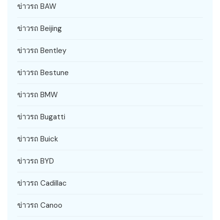
ข่าวรถ BAW
ข่าวรถ Beijing
ข่าวรถ Bentley
ข่าวรถ Bestune
ข่าวรถ BMW
ข่าวรถ Bugatti
ข่าวรถ Buick
ข่าวรถ BYD
ข่าวรถ Cadillac
ข่าวรถ Canoo