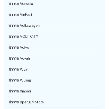
ข่าวรถ Venucia
ข่าวรถ VinFast
ข่าวรถ Volkswagen
ข่าวรถ VOLT CITY
ข่าวรถ Volvo
ข่าวรถ Voyah
ข่าวรถ WEY
ข่าวรถ Wuling
ข่าวรถ Xiaomi
ข่าวรถ Xpeng Motors