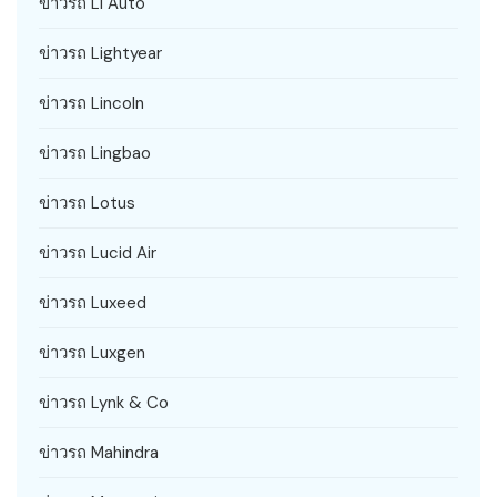
ข่าวรถ Li Auto
ข่าวรถ Lightyear
ข่าวรถ Lincoln
ข่าวรถ Lingbao
ข่าวรถ Lotus
ข่าวรถ Lucid Air
ข่าวรถ Luxeed
ข่าวรถ Luxgen
ข่าวรถ Lynk & Co
ข่าวรถ Mahindra