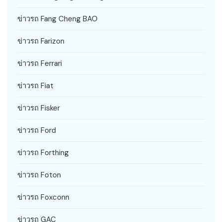
ข่าวรถ Fang Cheng BAO
ข่าวรถ Farizon
ข่าวรถ Ferrari
ข่าวรถ Fiat
ข่าวรถ Fisker
ข่าวรถ Ford
ข่าวรถ Forthing
ข่าวรถ Foton
ข่าวรถ Foxconn
ข่าวรถ GAC