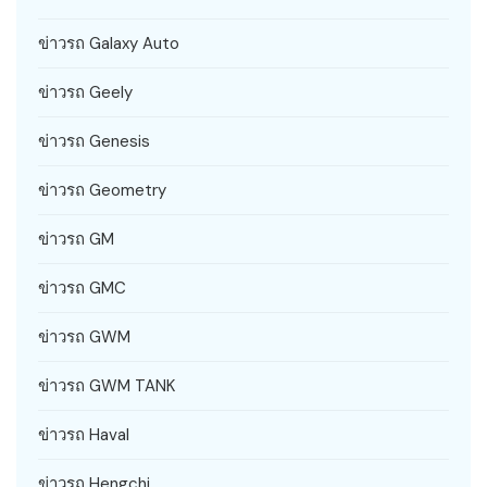
ข่าวรถ Galaxy Auto
ข่าวรถ Geely
ข่าวรถ Genesis
ข่าวรถ Geometry
ข่าวรถ GM
ข่าวรถ GMC
ข่าวรถ GWM
ข่าวรถ GWM TANK
ข่าวรถ Haval
ข่าวรถ Hengchi