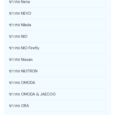
ข่าวรถ Neta
ข่าวรถ NEVO
ข่าวรถ Nikola
ข่าวรถ NIO
ข่าวรถ NIO Firefly
ข่าวรถ Nissan
ข่าวรถ NIUTRON
ข่าวรถ OMODA
ข่าวรถ OMODA & JAECOO
ข่าวรถ ORA