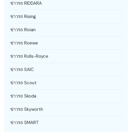
ข่าวรถ RIDDARA
ข่าวรถ Rising
ข่าวรถ Rivian
ข่าวรถ Roewe
ข่าวรถ Rolls-Royce
ข่าวรถ SAIC
ข่าวรถ Scout
ข่าวรถ Skoda
ข่าวรถ Skyworth
ข่าวรถ SMART