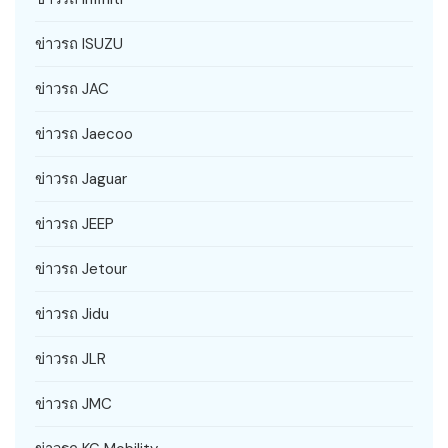
ข่าวรถ ISUZU
ข่าวรถ JAC
ข่าวรถ Jaecoo
ข่าวรถ Jaguar
ข่าวรถ JEEP
ข่าวรถ Jetour
ข่าวรถ Jidu
ข่าวรถ JLR
ข่าวรถ JMC