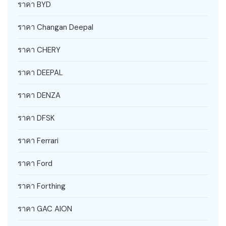
ราคา BYD
ราคา Changan Deepal
ราคา CHERY
ราคา DEEPAL
ราคา DENZA
ราคา DFSK
ราคา Ferrari
ราคา Ford
ราคา Forthing
ราคา GAC AION