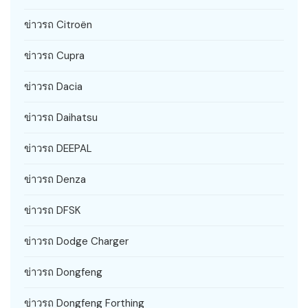
ข่าวรถ Citroën
ข่าวรถ Cupra
ข่าวรถ Dacia
ข่าวรถ Daihatsu
ข่าวรถ DEEPAL
ข่าวรถ Denza
ข่าวรถ DFSK
ข่าวรถ Dodge Charger
ข่าวรถ Dongfeng
ข่าวรถ Dongfeng Forthing