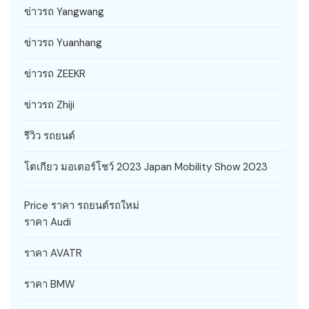
ข่าวรถ Yangwang
ข่าวรถ Yuanhang
ข่าวรถ ZEEKR
ข่าวรถ Zhiji
รีวิว รถยนต์
โตเกียว มอเตอร์โชว์ 2023 Japan Mobility Show 2023
Price ราคา รถยนต์รถใหม่
ราคา Audi
ราคา AVATR
ราคา BMW