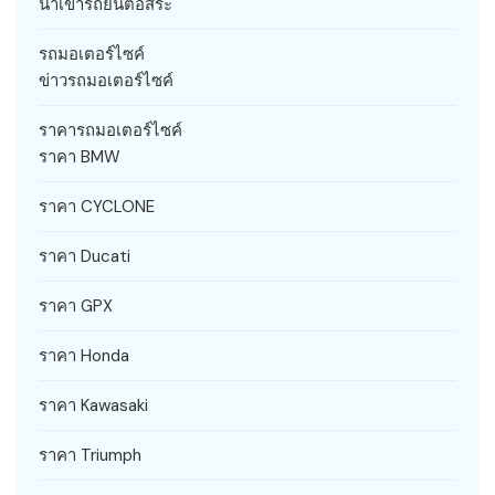
นำเข้ารถยนต์อิสระ
รถมอเตอร์ไซค์
ข่าวรถมอเตอร์ไซค์
ราคารถมอเตอร์ไซค์
ราคา BMW
ราคา CYCLONE
ราคา Ducati
ราคา GPX
ราคา Honda
ราคา Kawasaki
ราคา Triumph