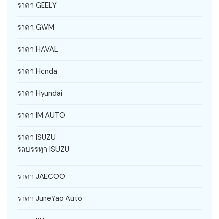
ราคา GEELY
ราคา GWM
ราคา HAVAL
ราคา Honda
ราคา Hyundai
ราคา IM AUTO
ราคา ISUZU
รถบรรทุก ISUZU
ราคา JAECOO
ราคา JuneYao Auto