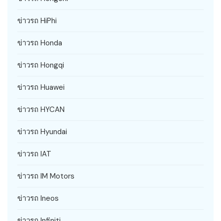
ข่าวรถ HiPhi
ข่าวรถ Honda
ข่าวรถ Hongqi
ข่าวรถ Huawei
ข่าวรถ HYCAN
ข่าวรถ Hyundai
ข่าวรถ IAT
ข่าวรถ IM Motors
ข่าวรถ Ineos
ข่าวรถ Infiniti