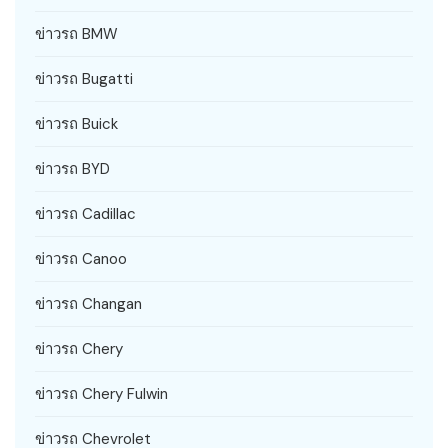
ข่าวรถ BMW
ข่าวรถ Bugatti
ข่าวรถ Buick
ข่าวรถ BYD
ข่าวรถ Cadillac
ข่าวรถ Canoo
ข่าวรถ Changan
ข่าวรถ Chery
ข่าวรถ Chery Fulwin
ข่าวรถ Chevrolet