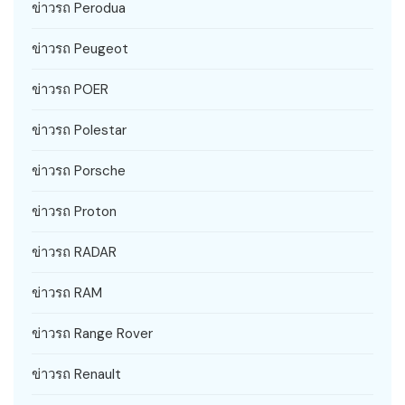
ข่าวรถ Perodua
ข่าวรถ Peugeot
ข่าวรถ POER
ข่าวรถ Polestar
ข่าวรถ Porsche
ข่าวรถ Proton
ข่าวรถ RADAR
ข่าวรถ RAM
ข่าวรถ Range Rover
ข่าวรถ Renault