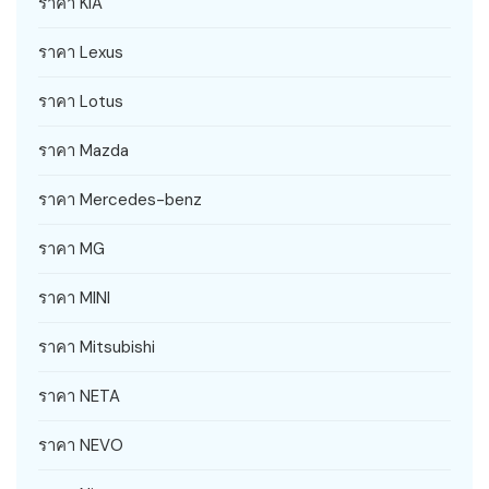
ราคา KIA
ราคา Lexus
ราคา Lotus
ราคา Mazda
ราคา Mercedes-benz
ราคา MG
ราคา MINI
ราคา Mitsubishi
ราคา NETA
ราคา NEVO