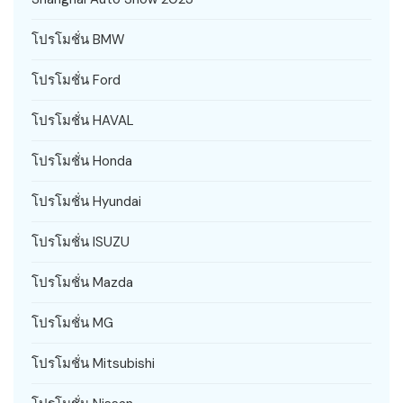
โปรโมชั่น BMW
โปรโมชั่น Ford
โปรโมชั่น HAVAL
โปรโมชั่น Honda
โปรโมชั่น Hyundai
โปรโมชั่น ISUZU
โปรโมชั่น Mazda
โปรโมชั่น MG
โปรโมชั่น Mitsubishi