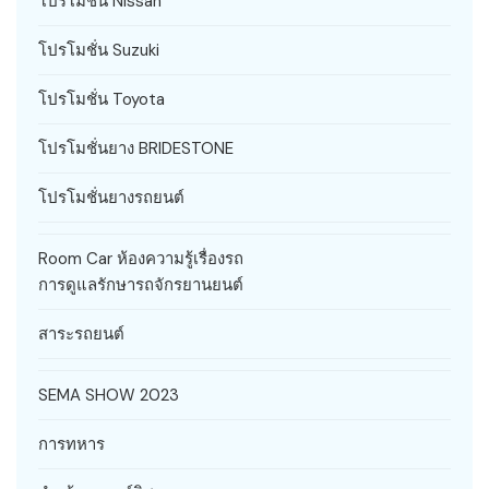
โปรโมชั่น Nissan
โปรโมชั่น Suzuki
โปรโมชั่น Toyota
โปรโมชั่นยาง BRIDESTONE
โปรโมชั่นยางรถยนต์
Room Car ห้องความรู้เรื่องรถ
การดูแลรักษารถจักรยานยนต์
สาระรถยนต์
SEMA SHOW 2023
การทหาร