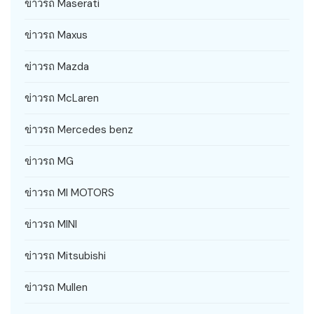
ข่าวรถ Maserati
ข่าวรถ Maxus
ข่าวรถ Mazda
ข่าวรถ McLaren
ข่าวรถ Mercedes benz
ข่าวรถ MG
ข่าวรถ MI MOTORS
ข่าวรถ MINI
ข่าวรถ Mitsubishi
ข่าวรถ Mullen