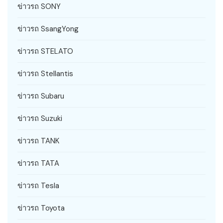
ข่าวรถ SONY
ข่าวรถ SsangYong
ข่าวรถ STELATO
ข่าวรถ Stellantis
ข่าวรถ Subaru
ข่าวรถ Suzuki
ข่าวรถ TANK
ข่าวรถ TATA
ข่าวรถ Tesla
ข่าวรถ Toyota