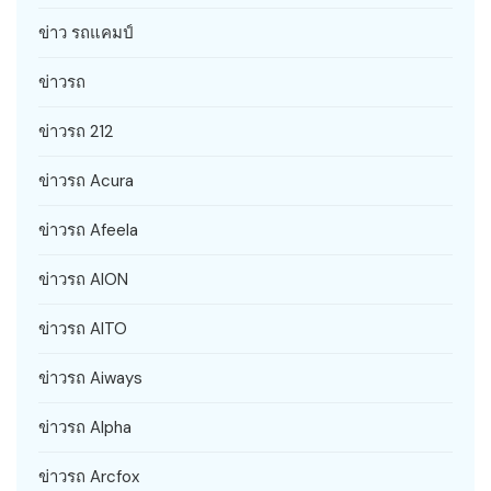
ข่าว รถแคมป์
ข่าวรถ
ข่าวรถ 212
ข่าวรถ Acura
ข่าวรถ Afeela
ข่าวรถ AION
ข่าวรถ AITO
ข่าวรถ Aiways
ข่าวรถ Alpha
ข่าวรถ Arcfox