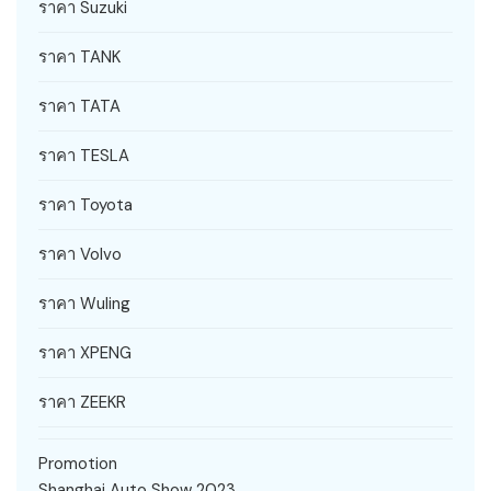
ราคา Suzuki
ราคา TANK
ราคา TATA
ราคา TESLA
ราคา Toyota
ราคา Volvo
ราคา Wuling
ราคา XPENG
ราคา ZEEKR
Promotion
Shanghai Auto Show 2023