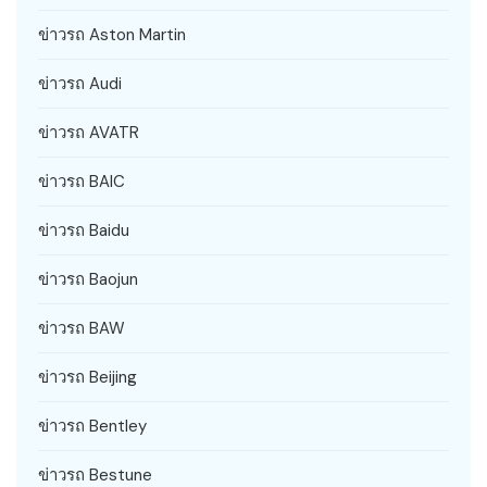
ข่าวรถ Aston Martin
ข่าวรถ Audi
ข่าวรถ AVATR
ข่าวรถ BAIC
ข่าวรถ Baidu
ข่าวรถ Baojun
ข่าวรถ BAW
ข่าวรถ Beijing
ข่าวรถ Bentley
ข่าวรถ Bestune