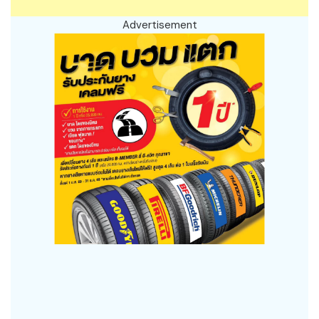
Advertisement