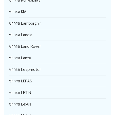
ข่าวรถ KG Mobility
ข่าวรถ KIA
ข่าวรถ Lamborghini
ข่าวรถ Lancia
ข่าวรถ Land Rover
ข่าวรถ Lantu
ข่าวรถ Leapmotor
ข่าวรถ LEPAS
ข่าวรถ LETIN
ข่าวรถ Lexus