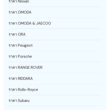
ราคา Nissan
ราคา OMODA
ราคา OMODA & JAECOO
ราคา ORA
ราคา Peugeot
ราคา Porsche
ราคา RANGE ROVER
ราคา RIDDARA
ราคา Rolls-Royce
ราคา Subaru