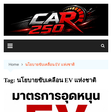
Skip
to
content
Home
นโยบายขับเคลื่อน EV แห่งชาติ
Tag:
นโยบายขับเคลื่อน EV แห่งชาติ