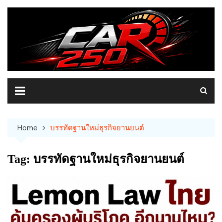
Skip
to
content
Home
บรรทัดฐานใหม่ธุรกิจยานยนต์
Tag:
บรรทัดฐานใหม่ธุรกิจยานยนต์