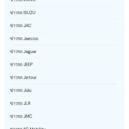
ข่าวรถ ISUZU
ข่าวรถ JAC
ข่าวรถ Jaecoo
ข่าวรถ Jaguar
ข่าวรถ JEEP
ข่าวรถ Jetour
ข่าวรถ Jidu
ข่าวรถ JLR
ข่าวรถ JMC