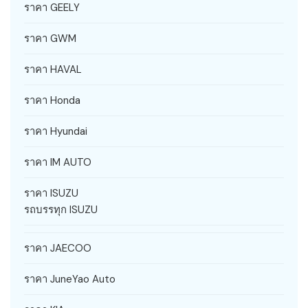
ราคา GEELY
ราคา GWM
ราคา HAVAL
ราคา Honda
ราคา Hyundai
ราคา IM AUTO
ราคา ISUZU
รถบรรทุก ISUZU
ราคา JAECOO
ราคา JuneYao Auto