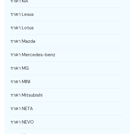
ราคา KIA
ราคา Lexus
ราคา Lotus
ราคา Mazda
ราคา Mercedes-benz
ราคา MG
ราคา MINI
ราคา Mitsubishi
ราคา NETA
ราคา NEVO