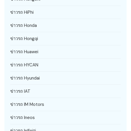
ข่าวรถ HiPhi
ข่าวรถ Honda
ข่าวรถ Hongqi
ข่าวรถ Huawei
ข่าวรถ HYCAN
ข่าวรถ Hyundai
ข่าวรถ IAT
ข่าวรถ IM Motors
ข่าวรถ Ineos
ข่าวรถ Infiniti