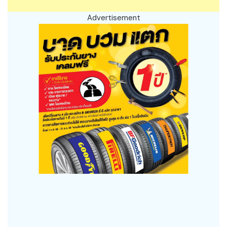
Advertisement