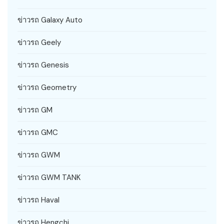
ข่าวรถ Galaxy Auto
ข่าวรถ Geely
ข่าวรถ Genesis
ข่าวรถ Geometry
ข่าวรถ GM
ข่าวรถ GMC
ข่าวรถ GWM
ข่าวรถ GWM TANK
ข่าวรถ Haval
ข่าวรถ Hengchi