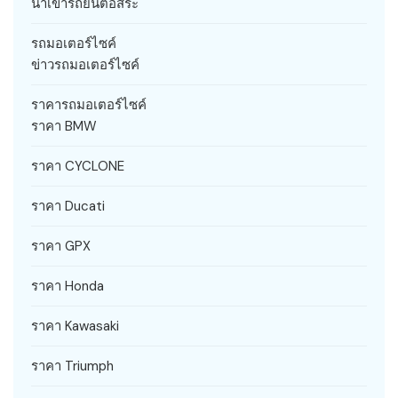
นำเข้ารถยนต์อิสระ
รถมอเตอร์ไซค์
ข่าวรถมอเตอร์ไซค์
ราคารถมอเตอร์ไซค์
ราคา BMW
ราคา CYCLONE
ราคา Ducati
ราคา GPX
ราคา Honda
ราคา Kawasaki
ราคา Triumph