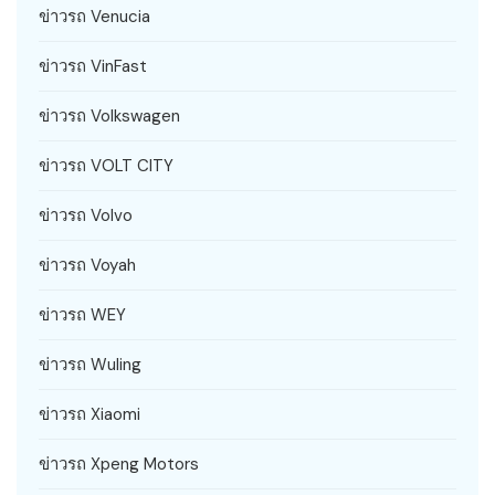
ข่าวรถ Venucia
ข่าวรถ VinFast
ข่าวรถ Volkswagen
ข่าวรถ VOLT CITY
ข่าวรถ Volvo
ข่าวรถ Voyah
ข่าวรถ WEY
ข่าวรถ Wuling
ข่าวรถ Xiaomi
ข่าวรถ Xpeng Motors