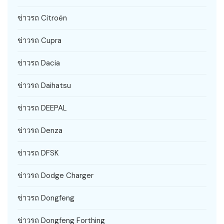
ข่าวรถ Citroën
ข่าวรถ Cupra
ข่าวรถ Dacia
ข่าวรถ Daihatsu
ข่าวรถ DEEPAL
ข่าวรถ Denza
ข่าวรถ DFSK
ข่าวรถ Dodge Charger
ข่าวรถ Dongfeng
ข่าวรถ Dongfeng Forthing