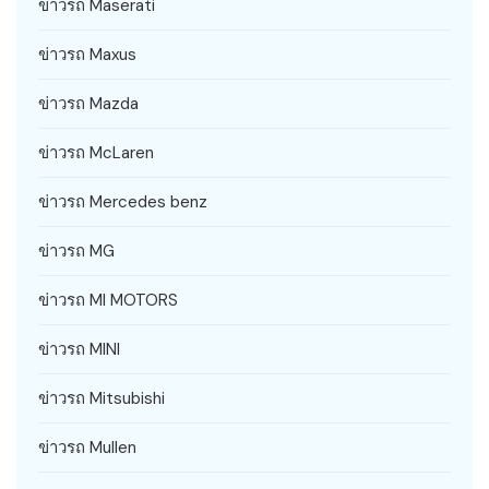
ข่าวรถ Maserati
ข่าวรถ Maxus
ข่าวรถ Mazda
ข่าวรถ McLaren
ข่าวรถ Mercedes benz
ข่าวรถ MG
ข่าวรถ MI MOTORS
ข่าวรถ MINI
ข่าวรถ Mitsubishi
ข่าวรถ Mullen