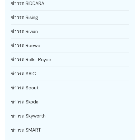
ข่าวรถ RIDDARA
ข่าวรถ Rising
ข่าวรถ Rivian
ข่าวรถ Roewe
ข่าวรถ Rolls-Royce
ข่าวรถ SAIC
ข่าวรถ Scout
ข่าวรถ Skoda
ข่าวรถ Skyworth
ข่าวรถ SMART