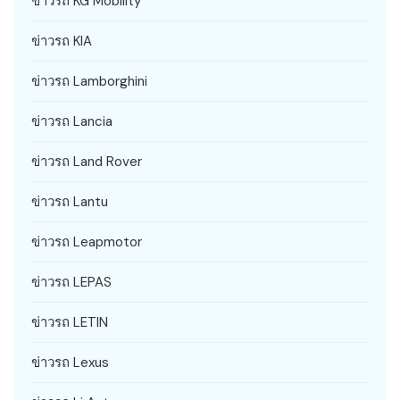
ข่าวรถ KG Mobility
ข่าวรถ KIA
ข่าวรถ Lamborghini
ข่าวรถ Lancia
ข่าวรถ Land Rover
ข่าวรถ Lantu
ข่าวรถ Leapmotor
ข่าวรถ LEPAS
ข่าวรถ LETIN
ข่าวรถ Lexus