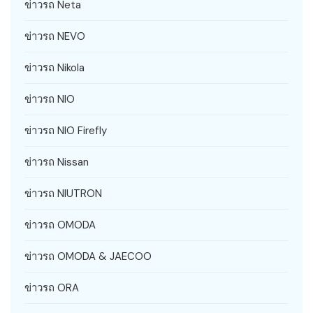
ข่าวรถ Neta
ข่าวรถ NEVO
ข่าวรถ Nikola
ข่าวรถ NIO
ข่าวรถ NIO Firefly
ข่าวรถ Nissan
ข่าวรถ NIUTRON
ข่าวรถ OMODA
ข่าวรถ OMODA & JAECOO
ข่าวรถ ORA