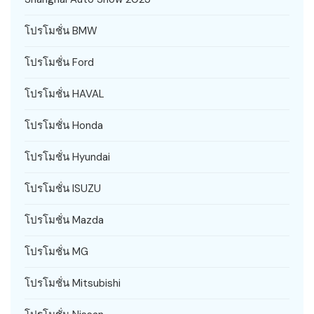
โปรโมชั่น BMW
โปรโมชั่น Ford
โปรโมชั่น HAVAL
โปรโมชั่น Honda
โปรโมชั่น Hyundai
โปรโมชั่น ISUZU
โปรโมชั่น Mazda
โปรโมชั่น MG
โปรโมชั่น Mitsubishi