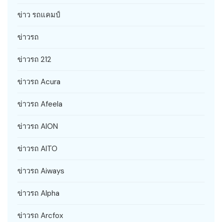
ข่าว รถแคมป์
ข่าวรถ
ข่าวรถ 212
ข่าวรถ Acura
ข่าวรถ Afeela
ข่าวรถ AION
ข่าวรถ AITO
ข่าวรถ Aiways
ข่าวรถ Alpha
ข่าวรถ Arcfox