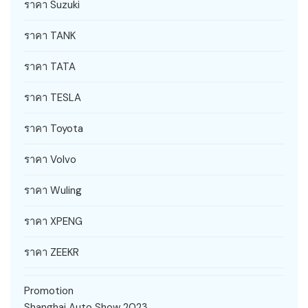
ราคา Suzuki
ราคา TANK
ราคา TATA
ราคา TESLA
ราคา Toyota
ราคา Volvo
ราคา Wuling
ราคา XPENG
ราคา ZEEKR
Promotion
Shanghai Auto Show 2023