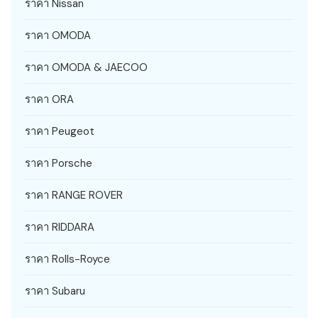
ราคา Nissan
ราคา OMODA
ราคา OMODA & JAECOO
ราคา ORA
ราคา Peugeot
ราคา Porsche
ราคา RANGE ROVER
ราคา RIDDARA
ราคา Rolls-Royce
ราคา Subaru