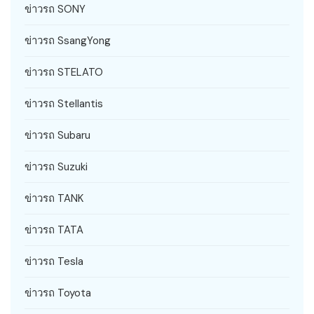
ข่าวรถ SONY
ข่าวรถ SsangYong
ข่าวรถ STELATO
ข่าวรถ Stellantis
ข่าวรถ Subaru
ข่าวรถ Suzuki
ข่าวรถ TANK
ข่าวรถ TATA
ข่าวรถ Tesla
ข่าวรถ Toyota