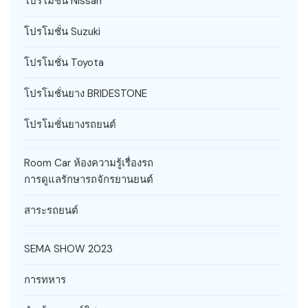
โปรโมชั่น Nissan
โปรโมชั่น Suzuki
โปรโมชั่น Toyota
โปรโมชั่นยาง BRIDESTONE
โปรโมชั่นยางรถยนต์
Room Car ห้องความรู้เรื่องรถ
การดูแลรักษารถจักรยานยนต์
สาระรถยนต์
SEMA SHOW 2023
การทหาร