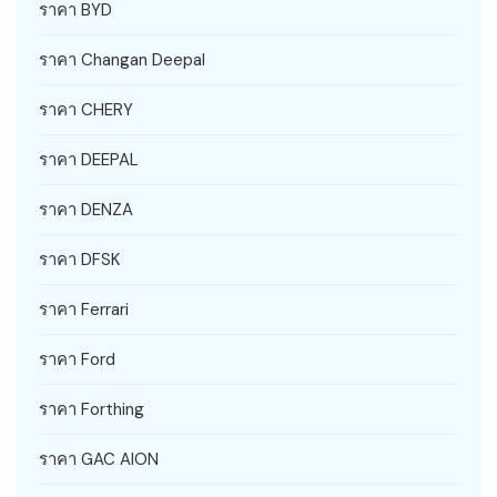
ราคา BYD
ราคา Changan Deepal
ราคา CHERY
ราคา DEEPAL
ราคา DENZA
ราคา DFSK
ราคา Ferrari
ราคา Ford
ราคา Forthing
ราคา GAC AION