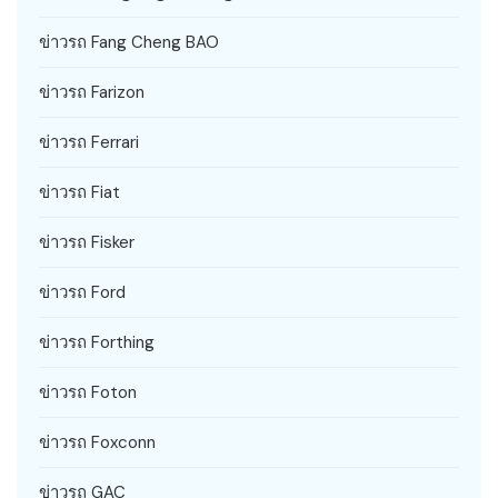
ข่าวรถ Fang Cheng BAO
ข่าวรถ Farizon
ข่าวรถ Ferrari
ข่าวรถ Fiat
ข่าวรถ Fisker
ข่าวรถ Ford
ข่าวรถ Forthing
ข่าวรถ Foton
ข่าวรถ Foxconn
ข่าวรถ GAC