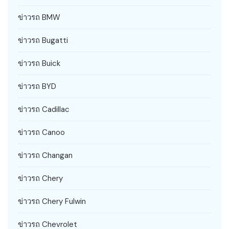
ข่าวรถ BMW
ข่าวรถ Bugatti
ข่าวรถ Buick
ข่าวรถ BYD
ข่าวรถ Cadillac
ข่าวรถ Canoo
ข่าวรถ Changan
ข่าวรถ Chery
ข่าวรถ Chery Fulwin
ข่าวรถ Chevrolet