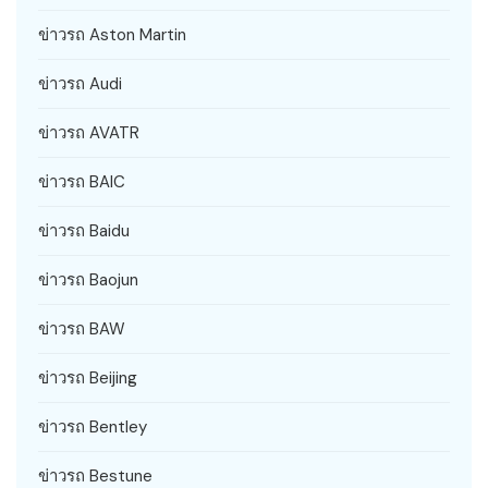
ข่าวรถ Aston Martin
ข่าวรถ Audi
ข่าวรถ AVATR
ข่าวรถ BAIC
ข่าวรถ Baidu
ข่าวรถ Baojun
ข่าวรถ BAW
ข่าวรถ Beijing
ข่าวรถ Bentley
ข่าวรถ Bestune