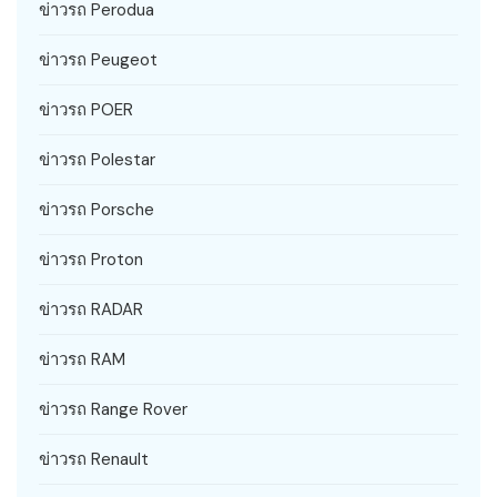
ข่าวรถ Perodua
ข่าวรถ Peugeot
ข่าวรถ POER
ข่าวรถ Polestar
ข่าวรถ Porsche
ข่าวรถ Proton
ข่าวรถ RADAR
ข่าวรถ RAM
ข่าวรถ Range Rover
ข่าวรถ Renault