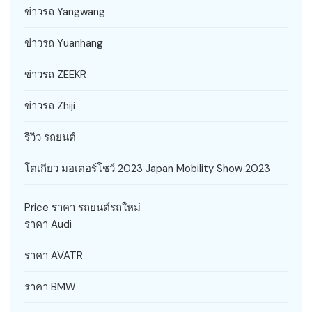
ข่าวรถ Yangwang
ข่าวรถ Yuanhang
ข่าวรถ ZEEKR
ข่าวรถ Zhiji
รีวิว รถยนต์
โตเกียว มอเตอร์โชว์ 2023 Japan Mobility Show 2023
Price ราคา รถยนต์รถใหม่
ราคา Audi
ราคา AVATR
ราคา BMW