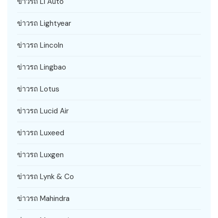
ข่าวรถ Li Auto
ข่าวรถ Lightyear
ข่าวรถ Lincoln
ข่าวรถ Lingbao
ข่าวรถ Lotus
ข่าวรถ Lucid Air
ข่าวรถ Luxeed
ข่าวรถ Luxgen
ข่าวรถ Lynk & Co
ข่าวรถ Mahindra