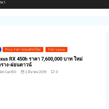
ษณา
Price ราคา รถยนต์รถใหม่
ราคา Lexus
xus RX 450h ราคา 7,600,000 บาท ใหม่
ราง-ผ่อนดาวน์
นัท Car250
2 มีนาคม 2019
0