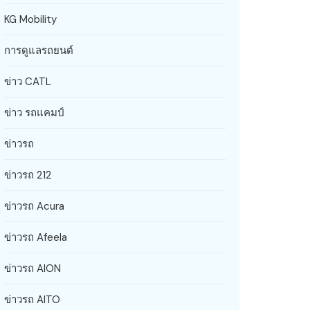
KG Mobility
การดูแลรถยนต์
ข่าว CATL
ข่าว รถแคมป์
ข่าวรถ
ข่าวรถ 212
ข่าวรถ Acura
ข่าวรถ Afeela
ข่าวรถ AION
ข่าวรถ AITO