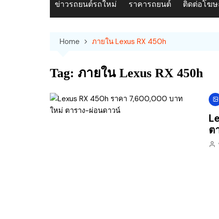
ข่าวรถยนต์รถใหม่
ราคารถยนต์
ติดต่อโฆ
Home
ภายใน Lexus RX 450h
Tag:
ภายใน Lexus RX 450h
Le
ตา