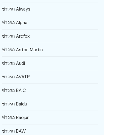
ข่าวรถ Aiways
ข่าวรถ Alpha
ข่าวรถ Arcfox
ข่าวรถ Aston Martin
ข่าวรถ Audi
ข่าวรถ AVATR
ข่าวรถ BAIC
ข่าวรถ Baidu
ข่าวรถ Baojun
ข่าวรถ BAW