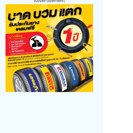
Advertisement