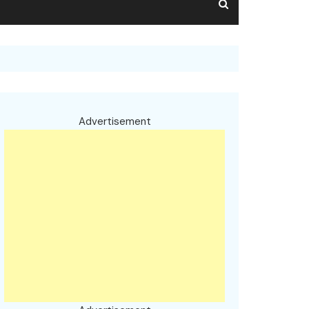
Advertisement