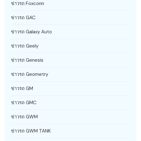
ข่าวรถ Foxconn
ข่าวรถ GAC
ข่าวรถ Galaxy Auto
ข่าวรถ Geely
ข่าวรถ Genesis
ข่าวรถ Geometry
ข่าวรถ GM
ข่าวรถ GMC
ข่าวรถ GWM
ข่าวรถ GWM TANK