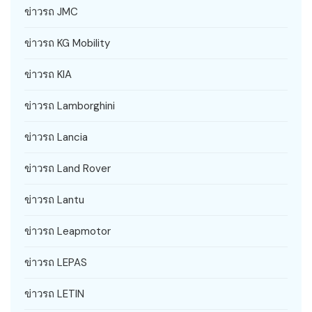
ข่าวรถ JMC
ข่าวรถ KG Mobility
ข่าวรถ KIA
ข่าวรถ Lamborghini
ข่าวรถ Lancia
ข่าวรถ Land Rover
ข่าวรถ Lantu
ข่าวรถ Leapmotor
ข่าวรถ LEPAS
ข่าวรถ LETIN