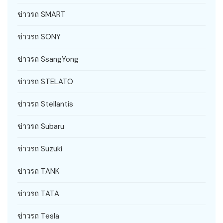
ข่าวรถ SMART
ข่าวรถ SONY
ข่าวรถ SsangYong
ข่าวรถ STELATO
ข่าวรถ Stellantis
ข่าวรถ Subaru
ข่าวรถ Suzuki
ข่าวรถ TANK
ข่าวรถ TATA
ข่าวรถ Tesla