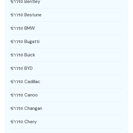
ข่าวรถ Bentley
ข่าวรถ Bestune
ข่าวรถ BMW
ข่าวรถ Bugatti
ข่าวรถ Buick
ข่าวรถ BYD
ข่าวรถ Cadillac
ข่าวรถ Canoo
ข่าวรถ Changan
ข่าวรถ Chery