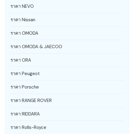
ราคา NEVO
ราคา Nissan
ราคา OMODA
ราคา OMODA & JAECOO
ราคา ORA
ราคา Peugeot
ราคา Porsche
ราคา RANGE ROVER
ราคา RIDDARA
ราคา Rolls-Royce