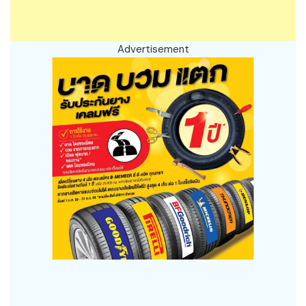
Advertisement