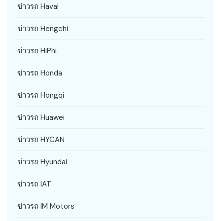
ข่าวรถ Haval
ข่าวรถ Hengchi
ข่าวรถ HiPhi
ข่าวรถ Honda
ข่าวรถ Hongqi
ข่าวรถ Huawei
ข่าวรถ HYCAN
ข่าวรถ Hyundai
ข่าวรถ IAT
ข่าวรถ IM Motors