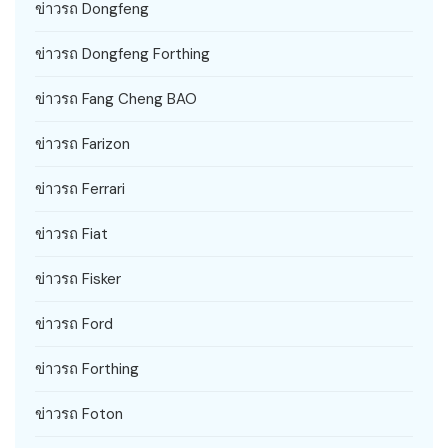
ข่าวรถ Dongfeng
ข่าวรถ Dongfeng Forthing
ข่าวรถ Fang Cheng BAO
ข่าวรถ Farizon
ข่าวรถ Ferrari
ข่าวรถ Fiat
ข่าวรถ Fisker
ข่าวรถ Ford
ข่าวรถ Forthing
ข่าวรถ Foton