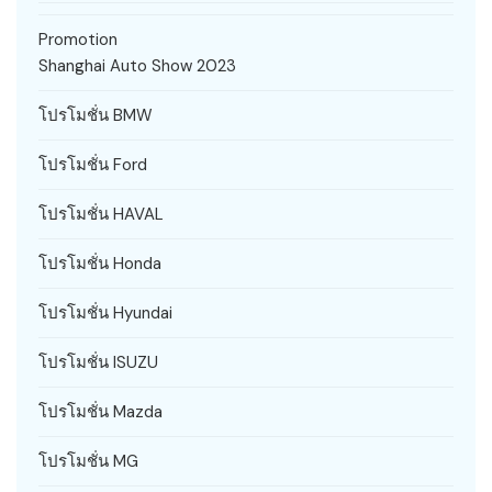
Promotion
Shanghai Auto Show 2023
โปรโมชั่น BMW
โปรโมชั่น Ford
โปรโมชั่น HAVAL
โปรโมชั่น Honda
โปรโมชั่น Hyundai
โปรโมชั่น ISUZU
โปรโมชั่น Mazda
โปรโมชั่น MG