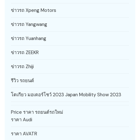
ข่าวรถ Xpeng Motors
ข่าวรถ Yangwang
ข่าวรถ Yuanhang
ข่าวรถ ZEEKR
ข่าวรถ Zhiji
รีวิว รถยนต์
โตเกียว มอเตอร์โชว์ 2023 Japan Mobility Show 2023
Price ราคา รถยนต์รถใหม่
ราคา Audi
ราคา AVATR