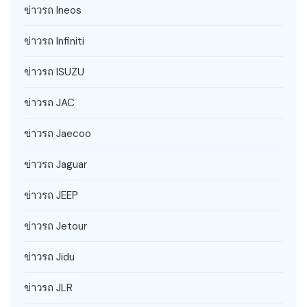
ข่าวรถ Ineos
ข่าวรถ Infiniti
ข่าวรถ ISUZU
ข่าวรถ JAC
ข่าวรถ Jaecoo
ข่าวรถ Jaguar
ข่าวรถ JEEP
ข่าวรถ Jetour
ข่าวรถ Jidu
ข่าวรถ JLR