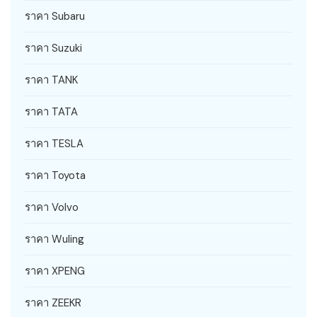
ราคา Subaru
ราคา Suzuki
ราคา TANK
ราคา TATA
ราคา TESLA
ราคา Toyota
ราคา Volvo
ราคา Wuling
ราคา XPENG
ราคา ZEEKR