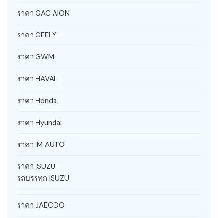
ราคา GAC AION
ราคา GEELY
ราคา GWM
ราคา HAVAL
ราคา Honda
ราคา Hyundai
ราคา IM AUTO
ราคา ISUZU
รถบรรทุก ISUZU
ราคา JAECOO