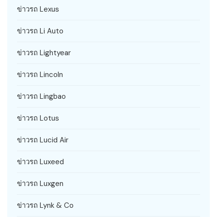
ข่าวรถ Lexus
ข่าวรถ Li Auto
ข่าวรถ Lightyear
ข่าวรถ Lincoln
ข่าวรถ Lingbao
ข่าวรถ Lotus
ข่าวรถ Lucid Air
ข่าวรถ Luxeed
ข่าวรถ Luxgen
ข่าวรถ Lynk & Co