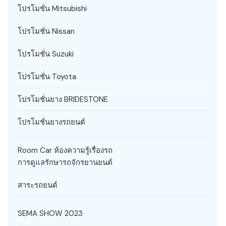
โปรโมชั่น Mitsubishi
โปรโมชั่น Nissan
โปรโมชั่น Suzuki
โปรโมชั่น Toyota
โปรโมชั่นยาง BRIDESTONE
โปรโมชั่นยางรถยนต์
Room Car ห้องความรู้เรื่องรถ
การดูแลรักษารถจักรยานยนต์
สาระรถยนต์
SEMA SHOW 2023