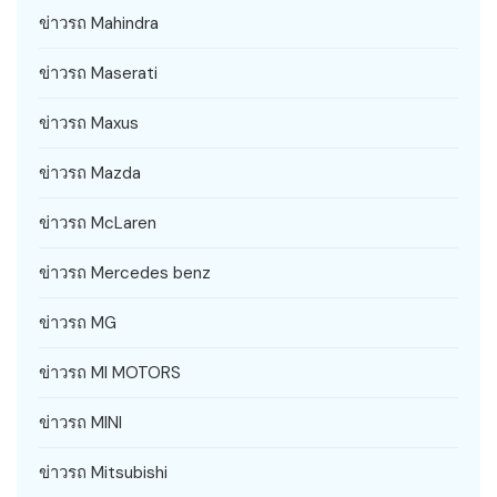
ข่าวรถ Mahindra
ข่าวรถ Maserati
ข่าวรถ Maxus
ข่าวรถ Mazda
ข่าวรถ McLaren
ข่าวรถ Mercedes benz
ข่าวรถ MG
ข่าวรถ MI MOTORS
ข่าวรถ MINI
ข่าวรถ Mitsubishi