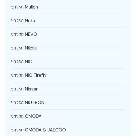
ข่าวรถ Mullen
ข่าวรถ Neta
ข่าวรถ NEVO
ข่าวรถ Nikola
ข่าวรถ NIO
ข่าวรถ NIO Firefly
ข่าวรถ Nissan
ข่าวรถ NIUTRON
ข่าวรถ OMODA
ข่าวรถ OMODA & JAECOO