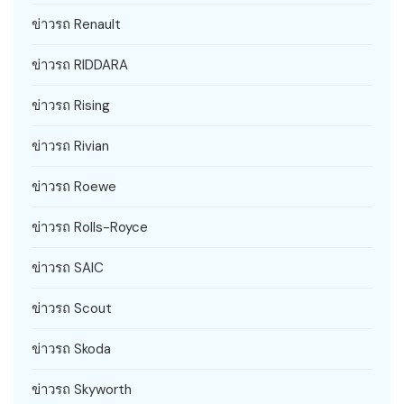
ข่าวรถ Renault
ข่าวรถ RIDDARA
ข่าวรถ Rising
ข่าวรถ Rivian
ข่าวรถ Roewe
ข่าวรถ Rolls-Royce
ข่าวรถ SAIC
ข่าวรถ Scout
ข่าวรถ Skoda
ข่าวรถ Skyworth