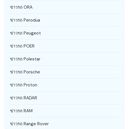
ข่าวรถ ORA
ข่าวรถ Perodua
ข่าวรถ Peugeot
ข่าวรถ POER
ข่าวรถ Polestar
ข่าวรถ Porsche
ข่าวรถ Proton
ข่าวรถ RADAR
ข่าวรถ RAM
ข่าวรถ Range Rover