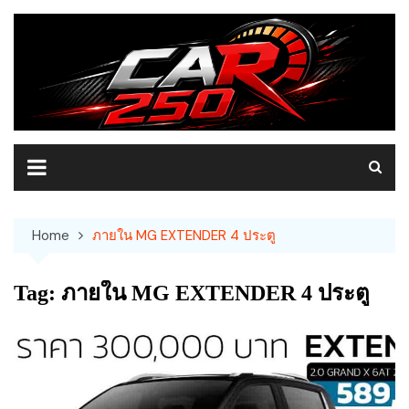
Skip
to
content
Home
ภายใน MG EXTENDER 4 ประตู
Tag:
ภายใน MG EXTENDER 4 ประตู