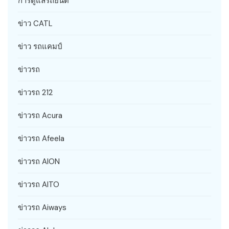
การดูแลรถยนต์
ข่าว CATL
ข่าว รถแคมป์
ข่าวรถ
ข่าวรถ 212
ข่าวรถ Acura
ข่าวรถ Afeela
ข่าวรถ AION
ข่าวรถ AITO
ข่าวรถ Aiways