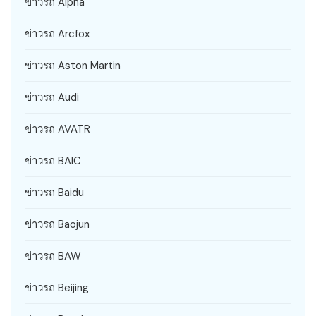
ข่าวรถ Alpha
ข่าวรถ Arcfox
ข่าวรถ Aston Martin
ข่าวรถ Audi
ข่าวรถ AVATR
ข่าวรถ BAIC
ข่าวรถ Baidu
ข่าวรถ Baojun
ข่าวรถ BAW
ข่าวรถ Beijing