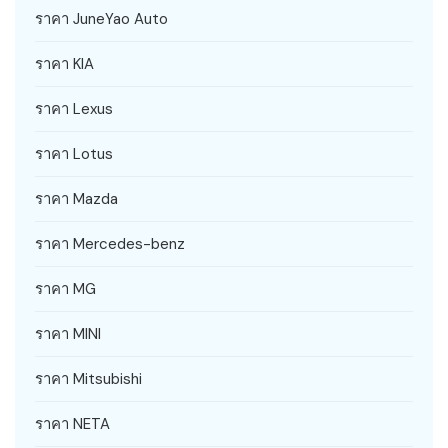
ราคา JuneYao Auto
ราคา KIA
ราคา Lexus
ราคา Lotus
ราคา Mazda
ราคา Mercedes-benz
ราคา MG
ราคา MINI
ราคา Mitsubishi
ราคา NETA