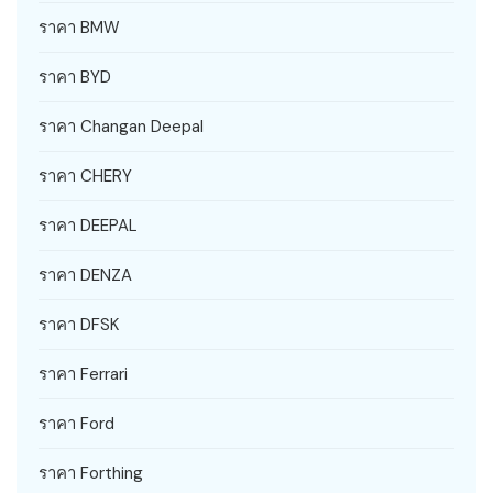
ราคา BMW
ราคา BYD
ราคา Changan Deepal
ราคา CHERY
ราคา DEEPAL
ราคา DENZA
ราคา DFSK
ราคา Ferrari
ราคา Ford
ราคา Forthing