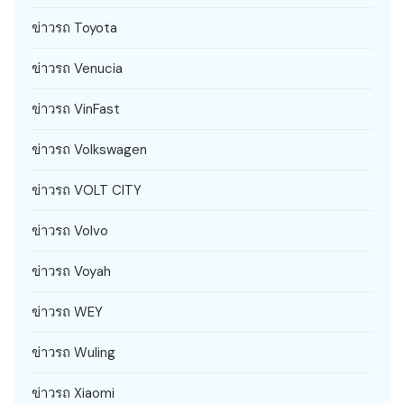
ข่าวรถ Toyota
ข่าวรถ Venucia
ข่าวรถ VinFast
ข่าวรถ Volkswagen
ข่าวรถ VOLT CITY
ข่าวรถ Volvo
ข่าวรถ Voyah
ข่าวรถ WEY
ข่าวรถ Wuling
ข่าวรถ Xiaomi