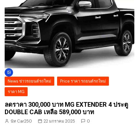
News ข่าวรถยนต์รถใหม่
Price ราคา รถยนต์รถใหม่
ราคา MG
ลดราคา 300,000 บาท MG EXTENDER 4 ประตู
DOUBLE CAB เหลือ 589,000 บาท
นัท Car250
22 มกราคม 2025
0