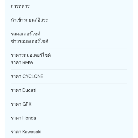
การทหาร
นำเข้ารถยนต์อิสระ
รถมอเตอร์ไซค์
ข่าวรถมอเตอร์ไซค์
ราคารถมอเตอร์ไซค์
ราคา BMW
ราคา CYCLONE
ราคา Ducati
ราคา GPX
ราคา Honda
ราคา Kawasaki