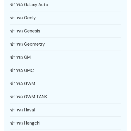
ข่าวรถ Galaxy Auto
ข่าวรถ Geely
ข่าวรถ Genesis
ข่าวรถ Geometry
ข่าวรถ GM
ข่าวรถ GMC
ข่าวรถ GWM
ข่าวรถ GWM TANK
ข่าวรถ Haval
ข่าวรถ Hengchi