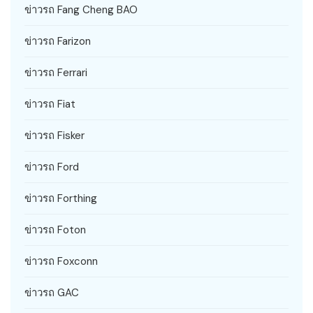
ข่าวรถ Fang Cheng BAO
ข่าวรถ Farizon
ข่าวรถ Ferrari
ข่าวรถ Fiat
ข่าวรถ Fisker
ข่าวรถ Ford
ข่าวรถ Forthing
ข่าวรถ Foton
ข่าวรถ Foxconn
ข่าวรถ GAC