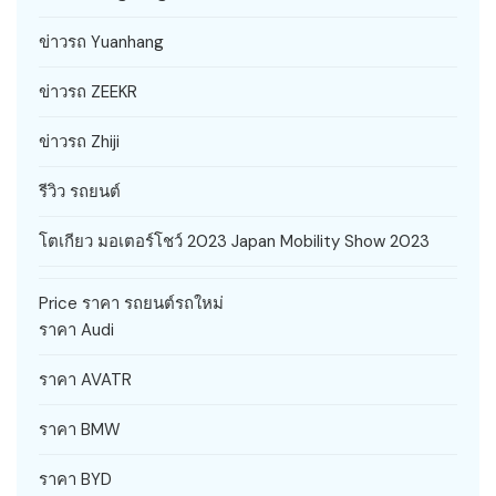
ข่าวรถ Yuanhang
ข่าวรถ ZEEKR
ข่าวรถ Zhiji
รีวิว รถยนต์
โตเกียว มอเตอร์โชว์ 2023 Japan Mobility Show 2023
Price ราคา รถยนต์รถใหม่
ราคา Audi
ราคา AVATR
ราคา BMW
ราคา BYD