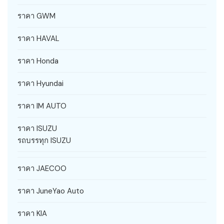
ราคา GWM
ราคา HAVAL
ราคา Honda
ราคา Hyundai
ราคา IM AUTO
ราคา ISUZU
รถบรรทุก ISUZU
ราคา JAECOO
ราคา JuneYao Auto
ราคา KIA