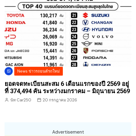
News ข่าวรถยนต์รถใหม่
ยอดจดทะเบียนสะสม 6 เดือนแรกของปี 2569 อยู่
ที่ 374,494 คัน ระหว่างมกราคม – มิถุนายน 2569
นัท Car250
20 กรกฎาคม 2026
Advertisement