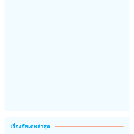
เรื่องอัพเดทล่าสุด