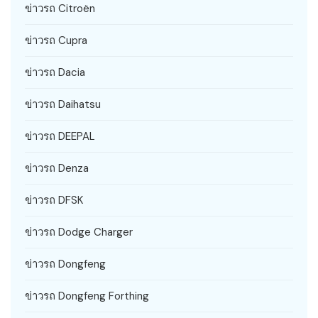
ข่าวรถ Citroën
ข่าวรถ Cupra
ข่าวรถ Dacia
ข่าวรถ Daihatsu
ข่าวรถ DEEPAL
ข่าวรถ Denza
ข่าวรถ DFSK
ข่าวรถ Dodge Charger
ข่าวรถ Dongfeng
ข่าวรถ Dongfeng Forthing