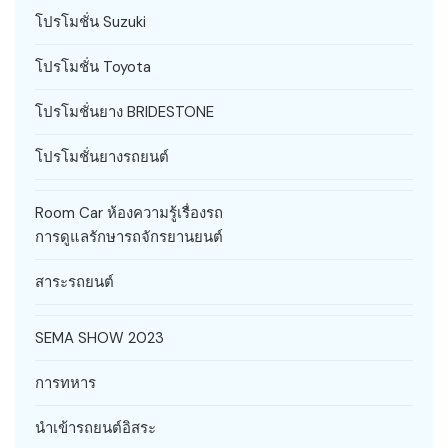
โปรโมชั่น Suzuki
โปรโมชั่น Toyota
โปรโมชั่นยาง BRIDESTONE
โปรโมชั่นยางรถยนต์
Room Car ห้องความรู้เรื่องรถ
การดูแลรักษารถจักรยานยนต์
สาระรถยนต์
SEMA SHOW 2023
การทหาร
นำเข้ารถยนต์อิสระ