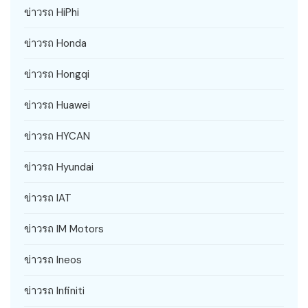
ข่าวรถ HiPhi
ข่าวรถ Honda
ข่าวรถ Hongqi
ข่าวรถ Huawei
ข่าวรถ HYCAN
ข่าวรถ Hyundai
ข่าวรถ IAT
ข่าวรถ IM Motors
ข่าวรถ Ineos
ข่าวรถ Infiniti