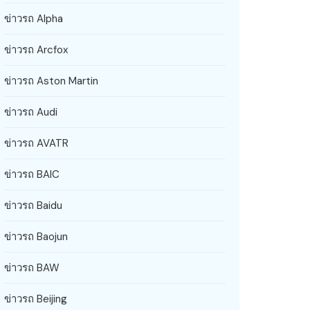
ข่าวรถ Alpha
ข่าวรถ Arcfox
ข่าวรถ Aston Martin
ข่าวรถ Audi
ข่าวรถ AVATR
ข่าวรถ BAIC
ข่าวรถ Baidu
ข่าวรถ Baojun
ข่าวรถ BAW
ข่าวรถ Beijing