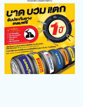
Advertisement