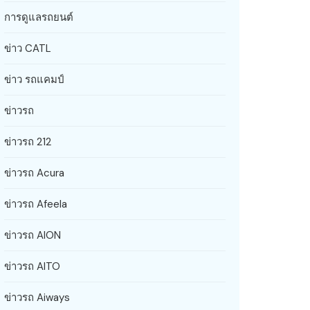
การดูแลรถยนต์
ข่าว CATL
ข่าว รถแคมป์
ข่าวรถ
ข่าวรถ 212
ข่าวรถ Acura
ข่าวรถ Afeela
ข่าวรถ AION
ข่าวรถ AITO
ข่าวรถ Aiways