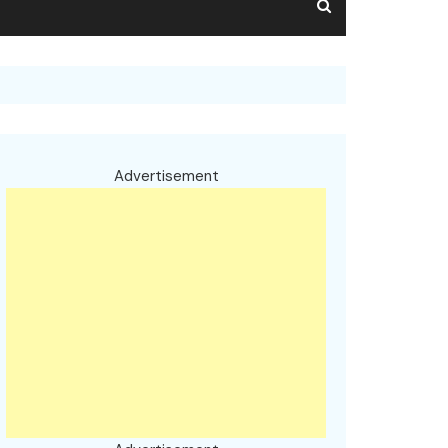
Advertisement