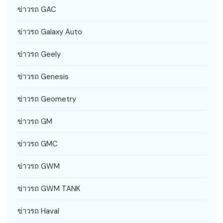
ข่าวรถ GAC
ข่าวรถ Galaxy Auto
ข่าวรถ Geely
ข่าวรถ Genesis
ข่าวรถ Geometry
ข่าวรถ GM
ข่าวรถ GMC
ข่าวรถ GWM
ข่าวรถ GWM TANK
ข่าวรถ Haval