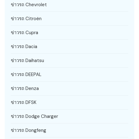
ข่าวรถ Chevrolet
ข่าวรถ Citroën
ข่าวรถ Cupra
ข่าวรถ Dacia
ข่าวรถ Daihatsu
ข่าวรถ DEEPAL
ข่าวรถ Denza
ข่าวรถ DFSK
ข่าวรถ Dodge Charger
ข่าวรถ Dongfeng