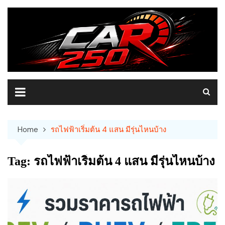
Skip
to
content
Home
รถไฟฟ้าเริ่มต้น 4 แสน มีรุ่นไหนบ้าง
Tag:
รถไฟฟ้าเริ่มต้น 4 แสน มีรุ่นไหนบ้าง