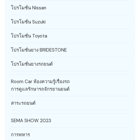
โปรโมชั่น Nissan
โปรโมชั่น Suzuki
โปรโมชั่น Toyota
โปรโมชั่นยาง BRIDESTONE
โปรโมชั่นยางรถยนต์
Room Car ห้องความรู้เรื่องรถ
การดูแลรักษารถจักรยานยนต์
สาระรถยนต์
SEMA SHOW 2023
การทหาร