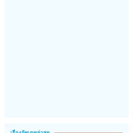
เรื่องอัพเดทล่าสุด