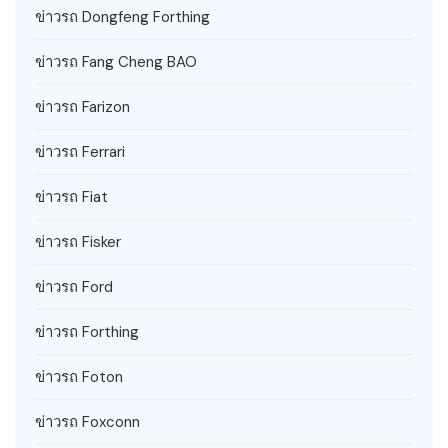
ข่าวรถ Dongfeng Forthing
ข่าวรถ Fang Cheng BAO
ข่าวรถ Farizon
ข่าวรถ Ferrari
ข่าวรถ Fiat
ข่าวรถ Fisker
ข่าวรถ Ford
ข่าวรถ Forthing
ข่าวรถ Foton
ข่าวรถ Foxconn