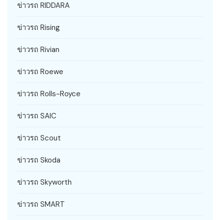
ข่าวรถ RIDDARA
ข่าวรถ Rising
ข่าวรถ Rivian
ข่าวรถ Roewe
ข่าวรถ Rolls-Royce
ข่าวรถ SAIC
ข่าวรถ Scout
ข่าวรถ Skoda
ข่าวรถ Skyworth
ข่าวรถ SMART