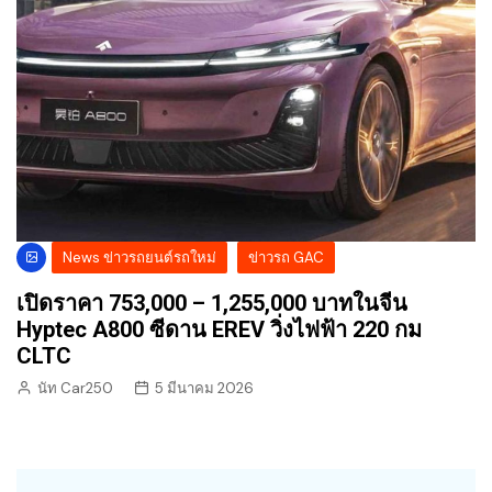
News ข่าวรถยนต์รถใหม่
ข่าวรถ GAC
เปิดราคา 753,000 – 1,255,000 บาทในจีน
Hyptec A800 ซีดาน EREV วิ่งไฟฟ้า 220 กม
CLTC
นัท Car250
5 มีนาคม 2026