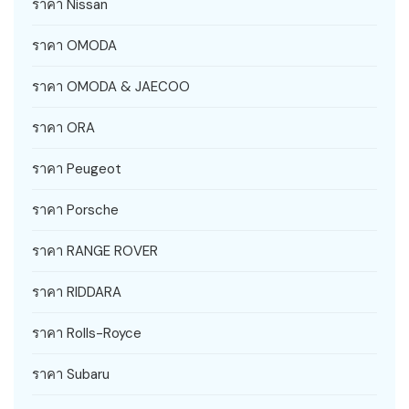
ราคา Nissan
ราคา OMODA
ราคา OMODA & JAECOO
ราคา ORA
ราคา Peugeot
ราคา Porsche
ราคา RANGE ROVER
ราคา RIDDARA
ราคา Rolls-Royce
ราคา Subaru