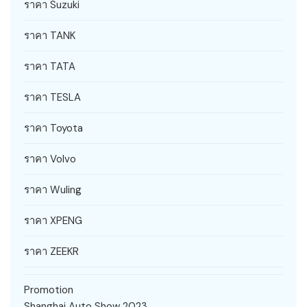
ราคา Suzuki
ราคา TANK
ราคา TATA
ราคา TESLA
ราคา Toyota
ราคา Volvo
ราคา Wuling
ราคา XPENG
ราคา ZEEKR
Promotion
Shanghai Auto Show 2023