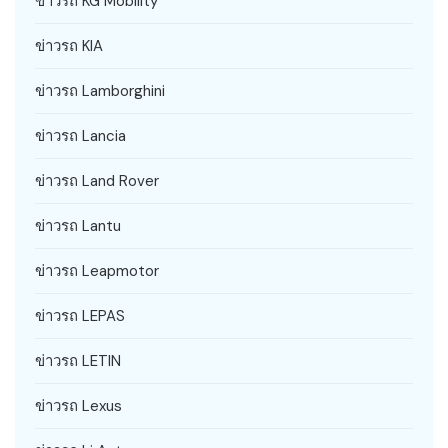
ข่าวรถ KG Mobility
ข่าวรถ KIA
ข่าวรถ Lamborghini
ข่าวรถ Lancia
ข่าวรถ Land Rover
ข่าวรถ Lantu
ข่าวรถ Leapmotor
ข่าวรถ LEPAS
ข่าวรถ LETIN
ข่าวรถ Lexus