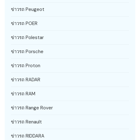
ข่าวรถ Peugeot
ข่าวรถ POER
ข่าวรถ Polestar
ข่าวรถ Porsche
ข่าวรถ Proton
ข่าวรถ RADAR
ข่าวรถ RAM
ข่าวรถ Range Rover
ข่าวรถ Renault
ข่าวรถ RIDDARA