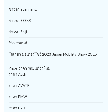
ข่าวรถ Yuanhang
ข่าวรถ ZEEKR
ข่าวรถ Zhiji
รีวิว รถยนต์
โตเกียว มอเตอร์โชว์ 2023 Japan Mobility Show 2023
Price ราคา รถยนต์รถใหม่
ราคา Audi
ราคา AVATR
ราคา BMW
ราคา BYD