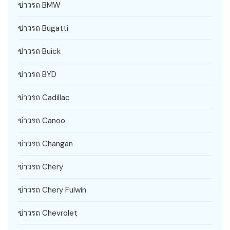
ข่าวรถ BMW
ข่าวรถ Bugatti
ข่าวรถ Buick
ข่าวรถ BYD
ข่าวรถ Cadillac
ข่าวรถ Canoo
ข่าวรถ Changan
ข่าวรถ Chery
ข่าวรถ Chery Fulwin
ข่าวรถ Chevrolet