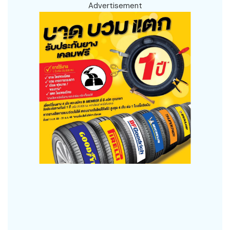
Advertisement