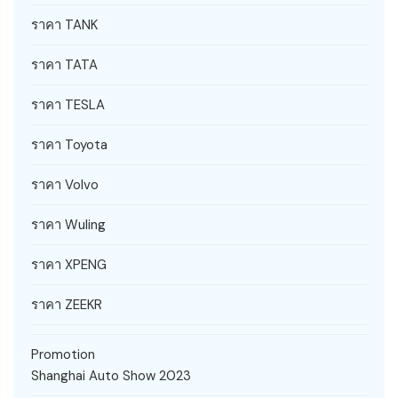
ราคา TANK
ราคา TATA
ราคา TESLA
ราคา Toyota
ราคา Volvo
ราคา Wuling
ราคา XPENG
ราคา ZEEKR
Promotion
Shanghai Auto Show 2023