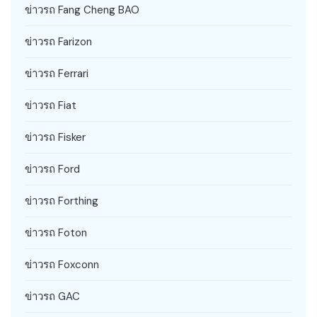
ข่าวรถ Fang Cheng BAO
ข่าวรถ Farizon
ข่าวรถ Ferrari
ข่าวรถ Fiat
ข่าวรถ Fisker
ข่าวรถ Ford
ข่าวรถ Forthing
ข่าวรถ Foton
ข่าวรถ Foxconn
ข่าวรถ GAC