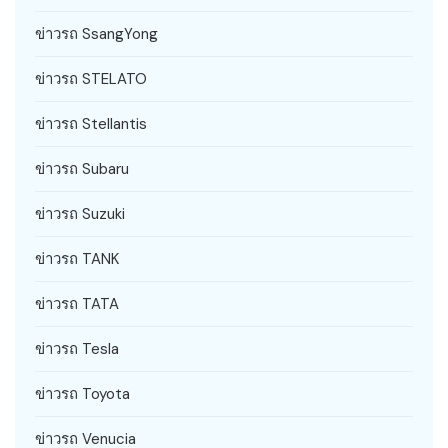
ข่าวรถ SsangYong
ข่าวรถ STELATO
ข่าวรถ Stellantis
ข่าวรถ Subaru
ข่าวรถ Suzuki
ข่าวรถ TANK
ข่าวรถ TATA
ข่าวรถ Tesla
ข่าวรถ Toyota
ข่าวรถ Venucia