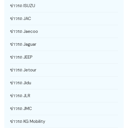
ข่าวรถ ISUZU
ข่าวรถ JAC
ข่าวรถ Jaecoo
ข่าวรถ Jaguar
ข่าวรถ JEEP
ข่าวรถ Jetour
ข่าวรถ Jidu
ข่าวรถ JLR
ข่าวรถ JMC
ข่าวรถ KG Mobility