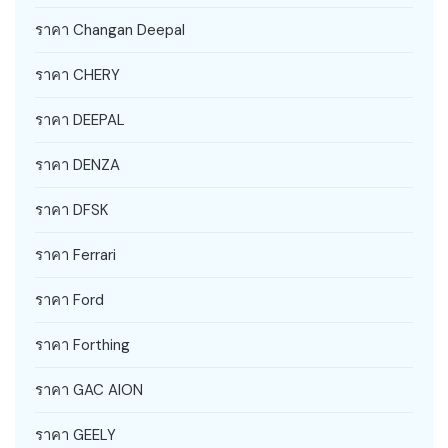
ราคา Changan Deepal
ราคา CHERY
ราคา DEEPAL
ราคา DENZA
ราคา DFSK
ราคา Ferrari
ราคา Ford
ราคา Forthing
ราคา GAC AION
ราคา GEELY