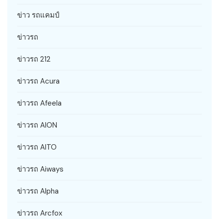
ข่าว รถแคมป์
ข่าวรถ
ข่าวรถ 212
ข่าวรถ Acura
ข่าวรถ Afeela
ข่าวรถ AION
ข่าวรถ AITO
ข่าวรถ Aiways
ข่าวรถ Alpha
ข่าวรถ Arcfox