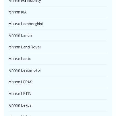
ข่าวรถ KG Mobility
ข่าวรถ KIA
ข่าวรถ Lamborghini
ข่าวรถ Lancia
ข่าวรถ Land Rover
ข่าวรถ Lantu
ข่าวรถ Leapmotor
ข่าวรถ LEPAS
ข่าวรถ LETIN
ข่าวรถ Lexus