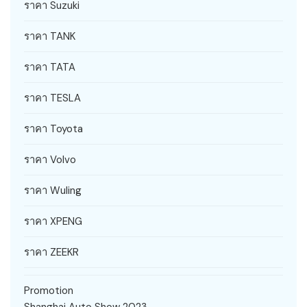
ราคา Suzuki
ราคา TANK
ราคา TATA
ราคา TESLA
ราคา Toyota
ราคา Volvo
ราคา Wuling
ราคา XPENG
ราคา ZEEKR
Promotion
Shanghai Auto Show 2023