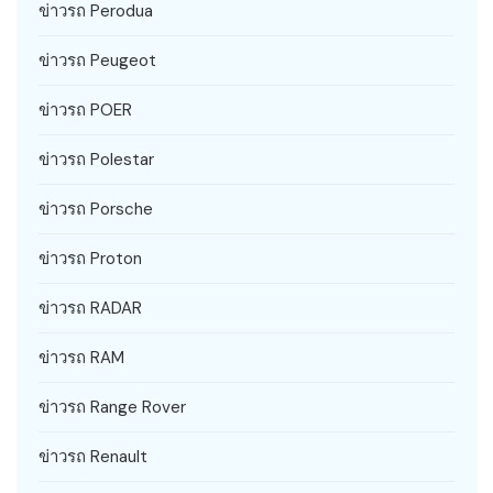
ข่าวรถ Perodua
ข่าวรถ Peugeot
ข่าวรถ POER
ข่าวรถ Polestar
ข่าวรถ Porsche
ข่าวรถ Proton
ข่าวรถ RADAR
ข่าวรถ RAM
ข่าวรถ Range Rover
ข่าวรถ Renault