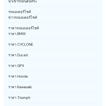
นำเข้ารถยนต์อิสระ
รถมอเตอร์ไซค์
ข่าวรถมอเตอร์ไซค์
ราคารถมอเตอร์ไซค์
ราคา BMW
ราคา CYCLONE
ราคา Ducati
ราคา GPX
ราคา Honda
ราคา Kawasaki
ราคา Triumph