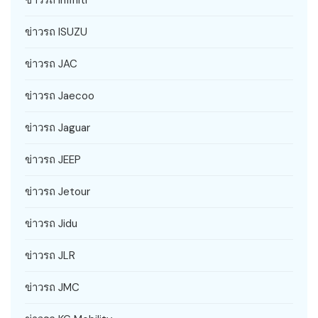
ข่าวรถ ISUZU
ข่าวรถ JAC
ข่าวรถ Jaecoo
ข่าวรถ Jaguar
ข่าวรถ JEEP
ข่าวรถ Jetour
ข่าวรถ Jidu
ข่าวรถ JLR
ข่าวรถ JMC