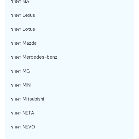
ราคา KIA
ราคา Lexus
ราคา Lotus
ราคา Mazda
ราคา Mercedes-benz
ราคา MG
ราคา MINI
ราคา Mitsubishi
ราคา NETA
ราคา NEVO