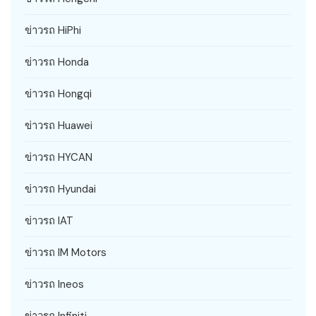
ข่าวรถ HiPhi
ข่าวรถ Honda
ข่าวรถ Hongqi
ข่าวรถ Huawei
ข่าวรถ HYCAN
ข่าวรถ Hyundai
ข่าวรถ IAT
ข่าวรถ IM Motors
ข่าวรถ Ineos
ข่าวรถ Infiniti