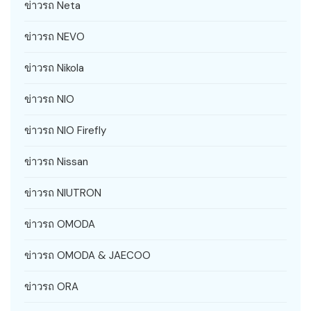
ข่าวรถ Neta
ข่าวรถ NEVO
ข่าวรถ Nikola
ข่าวรถ NIO
ข่าวรถ NIO Firefly
ข่าวรถ Nissan
ข่าวรถ NIUTRON
ข่าวรถ OMODA
ข่าวรถ OMODA & JAECOO
ข่าวรถ ORA