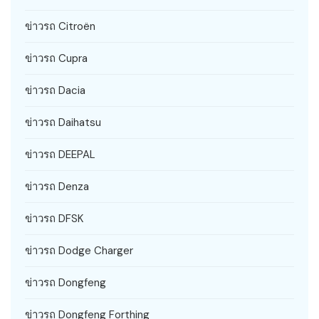
ข่าวรถ Citroën
ข่าวรถ Cupra
ข่าวรถ Dacia
ข่าวรถ Daihatsu
ข่าวรถ DEEPAL
ข่าวรถ Denza
ข่าวรถ DFSK
ข่าวรถ Dodge Charger
ข่าวรถ Dongfeng
ข่าวรถ Dongfeng Forthing