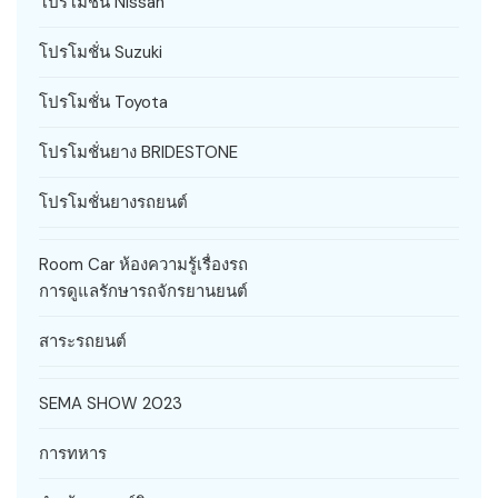
โปรโมชั่น Nissan
โปรโมชั่น Suzuki
โปรโมชั่น Toyota
โปรโมชั่นยาง BRIDESTONE
โปรโมชั่นยางรถยนต์
Room Car ห้องความรู้เรื่องรถ
การดูแลรักษารถจักรยานยนต์
สาระรถยนต์
SEMA SHOW 2023
การทหาร