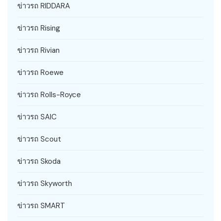
ข่าวรถ RIDDARA
ข่าวรถ Rising
ข่าวรถ Rivian
ข่าวรถ Roewe
ข่าวรถ Rolls-Royce
ข่าวรถ SAIC
ข่าวรถ Scout
ข่าวรถ Skoda
ข่าวรถ Skyworth
ข่าวรถ SMART