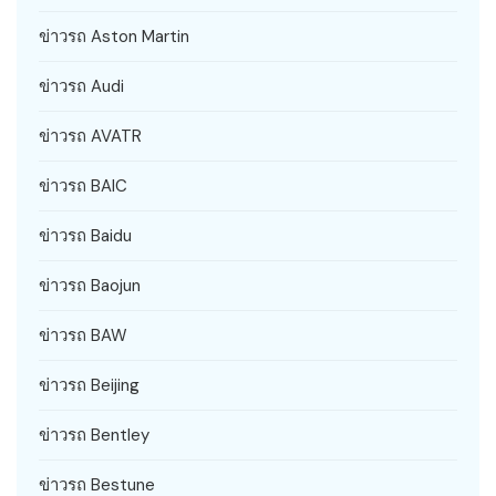
ข่าวรถ Aston Martin
ข่าวรถ Audi
ข่าวรถ AVATR
ข่าวรถ BAIC
ข่าวรถ Baidu
ข่าวรถ Baojun
ข่าวรถ BAW
ข่าวรถ Beijing
ข่าวรถ Bentley
ข่าวรถ Bestune