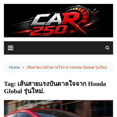
Skip
to
content
Home
เส้นสายแรงบันดาลใจจาก Honda Global รุ่นใหม่.
Tag:
เส้นสายแรงบันดาลใจจาก Honda
Global รุ่นใหม่.