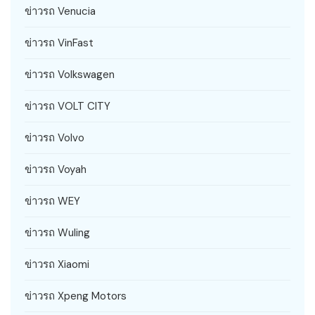
ข่าวรถ Venucia
ข่าวรถ VinFast
ข่าวรถ Volkswagen
ข่าวรถ VOLT CITY
ข่าวรถ Volvo
ข่าวรถ Voyah
ข่าวรถ WEY
ข่าวรถ Wuling
ข่าวรถ Xiaomi
ข่าวรถ Xpeng Motors