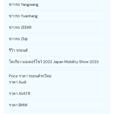
ข่าวรถ Yangwang
ข่าวรถ Yuanhang
ข่าวรถ ZEEKR
ข่าวรถ Zhiji
รีวิว รถยนต์
โตเกียว มอเตอร์โชว์ 2023 Japan Mobility Show 2023
Price ราคา รถยนต์รถใหม่
ราคา Audi
ราคา AVATR
ราคา BMW