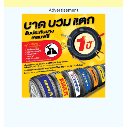
Advertisement