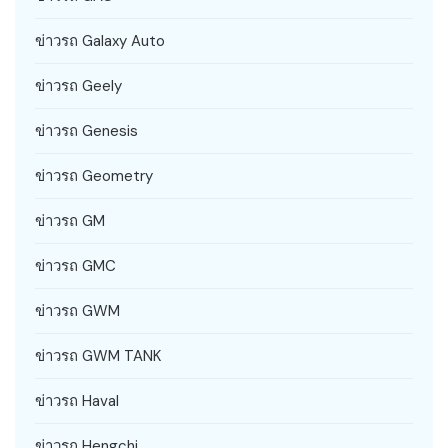
ข่าวรถ Galaxy Auto
ข่าวรถ Geely
ข่าวรถ Genesis
ข่าวรถ Geometry
ข่าวรถ GM
ข่าวรถ GMC
ข่าวรถ GWM
ข่าวรถ GWM TANK
ข่าวรถ Haval
ข่าวรถ Hengchi