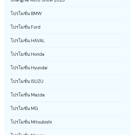
โปรโมชั่น BMW
โปรโมชั่น Ford
โปรโมชั่น HAVAL
โปรโมชั่น Honda
โปรโมชั่น Hyundai
โปรโมชั่น ISUZU
โปรโมชั่น Mazda
โปรโมชั่น MG
โปรโมชั่น Mitsubishi