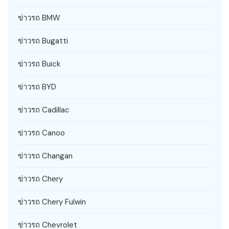
ข่าวรถ BMW
ข่าวรถ Bugatti
ข่าวรถ Buick
ข่าวรถ BYD
ข่าวรถ Cadillac
ข่าวรถ Canoo
ข่าวรถ Changan
ข่าวรถ Chery
ข่าวรถ Chery Fulwin
ข่าวรถ Chevrolet