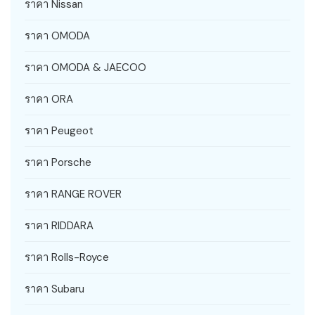
ราคา Nissan
ราคา OMODA
ราคา OMODA & JAECOO
ราคา ORA
ราคา Peugeot
ราคา Porsche
ราคา RANGE ROVER
ราคา RIDDARA
ราคา Rolls-Royce
ราคา Subaru