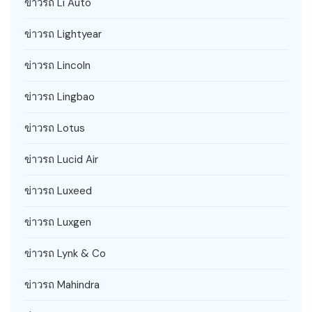
ข่าวรถ Li Auto
ข่าวรถ Lightyear
ข่าวรถ Lincoln
ข่าวรถ Lingbao
ข่าวรถ Lotus
ข่าวรถ Lucid Air
ข่าวรถ Luxeed
ข่าวรถ Luxgen
ข่าวรถ Lynk & Co
ข่าวรถ Mahindra