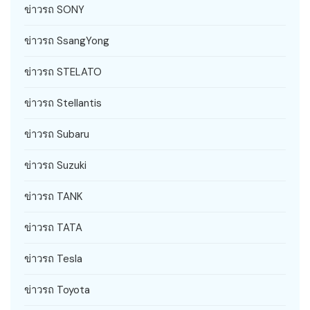
ข่าวรถ SONY
ข่าวรถ SsangYong
ข่าวรถ STELATO
ข่าวรถ Stellantis
ข่าวรถ Subaru
ข่าวรถ Suzuki
ข่าวรถ TANK
ข่าวรถ TATA
ข่าวรถ Tesla
ข่าวรถ Toyota