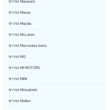
ข่าวรถ Maserati
ข่าวรถ Maxus
ข่าวรถ Mazda
ข่าวรถ McLaren
ข่าวรถ Mercedes benz
ข่าวรถ MG
ข่าวรถ MI MOTORS
ข่าวรถ MINI
ข่าวรถ Mitsubishi
ข่าวรถ Mullen