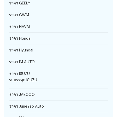
ราคา GEELY
ราคา GWM
ราคา HAVAL
ราคา Honda
ราคา Hyundai
ราคา IM AUTO
ราคา ISUZU
รถบรรทุก ISUZU
ราคา JAECOO
ราคา JuneYao Auto