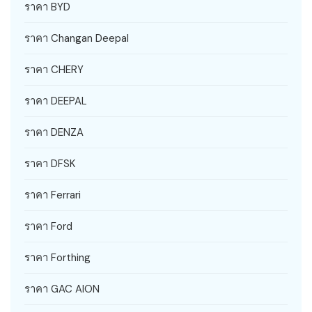
ราคา BYD
ราคา Changan Deepal
ราคา CHERY
ราคา DEEPAL
ราคา DENZA
ราคา DFSK
ราคา Ferrari
ราคา Ford
ราคา Forthing
ราคา GAC AION