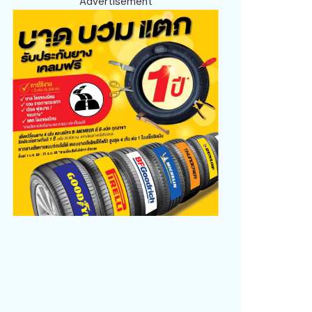
Advertisement