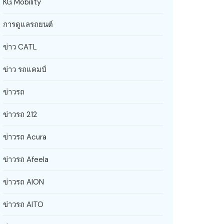
KG Mobility
การดูแลรถยนต์
ข่าว CATL
ข่าว รถแคมป์
ข่าวรถ
ข่าวรถ 212
ข่าวรถ Acura
ข่าวรถ Afeela
ข่าวรถ AION
ข่าวรถ AITO