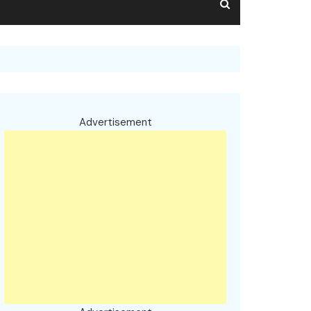
Advertisement