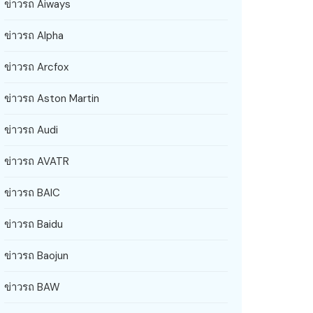
ข่าวรถ Aiways
ข่าวรถ Alpha
ข่าวรถ Arcfox
ข่าวรถ Aston Martin
ข่าวรถ Audi
ข่าวรถ AVATR
ข่าวรถ BAIC
ข่าวรถ Baidu
ข่าวรถ Baojun
ข่าวรถ BAW