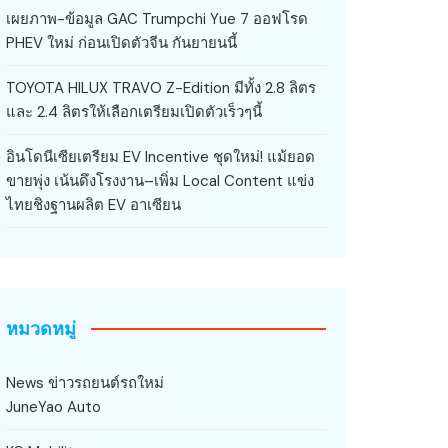
เผยภาพ-ข้อมูล GAC Trumpchi Yue 7 ออฟโรด
PHEV ใหม่ ก่อนเปิดตัวจีน กันยายนนี้
TOYOTA HILUX TRAVO Z-Edition มีทั้ง 2.8 ลิตร
และ 2.4 ลิตรให้เลือกเตรียมเปิดตัวเร็วๆนี้
อินโดนีเซียเตรียม EV Incentive ชุดใหม่! แม้ยอด
ขายพุ่ง เน้นดึงโรงงาน–เพิ่ม Local Content แข่ง
ไทยชิงฐานผลิต EV อาเซียน
หมวดหมู่
News ข่าวรถยนต์รถใหม่
JuneYao Auto