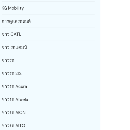
KG Mobility
การดูแลรถยนต์
ข่าว CATL
ข่าว รถแคมป์
ข่าวรถ
ข่าวรถ 212
ข่าวรถ Acura
ข่าวรถ Afeela
ข่าวรถ AION
ข่าวรถ AITO