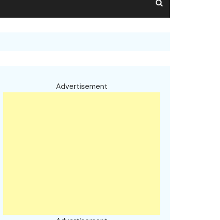
Advertisement