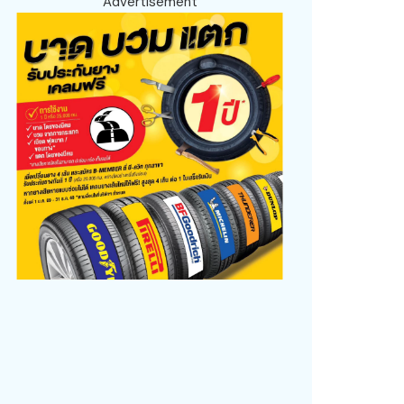
Advertisement