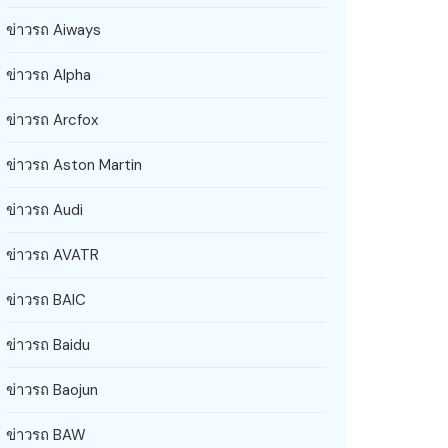
ข่าวรถ Aiways
ข่าวรถ Alpha
ข่าวรถ Arcfox
ข่าวรถ Aston Martin
ข่าวรถ Audi
ข่าวรถ AVATR
ข่าวรถ BAIC
ข่าวรถ Baidu
ข่าวรถ Baojun
ข่าวรถ BAW