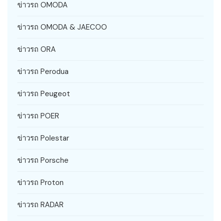
ข่าวรถ OMODA
ข่าวรถ OMODA & JAECOO
ข่าวรถ ORA
ข่าวรถ Perodua
ข่าวรถ Peugeot
ข่าวรถ POER
ข่าวรถ Polestar
ข่าวรถ Porsche
ข่าวรถ Proton
ข่าวรถ RADAR