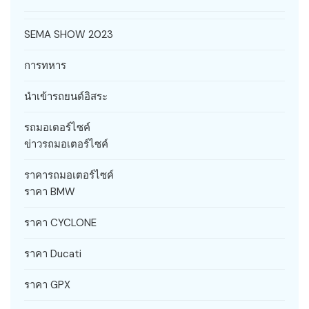
SEMA SHOW 2023
การทหาร
นำเข้ารถยนต์อิสระ
รถมอเตอร์ไซค์
ข่าวรถมอเตอร์ไซค์
ราคารถมอเตอร์ไซค์
ราคา BMW
ราคา CYCLONE
ราคา Ducati
ราคา GPX