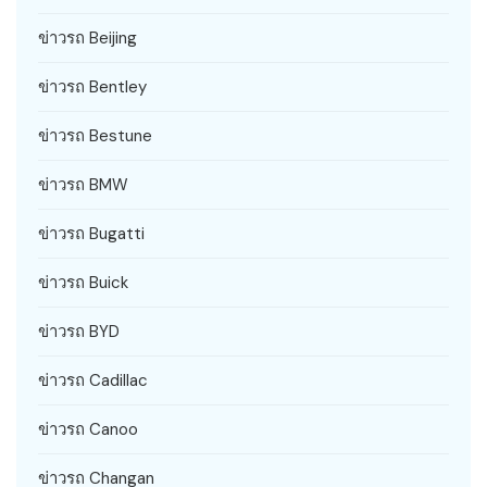
ข่าวรถ Beijing
ข่าวรถ Bentley
ข่าวรถ Bestune
ข่าวรถ BMW
ข่าวรถ Bugatti
ข่าวรถ Buick
ข่าวรถ BYD
ข่าวรถ Cadillac
ข่าวรถ Canoo
ข่าวรถ Changan