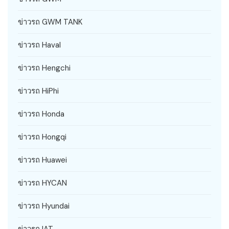
ข่าวรถ GWM TANK
ข่าวรถ Haval
ข่าวรถ Hengchi
ข่าวรถ HiPhi
ข่าวรถ Honda
ข่าวรถ Hongqi
ข่าวรถ Huawei
ข่าวรถ HYCAN
ข่าวรถ Hyundai