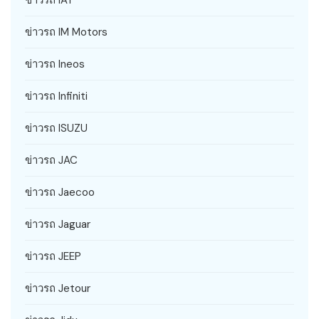
ข่าวรถ IAT
ข่าวรถ IM Motors
ข่าวรถ Ineos
ข่าวรถ Infiniti
ข่าวรถ ISUZU
ข่าวรถ JAC
ข่าวรถ Jaecoo
ข่าวรถ Jaguar
ข่าวรถ JEEP
ข่าวรถ Jetour