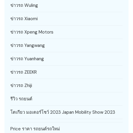
ข่าวรถ Wuling
ข่าวรถ Xiaomi
ข่าวรถ Xpeng Motors
ข่าวรถ Yangwang
ข่าวรถ Yuanhang
ข่าวรถ ZEEKR
ข่าวรถ Zhiji
รีวิว รถยนต์
โตเกียว มอเตอร์โชว์ 2023 Japan Mobility Show 2023
Price ราคา รถยนต์รถใหม่