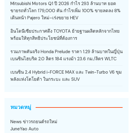
Mitsubishi Motors Q1 ปี 2026 กำไร 293 ล้านบาท ยอด
ขายรถทั่วโลก 179,000 คัน กำไรเพิ่ม 100% ขายลดลง 8%
เดินหน้า Pajero ใหม่–เร่งขยาย HEV
อินโดนีเซียประกาศดึง TOYOTA ย้ายฐานผลิตหลักจากไทย
พร้อมให้ทุกสิทธิประโยชน์ที่ต้องการ
รวมภาพคันจริง Honda Prelude ราคา 1.29 ล้านบาทในญี่ปุ่น
เบนซินไฮบริด 2.0 ลิตร 184 แรงม้า 23.6 กม./ลิตร WLTC
เบนซิน 2.4 Hybrid i-FORCE MAX และ Twin-Turbo V6 ขุม
พลังแห่งโตโยต้า ในกระบะ และ SUV
หมวดหมู่
News ข่าวรถยนต์รถใหม่
JuneYao Auto