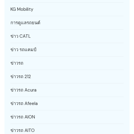
KG Mobility
การดูแลรถยนต์
ข่าว CATL
ข่าว รถแคมป์
ข่าวรถ
ข่าวรถ 212
ข่าวรถ Acura
ข่าวรถ Afeela
ข่าวรถ AION
ข่าวรถ AITO