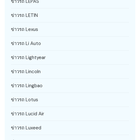
ข่าวรถ LEPAS
ข่าวรถ LETIN
ข่าวรถ Lexus
ข่าวรถ Li Auto
ข่าวรถ Lightyear
ข่าวรถ Lincoln
ข่าวรถ Lingbao
ข่าวรถ Lotus
ข่าวรถ Lucid Air
ข่าวรถ Luxeed