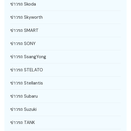
ข่าวรถ Skoda
ข่าวรถ Skyworth
ข่าวรถ SMART
ข่าวรถ SONY
ข่าวรถ SsangYong
ข่าวรถ STELATO
ข่าวรถ Stellantis
ข่าวรถ Subaru
ข่าวรถ Suzuki
ข่าวรถ TANK