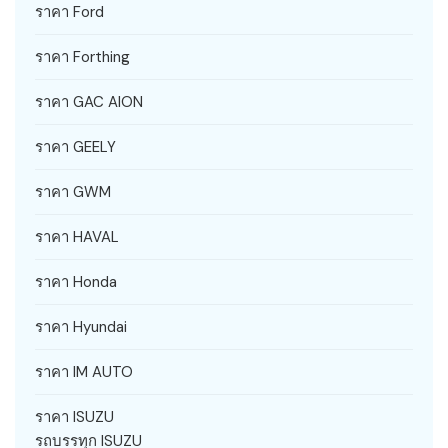
ราคา Ford
ราคา Forthing
ราคา GAC AION
ราคา GEELY
ราคา GWM
ราคา HAVAL
ราคา Honda
ราคา Hyundai
ราคา IM AUTO
ราคา ISUZU
รถบรรทุก ISUZU