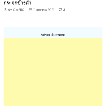
กระจกข้างดำ
นัท Car250
11 เมษายน 2021
3
Advertisement