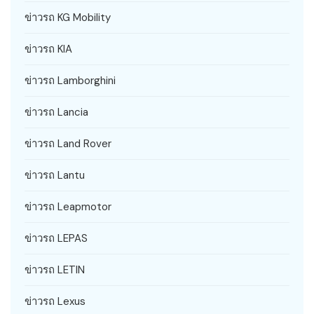
ข่าวรถ KG Mobility
ข่าวรถ KIA
ข่าวรถ Lamborghini
ข่าวรถ Lancia
ข่าวรถ Land Rover
ข่าวรถ Lantu
ข่าวรถ Leapmotor
ข่าวรถ LEPAS
ข่าวรถ LETIN
ข่าวรถ Lexus