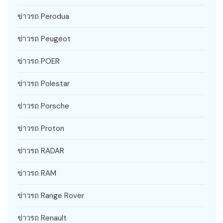
ข่าวรถ Perodua
ข่าวรถ Peugeot
ข่าวรถ POER
ข่าวรถ Polestar
ข่าวรถ Porsche
ข่าวรถ Proton
ข่าวรถ RADAR
ข่าวรถ RAM
ข่าวรถ Range Rover
ข่าวรถ Renault