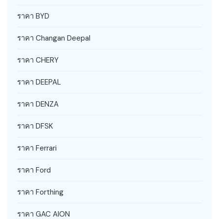
ราคา BYD
ราคา Changan Deepal
ราคา CHERY
ราคา DEEPAL
ราคา DENZA
ราคา DFSK
ราคา Ferrari
ราคา Ford
ราคา Forthing
ราคา GAC AION