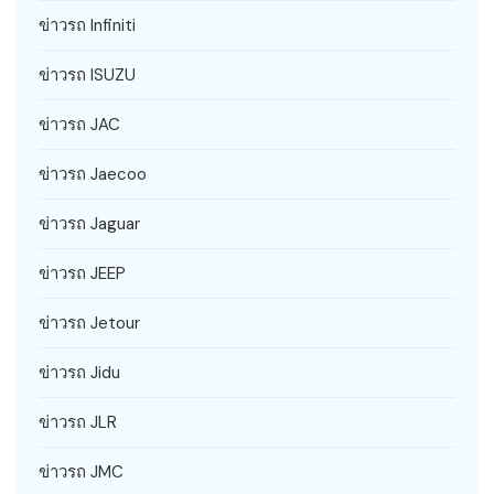
ข่าวรถ Infiniti
ข่าวรถ ISUZU
ข่าวรถ JAC
ข่าวรถ Jaecoo
ข่าวรถ Jaguar
ข่าวรถ JEEP
ข่าวรถ Jetour
ข่าวรถ Jidu
ข่าวรถ JLR
ข่าวรถ JMC