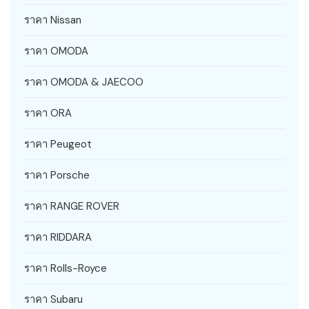
ราคา Nissan
ราคา OMODA
ราคา OMODA & JAECOO
ราคา ORA
ราคา Peugeot
ราคา Porsche
ราคา RANGE ROVER
ราคา RIDDARA
ราคา Rolls-Royce
ราคา Subaru