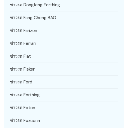
ข่าวรถ Dongfeng Forthing
ข่าวรถ Fang Cheng BAO
ข่าวรถ Farizon
ข่าวรถ Ferrari
ข่าวรถ Fiat
ข่าวรถ Fisker
ข่าวรถ Ford
ข่าวรถ Forthing
ข่าวรถ Foton
ข่าวรถ Foxconn