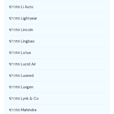
ข่าวรถ Li Auto
ข่าวรถ Lightyear
ข่าวรถ Lincoln
ข่าวรถ Lingbao
ข่าวรถ Lotus
ข่าวรถ Lucid Air
ข่าวรถ Luxeed
ข่าวรถ Luxgen
ข่าวรถ Lynk & Co
ข่าวรถ Mahindra