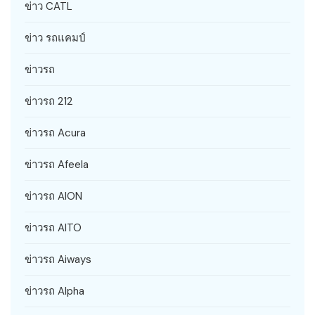
ข่าว CATL
ข่าว รถแคมป์
ข่าวรถ
ข่าวรถ 212
ข่าวรถ Acura
ข่าวรถ Afeela
ข่าวรถ AION
ข่าวรถ AITO
ข่าวรถ Aiways
ข่าวรถ Alpha