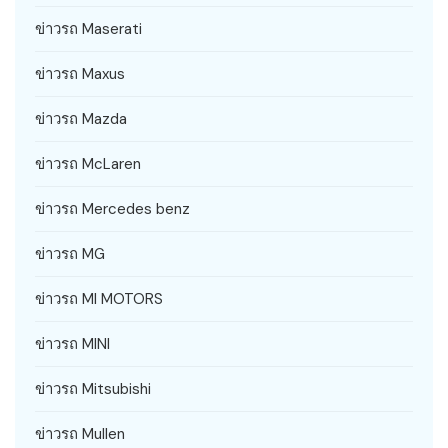
ข่าวรถ Maserati
ข่าวรถ Maxus
ข่าวรถ Mazda
ข่าวรถ McLaren
ข่าวรถ Mercedes benz
ข่าวรถ MG
ข่าวรถ MI MOTORS
ข่าวรถ MINI
ข่าวรถ Mitsubishi
ข่าวรถ Mullen