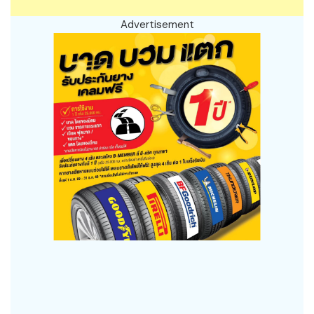
Advertisement