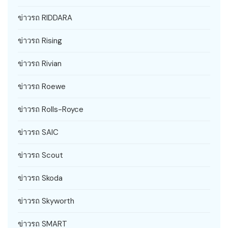
ข่าวรถ RIDDARA
ข่าวรถ Rising
ข่าวรถ Rivian
ข่าวรถ Roewe
ข่าวรถ Rolls-Royce
ข่าวรถ SAIC
ข่าวรถ Scout
ข่าวรถ Skoda
ข่าวรถ Skyworth
ข่าวรถ SMART