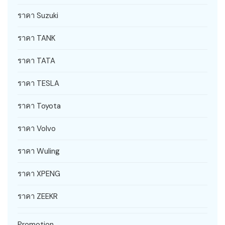
ราคา Suzuki
ราคา TANK
ราคา TATA
ราคา TESLA
ราคา Toyota
ราคา Volvo
ราคา Wuling
ราคา XPENG
ราคา ZEEKR
Promotion