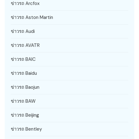
ข่าวรถ Arcfox
ข่าวรถ Aston Martin
ข่าวรถ Audi
ข่าวรถ AVATR
ข่าวรถ BAIC
ข่าวรถ Baidu
ข่าวรถ Baojun
ข่าวรถ BAW
ข่าวรถ Beijing
ข่าวรถ Bentley