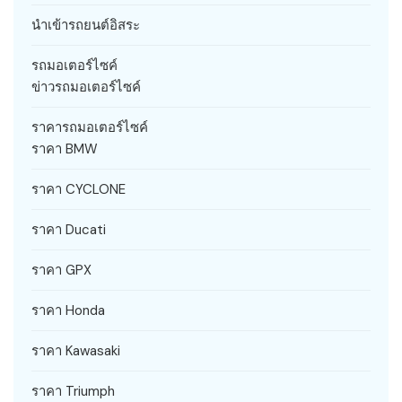
นำเข้ารถยนต์อิสระ
รถมอเตอร์ไซค์
ข่าวรถมอเตอร์ไซค์
ราคารถมอเตอร์ไซค์
ราคา BMW
ราคา CYCLONE
ราคา Ducati
ราคา GPX
ราคา Honda
ราคา Kawasaki
ราคา Triumph