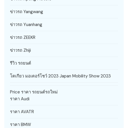
ข่าวรถ Yangwang
ข่าวรถ Yuanhang
ข่าวรถ ZEEKR
ข่าวรถ Zhiji
รีวิว รถยนต์
โตเกียว มอเตอร์โชว์ 2023 Japan Mobility Show 2023
Price ราคา รถยนต์รถใหม่
ราคา Audi
ราคา AVATR
ราคา BMW