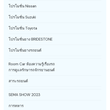
โปรโมชั่น Nissan
โปรโมชั่น Suzuki
โปรโมชั่น Toyota
โปรโมชั่นยาง BRIDESTONE
โปรโมชั่นยางรถยนต์
Room Car ห้องความรู้เรื่องรถ
การดูแลรักษารถจักรยานยนต์
สาระรถยนต์
SEMA SHOW 2023
การทหาร