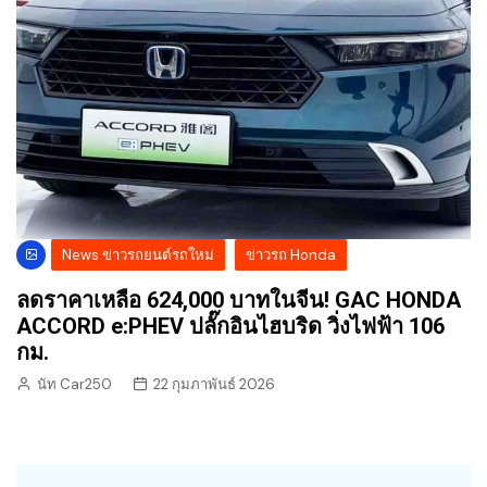
News ข่าวรถยนต์รถใหม่
ข่าวรถ Honda
ลดราคาเหลือ 624,000 บาทในจีน! GAC HONDA
ACCORD e:PHEV ปลั๊กอินไฮบริด วิ่งไฟฟ้า 106
กม.
นัท Car250
22 กุมภาพันธ์ 2026