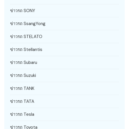
ข่าวรถ SONY
ข่าวรถ SsangYong
ข่าวรถ STELATO
ข่าวรถ Stellantis
ข่าวรถ Subaru
ข่าวรถ Suzuki
ข่าวรถ TANK
ข่าวรถ TATA
ข่าวรถ Tesla
ข่าวรถ Toyota