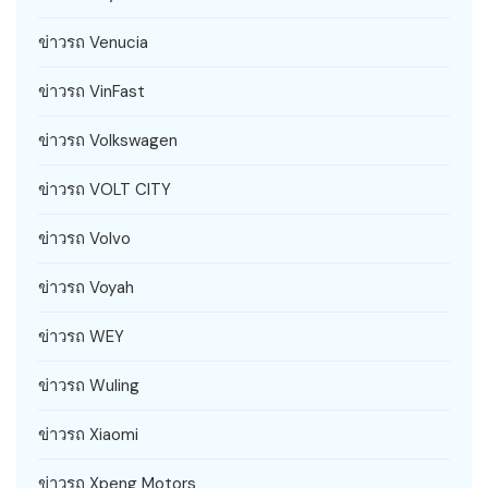
ข่าวรถ Venucia
ข่าวรถ VinFast
ข่าวรถ Volkswagen
ข่าวรถ VOLT CITY
ข่าวรถ Volvo
ข่าวรถ Voyah
ข่าวรถ WEY
ข่าวรถ Wuling
ข่าวรถ Xiaomi
ข่าวรถ Xpeng Motors