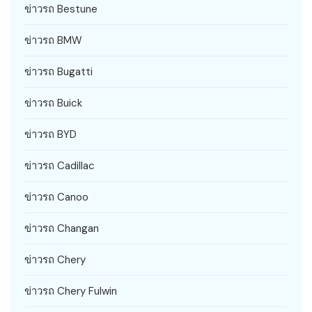
ข่าวรถ Bestune
ข่าวรถ BMW
ข่าวรถ Bugatti
ข่าวรถ Buick
ข่าวรถ BYD
ข่าวรถ Cadillac
ข่าวรถ Canoo
ข่าวรถ Changan
ข่าวรถ Chery
ข่าวรถ Chery Fulwin