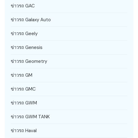
ข่าวรถ GAC
ข่าวรถ Galaxy Auto
ข่าวรถ Geely
ข่าวรถ Genesis
ข่าวรถ Geometry
ข่าวรถ GM
ข่าวรถ GMC
ข่าวรถ GWM
ข่าวรถ GWM TANK
ข่าวรถ Haval