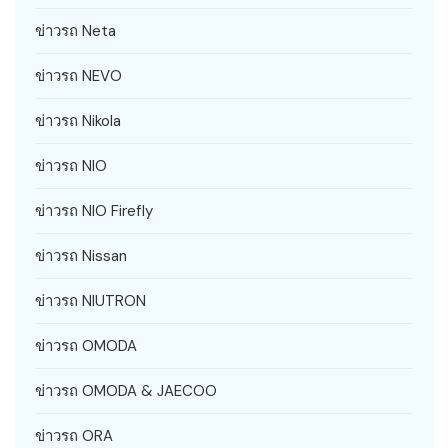
ข่าวรถ Neta
ข่าวรถ NEVO
ข่าวรถ Nikola
ข่าวรถ NIO
ข่าวรถ NIO Firefly
ข่าวรถ Nissan
ข่าวรถ NIUTRON
ข่าวรถ OMODA
ข่าวรถ OMODA & JAECOO
ข่าวรถ ORA