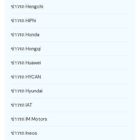
ข่าวรถ Hengchi
ข่าวรถ HiPhi
ข่าวรถ Honda
ข่าวรถ Hongqi
ข่าวรถ Huawei
ข่าวรถ HYCAN
ข่าวรถ Hyundai
ข่าวรถ IAT
ข่าวรถ IM Motors
ข่าวรถ Ineos