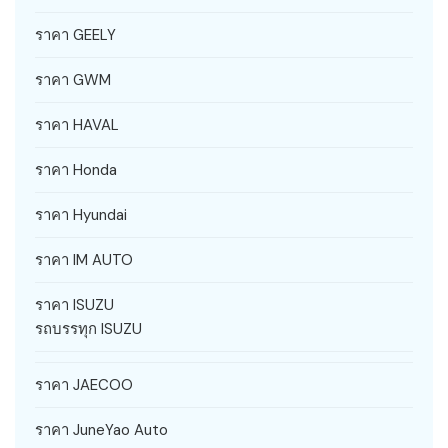
ราคา GEELY
ราคา GWM
ราคา HAVAL
ราคา Honda
ราคา Hyundai
ราคา IM AUTO
ราคา ISUZU
รถบรรทุก ISUZU
ราคา JAECOO
ราคา JuneYao Auto