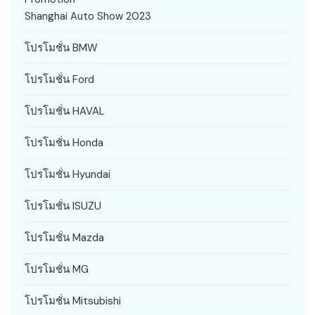
Shanghai Auto Show 2023
โปรโมชั่น BMW
โปรโมชั่น Ford
โปรโมชั่น HAVAL
โปรโมชั่น Honda
โปรโมชั่น Hyundai
โปรโมชั่น ISUZU
โปรโมชั่น Mazda
โปรโมชั่น MG
โปรโมชั่น Mitsubishi