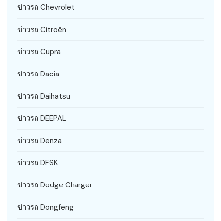
ข่าวรถ Chevrolet
ข่าวรถ Citroën
ข่าวรถ Cupra
ข่าวรถ Dacia
ข่าวรถ Daihatsu
ข่าวรถ DEEPAL
ข่าวรถ Denza
ข่าวรถ DFSK
ข่าวรถ Dodge Charger
ข่าวรถ Dongfeng