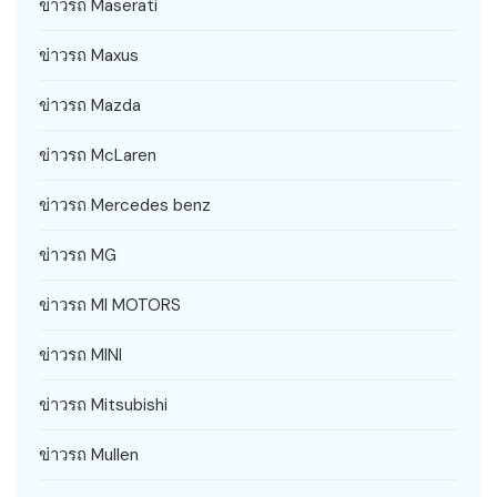
ข่าวรถ Maserati
ข่าวรถ Maxus
ข่าวรถ Mazda
ข่าวรถ McLaren
ข่าวรถ Mercedes benz
ข่าวรถ MG
ข่าวรถ MI MOTORS
ข่าวรถ MINI
ข่าวรถ Mitsubishi
ข่าวรถ Mullen