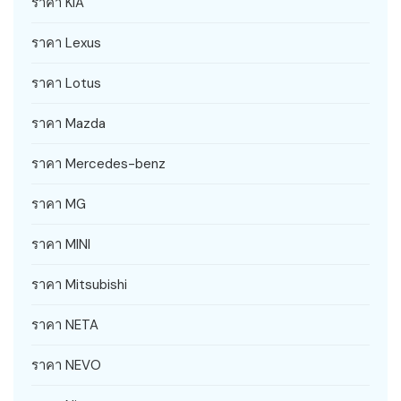
ราคา KIA
ราคา Lexus
ราคา Lotus
ราคา Mazda
ราคา Mercedes-benz
ราคา MG
ราคา MINI
ราคา Mitsubishi
ราคา NETA
ราคา NEVO