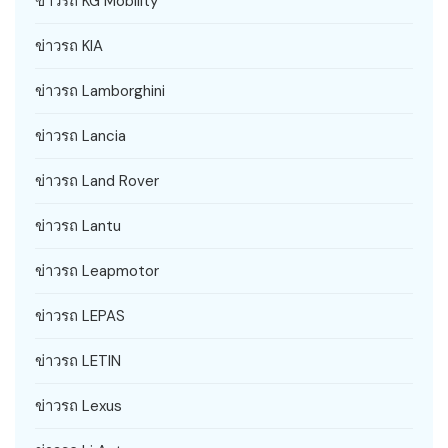
ข่าวรถ KG Mobility
ข่าวรถ KIA
ข่าวรถ Lamborghini
ข่าวรถ Lancia
ข่าวรถ Land Rover
ข่าวรถ Lantu
ข่าวรถ Leapmotor
ข่าวรถ LEPAS
ข่าวรถ LETIN
ข่าวรถ Lexus