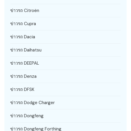
ข่าวรถ Citroën
ข่าวรถ Cupra
ข่าวรถ Dacia
ข่าวรถ Daihatsu
ข่าวรถ DEEPAL
ข่าวรถ Denza
ข่าวรถ DFSK
ข่าวรถ Dodge Charger
ข่าวรถ Dongfeng
ข่าวรถ Dongfeng Forthing