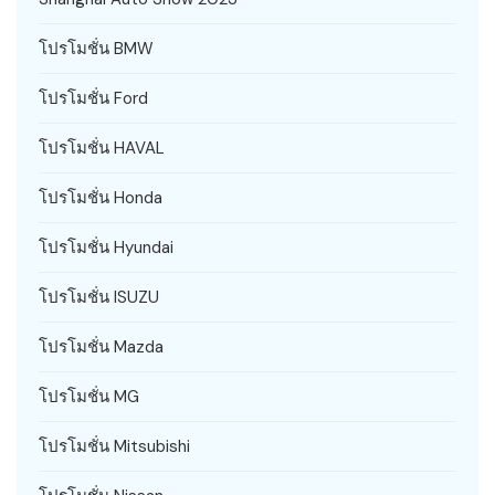
โปรโมชั่น BMW
โปรโมชั่น Ford
โปรโมชั่น HAVAL
โปรโมชั่น Honda
โปรโมชั่น Hyundai
โปรโมชั่น ISUZU
โปรโมชั่น Mazda
โปรโมชั่น MG
โปรโมชั่น Mitsubishi