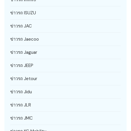
ข่าวรถ ISUZU
ข่าวรถ JAC
ข่าวรถ Jaecoo
ข่าวรถ Jaguar
ข่าวรถ JEEP
ข่าวรถ Jetour
ข่าวรถ Jidu
ข่าวรถ JLR
ข่าวรถ JMC