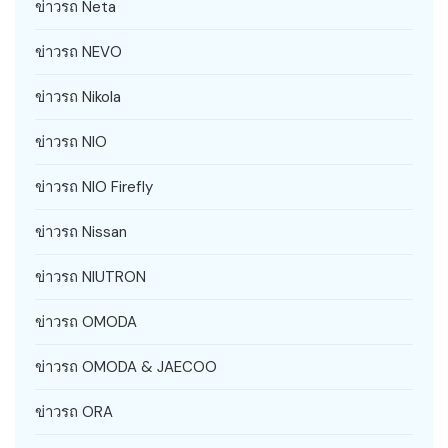
ข่าวรถ Neta
ข่าวรถ NEVO
ข่าวรถ Nikola
ข่าวรถ NIO
ข่าวรถ NIO Firefly
ข่าวรถ Nissan
ข่าวรถ NIUTRON
ข่าวรถ OMODA
ข่าวรถ OMODA & JAECOO
ข่าวรถ ORA