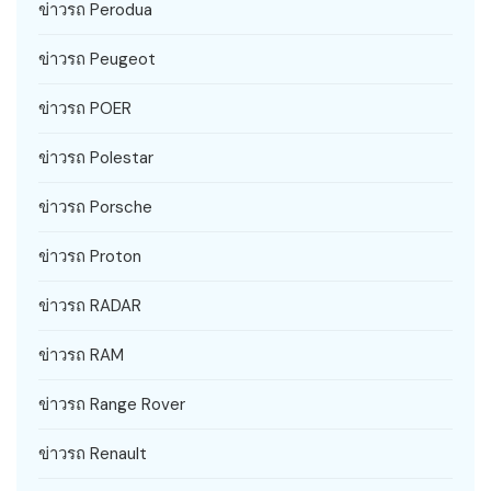
ข่าวรถ Perodua
ข่าวรถ Peugeot
ข่าวรถ POER
ข่าวรถ Polestar
ข่าวรถ Porsche
ข่าวรถ Proton
ข่าวรถ RADAR
ข่าวรถ RAM
ข่าวรถ Range Rover
ข่าวรถ Renault