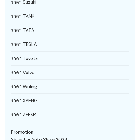
ราคา Suzuki
ราคา TANK
ราคา TATA
ราคา TESLA
ราคา Toyota
ราคา Volvo
ราคา Wuling
ราคา XPENG
ราคา ZEEKR
Promotion
Shanghai Auto Show 2023