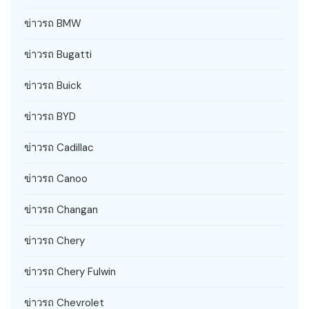
ข่าวรถ BMW
ข่าวรถ Bugatti
ข่าวรถ Buick
ข่าวรถ BYD
ข่าวรถ Cadillac
ข่าวรถ Canoo
ข่าวรถ Changan
ข่าวรถ Chery
ข่าวรถ Chery Fulwin
ข่าวรถ Chevrolet