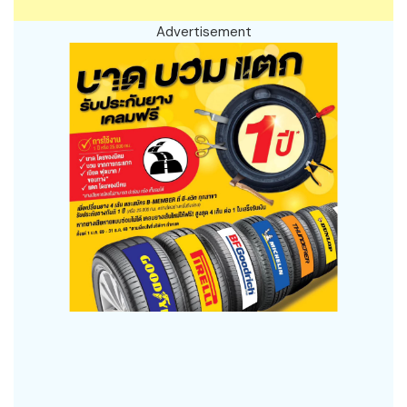
Advertisement