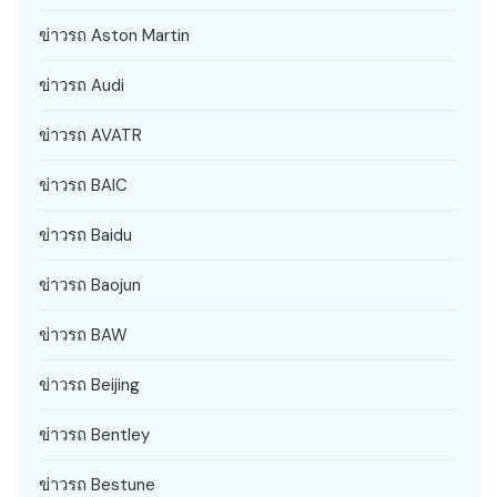
ข่าวรถ Aston Martin
ข่าวรถ Audi
ข่าวรถ AVATR
ข่าวรถ BAIC
ข่าวรถ Baidu
ข่าวรถ Baojun
ข่าวรถ BAW
ข่าวรถ Beijing
ข่าวรถ Bentley
ข่าวรถ Bestune