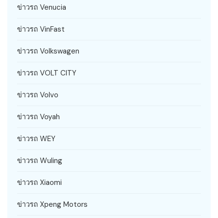
ข่าวรถ Venucia
ข่าวรถ VinFast
ข่าวรถ Volkswagen
ข่าวรถ VOLT CITY
ข่าวรถ Volvo
ข่าวรถ Voyah
ข่าวรถ WEY
ข่าวรถ Wuling
ข่าวรถ Xiaomi
ข่าวรถ Xpeng Motors