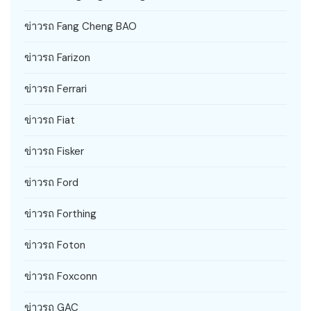
ข่าวรถ Fang Cheng BAO
ข่าวรถ Farizon
ข่าวรถ Ferrari
ข่าวรถ Fiat
ข่าวรถ Fisker
ข่าวรถ Ford
ข่าวรถ Forthing
ข่าวรถ Foton
ข่าวรถ Foxconn
ข่าวรถ GAC