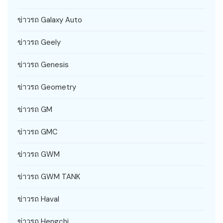
ข่าวรถ Galaxy Auto
ข่าวรถ Geely
ข่าวรถ Genesis
ข่าวรถ Geometry
ข่าวรถ GM
ข่าวรถ GMC
ข่าวรถ GWM
ข่าวรถ GWM TANK
ข่าวรถ Haval
ข่าวรถ Hengchi