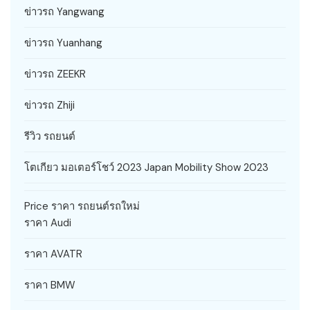
ข่าวรถ Yangwang
ข่าวรถ Yuanhang
ข่าวรถ ZEEKR
ข่าวรถ Zhiji
รีวิว รถยนต์
โตเกียว มอเตอร์โชว์ 2023 Japan Mobility Show 2023
Price ราคา รถยนต์รถใหม่
ราคา Audi
ราคา AVATR
ราคา BMW