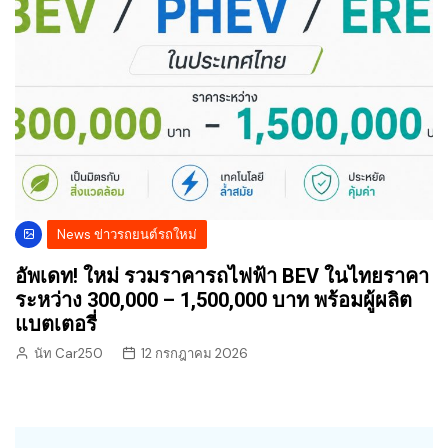
News ข่าวรถยนต์รถใหม่
อัพเดท! ใหม่ รวมราคารถไฟฟ้า BEV ในไทยราคา
ระหว่าง 300,000 – 1,500,000 บาท พร้อมผู้ผลิต
แบตเตอรี่
นัท Car250
12 กรกฎาคม 2026