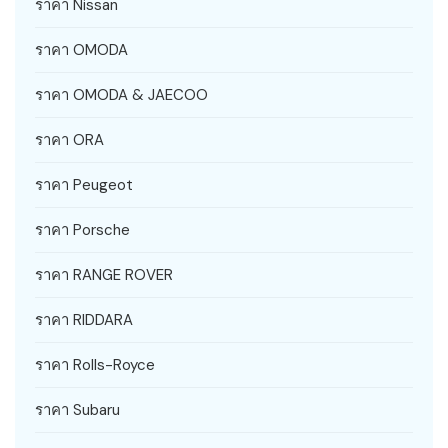
ราคา Nissan
ราคา OMODA
ราคา OMODA & JAECOO
ราคา ORA
ราคา Peugeot
ราคา Porsche
ราคา RANGE ROVER
ราคา RIDDARA
ราคา Rolls-Royce
ราคา Subaru