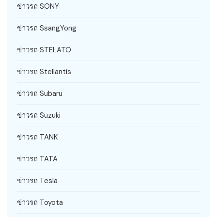
ข่าวรถ SONY
ข่าวรถ SsangYong
ข่าวรถ STELATO
ข่าวรถ Stellantis
ข่าวรถ Subaru
ข่าวรถ Suzuki
ข่าวรถ TANK
ข่าวรถ TATA
ข่าวรถ Tesla
ข่าวรถ Toyota