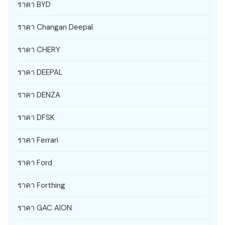
ราคา BYD
ราคา Changan Deepal
ราคา CHERY
ราคา DEEPAL
ราคา DENZA
ราคา DFSK
ราคา Ferrari
ราคา Ford
ราคา Forthing
ราคา GAC AION