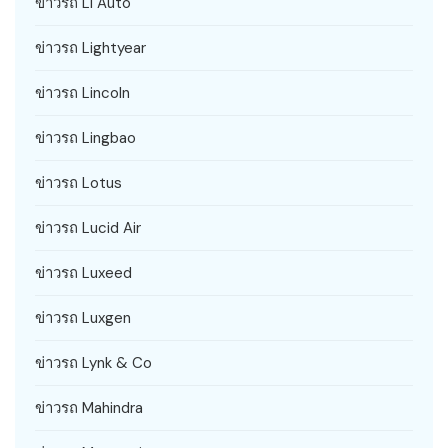
ข่าวรถ Li Auto
ข่าวรถ Lightyear
ข่าวรถ Lincoln
ข่าวรถ Lingbao
ข่าวรถ Lotus
ข่าวรถ Lucid Air
ข่าวรถ Luxeed
ข่าวรถ Luxgen
ข่าวรถ Lynk & Co
ข่าวรถ Mahindra