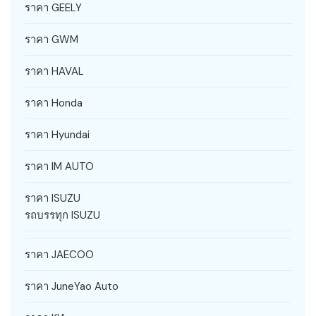
ราคา GEELY
ราคา GWM
ราคา HAVAL
ราคา Honda
ราคา Hyundai
ราคา IM AUTO
ราคา ISUZU
รถบรรทุก ISUZU
ราคา JAECOO
ราคา JuneYao Auto