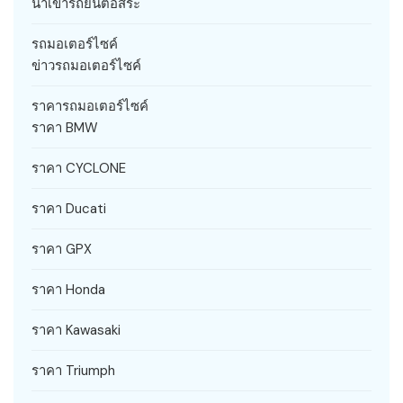
นำเข้ารถยนต์อิสระ
รถมอเตอร์ไซค์
ข่าวรถมอเตอร์ไซค์
ราคารถมอเตอร์ไซค์
ราคา BMW
ราคา CYCLONE
ราคา Ducati
ราคา GPX
ราคา Honda
ราคา Kawasaki
ราคา Triumph