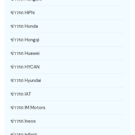
ข่าวรถ HiPhi
ข่าวรถ Honda
ข่าวรถ Hongqi
ข่าวรถ Huawei
ข่าวรถ HYCAN
ข่าวรถ Hyundai
ข่าวรถ IAT
ข่าวรถ IM Motors
ข่าวรถ Ineos
ข่าวรถ Infiniti