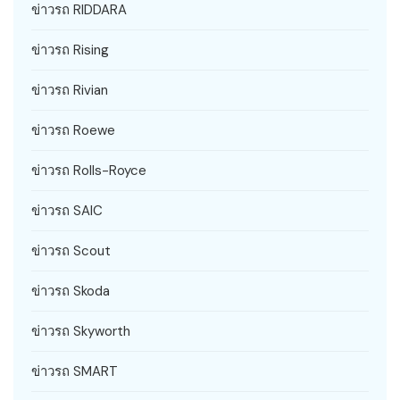
ข่าวรถ RIDDARA
ข่าวรถ Rising
ข่าวรถ Rivian
ข่าวรถ Roewe
ข่าวรถ Rolls-Royce
ข่าวรถ SAIC
ข่าวรถ Scout
ข่าวรถ Skoda
ข่าวรถ Skyworth
ข่าวรถ SMART