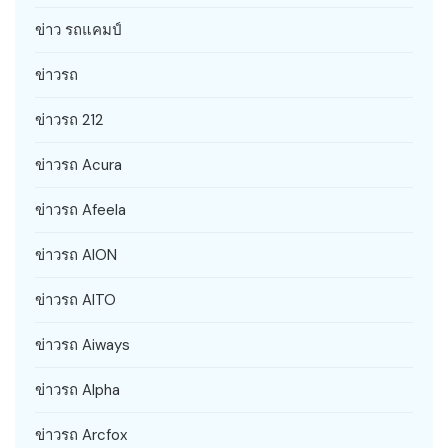
ข่าว รถแคมป์
ข่าวรถ
ข่าวรถ 212
ข่าวรถ Acura
ข่าวรถ Afeela
ข่าวรถ AION
ข่าวรถ AITO
ข่าวรถ Aiways
ข่าวรถ Alpha
ข่าวรถ Arcfox