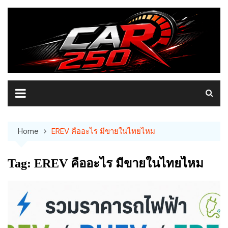
Skip
to
content
Home
EREV คืออะไร มีขายในไทยไหม
Tag:
EREV คืออะไร มีขายในไทยไหม