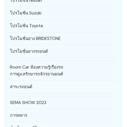
โปรโมชั่น Nissan
โปรโมชั่น Suzuki
โปรโมชั่น Toyota
โปรโมชั่นยาง BRIDESTONE
โปรโมชั่นยางรถยนต์
Room Car ห้องความรู้เรื่องรถ
การดูแลรักษารถจักรยานยนต์
สาระรถยนต์
SEMA SHOW 2023
การทหาร