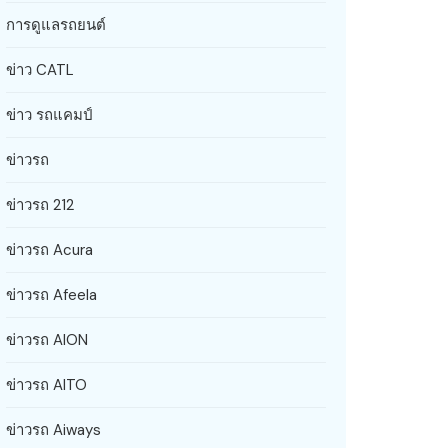
การดูแลรถยนต์
ข่าว CATL
ข่าว รถแคมป์
ข่าวรถ
ข่าวรถ 212
ข่าวรถ Acura
ข่าวรถ Afeela
ข่าวรถ AION
ข่าวรถ AITO
ข่าวรถ Aiways