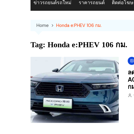
ข่าวรถยนต์รถใหม่
ราคารถยนต์
ติดต่อโฆ
Home
Honda e:PHEV 106 กม.
Tag:
Honda e:PHEV 106 กม.
ลด
AC
กม