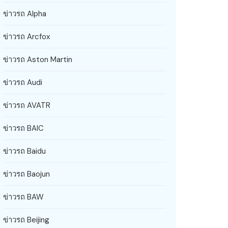
ข่าวรถ Alpha
ข่าวรถ Arcfox
ข่าวรถ Aston Martin
ข่าวรถ Audi
ข่าวรถ AVATR
ข่าวรถ BAIC
ข่าวรถ Baidu
ข่าวรถ Baojun
ข่าวรถ BAW
ข่าวรถ Beijing