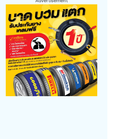
Advertisement