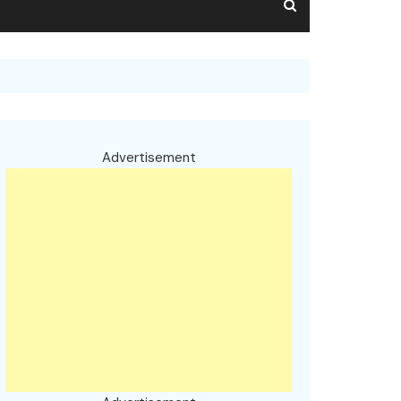
Advertisement