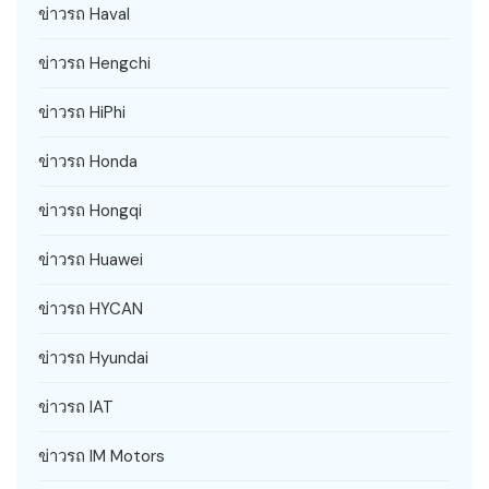
ข่าวรถ Haval
ข่าวรถ Hengchi
ข่าวรถ HiPhi
ข่าวรถ Honda
ข่าวรถ Hongqi
ข่าวรถ Huawei
ข่าวรถ HYCAN
ข่าวรถ Hyundai
ข่าวรถ IAT
ข่าวรถ IM Motors