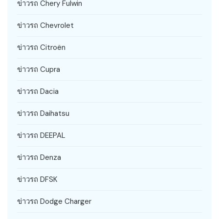
ข่าวรถ Chery Fulwin
ข่าวรถ Chevrolet
ข่าวรถ Citroën
ข่าวรถ Cupra
ข่าวรถ Dacia
ข่าวรถ Daihatsu
ข่าวรถ DEEPAL
ข่าวรถ Denza
ข่าวรถ DFSK
ข่าวรถ Dodge Charger