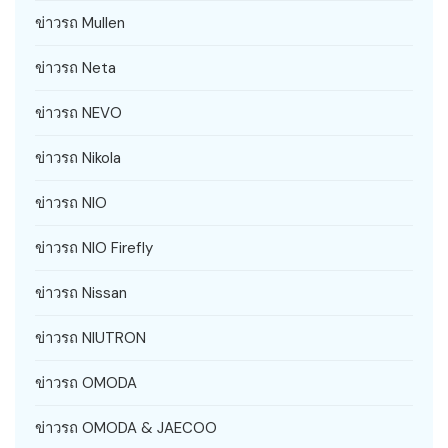
ข่าวรถ Mullen
ข่าวรถ Neta
ข่าวรถ NEVO
ข่าวรถ Nikola
ข่าวรถ NIO
ข่าวรถ NIO Firefly
ข่าวรถ Nissan
ข่าวรถ NIUTRON
ข่าวรถ OMODA
ข่าวรถ OMODA & JAECOO