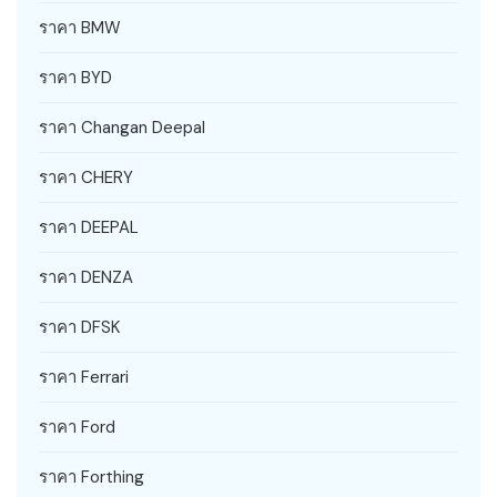
ราคา BMW
ราคา BYD
ราคา Changan Deepal
ราคา CHERY
ราคา DEEPAL
ราคา DENZA
ราคา DFSK
ราคา Ferrari
ราคา Ford
ราคา Forthing