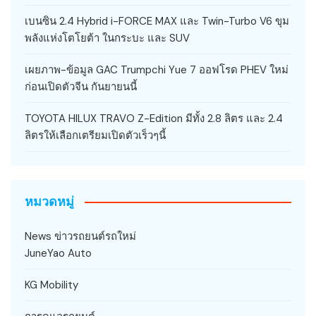
เบนซิน 2.4 Hybrid i-FORCE MAX และ Twin-Turbo V6 ขุม
พลังแห่งโตโยต้า ในกระบะ และ SUV
เผยภาพ-ข้อมูล GAC Trumpchi Yue 7 ออฟโรด PHEV ใหม่
ก่อนเปิดตัวจีน กันยายนนี้
TOYOTA HILUX TRAVO Z-Edition มีทั้ง 2.8 ลิตร และ 2.4
ลิตรให้เลือกเตรียมเปิดตัวเร็วๆนี้
หมวดหมู่
News ข่าวรถยนต์รถใหม่
JuneYao Auto
KG Mobility