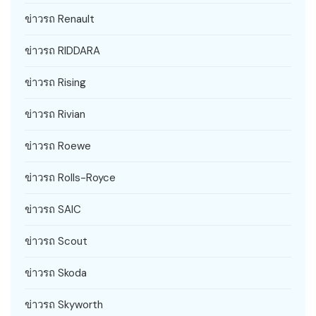
ข่าวรถ Renault
ข่าวรถ RIDDARA
ข่าวรถ Rising
ข่าวรถ Rivian
ข่าวรถ Roewe
ข่าวรถ Rolls-Royce
ข่าวรถ SAIC
ข่าวรถ Scout
ข่าวรถ Skoda
ข่าวรถ Skyworth