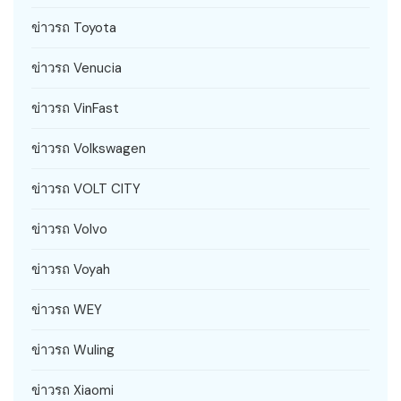
ข่าวรถ Toyota
ข่าวรถ Venucia
ข่าวรถ VinFast
ข่าวรถ Volkswagen
ข่าวรถ VOLT CITY
ข่าวรถ Volvo
ข่าวรถ Voyah
ข่าวรถ WEY
ข่าวรถ Wuling
ข่าวรถ Xiaomi