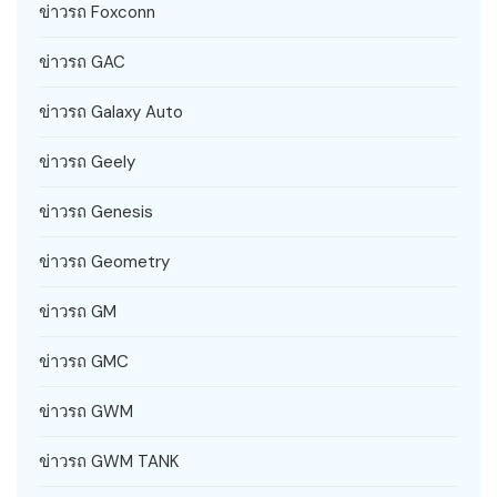
ข่าวรถ Foxconn
ข่าวรถ GAC
ข่าวรถ Galaxy Auto
ข่าวรถ Geely
ข่าวรถ Genesis
ข่าวรถ Geometry
ข่าวรถ GM
ข่าวรถ GMC
ข่าวรถ GWM
ข่าวรถ GWM TANK