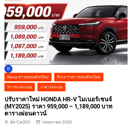
News ข่าวรถยนต์รถใหม่
Price ราคา รถยนต์รถใหม่
ข่าวรถ Honda
ราคา Honda
ปรับราคาใหม่ HONDA HR-V ไมเนอร์เชนจ์
(MY2025) ราคา 959,000 – 1,189,000 บาท
ตารางผ่อนดาวน์
นัท Car250
1 พฤษภาคม 2026