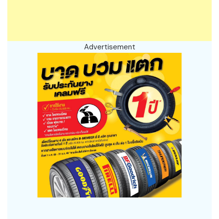
Advertisement