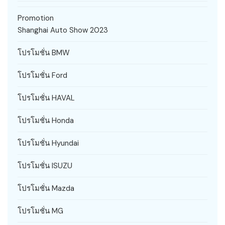
Promotion
Shanghai Auto Show 2023
โปรโมชั่น BMW
โปรโมชั่น Ford
โปรโมชั่น HAVAL
โปรโมชั่น Honda
โปรโมชั่น Hyundai
โปรโมชั่น ISUZU
โปรโมชั่น Mazda
โปรโมชั่น MG