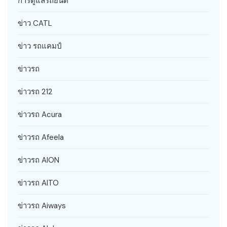
การดูแลรถยนต์
ข่าว CATL
ข่าว รถแคมป์
ข่าวรถ
ข่าวรถ 212
ข่าวรถ Acura
ข่าวรถ Afeela
ข่าวรถ AION
ข่าวรถ AITO
ข่าวรถ Aiways