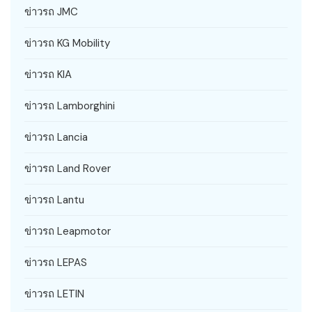
ข่าวรถ JMC
ข่าวรถ KG Mobility
ข่าวรถ KIA
ข่าวรถ Lamborghini
ข่าวรถ Lancia
ข่าวรถ Land Rover
ข่าวรถ Lantu
ข่าวรถ Leapmotor
ข่าวรถ LEPAS
ข่าวรถ LETIN