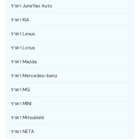
ราคา JuneYao Auto
ราคา KIA
ราคา Lexus
ราคา Lotus
ราคา Mazda
ราคา Mercedes-benz
ราคา MG
ราคา MINI
ราคา Mitsubishi
ราคา NETA