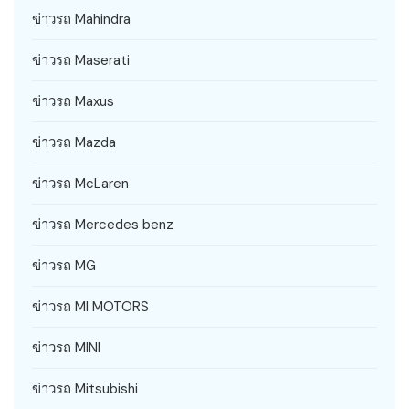
ข่าวรถ Mahindra
ข่าวรถ Maserati
ข่าวรถ Maxus
ข่าวรถ Mazda
ข่าวรถ McLaren
ข่าวรถ Mercedes benz
ข่าวรถ MG
ข่าวรถ MI MOTORS
ข่าวรถ MINI
ข่าวรถ Mitsubishi