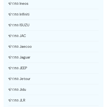
ข่าวรถ Ineos
ข่าวรถ Infiniti
ข่าวรถ ISUZU
ข่าวรถ JAC
ข่าวรถ Jaecoo
ข่าวรถ Jaguar
ข่าวรถ JEEP
ข่าวรถ Jetour
ข่าวรถ Jidu
ข่าวรถ JLR