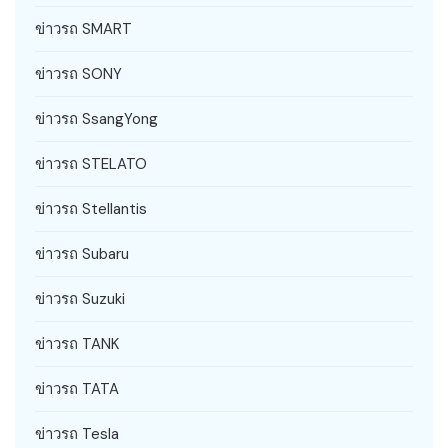
ข่าวรถ SMART
ข่าวรถ SONY
ข่าวรถ SsangYong
ข่าวรถ STELATO
ข่าวรถ Stellantis
ข่าวรถ Subaru
ข่าวรถ Suzuki
ข่าวรถ TANK
ข่าวรถ TATA
ข่าวรถ Tesla