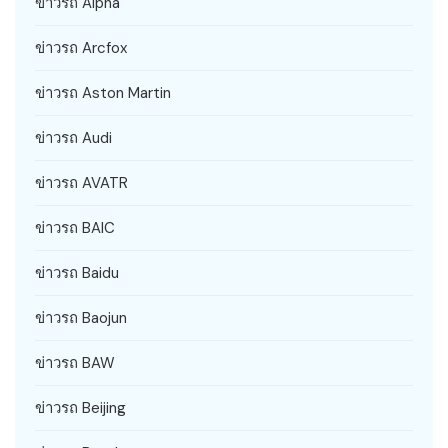
ข่าวรถ Alpha
ข่าวรถ Arcfox
ข่าวรถ Aston Martin
ข่าวรถ Audi
ข่าวรถ AVATR
ข่าวรถ BAIC
ข่าวรถ Baidu
ข่าวรถ Baojun
ข่าวรถ BAW
ข่าวรถ Beijing