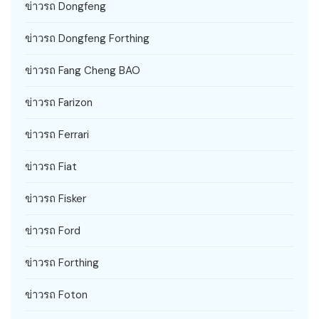
ข่าวรถ Dongfeng
ข่าวรถ Dongfeng Forthing
ข่าวรถ Fang Cheng BAO
ข่าวรถ Farizon
ข่าวรถ Ferrari
ข่าวรถ Fiat
ข่าวรถ Fisker
ข่าวรถ Ford
ข่าวรถ Forthing
ข่าวรถ Foton