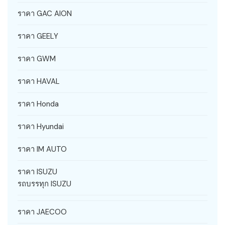
ราคา GAC AION
ราคา GEELY
ราคา GWM
ราคา HAVAL
ราคา Honda
ราคา Hyundai
ราคา IM AUTO
ราคา ISUZU
รถบรรทุก ISUZU
ราคา JAECOO