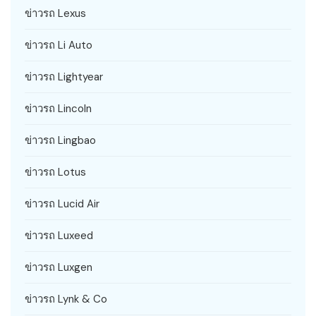
ข่าวรถ Lexus
ข่าวรถ Li Auto
ข่าวรถ Lightyear
ข่าวรถ Lincoln
ข่าวรถ Lingbao
ข่าวรถ Lotus
ข่าวรถ Lucid Air
ข่าวรถ Luxeed
ข่าวรถ Luxgen
ข่าวรถ Lynk & Co