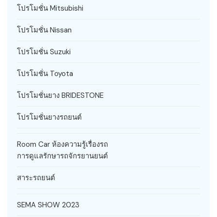
โปรโมชั่น Mitsubishi
โปรโมชั่น Nissan
โปรโมชั่น Suzuki
โปรโมชั่น Toyota
โปรโมชั่นยาง BRIDESTONE
โปรโมชั่นยางรถยนต์
Room Car ห้องความรู้เรื่องรถ
การดูแลรักษารถจักรยานยนต์
สาระรถยนต์
SEMA SHOW 2023