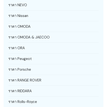
ราคา NEVO
ราคา Nissan
ราคา OMODA
ราคา OMODA & JAECOO
ราคา ORA
ราคา Peugeot
ราคา Porsche
ราคา RANGE ROVER
ราคา RIDDARA
ราคา Rolls-Royce