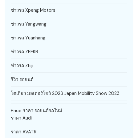
ข่าวรถ Xpeng Motors
ข่าวรถ Yangwang
ข่าวรถ Yuanhang
ข่าวรถ ZEEKR
ข่าวรถ Zhiji
รีวิว รถยนต์
โตเกียว มอเตอร์โชว์ 2023 Japan Mobility Show 2023
Price ราคา รถยนต์รถใหม่
ราคา Audi
ราคา AVATR