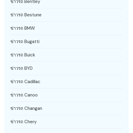
ข่าวรถ Bentley
ข่าวรถ Bestune
ข่าวรถ BMW
ข่าวรถ Bugatti
ข่าวรถ Buick
ข่าวรถ BYD
ข่าวรถ Cadillac
ข่าวรถ Canoo
ข่าวรถ Changan
ข่าวรถ Chery