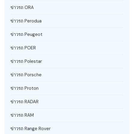
ข่าวรถ ORA
ข่าวรถ Perodua
ข่าวรถ Peugeot
ข่าวรถ POER
ข่าวรถ Polestar
ข่าวรถ Porsche
ข่าวรถ Proton
ข่าวรถ RADAR
ข่าวรถ RAM
ข่าวรถ Range Rover