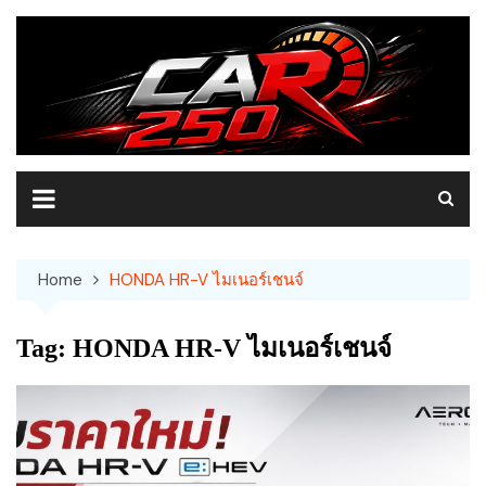
Skip
to
content
Home
HONDA HR-V ไมเนอร์เชนจ์
Tag:
HONDA HR-V ไมเนอร์เชนจ์