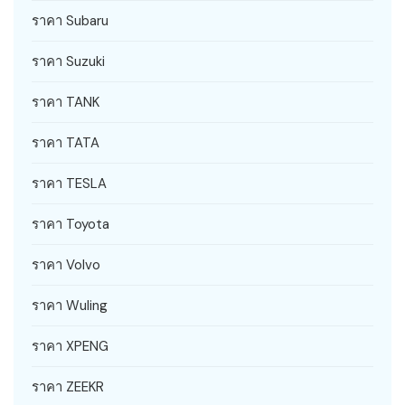
ราคา Subaru
ราคา Suzuki
ราคา TANK
ราคา TATA
ราคา TESLA
ราคา Toyota
ราคา Volvo
ราคา Wuling
ราคา XPENG
ราคา ZEEKR