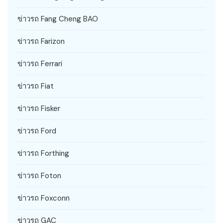
ข่าวรถ Fang Cheng BAO
ข่าวรถ Farizon
ข่าวรถ Ferrari
ข่าวรถ Fiat
ข่าวรถ Fisker
ข่าวรถ Ford
ข่าวรถ Forthing
ข่าวรถ Foton
ข่าวรถ Foxconn
ข่าวรถ GAC