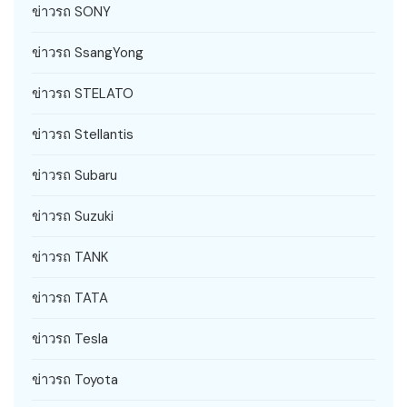
ข่าวรถ SONY
ข่าวรถ SsangYong
ข่าวรถ STELATO
ข่าวรถ Stellantis
ข่าวรถ Subaru
ข่าวรถ Suzuki
ข่าวรถ TANK
ข่าวรถ TATA
ข่าวรถ Tesla
ข่าวรถ Toyota