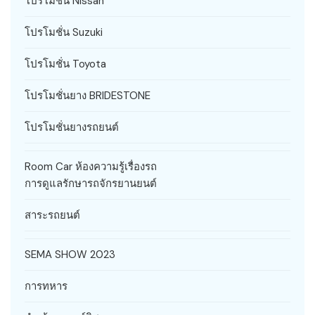
โปรโมชั่น Nissan
โปรโมชั่น Suzuki
โปรโมชั่น Toyota
โปรโมชั่นยาง BRIDESTONE
โปรโมชั่นยางรถยนต์
Room Car ห้องความรู้เรื่องรถ
การดูแลรักษารถจักรยานยนต์
สาระรถยนต์
SEMA SHOW 2023
การทหาร