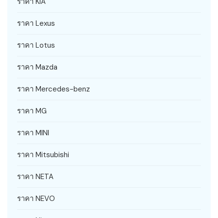
ราคา KIA
ราคา Lexus
ราคา Lotus
ราคา Mazda
ราคา Mercedes-benz
ราคา MG
ราคา MINI
ราคา Mitsubishi
ราคา NETA
ราคา NEVO