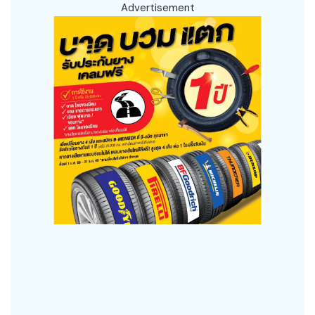
Advertisement