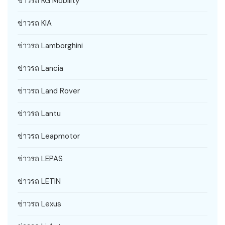
ข่าวรถ KG Mobility
ข่าวรถ KIA
ข่าวรถ Lamborghini
ข่าวรถ Lancia
ข่าวรถ Land Rover
ข่าวรถ Lantu
ข่าวรถ Leapmotor
ข่าวรถ LEPAS
ข่าวรถ LETIN
ข่าวรถ Lexus