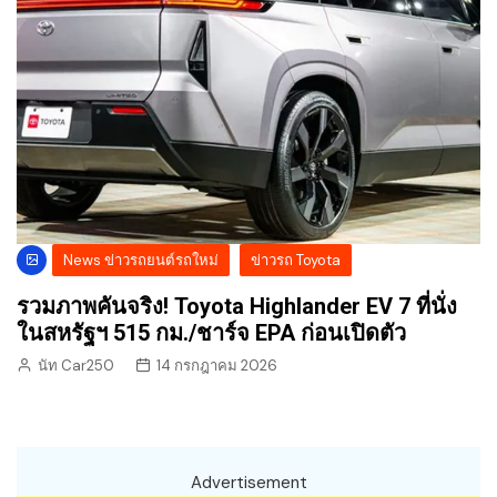
News ข่าวรถยนต์รถใหม่
ข่าวรถ Toyota
รวมภาพคันจริง! Toyota Highlander EV 7 ที่นั่ง
ในสหรัฐฯ 515 กม./ชาร์จ EPA ก่อนเปิดตัว
นัท Car250
14 กรกฎาคม 2026
Advertisement