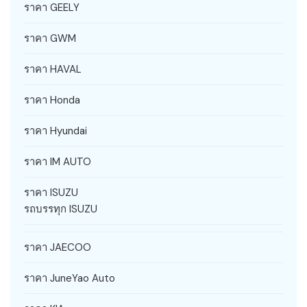
ราคา GEELY
ราคา GWM
ราคา HAVAL
ราคา Honda
ราคา Hyundai
ราคา IM AUTO
ราคา ISUZU
รถบรรทุก ISUZU
ราคา JAECOO
ราคา JuneYao Auto