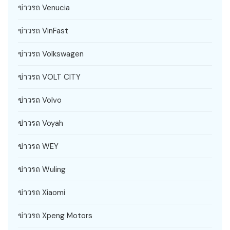
ข่าวรถ Venucia
ข่าวรถ VinFast
ข่าวรถ Volkswagen
ข่าวรถ VOLT CITY
ข่าวรถ Volvo
ข่าวรถ Voyah
ข่าวรถ WEY
ข่าวรถ Wuling
ข่าวรถ Xiaomi
ข่าวรถ Xpeng Motors