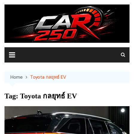
Skip
to
content
Home
Toyota กลยุทธ์ EV
Tag:
Toyota กลยุทธ์ EV