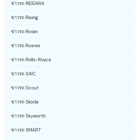
ข่าวรถ RIDDARA
ข่าวรถ Rising
ข่าวรถ Rivian
ข่าวรถ Roewe
ข่าวรถ Rolls-Royce
ข่าวรถ SAIC
ข่าวรถ Scout
ข่าวรถ Skoda
ข่าวรถ Skyworth
ข่าวรถ SMART