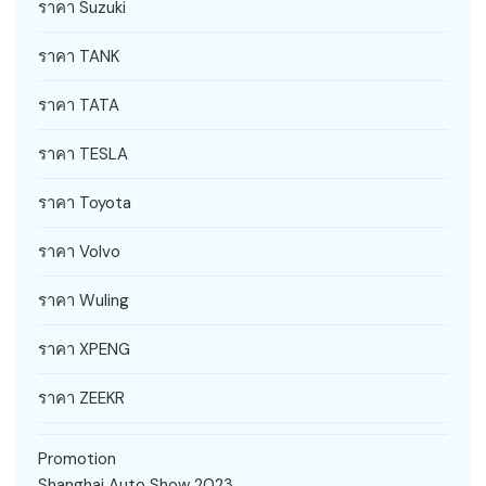
ราคา Suzuki
ราคา TANK
ราคา TATA
ราคา TESLA
ราคา Toyota
ราคา Volvo
ราคา Wuling
ราคา XPENG
ราคา ZEEKR
Promotion
Shanghai Auto Show 2023