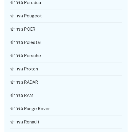
ข่าวรถ Perodua
ข่าวรถ Peugeot
ข่าวรถ POER
ข่าวรถ Polestar
ข่าวรถ Porsche
ข่าวรถ Proton
ข่าวรถ RADAR
ข่าวรถ RAM
ข่าวรถ Range Rover
ข่าวรถ Renault