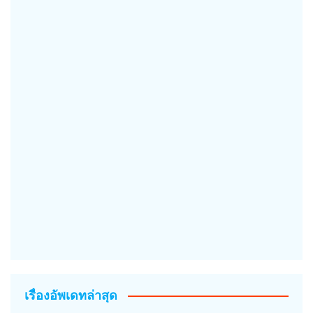
เรื่องอัพเดทล่าสุด