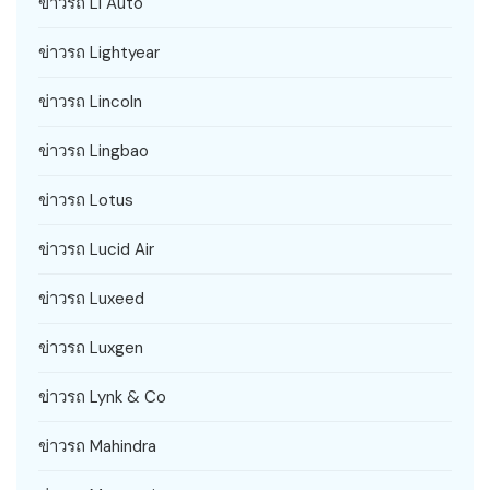
ข่าวรถ Li Auto
ข่าวรถ Lightyear
ข่าวรถ Lincoln
ข่าวรถ Lingbao
ข่าวรถ Lotus
ข่าวรถ Lucid Air
ข่าวรถ Luxeed
ข่าวรถ Luxgen
ข่าวรถ Lynk & Co
ข่าวรถ Mahindra