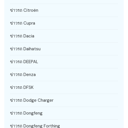
ข่าวรถ Citroën
ข่าวรถ Cupra
ข่าวรถ Dacia
ข่าวรถ Daihatsu
ข่าวรถ DEEPAL
ข่าวรถ Denza
ข่าวรถ DFSK
ข่าวรถ Dodge Charger
ข่าวรถ Dongfeng
ข่าวรถ Dongfeng Forthing