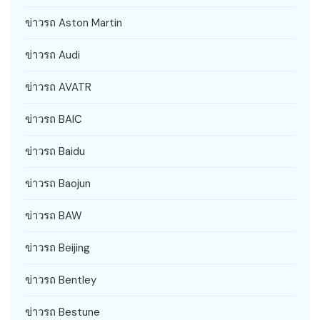
ข่าวรถ Aston Martin
ข่าวรถ Audi
ข่าวรถ AVATR
ข่าวรถ BAIC
ข่าวรถ Baidu
ข่าวรถ Baojun
ข่าวรถ BAW
ข่าวรถ Beijing
ข่าวรถ Bentley
ข่าวรถ Bestune