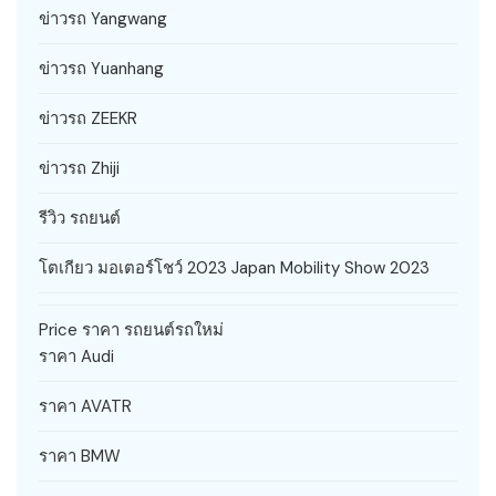
ข่าวรถ Yangwang
ข่าวรถ Yuanhang
ข่าวรถ ZEEKR
ข่าวรถ Zhiji
รีวิว รถยนต์
โตเกียว มอเตอร์โชว์ 2023 Japan Mobility Show 2023
Price ราคา รถยนต์รถใหม่
ราคา Audi
ราคา AVATR
ราคา BMW