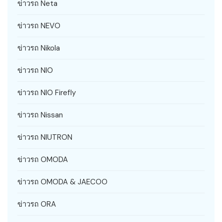
ข่าวรถ Neta
ข่าวรถ NEVO
ข่าวรถ Nikola
ข่าวรถ NIO
ข่าวรถ NIO Firefly
ข่าวรถ Nissan
ข่าวรถ NIUTRON
ข่าวรถ OMODA
ข่าวรถ OMODA & JAECOO
ข่าวรถ ORA