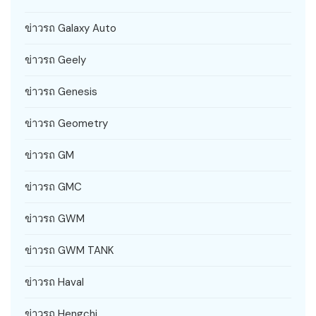
ข่าวรถ Galaxy Auto
ข่าวรถ Geely
ข่าวรถ Genesis
ข่าวรถ Geometry
ข่าวรถ GM
ข่าวรถ GMC
ข่าวรถ GWM
ข่าวรถ GWM TANK
ข่าวรถ Haval
ข่าวรถ Hengchi