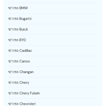
ข่าวรถ BMW
ข่าวรถ Bugatti
ข่าวรถ Buick
ข่าวรถ BYD
ข่าวรถ Cadillac
ข่าวรถ Canoo
ข่าวรถ Changan
ข่าวรถ Chery
ข่าวรถ Chery Fulwin
ข่าวรถ Chevrolet