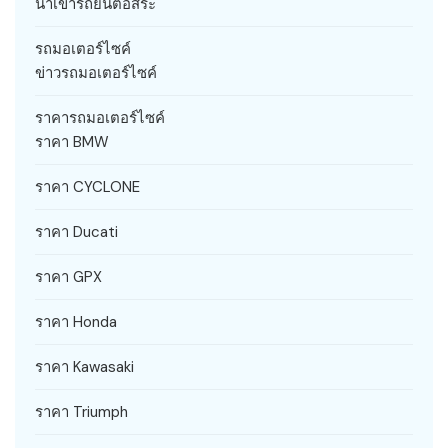
นำเข้ารถยนต์อิสระ
รถมอเตอร์ไซค์
ข่าวรถมอเตอร์ไซค์
ราคารถมอเตอร์ไซค์
ราคา BMW
ราคา CYCLONE
ราคา Ducati
ราคา GPX
ราคา Honda
ราคา Kawasaki
ราคา Triumph