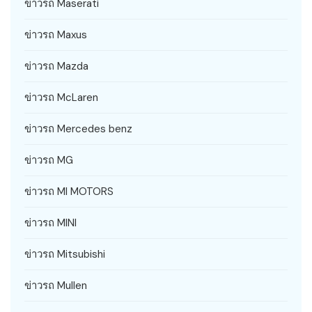
ข่าวรถ Maserati
ข่าวรถ Maxus
ข่าวรถ Mazda
ข่าวรถ McLaren
ข่าวรถ Mercedes benz
ข่าวรถ MG
ข่าวรถ MI MOTORS
ข่าวรถ MINI
ข่าวรถ Mitsubishi
ข่าวรถ Mullen