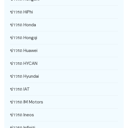
ข่าวรถ HiPhi
ข่าวรถ Honda
ข่าวรถ Hongqi
ข่าวรถ Huawei
ข่าวรถ HYCAN
ข่าวรถ Hyundai
ข่าวรถ IAT
ข่าวรถ IM Motors
ข่าวรถ Ineos
ข่าวรถ Infiniti