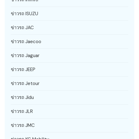
ข่าวรถ ISUZU
ข่าวรถ JAC
ข่าวรถ Jaecoo
ข่าวรถ Jaguar
ข่าวรถ JEEP
ข่าวรถ Jetour
ข่าวรถ Jidu
ข่าวรถ JLR
ข่าวรถ JMC