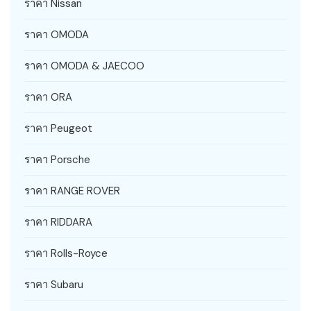
ราคา Nissan
ราคา OMODA
ราคา OMODA & JAECOO
ราคา ORA
ราคา Peugeot
ราคา Porsche
ราคา RANGE ROVER
ราคา RIDDARA
ราคา Rolls-Royce
ราคา Subaru