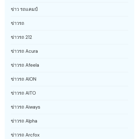
ข่าว รถแคมป์
ข่าวรถ
ข่าวรถ 212
ข่าวรถ Acura
ข่าวรถ Afeela
ข่าวรถ AION
ข่าวรถ AITO
ข่าวรถ Aiways
ข่าวรถ Alpha
ข่าวรถ Arcfox