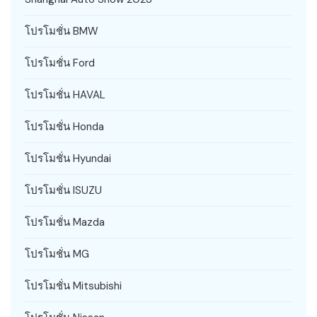
โปรโมชั่น BMW
โปรโมชั่น Ford
โปรโมชั่น HAVAL
โปรโมชั่น Honda
โปรโมชั่น Hyundai
โปรโมชั่น ISUZU
โปรโมชั่น Mazda
โปรโมชั่น MG
โปรโมชั่น Mitsubishi