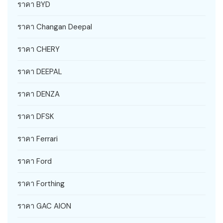
ราคา BYD
ราคา Changan Deepal
ราคา CHERY
ราคา DEEPAL
ราคา DENZA
ราคา DFSK
ราคา Ferrari
ราคา Ford
ราคา Forthing
ราคา GAC AION