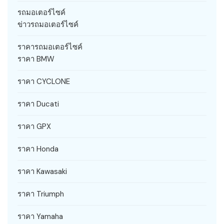
รถมอเตอร์ไซค์
ข่าวรถมอเตอร์ไซค์
ราคารถมอเตอร์ไซค์
ราคา BMW
ราคา CYCLONE
ราคา Ducati
ราคา GPX
ราคา Honda
ราคา Kawasaki
ราคา Triumph
ราคา Yamaha