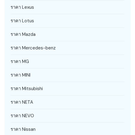
ราคา Lexus
ราคา Lotus
ราคา Mazda
ราคา Mercedes-benz
ราคา MG
ราคา MINI
ราคา Mitsubishi
ราคา NETA
ราคา NEVO
ราคา Nissan