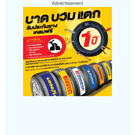
Advertisement