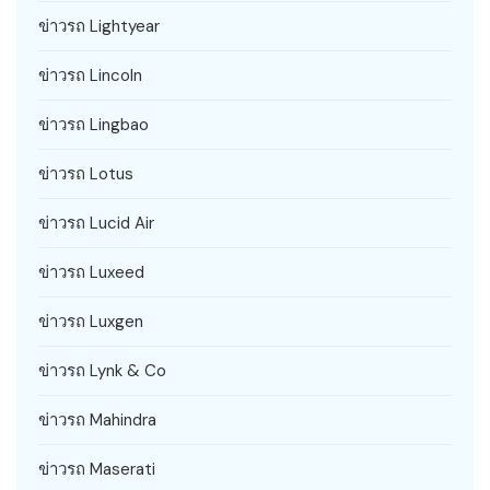
ข่าวรถ Lightyear
ข่าวรถ Lincoln
ข่าวรถ Lingbao
ข่าวรถ Lotus
ข่าวรถ Lucid Air
ข่าวรถ Luxeed
ข่าวรถ Luxgen
ข่าวรถ Lynk & Co
ข่าวรถ Mahindra
ข่าวรถ Maserati