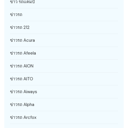
ข่าว รถแคมป์
ข่าวรถ
ข่าวรถ 212
ข่าวรถ Acura
ข่าวรถ Afeela
ข่าวรถ AION
ข่าวรถ AITO
ข่าวรถ Aiways
ข่าวรถ Alpha
ข่าวรถ Arcfox