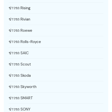
ข่าวรถ Rising
ข่าวรถ Rivian
ข่าวรถ Roewe
ข่าวรถ Rolls-Royce
ข่าวรถ SAIC
ข่าวรถ Scout
ข่าวรถ Skoda
ข่าวรถ Skyworth
ข่าวรถ SMART
ข่าวรถ SONY