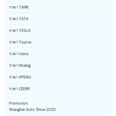
ราคา TANK
ราคา TATA
ราคา TESLA
ราคา Toyota
ราคา Volvo
ราคา Wuling
ราคา XPENG
ราคา ZEEKR
Promotion
Shanghai Auto Show 2023