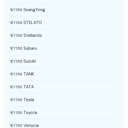
ข่าวรถ SsangYong
ข่าวรถ STELATO
ข่าวรถ Stellantis
ข่าวรถ Subaru
ข่าวรถ Suzuki
ข่าวรถ TANK
ข่าวรถ TATA
ข่าวรถ Tesla
ข่าวรถ Toyota
ข่าวรถ Venucia