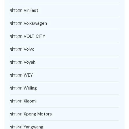
ข่าวรถ VinFast
ข่าวรถ Volkswagen
ข่าวรถ VOLT CITY
ข่าวรถ Volvo
ข่าวรถ Voyah
ข่าวรถ WEY
ข่าวรถ Wuling
ข่าวรถ Xiaomi
ข่าวรถ Xpeng Motors
ข่าวรถ Yangwang