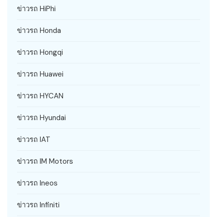
ข่าวรถ HiPhi
ข่าวรถ Honda
ข่าวรถ Hongqi
ข่าวรถ Huawei
ข่าวรถ HYCAN
ข่าวรถ Hyundai
ข่าวรถ IAT
ข่าวรถ IM Motors
ข่าวรถ Ineos
ข่าวรถ Infiniti