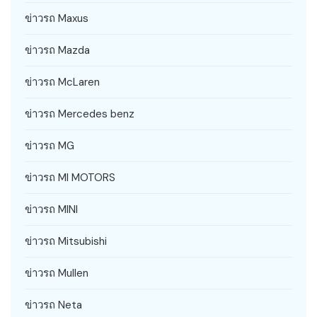
ข่าวรถ Maxus
ข่าวรถ Mazda
ข่าวรถ McLaren
ข่าวรถ Mercedes benz
ข่าวรถ MG
ข่าวรถ MI MOTORS
ข่าวรถ MINI
ข่าวรถ Mitsubishi
ข่าวรถ Mullen
ข่าวรถ Neta