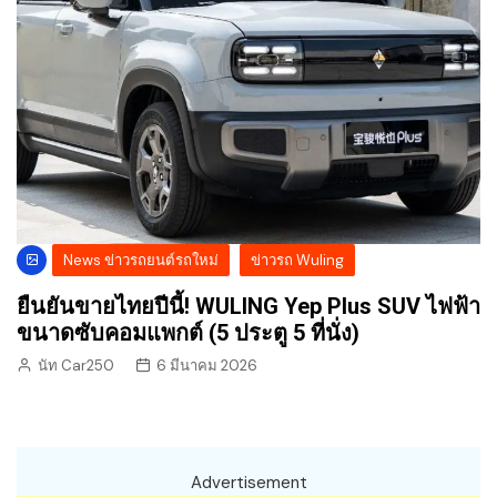
News ข่าวรถยนต์รถใหม่
ข่าวรถ Wuling
ยืนยันขายไทยปีนี้! WULING Yep Plus SUV ไฟฟ้า
ขนาดซับคอมแพกต์ (5 ประตู 5 ที่นั่ง)
นัท Car250
6 มีนาคม 2026
Advertisement