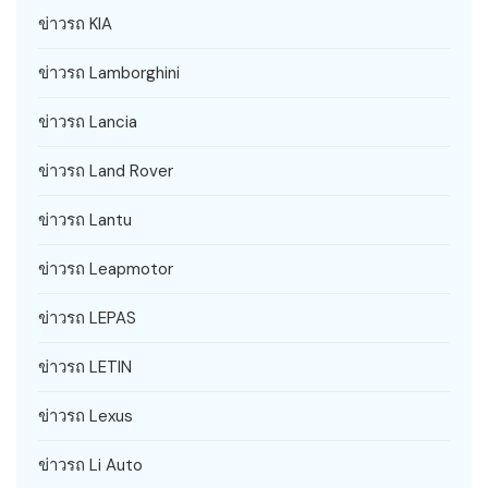
ข่าวรถ KIA
ข่าวรถ Lamborghini
ข่าวรถ Lancia
ข่าวรถ Land Rover
ข่าวรถ Lantu
ข่าวรถ Leapmotor
ข่าวรถ LEPAS
ข่าวรถ LETIN
ข่าวรถ Lexus
ข่าวรถ Li Auto