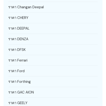
ราคา Changan Deepal
ราคา CHERY
ราคา DEEPAL
ราคา DENZA
ราคา DFSK
ราคา Ferrari
ราคา Ford
ราคา Forthing
ราคา GAC AION
ราคา GEELY