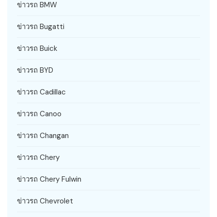
ข่าวรถ BMW
ข่าวรถ Bugatti
ข่าวรถ Buick
ข่าวรถ BYD
ข่าวรถ Cadillac
ข่าวรถ Canoo
ข่าวรถ Changan
ข่าวรถ Chery
ข่าวรถ Chery Fulwin
ข่าวรถ Chevrolet