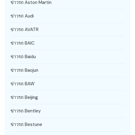
ข่าวรถ Aston Martin
ข่าวรถ Audi
ข่าวรถ AVATR
ข่าวรถ BAIC
ข่าวรถ Baidu
ข่าวรถ Baojun
ข่าวรถ BAW
ข่าวรถ Beijing
ข่าวรถ Bentley
ข่าวรถ Bestune