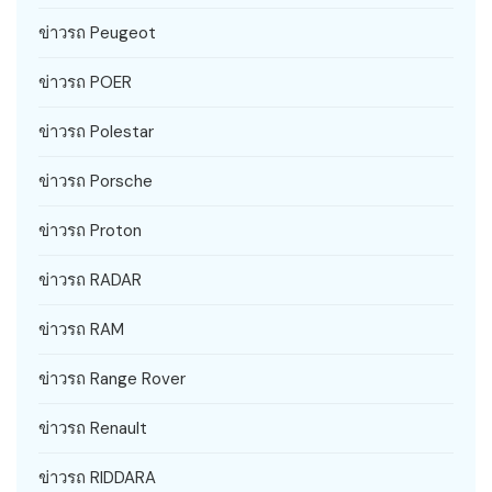
ข่าวรถ Peugeot
ข่าวรถ POER
ข่าวรถ Polestar
ข่าวรถ Porsche
ข่าวรถ Proton
ข่าวรถ RADAR
ข่าวรถ RAM
ข่าวรถ Range Rover
ข่าวรถ Renault
ข่าวรถ RIDDARA