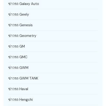
ข่าวรถ Galaxy Auto
ข่าวรถ Geely
ข่าวรถ Genesis
ข่าวรถ Geometry
ข่าวรถ GM
ข่าวรถ GMC
ข่าวรถ GWM
ข่าวรถ GWM TANK
ข่าวรถ Haval
ข่าวรถ Hengchi