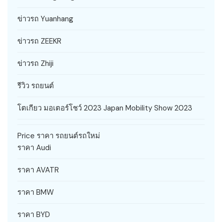
ข่าวรถ Yuanhang
ข่าวรถ ZEEKR
ข่าวรถ Zhiji
รีวิว รถยนต์
โตเกียว มอเตอร์โชว์ 2023 Japan Mobility Show 2023
Price ราคา รถยนต์รถใหม่
ราคา Audi
ราคา AVATR
ราคา BMW
ราคา BYD