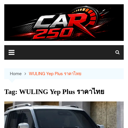
Skip
to
content
Home
WULING Yep Plus ราคาไทย
Tag:
WULING Yep Plus ราคาไทย