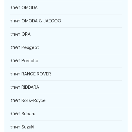
ราคา OMODA
ราคา OMODA & JAECOO
ราคา ORA
ราคา Peugeot
ราคา Porsche
ราคา RANGE ROVER
ราคา RIDDARA
ราคา Rolls-Royce
ราคา Subaru
ราคา Suzuki