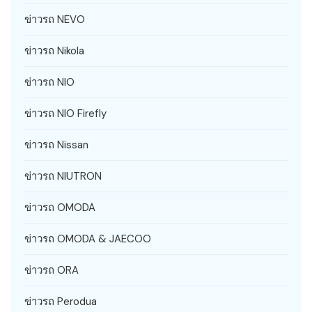
ข่าวรถ NEVO
ข่าวรถ Nikola
ข่าวรถ NIO
ข่าวรถ NIO Firefly
ข่าวรถ Nissan
ข่าวรถ NIUTRON
ข่าวรถ OMODA
ข่าวรถ OMODA & JAECOO
ข่าวรถ ORA
ข่าวรถ Perodua