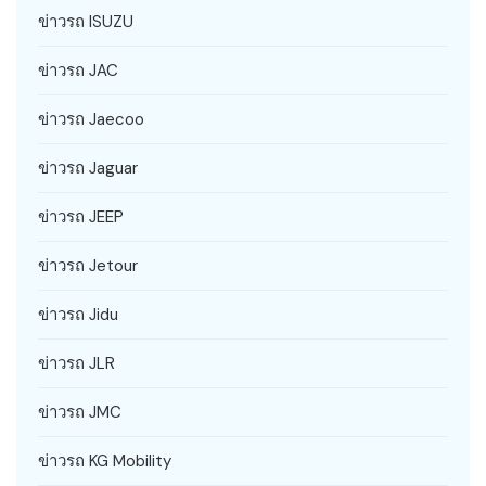
ข่าวรถ ISUZU
ข่าวรถ JAC
ข่าวรถ Jaecoo
ข่าวรถ Jaguar
ข่าวรถ JEEP
ข่าวรถ Jetour
ข่าวรถ Jidu
ข่าวรถ JLR
ข่าวรถ JMC
ข่าวรถ KG Mobility