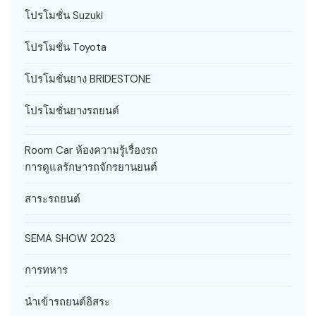
โปรโมชั่น Suzuki
โปรโมชั่น Toyota
โปรโมชั่นยาง BRIDESTONE
โปรโมชั่นยางรถยนต์
Room Car ห้องความรู้เรื่องรถ
การดูแลรักษารถจักรยานยนต์
สาระรถยนต์
SEMA SHOW 2023
การทหาร
นำเข้ารถยนต์อิสระ