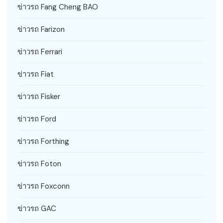
ข่าวรถ Fang Cheng BAO
ข่าวรถ Farizon
ข่าวรถ Ferrari
ข่าวรถ Fiat
ข่าวรถ Fisker
ข่าวรถ Ford
ข่าวรถ Forthing
ข่าวรถ Foton
ข่าวรถ Foxconn
ข่าวรถ GAC