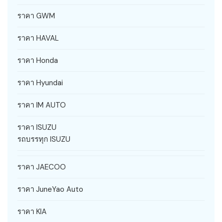
ราคา GWM
ราคา HAVAL
ราคา Honda
ราคา Hyundai
ราคา IM AUTO
ราคา ISUZU
รถบรรทุก ISUZU
ราคา JAECOO
ราคา JuneYao Auto
ราคา KIA