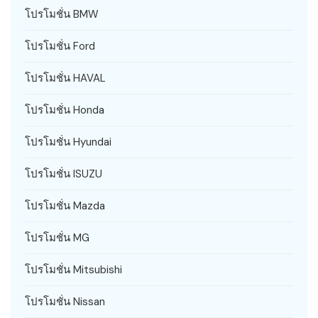
โปรโมชั่น BMW
โปรโมชั่น Ford
โปรโมชั่น HAVAL
โปรโมชั่น Honda
โปรโมชั่น Hyundai
โปรโมชั่น ISUZU
โปรโมชั่น Mazda
โปรโมชั่น MG
โปรโมชั่น Mitsubishi
โปรโมชั่น Nissan