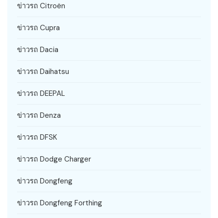
ข่าวรถ Citroën
ข่าวรถ Cupra
ข่าวรถ Dacia
ข่าวรถ Daihatsu
ข่าวรถ DEEPAL
ข่าวรถ Denza
ข่าวรถ DFSK
ข่าวรถ Dodge Charger
ข่าวรถ Dongfeng
ข่าวรถ Dongfeng Forthing