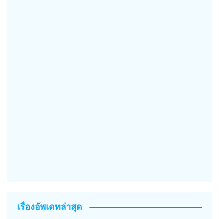
เรื่องอัพเดทล่าสุด