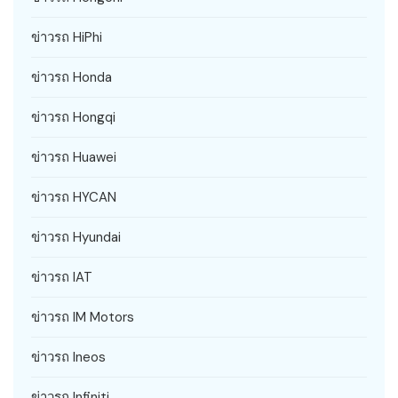
ข่าวรถ HiPhi
ข่าวรถ Honda
ข่าวรถ Hongqi
ข่าวรถ Huawei
ข่าวรถ HYCAN
ข่าวรถ Hyundai
ข่าวรถ IAT
ข่าวรถ IM Motors
ข่าวรถ Ineos
ข่าวรถ Infiniti