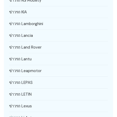
ข่าวรถ KG Mobility
ข่าวรถ KIA
ข่าวรถ Lamborghini
ข่าวรถ Lancia
ข่าวรถ Land Rover
ข่าวรถ Lantu
ข่าวรถ Leapmotor
ข่าวรถ LEPAS
ข่าวรถ LETIN
ข่าวรถ Lexus