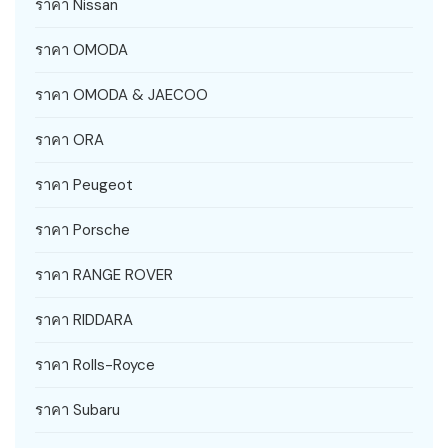
ราคา Nissan
ราคา OMODA
ราคา OMODA & JAECOO
ราคา ORA
ราคา Peugeot
ราคา Porsche
ราคา RANGE ROVER
ราคา RIDDARA
ราคา Rolls-Royce
ราคา Subaru