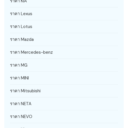
ราคา KIA
ราคา Lexus
ราคา Lotus
ราคา Mazda
ราคา Mercedes-benz
ราคา MG
ราคา MINI
ราคา Mitsubishi
ราคา NETA
ราคา NEVO