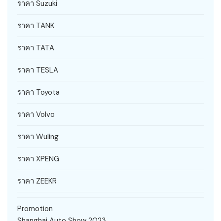
ราคา Suzuki
ราคา TANK
ราคา TATA
ราคา TESLA
ราคา Toyota
ราคา Volvo
ราคา Wuling
ราคา XPENG
ราคา ZEEKR
Promotion
Shanghai Auto Show 2023