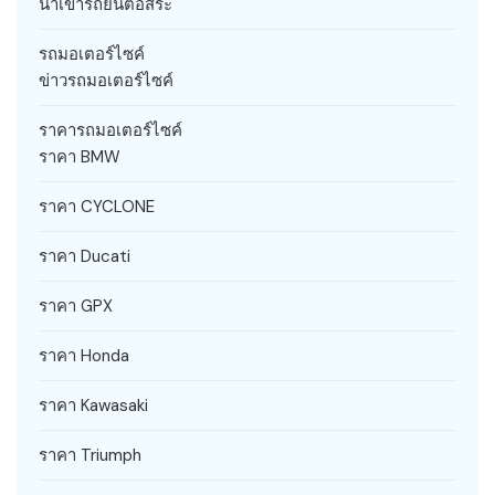
นำเข้ารถยนต์อิสระ
รถมอเตอร์ไซค์
ข่าวรถมอเตอร์ไซค์
ราคารถมอเตอร์ไซค์
ราคา BMW
ราคา CYCLONE
ราคา Ducati
ราคา GPX
ราคา Honda
ราคา Kawasaki
ราคา Triumph