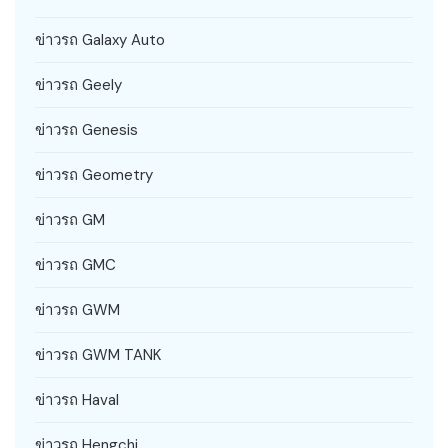
ข่าวรถ Galaxy Auto
ข่าวรถ Geely
ข่าวรถ Genesis
ข่าวรถ Geometry
ข่าวรถ GM
ข่าวรถ GMC
ข่าวรถ GWM
ข่าวรถ GWM TANK
ข่าวรถ Haval
ข่าวรถ Hengchi