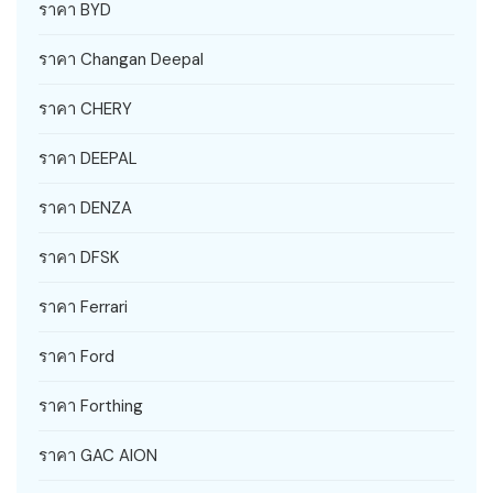
ราคา BYD
ราคา Changan Deepal
ราคา CHERY
ราคา DEEPAL
ราคา DENZA
ราคา DFSK
ราคา Ferrari
ราคา Ford
ราคา Forthing
ราคา GAC AION