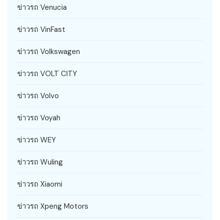
ข่าวรถ Venucia
ข่าวรถ VinFast
ข่าวรถ Volkswagen
ข่าวรถ VOLT CITY
ข่าวรถ Volvo
ข่าวรถ Voyah
ข่าวรถ WEY
ข่าวรถ Wuling
ข่าวรถ Xiaomi
ข่าวรถ Xpeng Motors