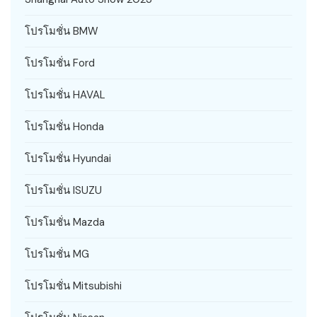
โปรโมชั่น BMW
โปรโมชั่น Ford
โปรโมชั่น HAVAL
โปรโมชั่น Honda
โปรโมชั่น Hyundai
โปรโมชั่น ISUZU
โปรโมชั่น Mazda
โปรโมชั่น MG
โปรโมชั่น Mitsubishi