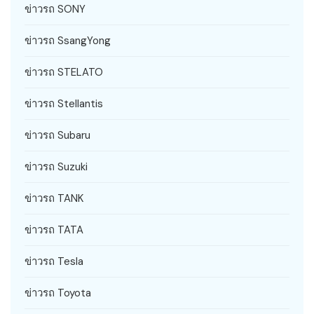
ข่าวรถ SONY
ข่าวรถ SsangYong
ข่าวรถ STELATO
ข่าวรถ Stellantis
ข่าวรถ Subaru
ข่าวรถ Suzuki
ข่าวรถ TANK
ข่าวรถ TATA
ข่าวรถ Tesla
ข่าวรถ Toyota