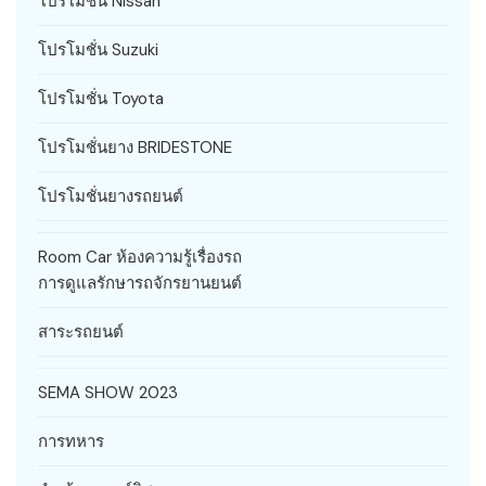
โปรโมชั่น Nissan
โปรโมชั่น Suzuki
โปรโมชั่น Toyota
โปรโมชั่นยาง BRIDESTONE
โปรโมชั่นยางรถยนต์
Room Car ห้องความรู้เรื่องรถ
การดูแลรักษารถจักรยานยนต์
สาระรถยนต์
SEMA SHOW 2023
การทหาร