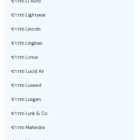
ข่าวรถ Li Auto
ข่าวรถ Lightyear
ข่าวรถ Lincoln
ข่าวรถ Lingbao
ข่าวรถ Lotus
ข่าวรถ Lucid Air
ข่าวรถ Luxeed
ข่าวรถ Luxgen
ข่าวรถ Lynk & Co
ข่าวรถ Mahindra