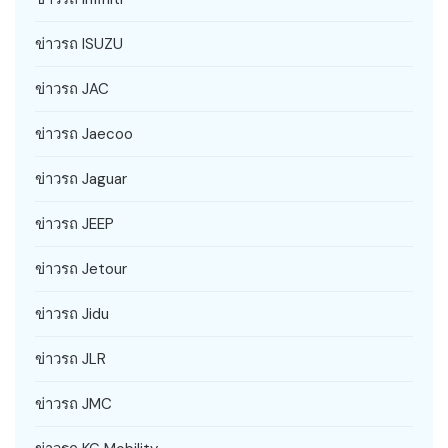
ข่าวรถ ISUZU
ข่าวรถ JAC
ข่าวรถ Jaecoo
ข่าวรถ Jaguar
ข่าวรถ JEEP
ข่าวรถ Jetour
ข่าวรถ Jidu
ข่าวรถ JLR
ข่าวรถ JMC