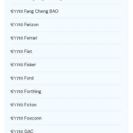
ข่าวรถ Fang Cheng BAO
ข่าวรถ Farizon
ข่าวรถ Ferrari
ข่าวรถ Fiat
ข่าวรถ Fisker
ข่าวรถ Ford
ข่าวรถ Forthing
ข่าวรถ Foton
ข่าวรถ Foxconn
ข่าวรถ GAC