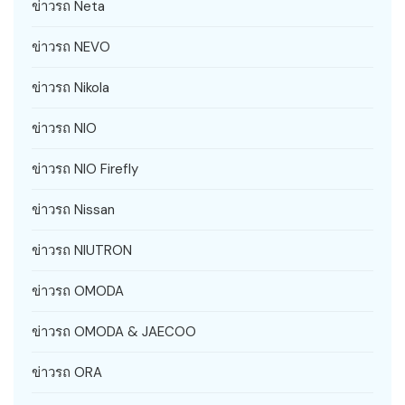
ข่าวรถ Neta
ข่าวรถ NEVO
ข่าวรถ Nikola
ข่าวรถ NIO
ข่าวรถ NIO Firefly
ข่าวรถ Nissan
ข่าวรถ NIUTRON
ข่าวรถ OMODA
ข่าวรถ OMODA & JAECOO
ข่าวรถ ORA