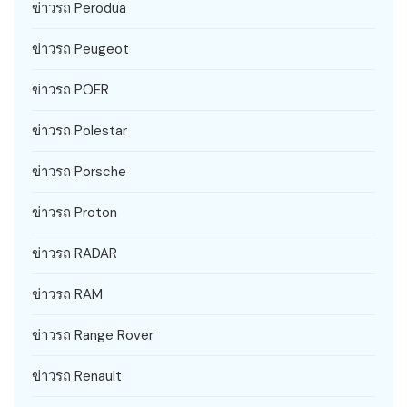
ข่าวรถ Perodua
ข่าวรถ Peugeot
ข่าวรถ POER
ข่าวรถ Polestar
ข่าวรถ Porsche
ข่าวรถ Proton
ข่าวรถ RADAR
ข่าวรถ RAM
ข่าวรถ Range Rover
ข่าวรถ Renault