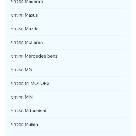
ข่าวรถ Maserati
ข่าวรถ Maxus
ข่าวรถ Mazda
ข่าวรถ McLaren
ข่าวรถ Mercedes benz
ข่าวรถ MG
ข่าวรถ MI MOTORS
ข่าวรถ MINI
ข่าวรถ Mitsubishi
ข่าวรถ Mullen