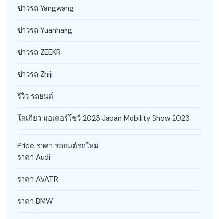
ข่าวรถ Yangwang
ข่าวรถ Yuanhang
ข่าวรถ ZEEKR
ข่าวรถ Zhiji
รีวิว รถยนต์
โตเกียว มอเตอร์โชว์ 2023 Japan Mobility Show 2023
Price ราคา รถยนต์รถใหม่
ราคา Audi
ราคา AVATR
ราคา BMW