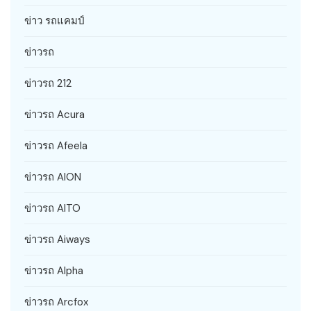
ข่าว รถแคมป์
ข่าวรถ
ข่าวรถ 212
ข่าวรถ Acura
ข่าวรถ Afeela
ข่าวรถ AION
ข่าวรถ AITO
ข่าวรถ Aiways
ข่าวรถ Alpha
ข่าวรถ Arcfox