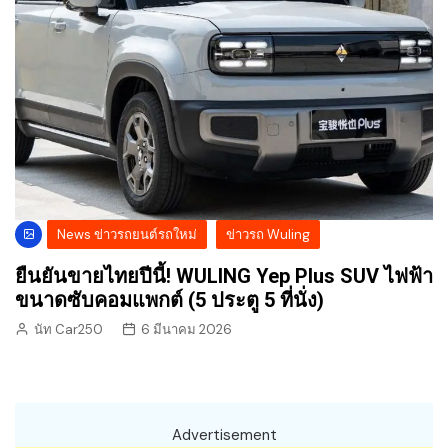
News ข่าวรถยนต์รถใหม่
ข่าวรถ Wuling
ยืนยันขายไทยปีนี้! WULING Yep Plus SUV ไฟฟ้า
ขนาดซับคอมแพกต์ (5 ประตู 5 ที่นั่ง)
นัท Car250
6 มีนาคม 2026
Advertisement