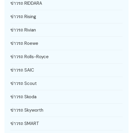
ข่าวรถ RIDDARA
ข่าวรถ Rising
ข่าวรถ Rivian
ข่าวรถ Roewe
ข่าวรถ Rolls-Royce
ข่าวรถ SAIC
ข่าวรถ Scout
ข่าวรถ Skoda
ข่าวรถ Skyworth
ข่าวรถ SMART