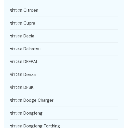
ข่าวรถ Citroën
ข่าวรถ Cupra
ข่าวรถ Dacia
ข่าวรถ Daihatsu
ข่าวรถ DEEPAL
ข่าวรถ Denza
ข่าวรถ DFSK
ข่าวรถ Dodge Charger
ข่าวรถ Dongfeng
ข่าวรถ Dongfeng Forthing