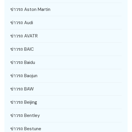
ข่าวรถ Aston Martin
ข่าวรถ Audi
ข่าวรถ AVATR
ข่าวรถ BAIC
ข่าวรถ Baidu
ข่าวรถ Baojun
ข่าวรถ BAW
ข่าวรถ Beijing
ข่าวรถ Bentley
ข่าวรถ Bestune