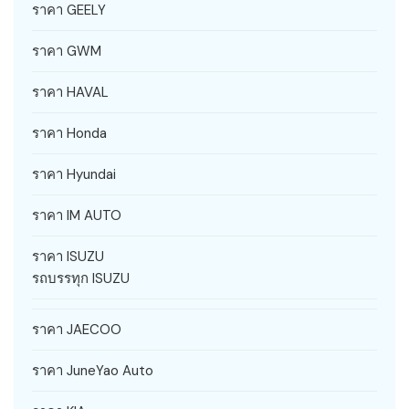
ราคา GEELY
ราคา GWM
ราคา HAVAL
ราคา Honda
ราคา Hyundai
ราคา IM AUTO
ราคา ISUZU
รถบรรทุก ISUZU
ราคา JAECOO
ราคา JuneYao Auto