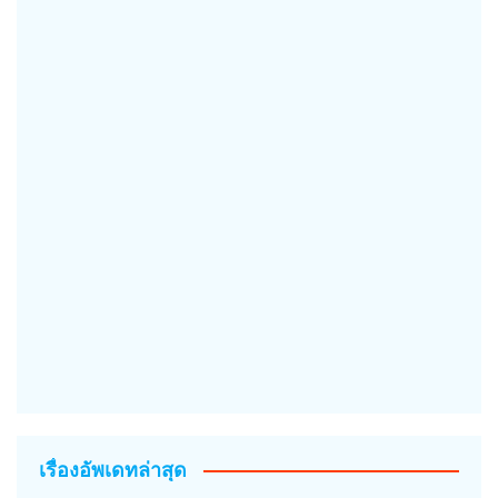
เรื่องอัพเดทล่าสุด