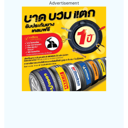
Advertisement