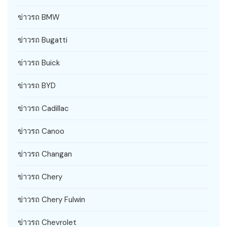
ข่าวรถ BMW
ข่าวรถ Bugatti
ข่าวรถ Buick
ข่าวรถ BYD
ข่าวรถ Cadillac
ข่าวรถ Canoo
ข่าวรถ Changan
ข่าวรถ Chery
ข่าวรถ Chery Fulwin
ข่าวรถ Chevrolet