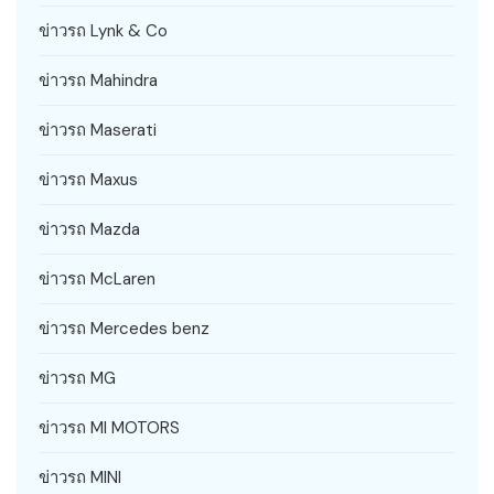
ข่าวรถ Lynk & Co
ข่าวรถ Mahindra
ข่าวรถ Maserati
ข่าวรถ Maxus
ข่าวรถ Mazda
ข่าวรถ McLaren
ข่าวรถ Mercedes benz
ข่าวรถ MG
ข่าวรถ MI MOTORS
ข่าวรถ MINI