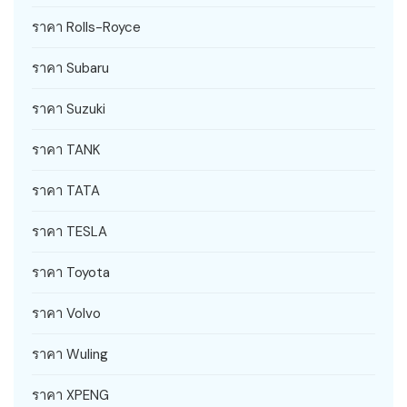
ราคา Rolls-Royce
ราคา Subaru
ราคา Suzuki
ราคา TANK
ราคา TATA
ราคา TESLA
ราคา Toyota
ราคา Volvo
ราคา Wuling
ราคา XPENG