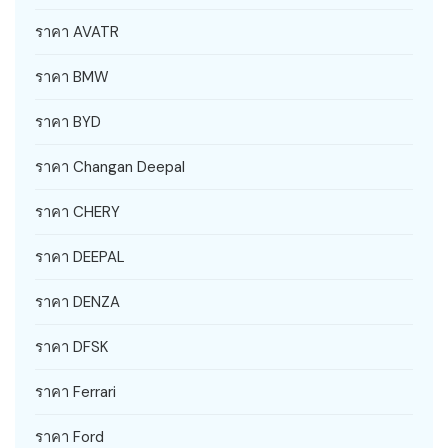
ราคา AVATR
ราคา BMW
ราคา BYD
ราคา Changan Deepal
ราคา CHERY
ราคา DEEPAL
ราคา DENZA
ราคา DFSK
ราคา Ferrari
ราคา Ford