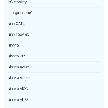
KG Mobility
การดูแลรถยนต์
ข่าว CATL
ข่าว รถแคมป์
ข่าวรถ
ข่าวรถ 212
ข่าวรถ Acura
ข่าวรถ Afeela
ข่าวรถ AION
ข่าวรถ AITO