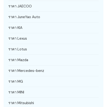
ราคา JAECOO
ราคา JuneYao Auto
ราคา KIA
ราคา Lexus
ราคา Lotus
ราคา Mazda
ราคา Mercedes-benz
ราคา MG
ราคา MINI
ราคา Mitsubishi