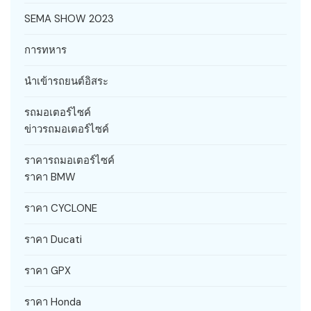
SEMA SHOW 2023
การทหาร
นำเข้ารถยนต์อิสระ
รถมอเตอร์ไซค์
ข่าวรถมอเตอร์ไซค์
ราคารถมอเตอร์ไซค์
ราคา BMW
ราคา CYCLONE
ราคา Ducati
ราคา GPX
ราคา Honda