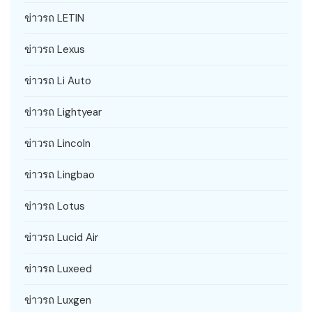
ข่าวรถ LETIN
ข่าวรถ Lexus
ข่าวรถ Li Auto
ข่าวรถ Lightyear
ข่าวรถ Lincoln
ข่าวรถ Lingbao
ข่าวรถ Lotus
ข่าวรถ Lucid Air
ข่าวรถ Luxeed
ข่าวรถ Luxgen