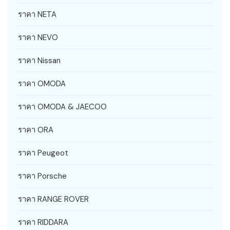
ราคา NETA
ราคา NEVO
ราคา Nissan
ราคา OMODA
ราคา OMODA & JAECOO
ราคา ORA
ราคา Peugeot
ราคา Porsche
ราคา RANGE ROVER
ราคา RIDDARA