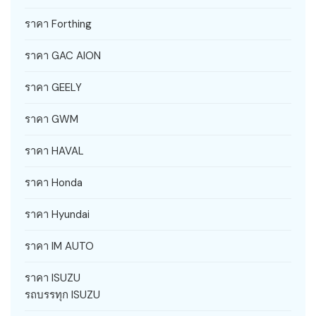
ราคา Forthing
ราคา GAC AION
ราคา GEELY
ราคา GWM
ราคา HAVAL
ราคา Honda
ราคา Hyundai
ราคา IM AUTO
ราคา ISUZU
รถบรรทุก ISUZU