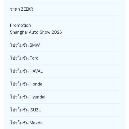
ราคา ZEEKR
Promotion
Shanghai Auto Show 2023
โปรโมชั่น BMW
โปรโมชั่น Ford
โปรโมชั่น HAVAL
โปรโมชั่น Honda
โปรโมชั่น Hyundai
โปรโมชั่น ISUZU
โปรโมชั่น Mazda