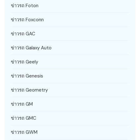
ข่าวรถ Foton
ข่าวรถ Foxconn
ข่าวรถ GAC
ข่าวรถ Galaxy Auto
ข่าวรถ Geely
ข่าวรถ Genesis
ข่าวรถ Geometry
ข่าวรถ GM
ข่าวรถ GMC
ข่าวรถ GWM