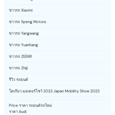
ข่าวรถ Xiaomi
ข่าวรถ Xpeng Motors
ข่าวรถ Yangwang
ข่าวรถ Yuanhang
ข่าวรถ ZEEKR
ข่าวรถ Zhiji
รีวิว รถยนต์
โตเกียว มอเตอร์โชว์ 2023 Japan Mobility Show 2023
Price ราคา รถยนต์รถใหม่
ราคา Audi