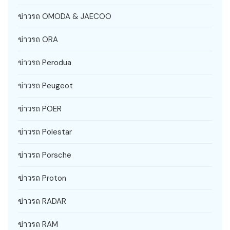
ข่าวรถ OMODA & JAECOO
ข่าวรถ ORA
ข่าวรถ Perodua
ข่าวรถ Peugeot
ข่าวรถ POER
ข่าวรถ Polestar
ข่าวรถ Porsche
ข่าวรถ Proton
ข่าวรถ RADAR
ข่าวรถ RAM