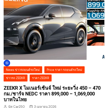
News ข่าวรถยนต์รถใหม่
Price ราคา รถยนต์รถใหม่
ข่าวรถ ZEEKR
ราคา ZEEKR
ZEEKR X ไมเนอร์เช้นจ์ ใหม่ ระยะวิ่ง 450 – 470
กม./ชาร์จ NEDC ราคา 899,000 – 1,069,000
บาทในไทย
นัท Car250
3 เมษายน 2026