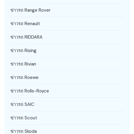
ข่าวรถ Range Rover
ข่าวรถ Renault
ข่าวรถ RIDDARA
ข่าวรถ Rising
ข่าวรถ Rivian
ข่าวรถ Roewe
ข่าวรถ Rolls-Royce
ข่าวรถ SAIC
ข่าวรถ Scout
ข่าวรถ Skoda