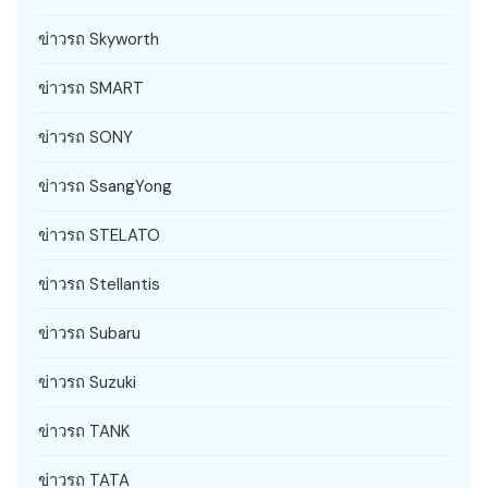
ข่าวรถ Skyworth
ข่าวรถ SMART
ข่าวรถ SONY
ข่าวรถ SsangYong
ข่าวรถ STELATO
ข่าวรถ Stellantis
ข่าวรถ Subaru
ข่าวรถ Suzuki
ข่าวรถ TANK
ข่าวรถ TATA