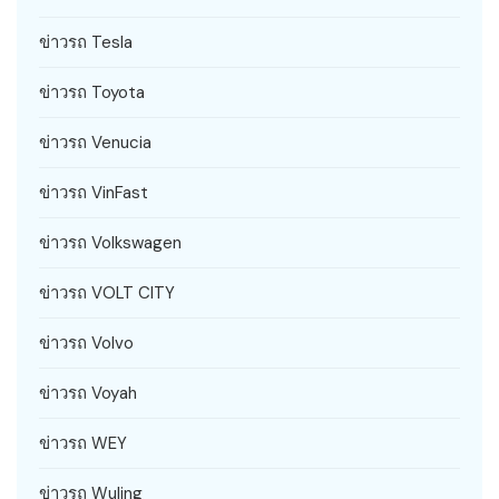
ข่าวรถ Tesla
ข่าวรถ Toyota
ข่าวรถ Venucia
ข่าวรถ VinFast
ข่าวรถ Volkswagen
ข่าวรถ VOLT CITY
ข่าวรถ Volvo
ข่าวรถ Voyah
ข่าวรถ WEY
ข่าวรถ Wuling