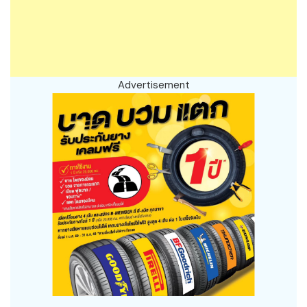
Advertisement