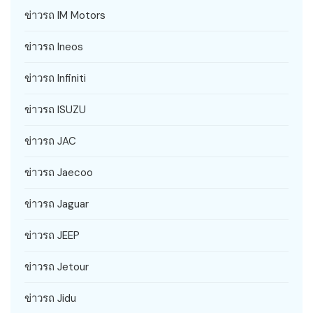
ข่าวรถ IM Motors
ข่าวรถ Ineos
ข่าวรถ Infiniti
ข่าวรถ ISUZU
ข่าวรถ JAC
ข่าวรถ Jaecoo
ข่าวรถ Jaguar
ข่าวรถ JEEP
ข่าวรถ Jetour
ข่าวรถ Jidu