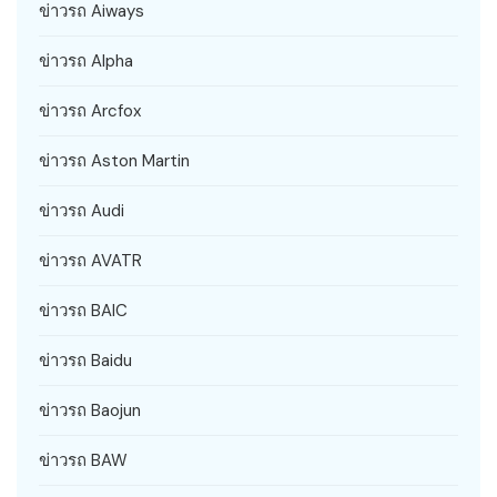
ข่าวรถ Aiways
ข่าวรถ Alpha
ข่าวรถ Arcfox
ข่าวรถ Aston Martin
ข่าวรถ Audi
ข่าวรถ AVATR
ข่าวรถ BAIC
ข่าวรถ Baidu
ข่าวรถ Baojun
ข่าวรถ BAW