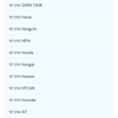
ข่าวรถ GWM TANK
ข่าวรถ Haval
ข่าวรถ Hengchi
ข่าวรถ HiPhi
ข่าวรถ Honda
ข่าวรถ Hongqi
ข่าวรถ Huawei
ข่าวรถ HYCAN
ข่าวรถ Hyundai
ข่าวรถ IAT