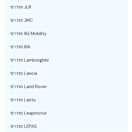
ข่าวรถ JLR
ข่าวรถ JMC
ข่าวรถ KG Mobility
ข่าวรถ KIA
ข่าวรถ Lamborghini
ข่าวรถ Lancia
ข่าวรถ Land Rover
ข่าวรถ Lantu
ข่าวรถ Leapmotor
ข่าวรถ LEPAS