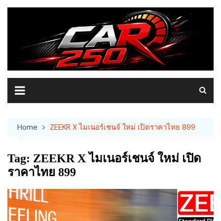
Skip
to
content
Home
ZEEKR X ไมเนอร์เชนจ์ ใหม่ เปิดราคาไทย 899
Tag:
ZEEKR X ไมเนอร์เชนจ์ ใหม่ เปิด
ราคาไทย 899