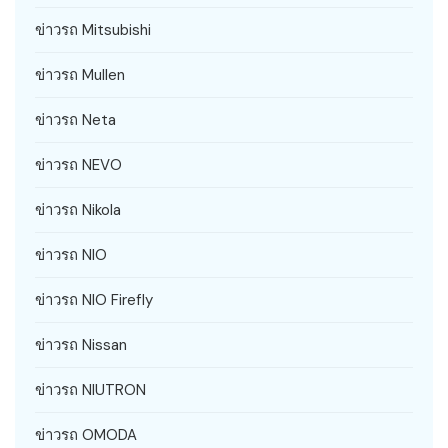
ข่าวรถ Mitsubishi
ข่าวรถ Mullen
ข่าวรถ Neta
ข่าวรถ NEVO
ข่าวรถ Nikola
ข่าวรถ NIO
ข่าวรถ NIO Firefly
ข่าวรถ Nissan
ข่าวรถ NIUTRON
ข่าวรถ OMODA