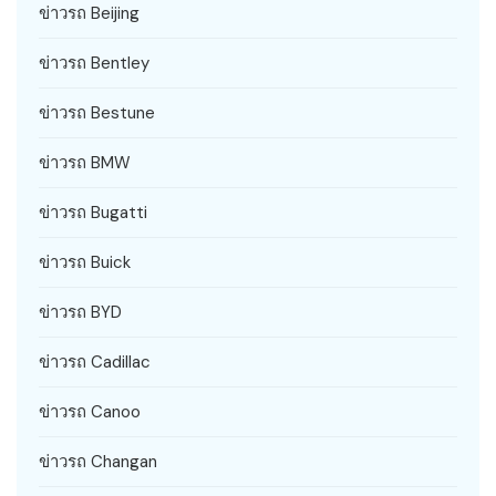
ข่าวรถ Beijing
ข่าวรถ Bentley
ข่าวรถ Bestune
ข่าวรถ BMW
ข่าวรถ Bugatti
ข่าวรถ Buick
ข่าวรถ BYD
ข่าวรถ Cadillac
ข่าวรถ Canoo
ข่าวรถ Changan