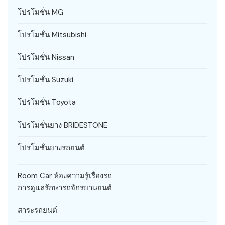
โปรโมชั่น MG
โปรโมชั่น Mitsubishi
โปรโมชั่น Nissan
โปรโมชั่น Suzuki
โปรโมชั่น Toyota
โปรโมชั่นยาง BRIDESTONE
โปรโมชั่นยางรถยนต์
Room Car ห้องความรู้เรื่องรถ
การดูแลรักษารถจักรยานยนต์
สาระรถยนต์