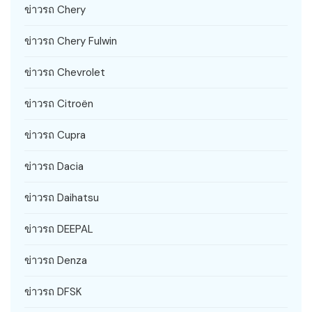
ข่าวรถ Chery
ข่าวรถ Chery Fulwin
ข่าวรถ Chevrolet
ข่าวรถ Citroën
ข่าวรถ Cupra
ข่าวรถ Dacia
ข่าวรถ Daihatsu
ข่าวรถ DEEPAL
ข่าวรถ Denza
ข่าวรถ DFSK