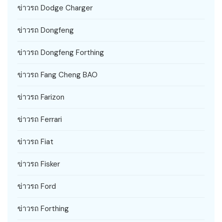
ข่าวรถ Dodge Charger
ข่าวรถ Dongfeng
ข่าวรถ Dongfeng Forthing
ข่าวรถ Fang Cheng BAO
ข่าวรถ Farizon
ข่าวรถ Ferrari
ข่าวรถ Fiat
ข่าวรถ Fisker
ข่าวรถ Ford
ข่าวรถ Forthing