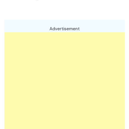
Advertisement