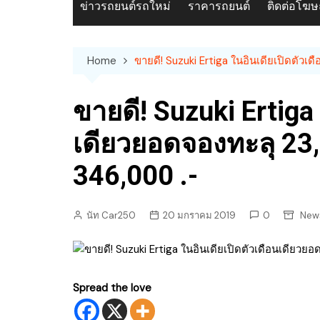
ข่าวรถยนต์รถใหม่
ราคารถยนต์
ติดต่อโฆ
Home
ขายดี! Suzuki Ertiga ในอินเดียเปิดตัวเ
ขายดี! Suzuki Ertiga
เดียวยอดจองทะลุ 23,
346,000 .-
นัท Car250
20 มกราคม 2019
0
News
Spread the love