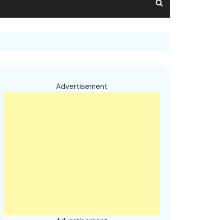
Advertisement