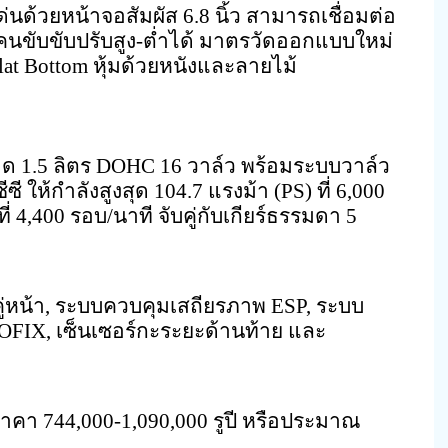
่นด้วยหน้าจอสัมผัส 6.8 นิ้ว สามารถเชื่อมต่อ
คนขับขับปรับสูง-ต่ำได้ มาตรวัดออกแบบใหม่
t Bottom หุ้มด้วยหนังและลายไม้
นาด 1.5 ลิตร DOHC 16 วาล์ว พร้อมระบบวาล์ว
 ให้กำลังสูงสุด 104.7 แรงม้า (PS) ที่ 6,000
่ 4,400 รอบ/นาที จับคู่กับเกียร์ธรรมดา 5
ู่หน้า, ระบบควบคุมเสถียรภาพ ESP, ระบบ
SOFIX, เซ็นเซอร์กะระยะด้านท้าย และ
ะราคา 744,000-1,090,000 รูปี หรือประมาณ