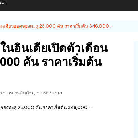
ษณา
ดือนเดียวยอดจองทะลุ 23,000 คัน ราคาเริ่มต้น 346,000 .-
 ในอินเดียเปิดตัวเดือน
000 คัน ราคาเริ่มต้น
,
 ข่าวรถยนต์รถใหม่
ข่าวรถ Suzuki