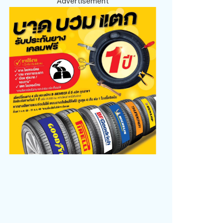
Advertisement