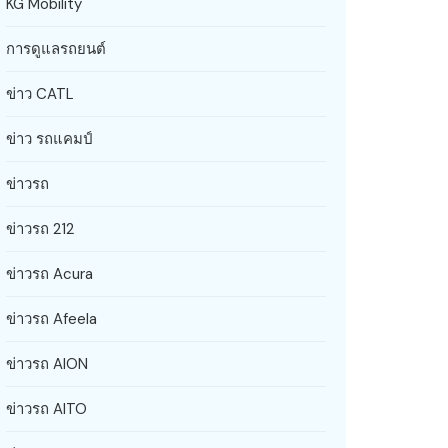
KG Mobility
การดูแลรถยนต์
ข่าว CATL
ข่าว รถแคมป์
ข่าวรถ
ข่าวรถ 212
ข่าวรถ Acura
ข่าวรถ Afeela
ข่าวรถ AION
ข่าวรถ AITO