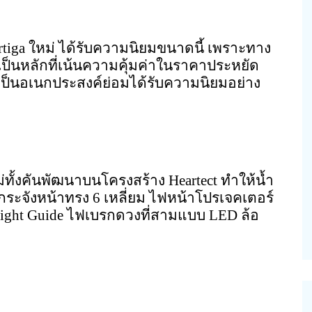
iga ใหม่ ได้รับความนิยมขนาดนี้ เพราะทาง
เป็นหลักที่เน้นความคุ้มค่าในราคาประหยัด
็นอเนกประสงค์ย่อมได้รับความนิยมอย่าง
ั้งคันพัฒนาบนโครงสร้าง Heartect ทำให้น้ำ
ระจังหน้าทรง 6 เหลี่ยม ไฟหน้าโปรเจคเตอร์
ight Guide ไฟเบรกดวงที่สามแบบ LED ล้อ