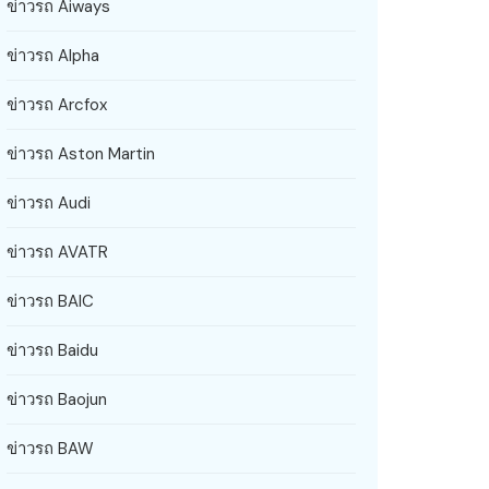
ข่าวรถ Aiways
ข่าวรถ Alpha
ข่าวรถ Arcfox
ข่าวรถ Aston Martin
ข่าวรถ Audi
ข่าวรถ AVATR
ข่าวรถ BAIC
ข่าวรถ Baidu
ข่าวรถ Baojun
ข่าวรถ BAW