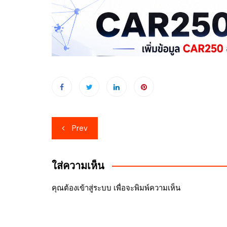
เมนู
Prev
นำทาง
เรื่อง
ใส่ความเห็น
คุณต้อง
เข้าสู่ระบบ
เพื่อจะพิมพ์ความเห็น