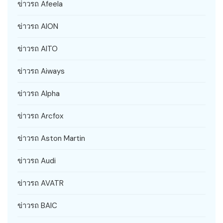
ข่าวรถ Afeela
ข่าวรถ AION
ข่าวรถ AITO
ข่าวรถ Aiways
ข่าวรถ Alpha
ข่าวรถ Arcfox
ข่าวรถ Aston Martin
ข่าวรถ Audi
ข่าวรถ AVATR
ข่าวรถ BAIC