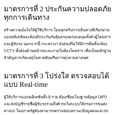
มาตรการที่ 2 ประกันความปลอดภัย
ทุกการเดินทาง
สร้างความมั่นใจให้ผู้ใช้บริการ โดยทุกทริปการเดินทางที่เรียกผ่าน
แอปพลิเคชันจะต้องมีประกันภัยคุ้มครองครอบคลุมทั้งตัวผู้โดยสาร
และผู้ขับรถ นอกจากนี้ กระทรวงฯ ยังส่งเสริมให้มีการติดตั้งกล้อง
CCTV ทั้งส่องด้านหน้ารถและภายในห้องโดยสาร เพื่อเป็นหลักฐาน
สำคัญหากเกิดเหตุไม่คาดฝันหรือการคุกคามทางเพศ
มาตรการที่ 3 โปร่งใส ตรวจสอบได้
แบบ Real-time
ผู้ให้บริการแอปพลิเคชันทั้ง 8 ราย ต้องเชื่อมโยงฐานข้อมูล (API)
และส่งบัญชีรายชื่อผู้ขับรถรวมถึงตัวรถในระบบให้กรมการขนส่ง
ทางบก โดยภาครัฐต้องสามารถตรวจสอบสถานะข้อมูลคนและรถ