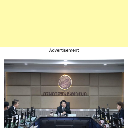
Advertisement