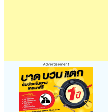
Advertisement