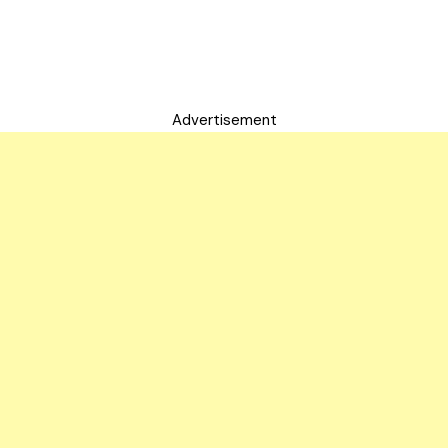
Advertisement