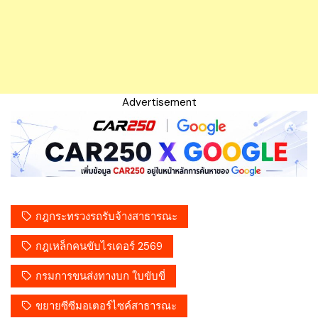
Advertisement
กฎกระทรวงรถรับจ้างสาธารณะ
กฎเหล็กคนขับไรเดอร์ 2569
กรมการขนส่งทางบก ใบขับขี่
ขยายซีซีมอเตอร์ไซค์สาธารณะ