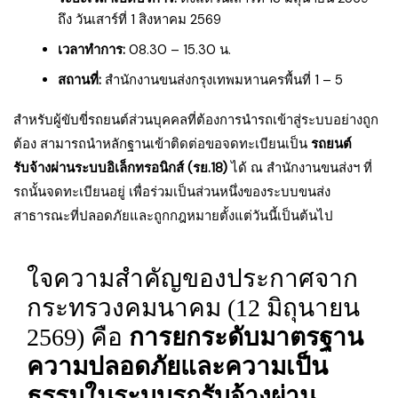
ถึง วันเสาร์ที่ 1 สิงหาคม 2569
เวลาทำการ:
08.30 – 15.30 น.
สถานที่:
สำนักงานขนส่งกรุงเทพมหานครพื้นที่ 1 – 5
สำหรับผู้ขับขี่รถยนต์ส่วนบุคคลที่ต้องการนำรถเข้าสู่ระบบอย่างถูก
ต้อง สามารถนำหลักฐานเข้าติดต่อขอจดทะเบียนเป็น
รถยนต์
รับจ้างผ่านระบบอิเล็กทรอนิกส์ (รย.18)
ได้ ณ สำนักงานขนส่งฯ ที่
รถนั้นจดทะเบียนอยู่ เพื่อร่วมเป็นส่วนหนึ่งของระบบขนส่ง
สาธารณะที่ปลอดภัยและถูกกฎหมายตั้งแต่วันนี้เป็นต้นไป
ใจความสำคัญของประกาศจาก
กระทรวงคมนาคม (12 มิถุนายน
2569) คือ
การยกระดับมาตรฐาน
ความปลอดภัยและความเป็น
ธรรมในระบบรถรับจ้างผ่าน