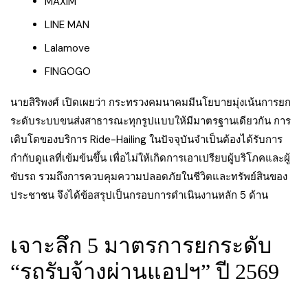
MAXIM
LINE MAN
Lalamove
FINGOGO
นายสิริพงศ์ เปิดเผยว่า กระทรวงคมนาคมมีนโยบายมุ่งเน้นการยก
ระดับระบบขนส่งสาธารณะทุกรูปแบบให้มีมาตรฐานเดียวกัน การ
เติบโตของบริการ Ride-Hailing ในปัจจุบันจำเป็นต้องได้รับการ
กำกับดูแลที่เข้มข้นขึ้น เพื่อไม่ให้เกิดการเอาเปรียบผู้บริโภคและผู้
ขับรถ รวมถึงการควบคุมความปลอดภัยในชีวิตและทรัพย์สินของ
ประชาชน จึงได้ข้อสรุปเป็นกรอบการดำเนินงานหลัก 5 ด้าน
เจาะลึก 5 มาตรการยกระดับ
“รถรับจ้างผ่านแอปฯ” ปี 2569