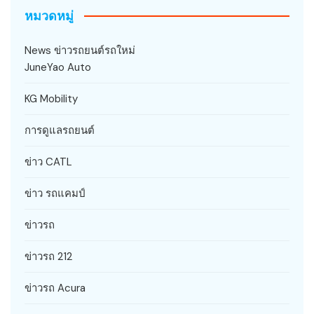
หมวดหมู่
News ข่าวรถยนต์รถใหม่
JuneYao Auto
KG Mobility
การดูแลรถยนต์
ข่าว CATL
ข่าว รถแคมป์
ข่าวรถ
ข่าวรถ 212
ข่าวรถ Acura