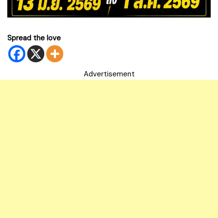
Spread the love
Advertisement