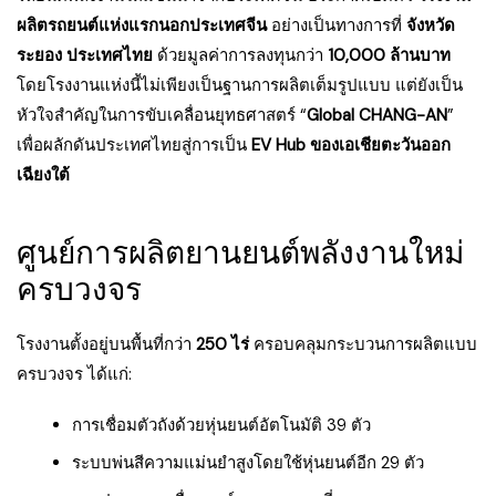
ผลิตรถยนต์แห่งแรกนอกประเทศจีน
อย่างเป็นทางการที่
จังหวัด
ระยอง ประเทศไทย
ด้วยมูลค่าการลงทุนกว่า
10,000 ล้านบาท
โดยโรงงานแห่งนี้ไม่เพียงเป็นฐานการผลิตเต็มรูปแบบ แต่ยังเป็น
หัวใจสำคัญในการขับเคลื่อนยุทธศาสตร์ “
Global CHANG-AN
”
เพื่อผลักดันประเทศไทยสู่การเป็น
EV Hub ของเอเชียตะวันออก
เฉียงใต้
ศูนย์การผลิตยานยนต์พลังงานใหม่
ครบวงจร
โรงงานตั้งอยู่บนพื้นที่กว่า
250 ไร่
ครอบคลุมกระบวนการผลิตแบบ
ครบวงจร ได้แก่:
การเชื่อมตัวถังด้วยหุ่นยนต์อัตโนมัติ 39 ตัว
ระบบพ่นสีความแม่นยำสูงโดยใช้หุ่นยนต์อีก 29 ตัว