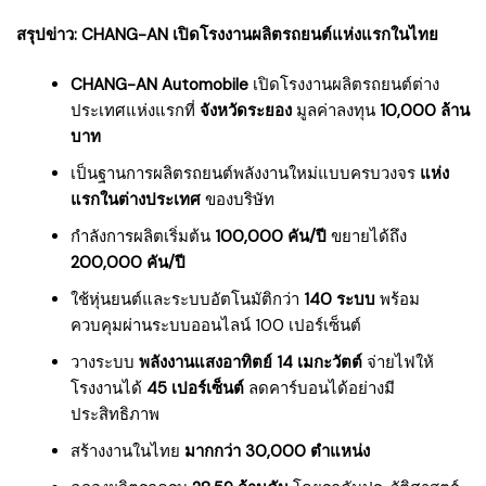
สรุปข่าว: CHANG-AN เปิดโรงงานผลิตรถยนต์แห่งแรกในไทย
CHANG-AN Automobile
เปิดโรงงานผลิตรถยนต์ต่าง
ประเทศแห่งแรกที่
จังหวัดระยอง
มูลค่าลงทุน
10,000 ล้าน
บาท
เป็นฐานการผลิตรถยนต์พลังงานใหม่แบบครบวงจร
แห่ง
แรกในต่างประเทศ
ของบริษัท
กำลังการผลิตเริ่มต้น
100,000 คัน/ปี
ขยายได้ถึง
200,000 คัน/ปี
ใช้หุ่นยนต์และระบบอัตโนมัติกว่า
140 ระบบ
พร้อม
ควบคุมผ่านระบบออนไลน์ 100 เปอร์เซ็นต์
วางระบบ
พลังงานแสงอาทิตย์ 14 เมกะวัตต์
จ่ายไฟให้
โรงงานได้
45 เปอร์เซ็นต์
ลดคาร์บอนได้อย่างมี
ประสิทธิภาพ
สร้างงานในไทย
มากกว่า 30,000 ตำแหน่ง