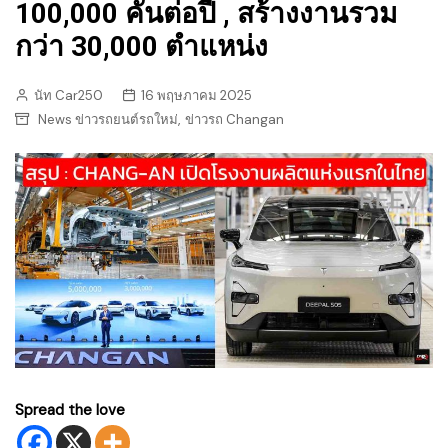
100,000 คันต่อปี , สร้างงานรวม
กว่า 30,000 ตำแหน่ง
นัท Car250
16 พฤษภาคม 2025
,
News ข่าวรถยนต์รถใหม่
ข่าวรถ Changan
Spread the love