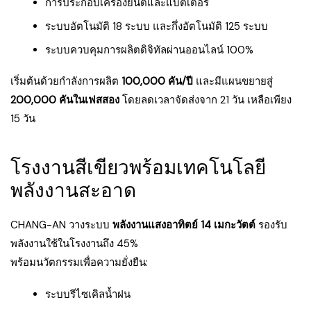
การประกอบเครื่องยนต์และแบตเตอรี่
ระบบอัตโนมัติ 18 ระบบ และกึ่งอัตโนมัติ 125 ระบบ
ระบบควบคุมการผลิตดิจิทัลผ่านออนไลน์ 100%
เริ่มต้นด้วยกำลังการผลิต
100,000 คัน/ปี
และมีแผนขยายสู่
200,000 คันในเฟสสอง
โดยลดเวลาจัดส่งจาก 21 วัน เหลือเพียง
15 วัน
โรงงานสีเขียวพร้อมเทคโนโลยี
พลังงานสะอาด
CHANG-AN วางระบบ
พลังงานแสงอาทิตย์ 14 เมกะวัตต์
รองรับ
พลังงานใช้ในโรงงานถึง 45%
พร้อมนวัตกรรมเพื่อความยั่งยืน:
ระบบรีไซเคิลน้ำฝน