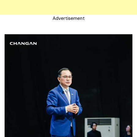
Advertisement