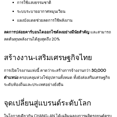
การใช้แสงธรรมชาติ
ระบบระบายอากาศหมุนเวียน
แผงบังแดดช่วยลดการใช้พลังงาน
ลดการปล่อยคาร์บอนไดออกไซด์ลงอย่างมีนัยสำคัญ
และสามารถ
ลดต้นทุนพลังงานได้สูงสุดถึง 20%
สร้างงาน-เสริมเศรษฐกิจไทย
การเปิดโรงงานแห่งนี้ คาดว่าจะสร้างการจ้างงานกว่า
30,000
ตำแหน่ง
ครอบคลุมห่วงโซ่อุปทานทั้งหมด ทั้งยังส่งเสริมเศรษฐกิจ
ระดับท้องถิ่นและประเทศอย่างยั่งยืน
จุดเปลี่ยนสู่แบรนด์ระดับโลก
ในโอกาสเดียวกัน CHANG-AN ได้เฉลิมฉลองการผลิตรถยนต์ครบ