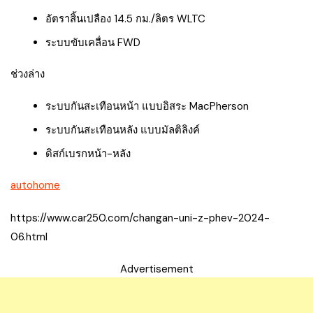
อัตราสิ้นเปลือง 14.5 กม./ลิตร WLTC
ระบบขับเคลื่อน FWD
ช่วงล่าง
ระบบกันสะเทือนหน้า แบบอิสระ MacPherson
ระบบกันสะเทือนหลัง แบบมัลติลิงค์
ดิสก์เบรกหน้า-หลัง
autohome
https://www.car250.com/changan-uni-z-phev-2024-
06.html
Advertisement