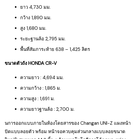
ยาว 4,730 มม.
กว้าง 1,890 มม.
สูง 1,680 มม.
ระยะฐานล้อ 2,795 มม.
พื้นที่สัมภาระท้าย 638 – 1,425 ลิตร
ขนาดตัวถัง HONDA CR-V
ความยาว : 4,694 มม.
ความกว้าง : 1,865 ม.
ความสูง : 1,691 ม.
ความยาวฐานล้อ : 2,700 ม.
นการออกแบบภายในห้องโดยสารของ Changan UNI-Z แผงหน้า
ปัดแบบลอยตัว พร้อม หน้าจอควบคุมส่วนกลางแบบลอยขนาด