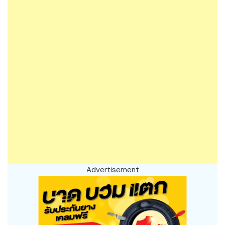
Advertisement