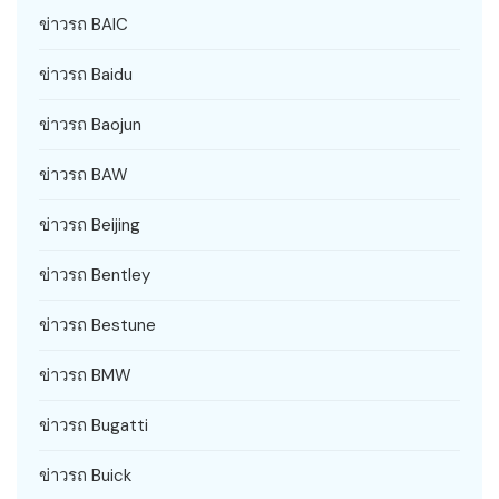
ข่าวรถ BAIC
ข่าวรถ Baidu
ข่าวรถ Baojun
ข่าวรถ BAW
ข่าวรถ Beijing
ข่าวรถ Bentley
ข่าวรถ Bestune
ข่าวรถ BMW
ข่าวรถ Bugatti
ข่าวรถ Buick