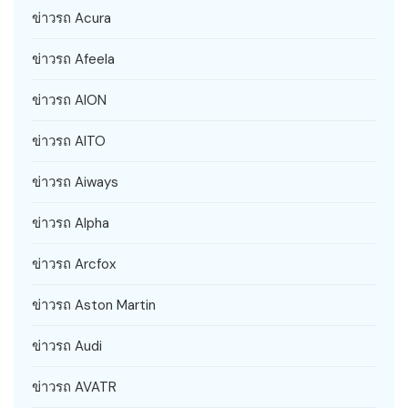
ข่าวรถ Acura
ข่าวรถ Afeela
ข่าวรถ AION
ข่าวรถ AITO
ข่าวรถ Aiways
ข่าวรถ Alpha
ข่าวรถ Arcfox
ข่าวรถ Aston Martin
ข่าวรถ Audi
ข่าวรถ AVATR