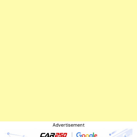
Advertisement