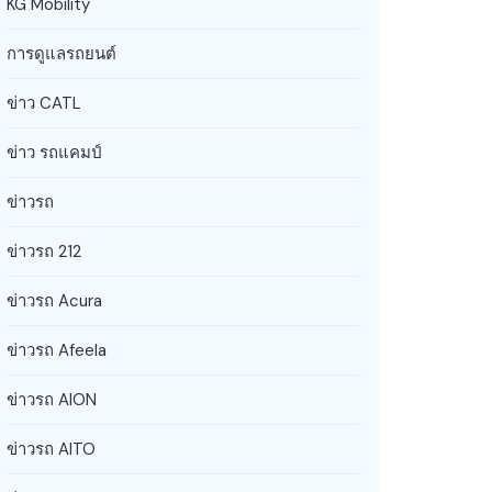
KG Mobility
การดูแลรถยนต์
ข่าว CATL
ข่าว รถแคมป์
ข่าวรถ
ข่าวรถ 212
ข่าวรถ Acura
ข่าวรถ Afeela
ข่าวรถ AION
ข่าวรถ AITO