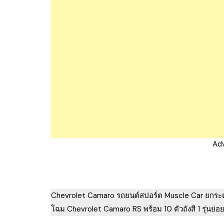
Ad
Chevrolet Camaro รถยนต์สปอร์ต Muscle Car ยกระ
โฉม Chevrolet Camaro RS พร้อม 10 ตัวถังสี 1 รุ่นย่