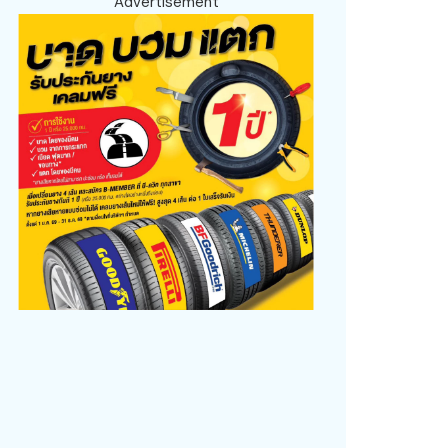
Advertisement