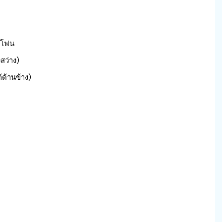
ทโฟน
สว่าง)
ด้านข้าง)