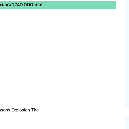
ระมาณ 1,740,000 บาท
sons Explosion Tire