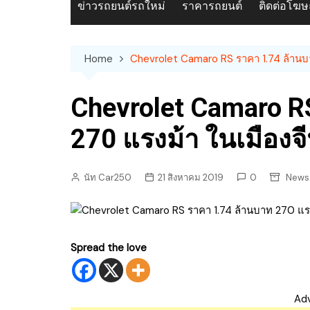
ข่าวรถยนต์รถใหม่
ราคารถยนต์
ติดต่อโฆ
Home
Chevrolet Camaro RS ราคา 1.74 ล้านบา
Chevrolet Camaro R
270 แรงม้า ในเมืองจ
นัท Car250
21 สิงหาคม 2019
0
News 
Spread the love
Ad