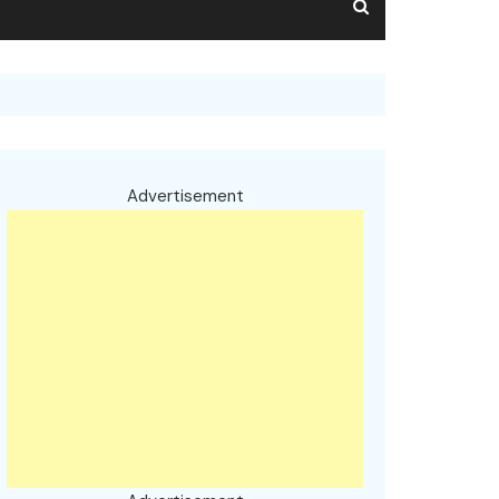
Advertisement