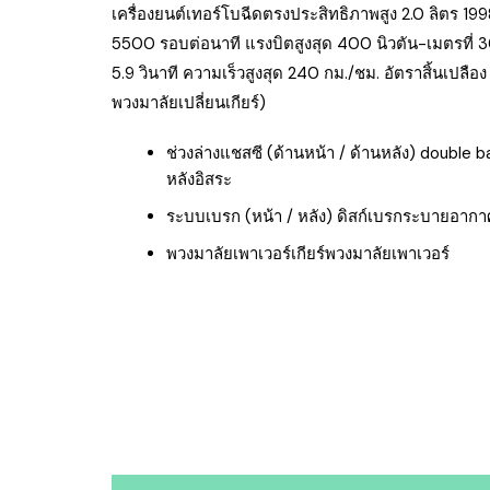
เครื่องยนต์เทอร์โบฉีดตรงประสิทธิภาพสูง 2.0 ลิตร 1998 
5500 รอบต่อนาที แรงบิตสูงสุด 400 นิวตัน-เมตรที่
5.9 วินาที ความเร็วสูงสุด 240 กม./ชม. อัตราสิ้นเปลือง 
พวงมาลัยเปลี่ยนเกียร์)
ช่วงล่างแชสซี (ด้านหน้า / ด้านหลัง) double ba
หลังอิสระ
ระบบเบรก (หน้า / หลัง) ดิสก์เบรกระบายอากา
พวงมาลัยเพาเวอร์เกียร์พวงมาลัยเพาเวอร์