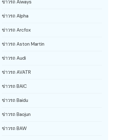
ข่าวรถ Aiways
ข่าวรถ Alpha
ข่าวรถ Arcfox
ข่าวรถ Aston Martin
ข่าวรถ Audi
ข่าวรถ AVATR
ข่าวรถ BAIC
ข่าวรถ Baidu
ข่าวรถ Baojun
ข่าวรถ BAW