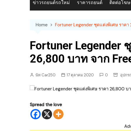
ข่าวรถยนต์รถใหม่
ราคารถยนต์
ติดต่อโฆ
Home
Fortuner Legender ชุดแต่งพิเศษ ราค
Fortuner Legender ช
26,800 บาท จาก Fr
นัท Car250
17 ตุลาคม 2020
0
อุปกร
Spread the love
Ad