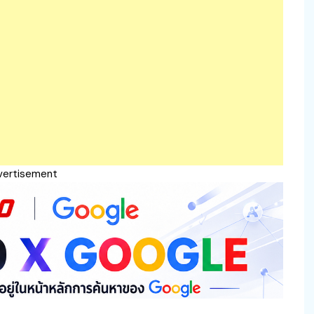
vertisement