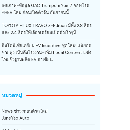
เผยภาพ-ข้อมูล GAC Trumpchi Yue 7 ออฟโรด
PHEV ใหม่ ก่อนเปิดตัวจีน กันยายนนี้
TOYOTA HILUX TRAVO Z-Edition มีทั้ง 2.8 ลิตร
และ 2.4 ลิตรให้เลือกเตรียมเปิดตัวเร็วๆนี้
อินโดนีเซียเตรียม EV Incentive ชุดใหม่! แม้ยอด
ขายพุ่ง เน้นดึงโรงงาน–เพิ่ม Local Content แข่ง
ไทยชิงฐานผลิต EV อาเซียน
หมวดหมู่
News ข่าวรถยนต์รถใหม่
JuneYao Auto