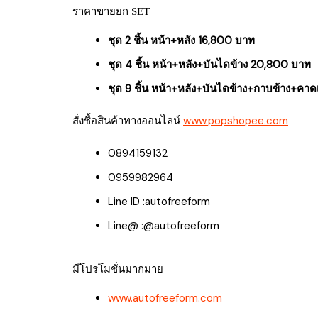
ราคาขายยก SET
ชุด 2 ชิ้น หน้า+หลัง 16,800 บาท
ชุด 4 ชิ้น หน้า+หลัง+บันไดข้าง 20,800 บาท
ชุด 9 ชิ้น หน้า+หลัง+บันไดข้าง+กาบข้าง+คา
สั่งซื้อสินค้าทางออนไลน์
www.popshopee.com
0894159132
0959982964
Line ID :autofreeform
Line@ :@autofreeform
มีโปรโมชั่นมากมาย
www.autofreeform.com