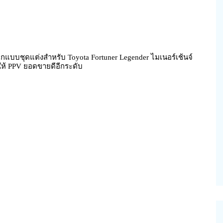
อกแบบชุดแต่งสำหรับ Toyota Fortuner Legender ไมเนอร์เช้นจ์
ให้ PPV ยอดขายดีอีกระดับ