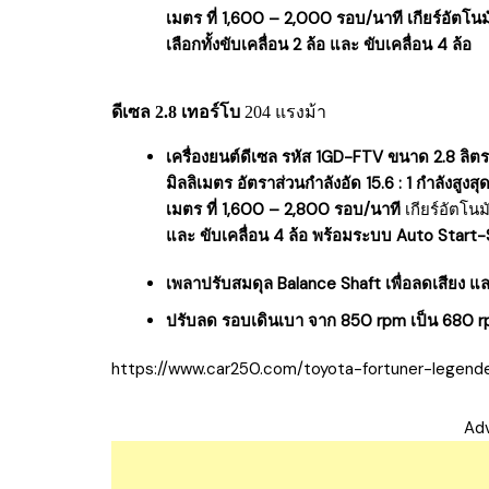
เมตร ที่ 1,600 – 2,000 รอบ/นาที เกียร์อัตโนม
เลือกทั้งขับเคลื่อน 2 ล้อ และ ขับเคลื่อน 4 ล้อ
ดีเซล 2.8 เทอร์โบ
204 แรงม้า
เครื่องยนต์ดีเซล รหัส 1GD-FTV ขนาด 2.8 ลิตร
มิลลิเมตร อัตราส่วนกำลังอัด 15.6 : 1 กำลังสูง
เมตร ที่ 1,600 – 2,800 รอบ/นาที
เกียร์อัตโน
และ ขับเคลื่อน 4 ล้อ พร้อมระบบ Auto Start
เพลาปรับสมดุล Balance Shaft เพื่อลดเสียง แล
ปรับลด รอบเดินเบา จาก 850 rpm เป็น 680 rpm
https://www.car250.com/toyota-fortuner-legend
Ad