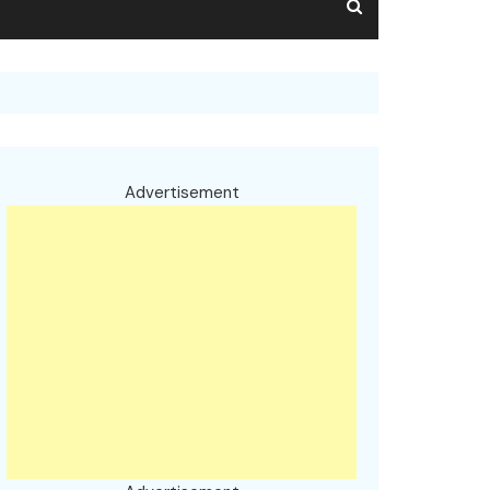
Advertisement