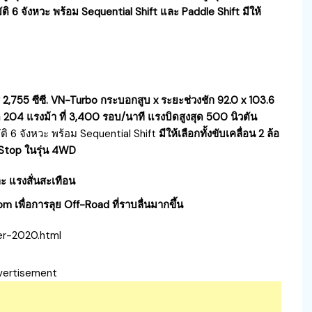
ัติ 6 จังหวะ พร้อม Sequential Shift และ Paddle Shift มีให้
 2,755 ซีซี. VN-Turbo กระบอกสูบ x ระยะช่วงชัก 92.0 x 103.6
สุด 204 แรงม้า ที่ 3,400 รอบ/นาที แรงบิดสูงสุด 500 นิวตัน
มัติ 6 จังหวะ พร้อม Sequential Shift
มีให้เลือกทั้งขับเคลื่อน 2 ล้อ
-Stop ในรุ่น 4WD
ะ แรงสั่นสะเทือน
 เพื่อการลุย Off-Road ที่ราบลื่นมากขึ้น
er-2020.html
vertisement