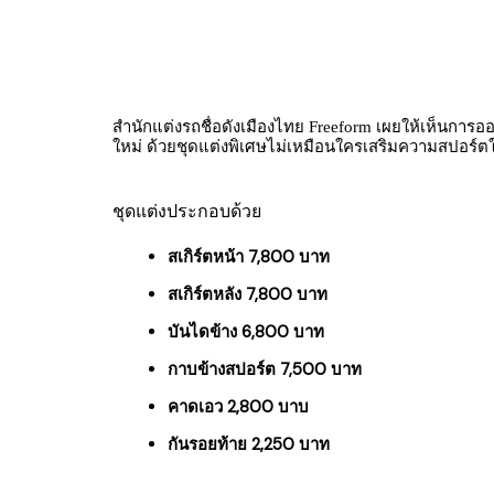
สำนักแต่งรถชื่อดังเมืองไทย Freeform เผยให้เห็นการอ
ใหม่ ด้วยชุดแต่งพิเศษไม่เหมือนใครเสริมความสปอร์ต
ชุดแต่งประกอบด้วย
สเกิร์ตหน้า 7,800 บาท
สเกิร์ตหลัง 7,800 บาท
บันไดข้าง 6,800 บาท
กาบข้างสปอร์ต 7,500 บาท
คาดเอว 2,800 บาบ
กันรอยท้าย 2,250 บาท