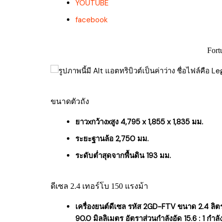
YOUTUBE
facebook
Fort
ขนาดตัวถัง
ยาวxกว้างxสูง 4,795 x 1,855 x 1,835 มม.
ระยะฐานล้อ 2,750 มม.
ระดับต่ำสุดจากพื้นดิน 193 มม.
ดีเซล 2.4 เทอร์โบ 150 แรงม้า
เครื่องยนต์ดีเซล รหัส 2GD-FTV ขนาด 2.4 ลิตร
90.0 มิลลิเมตร อัตราส่วนกำลังอัด 15.6 : 1 กำล