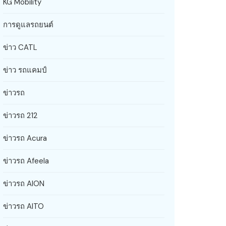
KG Mobility
การดูแลรถยนต์
ข่าว CATL
ข่าว รถแคมป์
ข่าวรถ
ข่าวรถ 212
ข่าวรถ Acura
ข่าวรถ Afeela
ข่าวรถ AION
ข่าวรถ AITO