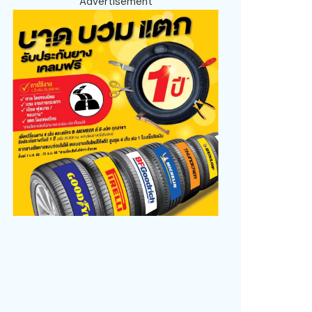
Advertisement