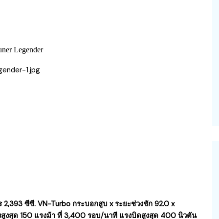
uner Legender
 2,393 ซีซี. VN-Turbo กระบอกสูบ x ระยะช่วงชัก 92.0 x
ังสูงสุด 150 แรงม้า ที่ 3,400 รอบ/นาที แรงบิดสูงสุด 400 นิวตัน