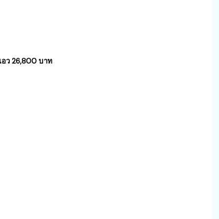
ดเอว 26,800 บาท