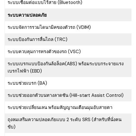
ระบบเชื่อมต่อแบบไร้สาย (Bluetooth)
ระบบความปลอดภัย
ระบบจัดการรวมไดนามิคของตัวรถ (VDIM)
ระบบป้องกันการลื่นไถล (TRC)
ระบบควบคุมการทรงตัวของรถ (VSC)
ระบบเบรกแบบป้องกันล้อล็อค(ABS) พร้อมระบบกระจายแรง
เบรกไฟฟ้า (EBD)
ระบบช่วยเบรก (BA)
ระบบช่วยออกตัวบนทางลาดชัน (Hill-start Assist Control)
ระบบช่วยเปลี่ยนเลน พร้อมสัญญาณเตือนมุมอับสายตา
ถุงลมเสริมความปลอดภัยแบบ 2 ระดับ SRS (สำหรับที่นั่งคน
ขับ)