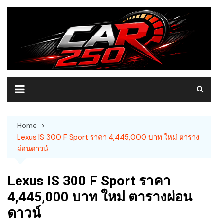
Skip
to
content
Home
Lexus IS 300 F Sport ราคา 4,445,000 บาท ใหม่ ตาราง
ผ่อนดาวน์
Lexus IS 300 F Sport ราคา
4,445,000 บาท ใหม่ ตารางผ่อน
ดาวน์