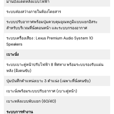
ม่านบังแดดหลังแบบไฟฟ้า
ระบบส่องสว่างภายในห้องโดยสาร
ระบบปรับอากาศพร้อมปุ่มควบคุมอุณหภูมิแบบแยกอิสระ
สำหรับบริเวณที่นั่งตอนหน้า และระบบกรองอากาศ
ระบบเครื่องเสียง : Lexus Premium Audio System 10
Speakers
เบาะนั่ง
ระบบเบาะคู่หน้าปรับไฟฟ้า 8 ทิศทาง พร้อมระบบรองรับแผ่น
หลัง (ฝั่งคนขับ)
ปุ่มบันทึกตำแหน่งเบาะ 3 ตำแน่ง (เฉพาะที่นั่งคนขับ)
เบาะนั่งพร้อมระบบปรับอากาศ (เบาะคู่หน้า)
เบาะหลังแบบพับแยก (60/40)
ระบบการทำงาน