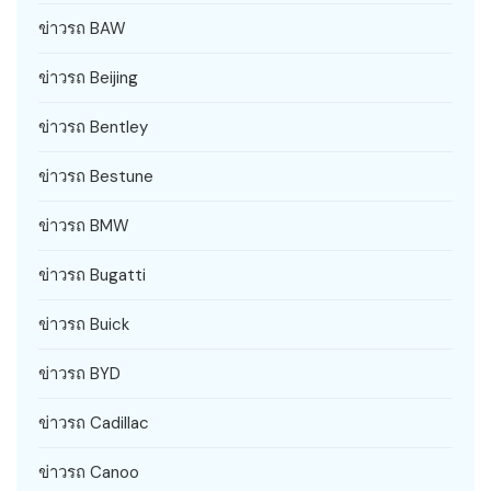
ข่าวรถ BAW
ข่าวรถ Beijing
ข่าวรถ Bentley
ข่าวรถ Bestune
ข่าวรถ BMW
ข่าวรถ Bugatti
ข่าวรถ Buick
ข่าวรถ BYD
ข่าวรถ Cadillac
ข่าวรถ Canoo