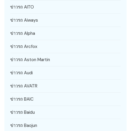
ข่าวรถ AITO
ข่าวรถ Aiways
ข่าวรถ Alpha
ข่าวรถ Arcfox
ข่าวรถ Aston Martin
ข่าวรถ Audi
ข่าวรถ AVATR
ข่าวรถ BAIC
ข่าวรถ Baidu
ข่าวรถ Baojun