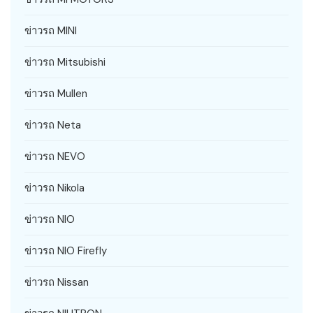
ข่าวรถ MINI
ข่าวรถ Mitsubishi
ข่าวรถ Mullen
ข่าวรถ Neta
ข่าวรถ NEVO
ข่าวรถ Nikola
ข่าวรถ NIO
ข่าวรถ NIO Firefly
ข่าวรถ Nissan