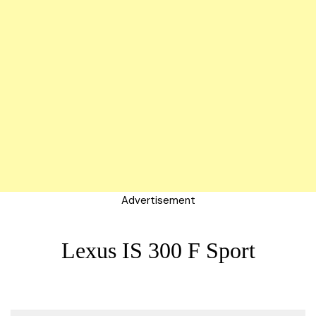
Advertisement
Lexus IS 300 F Sport