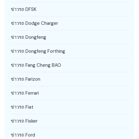
ข่าวรถ DFSK
ข่าวรถ Dodge Charger
ข่าวรถ Dongfeng
ข่าวรถ Dongfeng Forthing
ข่าวรถ Fang Cheng BAO
ข่าวรถ Farizon
ข่าวรถ Ferrari
ข่าวรถ Fiat
ข่าวรถ Fisker
ข่าวรถ Ford