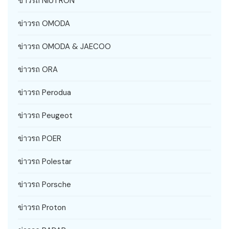
ข่าวรถ NIUTRON
ข่าวรถ OMODA
ข่าวรถ OMODA & JAECOO
ข่าวรถ ORA
ข่าวรถ Perodua
ข่าวรถ Peugeot
ข่าวรถ POER
ข่าวรถ Polestar
ข่าวรถ Porsche
ข่าวรถ Proton