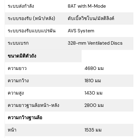
ระบบส่งกำลัง
8AT with M-Mode
ระบบรองรับ (หน้า/หลัง)
ดับเบิ้ลวิชโบน/มัลติลิงค์
ระบบรองรับแบบแปรผัน
AVS System
ระบบเบรก
328-mm Ventilated Discs
ขนาดมิติตัวถัง
ความยาว
4680 มม
ความกว้าง
1810 มม
ความสูง
1430 มม
ความยาวฐานล้อหน้า-หลัง
2800 มม
ความกว้างฐานล้อ
หน้า
1535 มม