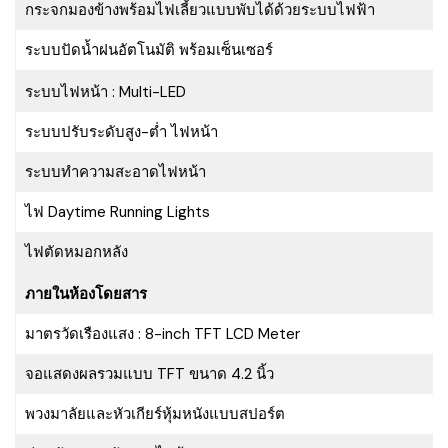
กระจกมองข้างพร้อมไฟเลี้ยวแบบพับได้ด้วยระบบไฟฟ้า
ระบบปัดน้ำฝนอัตโนมัติ พร้อมเซ็นเซอร์
ระบบไฟหน้า : Multi-LED
ระบบปรับระดับสูง-ต่ำ ไฟหน้า
ระบบทำความสะอาดไฟหน้า
ไฟ Daytime Running Lights
ไฟตัดหมอกหลัง
ภายในห้องโดยสาร
มาตรวัดเรืองแสง : 8-inch TFT LCD Meter
จอแสดงผลรวมแบบ TFT ขนาด 4.2 นิ้ว
พวงมาลัยและหัวเกียร์หุ้มหนังแบบสปอร์ต