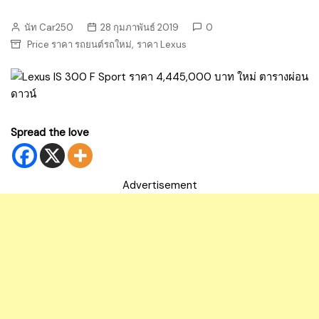
นัท Car250
28 กุมภาพันธ์ 2019
0
,
Price ราคา รถยนต์รถใหม่
ราคา Lexus
Spread the love
Advertisement