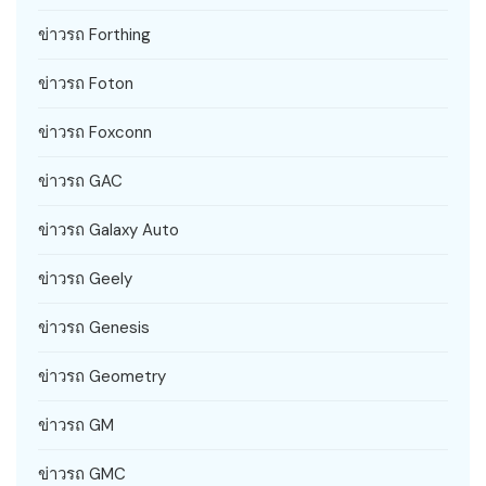
ข่าวรถ Forthing
ข่าวรถ Foton
ข่าวรถ Foxconn
ข่าวรถ GAC
ข่าวรถ Galaxy Auto
ข่าวรถ Geely
ข่าวรถ Genesis
ข่าวรถ Geometry
ข่าวรถ GM
ข่าวรถ GMC