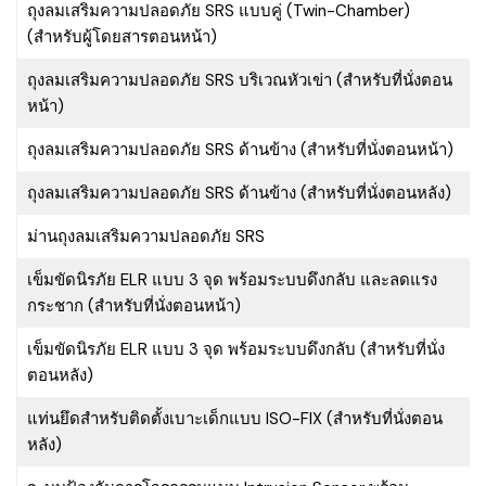
ถุงลมเสริมความปลอดภัย SRS แบบคู่ (Twin-Chamber)
(สำหรับผู้โดยสารตอนหน้า)
ถุงลมเสริมความปลอดภัย SRS บริเวณหัวเข่า (สำหรับที่นั่งตอน
หน้า)
ถุงลมเสริมความปลอดภัย SRS ด้านข้าง (สำหรับที่นั่งตอนหน้า)
ถุงลมเสริมความปลอดภัย SRS ด้านข้าง (สำหรับที่นั่งตอนหลัง)
ม่านถุงลมเสริมความปลอดภัย SRS
เข็มขัดนิรภัย ELR แบบ 3 จุด พร้อมระบบดึงกลับ และลดแรง
กระชาก (สำหรับที่นั่งตอนหน้า)
เข็มขัดนิรภัย ELR แบบ 3 จุด พร้อมระบบดึงกลับ (สำหรับที่นั่ง
ตอนหลัง)
แท่นยึดสำหรับติดตั้งเบาะเด็กแบบ ISO-FIX (สำหรับที่นั่งตอน
หลัง)