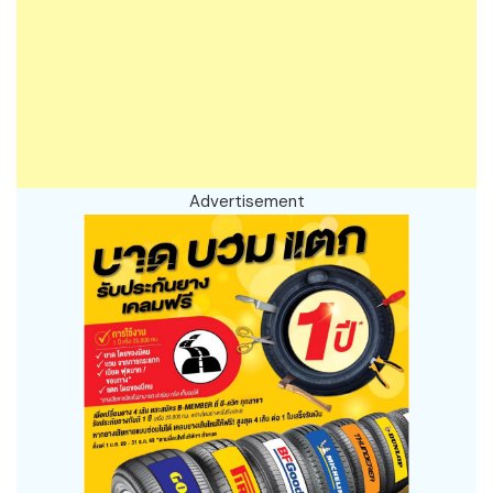
Advertisement