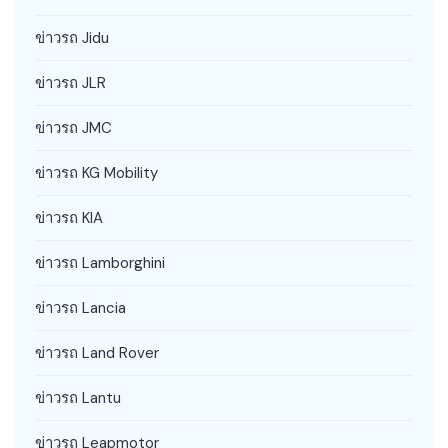
ข่าวรถ Jidu
ข่าวรถ JLR
ข่าวรถ JMC
ข่าวรถ KG Mobility
ข่าวรถ KIA
ข่าวรถ Lamborghini
ข่าวรถ Lancia
ข่าวรถ Land Rover
ข่าวรถ Lantu
ข่าวรถ Leapmotor