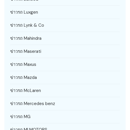
ข่าวรถ Luxgen
ข่าวรถ Lynk & Co
ข่าวรถ Mahindra
ข่าวรถ Maserati
ข่าวรถ Maxus
ข่าวรถ Mazda
ข่าวรถ McLaren
ข่าวรถ Mercedes benz
ข่าวรถ MG
ข่าวรถ MI MOTORS