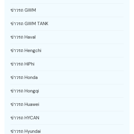
ข่าวรถ GWM
ข่าวรถ GWM TANK
ข่าวรถ Haval
ข่าวรถ Hengchi
ข่าวรถ HiPhi
ข่าวรถ Honda
ข่าวรถ Hongqi
ข่าวรถ Huawei
ข่าวรถ HYCAN
ข่าวรถ Hyundai