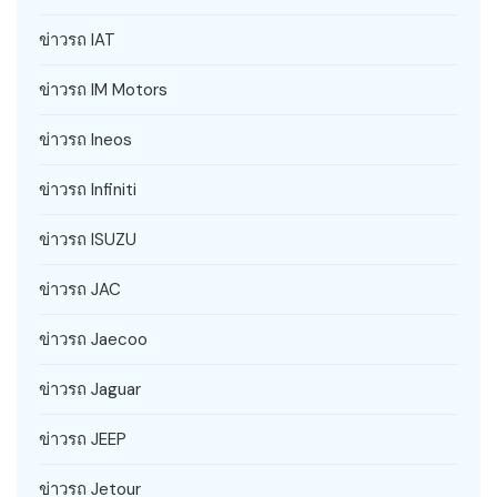
ข่าวรถ IAT
ข่าวรถ IM Motors
ข่าวรถ Ineos
ข่าวรถ Infiniti
ข่าวรถ ISUZU
ข่าวรถ JAC
ข่าวรถ Jaecoo
ข่าวรถ Jaguar
ข่าวรถ JEEP
ข่าวรถ Jetour