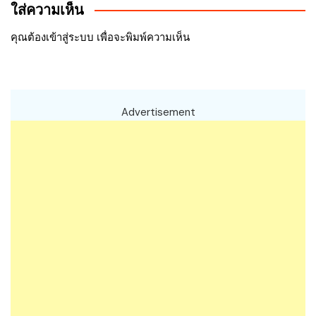
ใส่ความเห็น
เรื่อง
คุณต้อง
เข้าสู่ระบบ
เพื่อจะพิมพ์ความเห็น
Advertisement