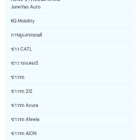
JuneYao Auto
KG Mobility
การดูแลรถยนต์
ข่าว CATL
ข่าว รถแคมป์
ข่าวรถ
ข่าวรถ 212
ข่าวรถ Acura
ข่าวรถ Afeela
ข่าวรถ AION