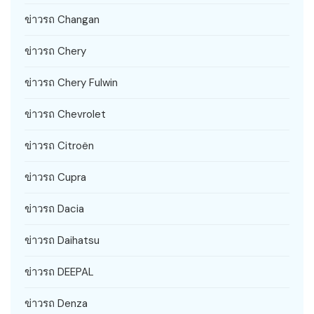
ข่าวรถ Changan
ข่าวรถ Chery
ข่าวรถ Chery Fulwin
ข่าวรถ Chevrolet
ข่าวรถ Citroën
ข่าวรถ Cupra
ข่าวรถ Dacia
ข่าวรถ Daihatsu
ข่าวรถ DEEPAL
ข่าวรถ Denza