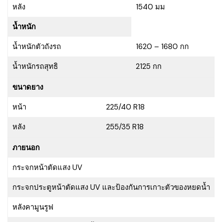
หลัง
1540 มม
น้ำหนัก
น้ำหนักตัวถังรถ
1620 – 1680 กก
น้ำหนักรถสุทธิ
2125 กก
ขนาดยาง
หน้า
225/40 R18
หลัง
255/35 R18
ภายนอก
กระจกหน้าตัดแสง UV
กระจกประตูหน้าตัดแสง UV และป้องกันการเกาะตัวของหยดน้ำ
หลังคามูนรูฟ