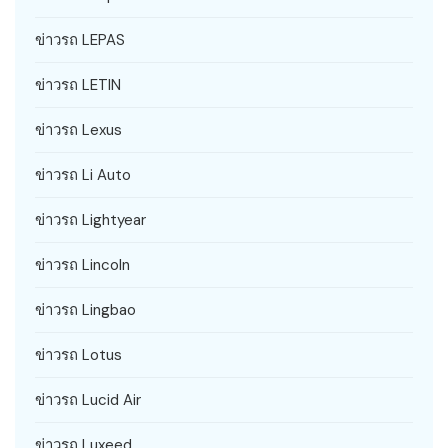
ข่าวรถ LEPAS
ข่าวรถ LETIN
ข่าวรถ Lexus
ข่าวรถ Li Auto
ข่าวรถ Lightyear
ข่าวรถ Lincoln
ข่าวรถ Lingbao
ข่าวรถ Lotus
ข่าวรถ Lucid Air
ข่าวรถ Luxeed