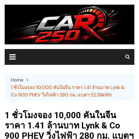
Skip
to
content
Home
1 ชั่วโมงจอง 10,000 คันในจีน ราคา 1.41 ล้านบาท Lynk &
Co 900 PHEV วิ่งไฟฟ้า 280 กม. แบตฯ 52.38kWh
1 ชั่วโมงจอง 10,000 คันในจีน
ราคา 1.41 ล้านบาท Lynk & Co
900 PHEV วิ่งไฟฟ้า 280 กม. แบตฯ