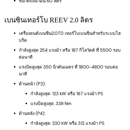
ขนาดถังน้ำมัน 60 ลิตร
เบนซินเทอร์โบ REEV 2.0 ลิตร
เครื่องยนต์เบนซิน2.0TD เทอร์โบเบนซินสำหรับระบบไฮ
บริด
กำลังสูงสุด 254 แรงม้า หรือ 187 กิโลวัตต์ ที่ 5500 รอบ
ต่อนาที
แรงบิดสูงสุด 350 นิวตันเมตร ที่ 1800-4800 รอบต่อ
นาที
ด้านหน้า (P2):
กำลังสูงสุด: 123 kW หรือ 167 แรงม้า PS
แรงบิดสูงสุด: 338 Nm
ด้านหลัง (P4):
กำลังสูงสุด: 230 kW หรือ 312 แรงม้า PS