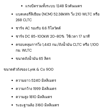
แรงบิดรวมทั้งระบบ 1248 นิวตันเมตร
แบตเตอรี่ลิเธียม (NCM) 52.38kWh วิ่ง 210 WLTC หรือ
268 CLTC
ชาร์จ AC รองรับ 6.6 กิโลวัตต์
ชาร์จ DC 85-100kW 20-80% ใช้เวลา 17 นาที
ครอบคลุมการวิ่ง 1,443 กม./ถังน้ำมัน CLTC หรือ 1,100
กม. WLTC
ขนาดถังน้ำมัน 65 ลิตร
ขนาดตัวถังของ Lynk & Co 900
ความยาว 5240 มิลลิเมตร
ความกว้าง 1999 มิลลิเมตร
ความสูง 1810 มิลลิเมตร
ระยะฐานล้อ 3160 มิลลิเมตร