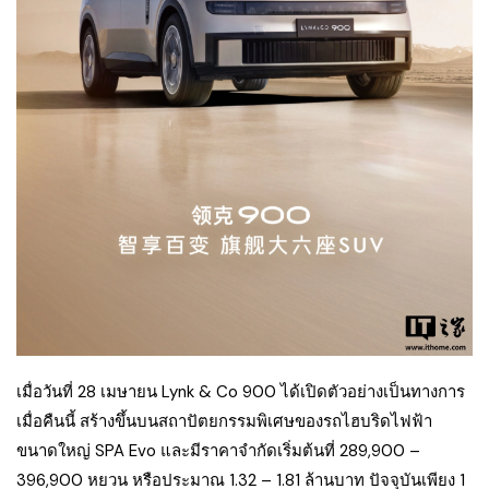
เมื่อวันที่ 28 เมษายน Lynk & Co 900 ได้เปิดตัวอย่างเป็นทางการ
เมื่อคืนนี้ สร้างขึ้นบนสถาปัตยกรรมพิเศษของรถไฮบริดไฟฟ้า
ขนาดใหญ่ SPA Evo และมีราคาจำกัดเริ่มต้นที่ 289,900 –
396,900 หยวน หรือประมาณ 1.32 – 1.81 ล้านบาท ปัจจุบันเพียง 1