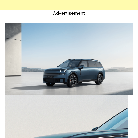
Advertisement