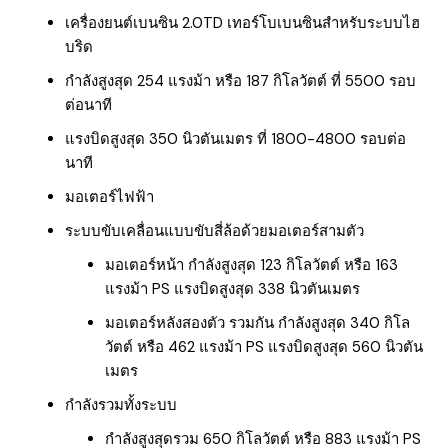
เครื่องยนต์เบนซิน 2.0TD เทอร์โบเบนซินสำหรับระบบไฮ
บริด
กำลังสูงสุด 254 แรงม้า หรือ 187 กิโลวัตต์ ที่ 5500 รอบ
ต่อนาที
แรงบิดสูงสุด 350 นิวตันเมตร ที่ 1800-4800 รอบต่อ
นาที
มอเตอร์ไฟฟ้า
ระบบขับเคลื่อนแบบขับสี่ล้อด้วยมอเตอร์สามตัว
มอเตอร์หน้า กำลังสูงสุด 123 กิโลวัตต์ หรือ 163
แรงม้า PS แรงบิดสูงสุด 338 นิวตันเมตร
มอเตอร์หลังสองตัว รวมกัน กำลังสูงสุด 340 กิโล
วัตต์ หรือ 462 แรงม้า PS แรงบิดสูงสุด 560 นิวตัน
เมตร
กำลังรวมทั้งระบบ
กำลังสูงสุดรวม 650 กิโลวัตต์ หรือ 883 แรงม้า PS