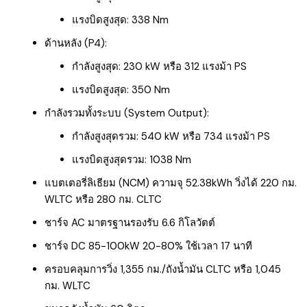
แรงบิดสูงสุด: 338 Nm
ด้านหลัง (P4):
กำลังสูงสุด: 230 kW หรือ 312 แรงม้า PS
แรงบิดสูงสุด: 350 Nm
กำลังรวมทั้งระบบ (System Output):
กำลังสูงสุดรวม: 540 kW หรือ 734 แรงม้า PS
แรงบิดสูงสุดรวม: 1038 Nm
แบตเตอรี่ลิเธียม (NCM) ความจุ 52.38kWh วิ่งได้ 220 กม.
WLTC หรือ 280 กม. CLTC
ชาร์จ AC มาตรฐานรองรับ 6.6 กิโลวัตต์
ชาร์จ DC 85-100kW 20-80% ใช้เวลา 17 นาที
ครอบคลุมการวิ่ง 1,355 กม./ถังน้ำมัน CLTC หรือ 1,045
กม. WLTC