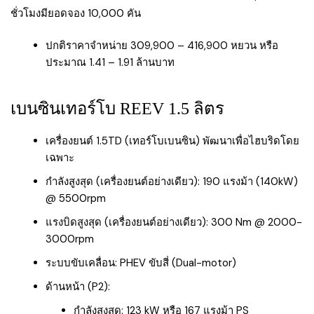
ชั่วโมงมียอดจอง 10,000 คัน
ปกติราคาจำหน่าย 309,900 – 416,900 หยวน หรือ
ประมาณ 1.41 – 1.91 ล้านบาท
เบนซินเทอร์โบ REEV 1.5 ลิตร
เครื่องยนต์ 1.5TD (เทอร์โบเบนซิน) พัฒนาเพื่อไฮบริดโดย
เฉพาะ
กำลังสูงสุด (เครื่องยนต์อย่างเดียว): 190 แรงม้า (140kW)
@ 5500rpm
แรงบิดสูงสุด (เครื่องยนต์อย่างเดียว): 300 Nm @ 2000-
3000rpm
ระบบขับเคลื่อน: PHEV ขับสี่ (Dual-motor)
ด้านหน้า (P2):
กำลังสูงสุด: 123 kW หรือ 167 แรงม้า PS