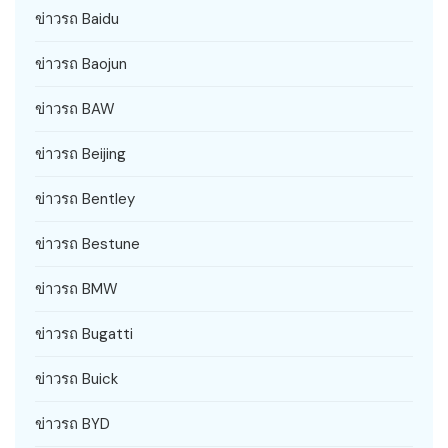
ข่าวรถ Baidu
ข่าวรถ Baojun
ข่าวรถ BAW
ข่าวรถ Beijing
ข่าวรถ Bentley
ข่าวรถ Bestune
ข่าวรถ BMW
ข่าวรถ Bugatti
ข่าวรถ Buick
ข่าวรถ BYD