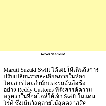
Advertisement
Maruti Suzuki Swift ได้เผยให้เห็นถึงการ
ปรับเปลี่ยนรายละเอียดภายในห้อง
โดยสารโดยสำนักแต่งรถอันลือชื่อ
อย่าง Reddy Customs ที่รังสรรค์ความ
หรูหราในอีกสไตล์ให้เจ้า Swift ในแดน
โรตี ซึ่งเน้นวัสดุลายไม้สุดคลาสสิค