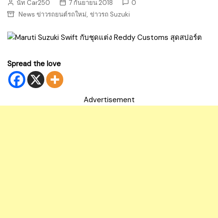
นัท Car250
7 กันยายน 2018
0
,
News ข่าวรถยนต์รถใหม่
ข่าวรถ Suzuki
Spread the love
Advertisement