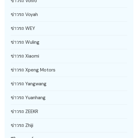
ข่าวรถ Volvo
ข่าวรถ Voyah
ข่าวรถ WEY
ข่าวรถ Wuling
ข่าวรถ Xiaomi
ข่าวรถ Xpeng Motors
ข่าวรถ Yangwang
ข่าวรถ Yuanhang
ข่าวรถ ZEEKR
ข่าวรถ Zhiji