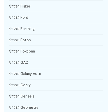
ข่าวรถ Fisker
ข่าวรถ Ford
ข่าวรถ Forthing
ข่าวรถ Foton
ข่าวรถ Foxconn
ข่าวรถ GAC
ข่าวรถ Galaxy Auto
ข่าวรถ Geely
ข่าวรถ Genesis
ข่าวรถ Geometry