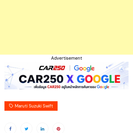
Advertisement
Maruti Suzuki Swift