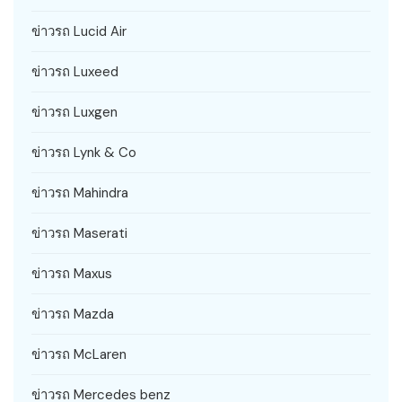
ข่าวรถ Lucid Air
ข่าวรถ Luxeed
ข่าวรถ Luxgen
ข่าวรถ Lynk & Co
ข่าวรถ Mahindra
ข่าวรถ Maserati
ข่าวรถ Maxus
ข่าวรถ Mazda
ข่าวรถ McLaren
ข่าวรถ Mercedes benz