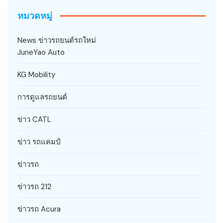
หมวดหมู่
News ข่าวรถยนต์รถใหม่
JuneYao Auto
KG Mobility
การดูแลรถยนต์
ข่าว CATL
ข่าว รถแคมป์
ข่าวรถ
ข่าวรถ 212
ข่าวรถ Acura