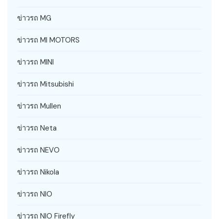
ข่าวรถ MG
ข่าวรถ MI MOTORS
ข่าวรถ MINI
ข่าวรถ Mitsubishi
ข่าวรถ Mullen
ข่าวรถ Neta
ข่าวรถ NEVO
ข่าวรถ Nikola
ข่าวรถ NIO
ข่าวรถ NIO Firefly