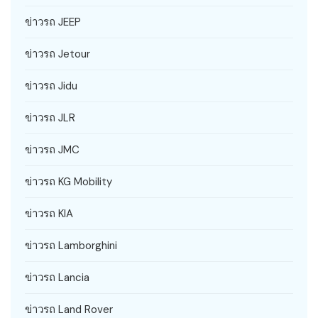
ข่าวรถ JEEP
ข่าวรถ Jetour
ข่าวรถ Jidu
ข่าวรถ JLR
ข่าวรถ JMC
ข่าวรถ KG Mobility
ข่าวรถ KIA
ข่าวรถ Lamborghini
ข่าวรถ Lancia
ข่าวรถ Land Rover