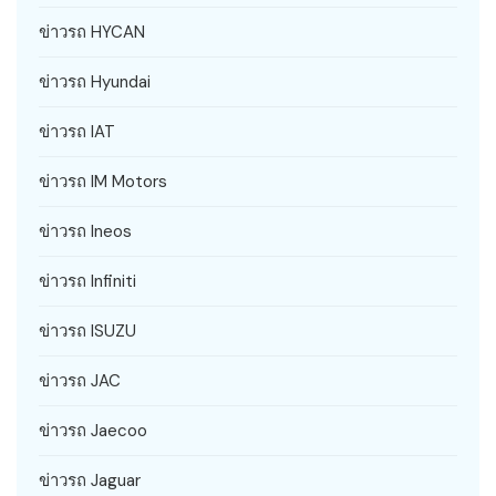
ข่าวรถ HYCAN
ข่าวรถ Hyundai
ข่าวรถ IAT
ข่าวรถ IM Motors
ข่าวรถ Ineos
ข่าวรถ Infiniti
ข่าวรถ ISUZU
ข่าวรถ JAC
ข่าวรถ Jaecoo
ข่าวรถ Jaguar