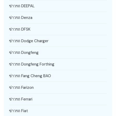
ข่าวรถ DEEPAL
ข่าวรถ Denza
ข่าวรถ DFSK
ข่าวรถ Dodge Charger
ข่าวรถ Dongfeng
ข่าวรถ Dongfeng Forthing
ข่าวรถ Fang Cheng BAO
ข่าวรถ Farizon
ข่าวรถ Ferrari
ข่าวรถ Fiat