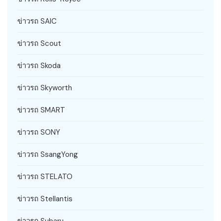
ข่าวรถ SAIC
ข่าวรถ Scout
ข่าวรถ Skoda
ข่าวรถ Skyworth
ข่าวรถ SMART
ข่าวรถ SONY
ข่าวรถ SsangYong
ข่าวรถ STELATO
ข่าวรถ Stellantis
ข่าวรถ Subaru