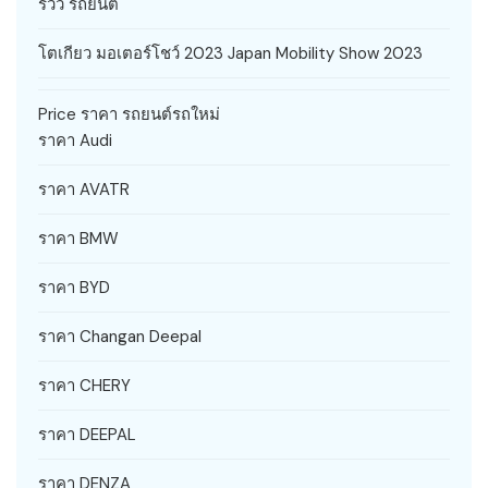
รีวิว รถยนต์
โตเกียว มอเตอร์โชว์ 2023 Japan Mobility Show 2023
Price ราคา รถยนต์รถใหม่
ราคา Audi
ราคา AVATR
ราคา BMW
ราคา BYD
ราคา Changan Deepal
ราคา CHERY
ราคา DEEPAL
ราคา DENZA