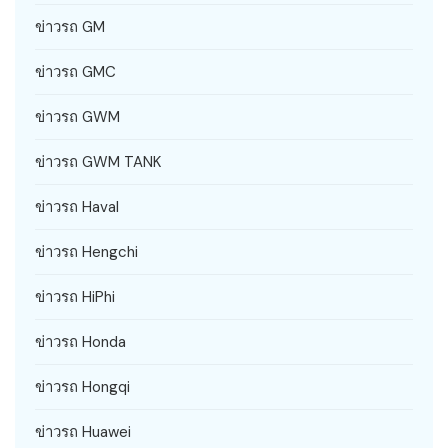
ข่าวรถ GM
ข่าวรถ GMC
ข่าวรถ GWM
ข่าวรถ GWM TANK
ข่าวรถ Haval
ข่าวรถ Hengchi
ข่าวรถ HiPhi
ข่าวรถ Honda
ข่าวรถ Hongqi
ข่าวรถ Huawei