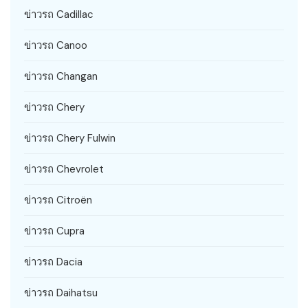
ข่าวรถ Cadillac
ข่าวรถ Canoo
ข่าวรถ Changan
ข่าวรถ Chery
ข่าวรถ Chery Fulwin
ข่าวรถ Chevrolet
ข่าวรถ Citroën
ข่าวรถ Cupra
ข่าวรถ Dacia
ข่าวรถ Daihatsu