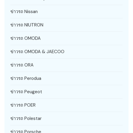
ข่าวรถ Nissan
ข่าวรถ NIUTRON
ข่าวรถ OMODA
ข่าวรถ OMODA & JAECOO
ข่าวรถ ORA
ข่าวรถ Perodua
ข่าวรถ Peugeot
ข่าวรถ POER
ข่าวรถ Polestar
ข่าวรถ Porsche