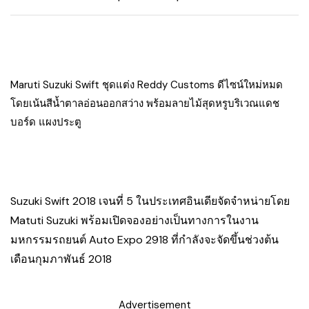
Maruti Suzuki Swift ชุดแต่ง Reddy Customs ดีไซน์ใหม่หมด
โดยเน้นสีน้ำตาลอ่อนออกสว่าง พร้อมลายไม้สุดหรูบริเวณแดช
บอร์ด แผงประตู
Suzuki Swift 2018 เจนที่ 5 ในประเทศอินเดียจัดจำหน่ายโดย
Matuti Suzuki พร้อมเปิดจองอย่างเป็นทางการในงาน
มหกรรมรถยนต์ Auto Expo 2918 ที่กำลังจะจัดขึ้นช่วงต้น
เดือนกุมภาพันธ์ 2018
Advertisement