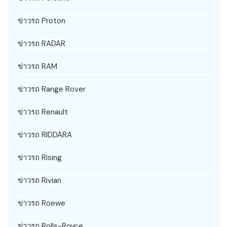
ข่าวรถ Proton
ข่าวรถ RADAR
ข่าวรถ RAM
ข่าวรถ Range Rover
ข่าวรถ Renault
ข่าวรถ RIDDARA
ข่าวรถ Rising
ข่าวรถ Rivian
ข่าวรถ Roewe
ข่าวรถ Rolls-Royce