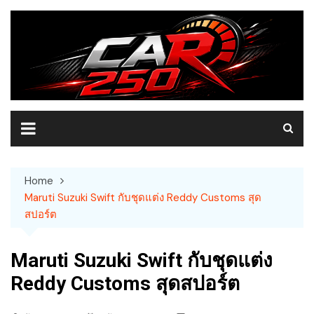
Skip
to
content
Home
Maruti Suzuki Swift กับชุดแต่ง Reddy Customs สุด
สปอร์ต
Maruti Suzuki Swift กับชุดแต่ง
Reddy Customs สุดสปอร์ต