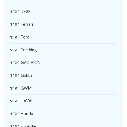
ราคา DFSK
ราคา Ferrari
ราคา Ford
ราคา Forthing
ราคา GAC AION
ราคา GEELY
ราคา GWM
ราคา HAVAL
ราคา Honda
ราคา Hyundai