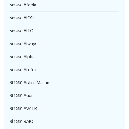
ข่าวรถ Afeela
ข่าวรถ AION
ข่าวรถ AITO
ข่าวรถ Aiways
ข่าวรถ Alpha
ข่าวรถ Arcfox
ข่าวรถ Aston Martin
ข่าวรถ Audi
ข่าวรถ AVATR
ข่าวรถ BAIC