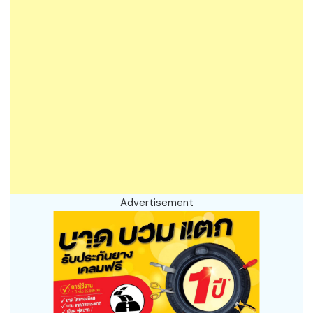
Advertisement