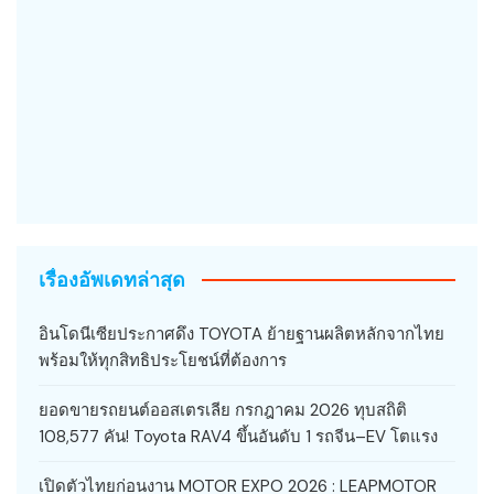
เรื่องอัพเดทล่าสุด
อินโดนีเซียประกาศดึง TOYOTA ย้ายฐานผลิตหลักจากไทย
พร้อมให้ทุกสิทธิประโยชน์ที่ต้องการ
ยอดขายรถยนต์ออสเตรเลีย กรกฎาคม 2026 ทุบสถิติ
108,577 คัน! Toyota RAV4 ขึ้นอันดับ 1 รถจีน–EV โตแรง
เปิดตัวไทยก่อนงาน MOTOR EXPO 2026 : LEAPMOTOR