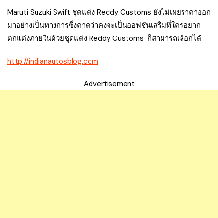
Maruti Suzuki Swift ชุดแต่ง Reddy Customs ยังไม่เผยราคาออก
มาอย่างเป็นทางการซึ่งคาดว่าคงจะเป็นออฟชั่นเสริมที่ใครอยาก
ตกแต่งภายในด้วยชุดแต่ง Reddy Customs ก็สามารถเลือกได้
http://indianautosblog.com
Advertisement