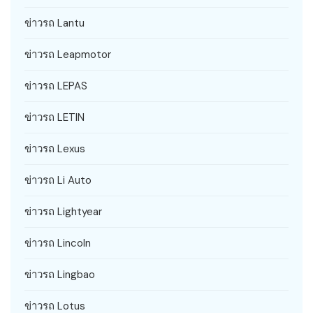
ข่าวรถ Lantu
ข่าวรถ Leapmotor
ข่าวรถ LEPAS
ข่าวรถ LETIN
ข่าวรถ Lexus
ข่าวรถ Li Auto
ข่าวรถ Lightyear
ข่าวรถ Lincoln
ข่าวรถ Lingbao
ข่าวรถ Lotus