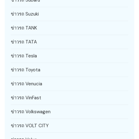
ข่าวรถ Suzuki
ข่าวรถ TANK
ข่าวรถ TATA
ข่าวรถ Tesla
ข่าวรถ Toyota
ข่าวรถ Venucia
ข่าวรถ VinFast
ข่าวรถ Volkswagen
ข่าวรถ VOLT CITY