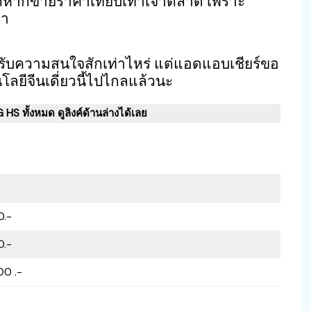
กหากขายราคาเทียบเท่าเจ้าตลาด เพราะ
้า
รับความสนใจสักเท่าไหร่ แต่แอดแอบเชียร์ขอ
นโลยีจีนเดี่ยวนี้ไปไกลแล้วนะ
HS ทั้งหมด ดูลิงค์ด้านล่างได้เลย
0.-
0.-
00 .-