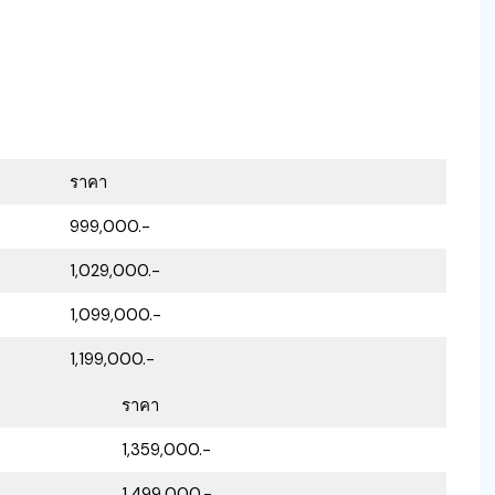
ราคา
999,000.-
1,029,000.-
1,099,000.-
1,199,000.-
ราคา
1,359,000.-
1,499,000.-