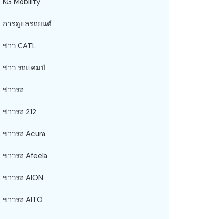
KG Mobility
การดูแลรถยนต์
ข่าว CATL
ข่าว รถแคมป์
ข่าวรถ
ข่าวรถ 212
ข่าวรถ Acura
ข่าวรถ Afeela
ข่าวรถ AION
ข่าวรถ AITO