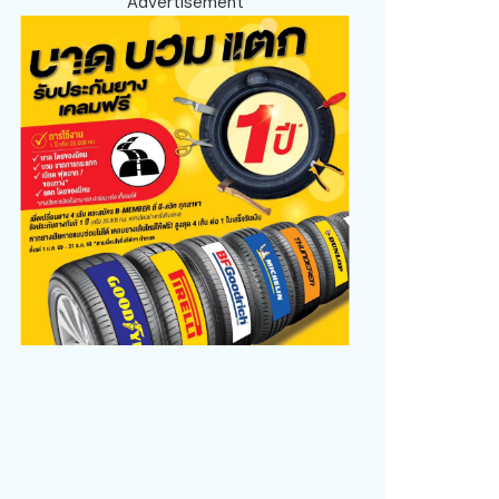
Advertisement