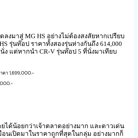
ลงมาสู่ MG HS อย่างไม่ต้องสงสัยหากเปรียบ
 รุ่นท๊อป ราคาทั้งสองรุ่นห่างกันถึง 614,000
ที่นั่ง แต่หากนำ CR-V รุ่นท๊อป 5 ที่นั่งมาเทียบ
ราคา 1,699,000.-
,000.-
ขายได้น้อยกว่าเจ้าตลาดอย่างมาก และดาวเด่น
 เหมือนเปิดมาในราคาถูกที่สุดในกลุ่ม อย่างมากก็