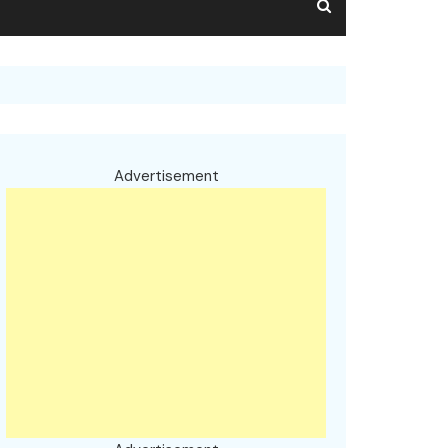
Advertisement