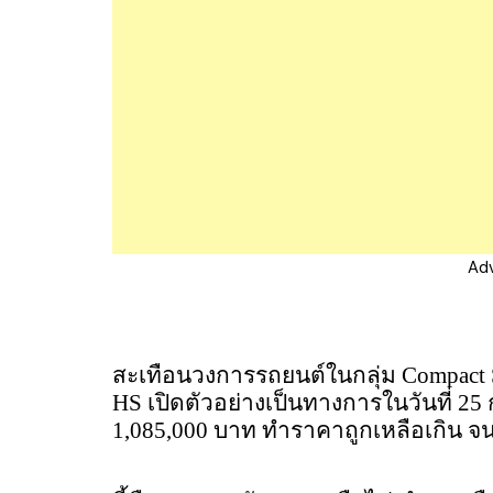
Ad
สะเทือนวงการรถยนต์ในกลุ่ม Compact S
HS เปิดตัวอย่างเป็นทางการในวันที่ 25
1,085,000 บาท ทำราคาถูกเหลือเกิน