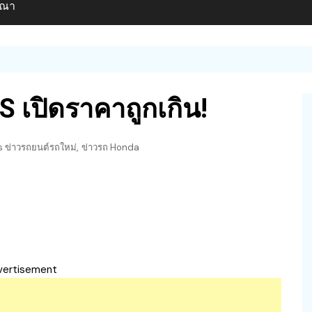
ษณา
HS เปิดราคาถูกเกิน!
,
 ข่าวรถยนต์รถใหม่
ข่าวรถ Honda
vertisement