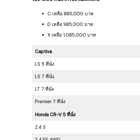
C เหลือ 885,000 บาท
D เหลือ 985,000 บาท
X เหลือ 1,085,000 บาท
Captiva
LS 5 ที่นั่ง
LS 7 ที่นั่ง
LT 7 ที่นั่ง
Premier 7 ที่นั่ง
Honda CR-V 5 ที่นั่ง
2.4 S
2.4 ES 4WD