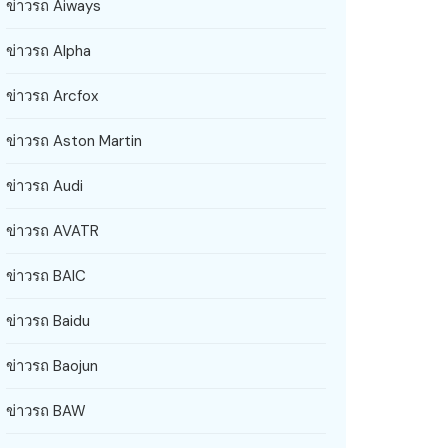
ข่าวรถ Aiways
ข่าวรถ Alpha
ข่าวรถ Arcfox
ข่าวรถ Aston Martin
ข่าวรถ Audi
ข่าวรถ AVATR
ข่าวรถ BAIC
ข่าวรถ Baidu
ข่าวรถ Baojun
ข่าวรถ BAW