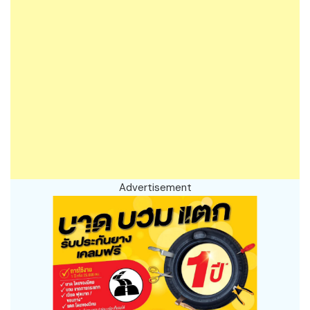
Advertisement