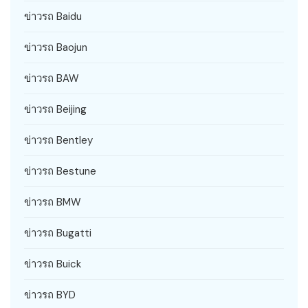
ข่าวรถ Baidu
ข่าวรถ Baojun
ข่าวรถ BAW
ข่าวรถ Beijing
ข่าวรถ Bentley
ข่าวรถ Bestune
ข่าวรถ BMW
ข่าวรถ Bugatti
ข่าวรถ Buick
ข่าวรถ BYD