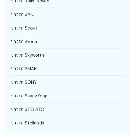
ข่าวรถ Rolls-Royce
ข่าวรถ SAIC
ข่าวรถ Scout
ข่าวรถ Skoda
ข่าวรถ Skyworth
ข่าวรถ SMART
ข่าวรถ SONY
ข่าวรถ SsangYong
ข่าวรถ STELATO
ข่าวรถ Stellantis