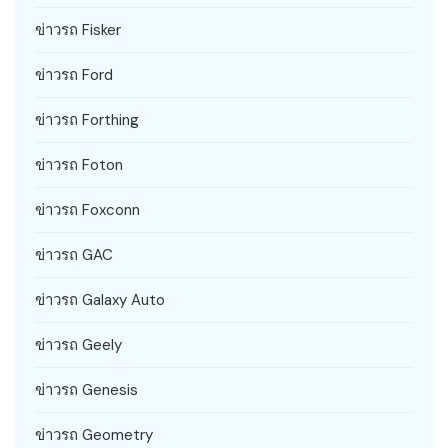
ข่าวรถ Fisker
ข่าวรถ Ford
ข่าวรถ Forthing
ข่าวรถ Foton
ข่าวรถ Foxconn
ข่าวรถ GAC
ข่าวรถ Galaxy Auto
ข่าวรถ Geely
ข่าวรถ Genesis
ข่าวรถ Geometry