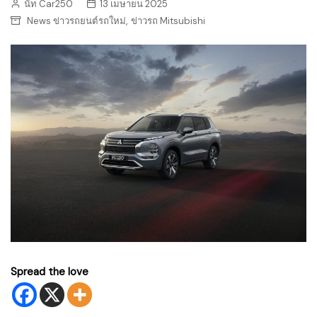
นัท Car250
13 เมษายน 2025
,
News ข่าวรถยนต์รถใหม่
ข่าวรถ Mitsubishi
Spread the love