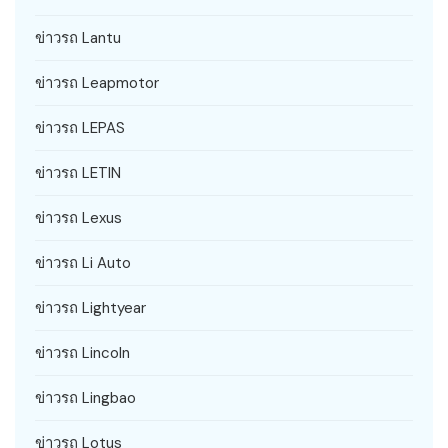
ข่าวรถ Lantu
ข่าวรถ Leapmotor
ข่าวรถ LEPAS
ข่าวรถ LETIN
ข่าวรถ Lexus
ข่าวรถ Li Auto
ข่าวรถ Lightyear
ข่าวรถ Lincoln
ข่าวรถ Lingbao
ข่าวรถ Lotus