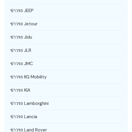
ข่าวรถ JEEP
ข่าวรถ Jetour
ข่าวรถ Jidu
ข่าวรถ JLR
ข่าวรถ JMC
ข่าวรถ KG Mobility
ข่าวรถ KIA
ข่าวรถ Lamborghini
ข่าวรถ Lancia
ข่าวรถ Land Rover