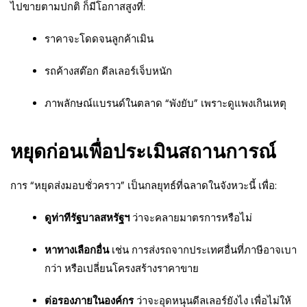
ไปขายตามปกติ ก็มีโอกาสสูงที่:
ราคาจะโดดจนลูกค้าเมิน
รถค้างสต๊อก ดีลเลอร์เจ็บหนัก
ภาพลักษณ์แบรนด์ในตลาด “พังยับ” เพราะดูแพงเกินเหตุ
หยุดก่อนเพื่อประเมินสถานการณ์
การ “หยุดส่งมอบชั่วคราว” เป็นกลยุทธ์ที่ฉลาดในจังหวะนี้ เพื่อ:
ดูท่าทีรัฐบาลสหรัฐฯ
ว่าจะคลายมาตรการหรือไม่
หาทางเลือกอื่น
เช่น การส่งรถจากประเทศอื่นที่ภาษีอาจเบา
กว่า หรือเปลี่ยนโครงสร้างราคาขาย
ต่อรองภายในองค์กร
ว่าจะอุดหนุนดีลเลอร์ยังไง เพื่อไม่ให้