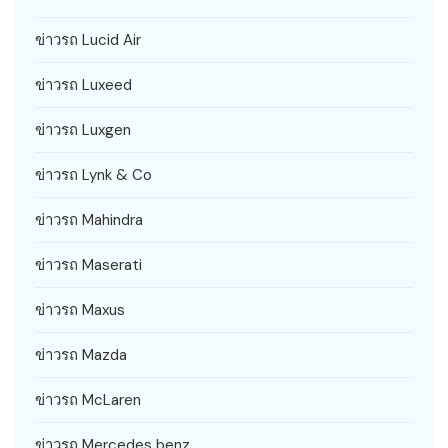
ข่าวรถ Lucid Air
ข่าวรถ Luxeed
ข่าวรถ Luxgen
ข่าวรถ Lynk & Co
ข่าวรถ Mahindra
ข่าวรถ Maserati
ข่าวรถ Maxus
ข่าวรถ Mazda
ข่าวรถ McLaren
ข่าวรถ Mercedes benz