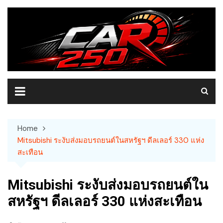
Skip
to
content
Home
Mitsubishi ระงับส่งมอบรถยนต์ในสหรัฐฯ ดีลเลอร์ 330 แห่ง
สะเทือน
Mitsubishi ระงับส่งมอบรถยนต์ใน
สหรัฐฯ ดีลเลอร์ 330 แห่งสะเทือน