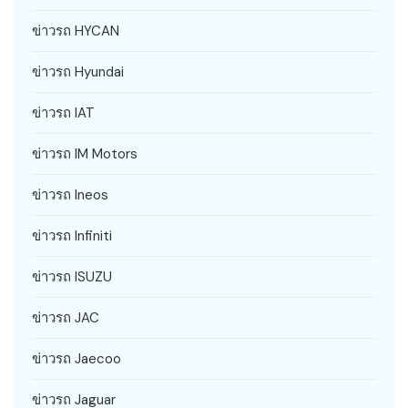
ข่าวรถ HYCAN
ข่าวรถ Hyundai
ข่าวรถ IAT
ข่าวรถ IM Motors
ข่าวรถ Ineos
ข่าวรถ Infiniti
ข่าวรถ ISUZU
ข่าวรถ JAC
ข่าวรถ Jaecoo
ข่าวรถ Jaguar