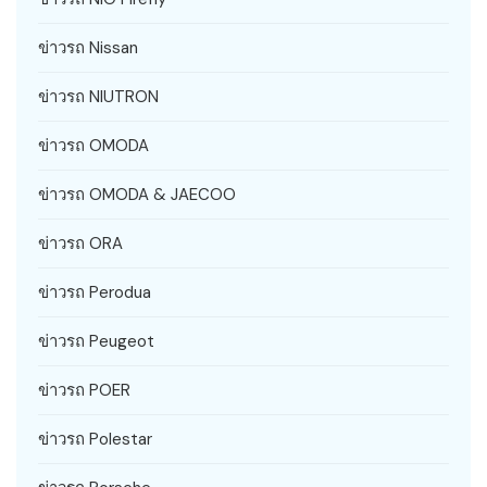
ข่าวรถ Nissan
ข่าวรถ NIUTRON
ข่าวรถ OMODA
ข่าวรถ OMODA & JAECOO
ข่าวรถ ORA
ข่าวรถ Perodua
ข่าวรถ Peugeot
ข่าวรถ POER
ข่าวรถ Polestar