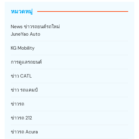
หมวดหมู่
News ข่าวรถยนต์รถใหม่
JuneYao Auto
KG Mobility
การดูแลรถยนต์
ข่าว CATL
ข่าว รถแคมป์
ข่าวรถ
ข่าวรถ 212
ข่าวรถ Acura