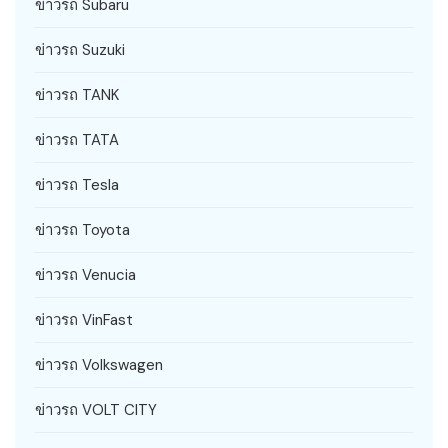
ข่าวรถ Subaru
ข่าวรถ Suzuki
ข่าวรถ TANK
ข่าวรถ TATA
ข่าวรถ Tesla
ข่าวรถ Toyota
ข่าวรถ Venucia
ข่าวรถ VinFast
ข่าวรถ Volkswagen
ข่าวรถ VOLT CITY