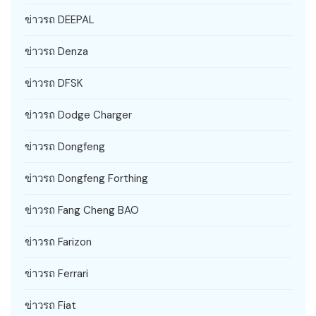
ข่าวรถ DEEPAL
ข่าวรถ Denza
ข่าวรถ DFSK
ข่าวรถ Dodge Charger
ข่าวรถ Dongfeng
ข่าวรถ Dongfeng Forthing
ข่าวรถ Fang Cheng BAO
ข่าวรถ Farizon
ข่าวรถ Ferrari
ข่าวรถ Fiat