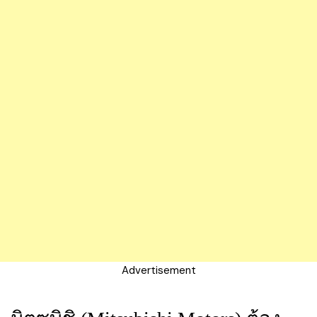
Advertisement