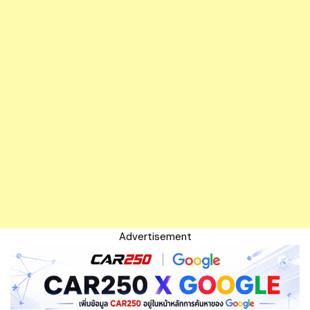
Advertisement