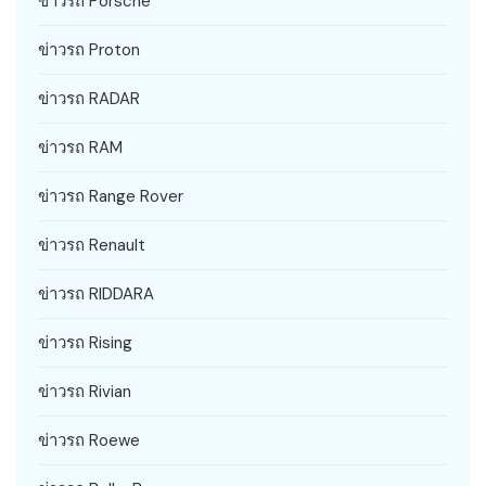
ข่าวรถ Porsche
ข่าวรถ Proton
ข่าวรถ RADAR
ข่าวรถ RAM
ข่าวรถ Range Rover
ข่าวรถ Renault
ข่าวรถ RIDDARA
ข่าวรถ Rising
ข่าวรถ Rivian
ข่าวรถ Roewe