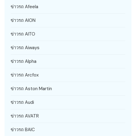
ข่าวรถ Afeela
ข่าวรถ AION
ข่าวรถ AITO
ข่าวรถ Aiways
ข่าวรถ Alpha
ข่าวรถ Arcfox
ข่าวรถ Aston Martin
ข่าวรถ Audi
ข่าวรถ AVATR
ข่าวรถ BAIC