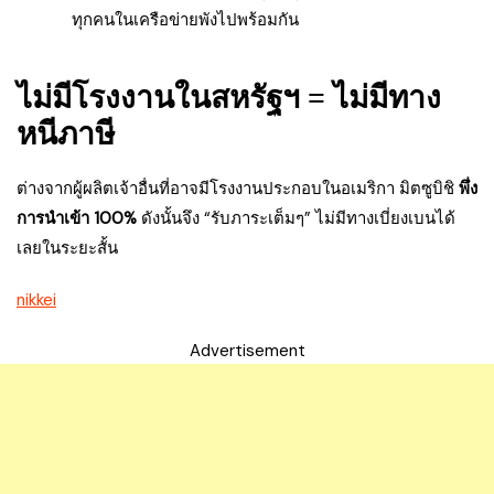
ทุกคนในเครือข่ายพังไปพร้อมกัน
ไม่มีโรงงานในสหรัฐฯ = ไม่มีทาง
หนีภาษี
ต่างจากผู้ผลิตเจ้าอื่นที่อาจมีโรงงานประกอบในอเมริกา มิตซูบิชิ
พึ่ง
การนำเข้า 100%
ดังนั้นจึง “รับภาระเต็มๆ” ไม่มีทางเบี่ยงเบนได้
เลยในระยะสั้น
nikkei
Advertisement