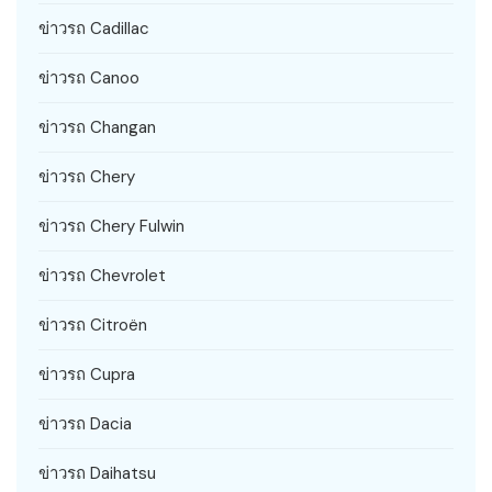
ข่าวรถ Cadillac
ข่าวรถ Canoo
ข่าวรถ Changan
ข่าวรถ Chery
ข่าวรถ Chery Fulwin
ข่าวรถ Chevrolet
ข่าวรถ Citroën
ข่าวรถ Cupra
ข่าวรถ Dacia
ข่าวรถ Daihatsu