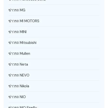
ข่าวรถ MG
ข่าวรถ MI MOTORS
ข่าวรถ MINI
ข่าวรถ Mitsubishi
ข่าวรถ Mullen
ข่าวรถ Neta
ข่าวรถ NEVO
ข่าวรถ Nikola
ข่าวรถ NIO
ข่าวรถ NIO Firefly