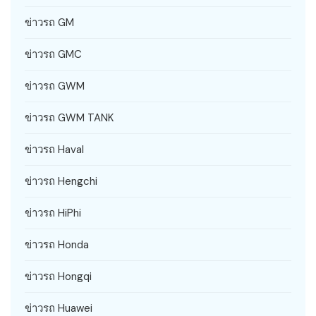
ข่าวรถ GM
ข่าวรถ GMC
ข่าวรถ GWM
ข่าวรถ GWM TANK
ข่าวรถ Haval
ข่าวรถ Hengchi
ข่าวรถ HiPhi
ข่าวรถ Honda
ข่าวรถ Hongqi
ข่าวรถ Huawei