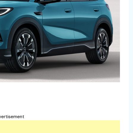
vertisement