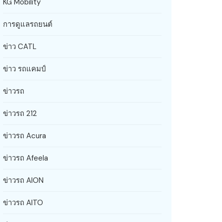
KG Mobility
การดูแลรถยนต์
ข่าว CATL
ข่าว รถแคมป์
ข่าวรถ
ข่าวรถ 212
ข่าวรถ Acura
ข่าวรถ Afeela
ข่าวรถ AION
ข่าวรถ AITO