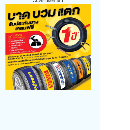
Advertisement