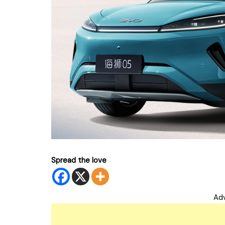
Spread the love
Ad