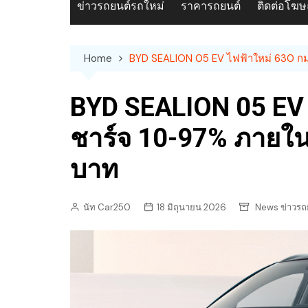
ข่าวรถยนต์รถใหม่
ราคารถยนต์
ติดต่อโฆ
Home
BYD SEALION 05 EV ไฟฟ้าใหม่ 630 กม
BYD SEALION 05 EV 
ชาร์จ 10-97% ภายใน
บาท
นัท Car250
18 มิถุนายน 2026
News ข่าวรถ