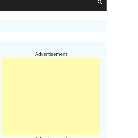
Advertisement