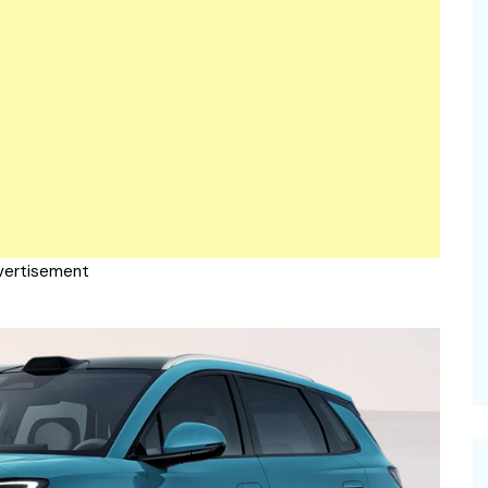
vertisement