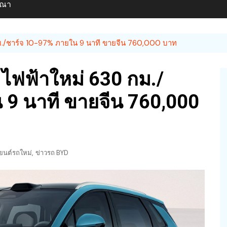
ษณา
./ชาร์จ 10-97% ภายใน 9 นาที ขายจีน 760,000 บาท
ไฟฟ้าใหม่ 630 กม./
 9 นาที ขายจีน 760,000
,
ยนต์รถใหม่
ข่าวรถ BYD