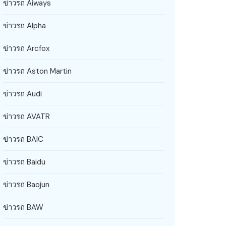
ข่าวรถ Aiways
ข่าวรถ Alpha
ข่าวรถ Arcfox
ข่าวรถ Aston Martin
ข่าวรถ Audi
ข่าวรถ AVATR
ข่าวรถ BAIC
ข่าวรถ Baidu
ข่าวรถ Baojun
ข่าวรถ BAW