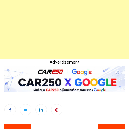
Advertisement