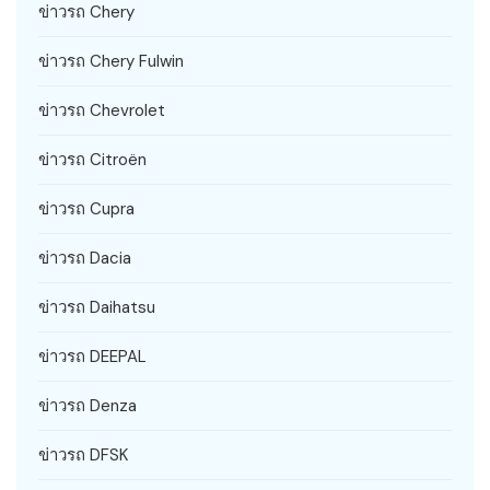
ข่าวรถ Chery
ข่าวรถ Chery Fulwin
ข่าวรถ Chevrolet
ข่าวรถ Citroën
ข่าวรถ Cupra
ข่าวรถ Dacia
ข่าวรถ Daihatsu
ข่าวรถ DEEPAL
ข่าวรถ Denza
ข่าวรถ DFSK