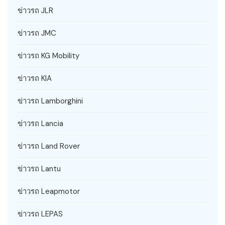
ข่าวรถ JLR
ข่าวรถ JMC
ข่าวรถ KG Mobility
ข่าวรถ KIA
ข่าวรถ Lamborghini
ข่าวรถ Lancia
ข่าวรถ Land Rover
ข่าวรถ Lantu
ข่าวรถ Leapmotor
ข่าวรถ LEPAS