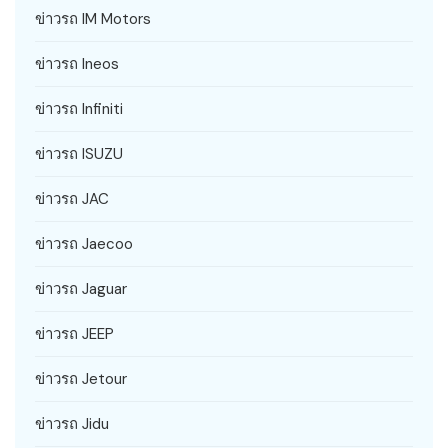
ข่าวรถ IM Motors
ข่าวรถ Ineos
ข่าวรถ Infiniti
ข่าวรถ ISUZU
ข่าวรถ JAC
ข่าวรถ Jaecoo
ข่าวรถ Jaguar
ข่าวรถ JEEP
ข่าวรถ Jetour
ข่าวรถ Jidu