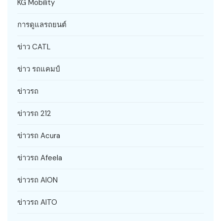
KG Mobility
การดูแลรถยนต์
ข่าว CATL
ข่าว รถแคมป์
ข่าวรถ
ข่าวรถ 212
ข่าวรถ Acura
ข่าวรถ Afeela
ข่าวรถ AION
ข่าวรถ AITO