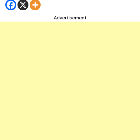
Advertisement