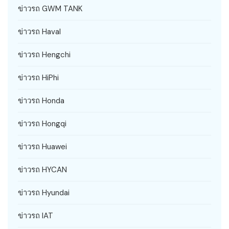
ข่าวรถ GWM TANK
ข่าวรถ Haval
ข่าวรถ Hengchi
ข่าวรถ HiPhi
ข่าวรถ Honda
ข่าวรถ Hongqi
ข่าวรถ Huawei
ข่าวรถ HYCAN
ข่าวรถ Hyundai
ข่าวรถ IAT