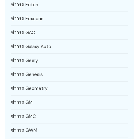
ข่าวรถ Foton
ข่าวรถ Foxconn
ข่าวรถ GAC
ข่าวรถ Galaxy Auto
ข่าวรถ Geely
ข่าวรถ Genesis
ข่าวรถ Geometry
ข่าวรถ GM
ข่าวรถ GMC
ข่าวรถ GWM