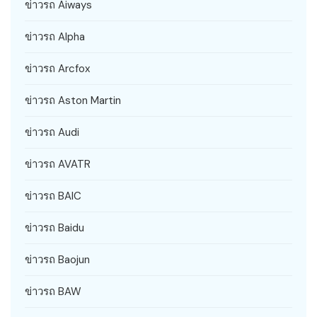
ข่าวรถ Aiways
ข่าวรถ Alpha
ข่าวรถ Arcfox
ข่าวรถ Aston Martin
ข่าวรถ Audi
ข่าวรถ AVATR
ข่าวรถ BAIC
ข่าวรถ Baidu
ข่าวรถ Baojun
ข่าวรถ BAW