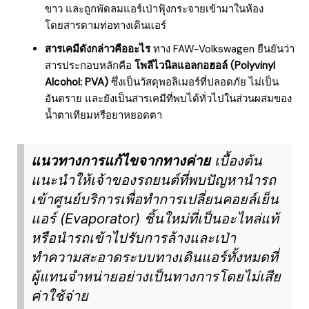
ขาว และถูกพัดลมแอร์เป่าฟุ้งกระจายเข้ามาในห้อง
โดยสารตามท่อทางเดินแอร์
สารเคมีดังกล่าวคืออะไร
ทาง FAW-Volkswagen ยืนยันว่า
สารประกอบหลักคือ
โพลีไวนิลแอลกอฮอล์ (Polyvinyl
Alcohol: PVA)
ซึ่งเป็นวัสดุพอลิเมอร์ที่ปลอดภัย ไม่เป็น
อันตราย และยังเป็นสารเคมีที่พบได้ทั่วไปในส่วนผสมของ
น้ำตาเทียมหรือยาหยอดตา
แนวทางการแก้ไขจากทางค่าย
เบื้องต้น
แนะนำให้เจ้าของรถยนต์ที่พบปัญหานำรถ
เข้าศูนย์บริการเพื่อทำการเปลี่ยนคอยล์เย็น
แอร์ (Evaporator) ชิ้นใหม่ที่เป็นอะไหล่แท้
หรือนำรถเข้าไปรับการล้างและเป่า
ทำความสะอาดระบบทางเดินแอร์ทั้งหมดที่
ผู้แทนจำหน่ายอย่างเป็นทางการโดยไม่เสีย
ค่าใช้จ่าย