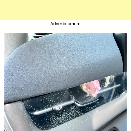
Advertisement