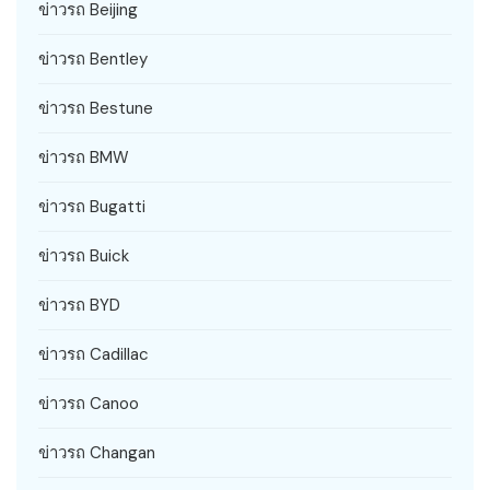
ข่าวรถ Beijing
ข่าวรถ Bentley
ข่าวรถ Bestune
ข่าวรถ BMW
ข่าวรถ Bugatti
ข่าวรถ Buick
ข่าวรถ BYD
ข่าวรถ Cadillac
ข่าวรถ Canoo
ข่าวรถ Changan