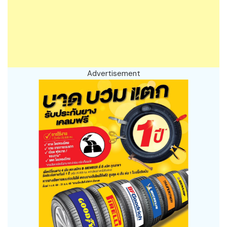
Advertisement