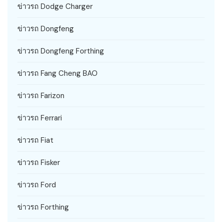
ข่าวรถ Dodge Charger
ข่าวรถ Dongfeng
ข่าวรถ Dongfeng Forthing
ข่าวรถ Fang Cheng BAO
ข่าวรถ Farizon
ข่าวรถ Ferrari
ข่าวรถ Fiat
ข่าวรถ Fisker
ข่าวรถ Ford
ข่าวรถ Forthing