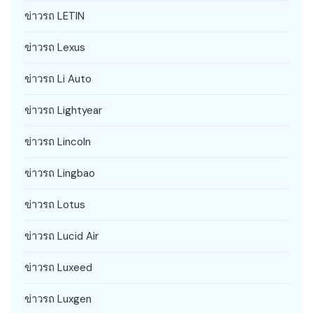
ข่าวรถ LETIN
ข่าวรถ Lexus
ข่าวรถ Li Auto
ข่าวรถ Lightyear
ข่าวรถ Lincoln
ข่าวรถ Lingbao
ข่าวรถ Lotus
ข่าวรถ Lucid Air
ข่าวรถ Luxeed
ข่าวรถ Luxgen