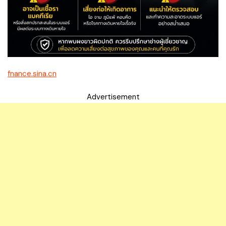
fnance.sina.cn
Advertisement