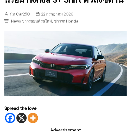
นัท Car250
22 กรกฎาคม 2026
,
News ข่าวรถยนต์รถใหม่
ข่าวรถ Honda
Spread the love
Advertisement