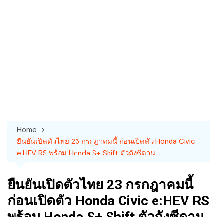
Home
ยืนยันเปิดตัวไทย 23 กรกฎาคมนี้ ก่อนเปิดตัว Honda Civic
e:HEV RS พร้อม Honda S+ Shift ตัวถังซีดาน
ยืนยันเปิดตัวไทย 23 กรกฎาคมนี้
ก่อนเปิดตัว Honda Civic e:HEV RS
พร้อม Honda S+ Shift ตัวถังซีดาน