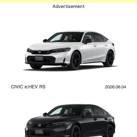
Advertisement