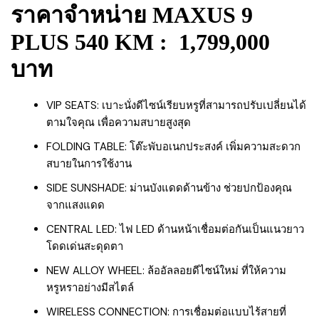
ราคาจำหน่าย MAXUS 9
PLUS 540 KM : 1,799,000
บาท
VIP SEATS: เบาะนั่งดีไซน์เรียบหรูที่สามารถปรับเปลี่ยนได้
ตามใจคุณ เพื่อความสบายสูงสุด
FOLDING TABLE: โต๊ะพับอเนกประสงค์ เพิ่มความสะดวก
สบายในการใช้งาน
SIDE SUNSHADE: ม่านบังแดดด้านข้าง ช่วยปกป้องคุณ
จากแสงแดด
CENTRAL LED: ไฟ LED ด้านหน้าเชื่อมต่อกันเป็นแนวยาว
โดดเด่นสะดุดตา
NEW ALLOY WHEEL: ล้ออัลลอยดีไซน์ใหม่ ที่ให้ความ
หรูหราอย่างมีสไตล์
WIRELESS CONNECTION: การเชื่อมต่อแบบไร้สายที่