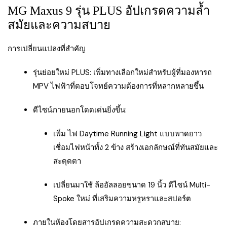
MG Maxus 9 รุ่น PLUS อัปเกรดความล้ำ
สมัยและความสบาย
การเปลี่ยนแปลงที่สำคัญ
รุ่นย่อยใหม่ PLUS: เพิ่มทางเลือกใหม่สำหรับผู้ที่มองหารถ
MPV ไฟฟ้าที่ตอบโจทย์ความต้องการที่หลากหลายขึ้น
ดีไซน์ภายนอกโดดเด่นยิ่งขึ้น:
เพิ่ม ไฟ Daytime Running Light แบบพาดยาว
เชื่อมไฟหน้าทั้ง 2 ข้าง สร้างเอกลักษณ์ที่ทันสมัยและ
สะดุดตา
เปลี่ยนมาใช้ ล้ออัลลอยขนาด 19 นิ้ว ดีไซน์ Multi-
Spoke ใหม่ ที่เสริมความหรูหราและสปอร์ต
ภายในห้องโดยสารอัปเกรดความสะดวกสบาย: