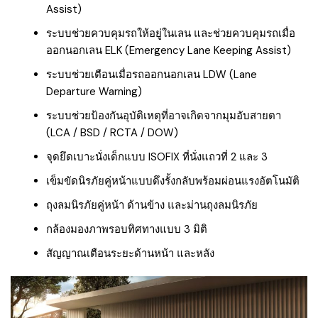
Assist)
ระบบช่วยควบคุมรถให้อยู่ในเลน และช่วยควบคุมรถเมื่อ
ออกนอกเลน ELK (Emergency Lane Keeping Assist)
ระบบช่วยเตือนเมื่อรถออกนอกเลน LDW (Lane
Departure Warning)
ระบบช่วยป้องกันอุบัติเหตุที่อาจเกิดจากมุมอับสายตา
(LCA / BSD / RCTA / DOW)
จุดยึดเบาะนั่งเด็กแบบ ISOFIX ที่นั่งแถวที่ 2 และ 3
เข็มขัดนิรภัยคู่หน้าแบบดึงรั้งกลับพร้อมผ่อนแรงอัตโนมัติ
ถุงลมนิรภัยคู่หน้า ด้านข้าง และม่านถุงลมนิรภัย
กล้องมองภาพรอบทิศทางแบบ 3 มิติ
สัญญาณเตือนระยะด้านหน้า และหลัง