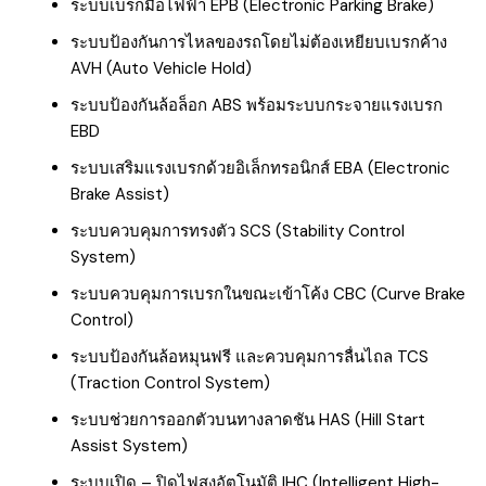
ระบบเบรกมือไฟฟ้า EPB (Electronic Parking Brake)
ระบบป้องกันการไหลของรถโดยไม่ต้องเหยียบเบรกค้าง
AVH (Auto Vehicle Hold)
ระบบป้องกันล้อล็อก ABS พร้อมระบบกระจายแรงเบรก
EBD
ระบบเสริมแรงเบรกด้วยอิเล็กทรอนิกส์ EBA (Electronic
Brake Assist)
ระบบควบคุมการทรงตัว SCS (Stability Control
System)
ระบบควบคุมการเบรกในขณะเข้าโค้ง CBC (Curve Brake
Control)
ระบบป้องกันล้อหมุนฟรี และควบคุมการลื่นไถล TCS
(Traction Control System)
ระบบช่วยการออกตัวบนทางลาดชัน HAS (Hill Start
Assist System)
ระบบเปิด – ปิดไฟสูงอัตโนมัติ IHC (Intelligent High-