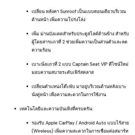
เปลี่ยน หลังคา Sunroof เป็นแบบตอนเดียวบริเวณ
ด้านหน้า เพิ่มความโปร่งโล่ง
เพิ่ม ม่านบังแดดสำหรับประตูสไลด์ด้านข้าง สำหรับ
ผู้โดยสารแถวที่ 2 ช่วยเพิ่มความเป็นส่วนตัวและลด
ความร้อน
เบาะนั่งแถวที่ 2 แบบ Captain Seat VIP ดีไซน์ใหม่
มอบความสบายระดับเฟิร์สคลาส
เปลี่ยนตำแหน่งโต๊ะพับ มาอยู่บริเวณด้านหลังเบาะ
นั่งคู่หน้า เพื่อความสะดวกในการใช้งาน
เทคโนโลยีและความบันเทิงที่ครบครัน:
รองรับ Apple CarPlay / Android Auto แบบไร้สาย
(Wireless) เพิ่มความสะดวกในการเชื่อมต่อสมาร์ท