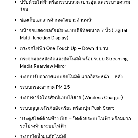
ปรับด้วยไฟฟ้าพร้อมระบบนวด เบาะอุ่น และระบายความ
ร้อน
ช่องเก็บเอกสารด้านหลังเบาะด้านหน้า
หน้าจอแสดงผลอัจฉริยะแบบดิจิทัลขนาด 7 นิ้ว (Digital
Multi-function Display)
กระจกไฟฟ้า One Touch Up – Down 4 บาน
กระจกมองหลังตัดแสงอัตโนมัติ พร้อมระบบ Streaming
Media Rearview Mirror
ระบบปรับอากาศแบบอัตโนมัติ แยกอิสระหน้า – หลัง
ระบบกรองอากาศ PM 2.5
ระบบชาร์จโทรศัพท์แบบไร้สาย (Wireless Charger)
ระบบกุญแจนิรภัยอัจฉริยะ พร้อมปุ่ม Push Start
ประตูสไลด์ด้านข้าง เปิด – ปิดด้วยระบบไฟฟ้า พร้อมฝาก
ระโปรงท้ายระบบไฟฟ้า
ระบบปัดน้ำฝนอัตโนมัติ