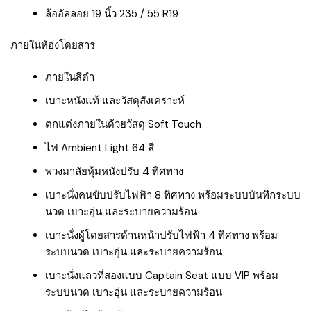
ล้ออัลลอย 19 นิ้ว 235 / 55 R19
ภายในห้องโดยสาร
ภายในสีดำ
เบาะหนังแท้ และวัสดุสังเคราะห์
ตกแต่งภายในด้วยวัสดุ Soft Touch
ไฟ Ambient Light 64 สี
พวงมาลัยหุ้มหนังปรับ 4 ทิศทาง
เบาะนั่งคนขับปรับไฟฟ้า 8 ทิศทาง พร้อมระบบบันทึกระบบ
นวด เบาะอุ่น และระบายความร้อน
เบาะนั่งผู้โดยสารด้านหน้าปรับไฟฟ้า 4 ทิศทาง พร้อม
ระบบนวด เบาะอุ่น และระบายความร้อน
เบาะนั่งแถวที่สองแบบ Captain Seat แบบ VIP พร้อม
ระบบนวด เบาะอุ่น และระบายความร้อน