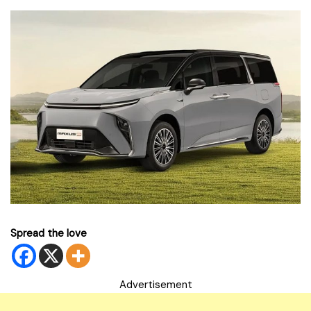
Spread the love
Advertisement