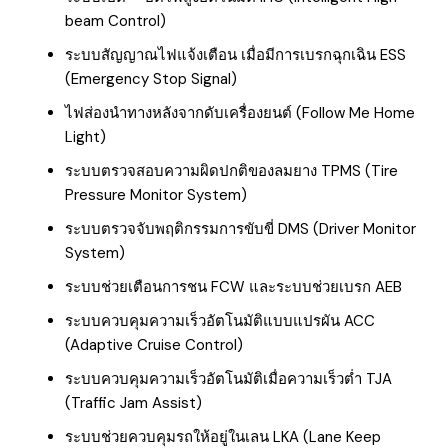
beam Control)
ระบบสัญญาณไฟแจ้งเตือน เมื่อมีการเบรกฉุกเฉิน ESS
(Emergency Stop Signal)
ไฟส่องนำทางหลังจากดับเครื่องยนต์ (Follow Me Home
Light)
ระบบตรวจสอบความผิดปกติของลมยาง TPMS (Tire
Pressure Monitor System)
ระบบตรวจจับพฤติกรรมการขับขี่ DMS (Driver Monitor
System)
ระบบช่วยเตือนการชน FCW และระบบช่วยเบรก AEB
ระบบควบคุมความเร็วอัตโนมัติแบบแปรผัน ACC
(Adaptive Cruise Control)
ระบบควบคุมความเร็วอัตโนมัติเมื่อความเร็วต่ำ TJA
(Traffic Jam Assist)
ระบบช่วยควบคุมรถให้อยู่ในเลน LKA (Lane Keep