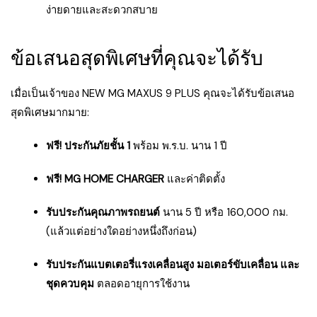
ง่ายดายและสะดวกสบาย
ข้อเสนอสุดพิเศษที่คุณจะได้รับ
เมื่อเป็นเจ้าของ NEW MG MAXUS 9 PLUS คุณจะได้รับข้อเสนอ
สุดพิเศษมากมาย:
ฟรี! ประกันภัยชั้น 1
พร้อม พ.ร.บ. นาน 1 ปี
ฟรี! MG HOME CHARGER
และค่าติดตั้ง
รับประกันคุณภาพรถยนต์
นาน 5 ปี หรือ 160,000 กม.
(แล้วแต่อย่างใดอย่างหนึ่งถึงก่อน)
รับประกันแบตเตอรี่แรงเคลื่อนสูง มอเตอร์ขับเคลื่อน และ
ชุดควบคุม
ตลอดอายุการใช้งาน