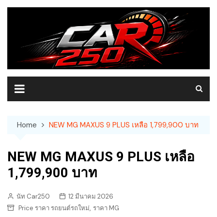
Skip
to
content
Home
NEW MG MAXUS 9 PLUS เหลือ 1,799,900 บาท
NEW MG MAXUS 9 PLUS เหลือ
1,799,900 บาท
นัท Car250
12 มีนาคม 2026
,
Price ราคา รถยนต์รถใหม่
ราคา MG