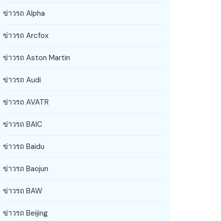
ข่าวรถ Alpha
ข่าวรถ Arcfox
ข่าวรถ Aston Martin
ข่าวรถ Audi
ข่าวรถ AVATR
ข่าวรถ BAIC
ข่าวรถ Baidu
ข่าวรถ Baojun
ข่าวรถ BAW
ข่าวรถ Beijing