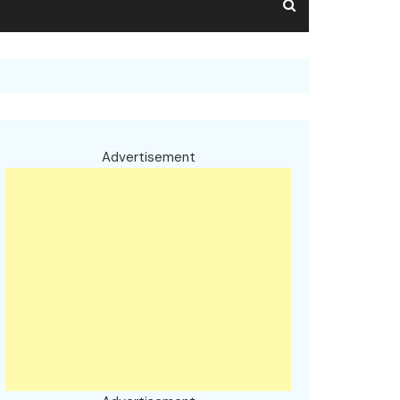
Advertisement