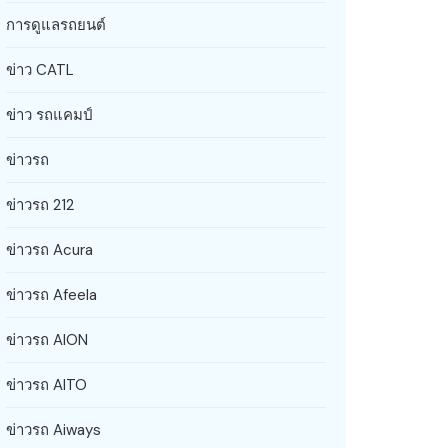
การดูแลรถยนต์
ข่าว CATL
ข่าว รถแคมป์
ข่าวรถ
ข่าวรถ 212
ข่าวรถ Acura
ข่าวรถ Afeela
ข่าวรถ AION
ข่าวรถ AITO
ข่าวรถ Aiways