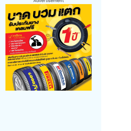
Advertisement