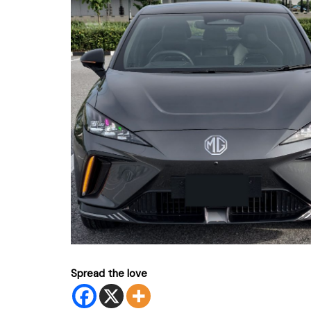
Spread the love