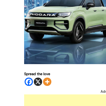
Spread the love
Ad