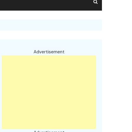
Advertisement