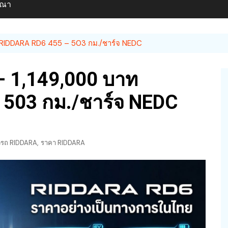
ษณา
 RIDDARA RD6 455 – 503 กม./ชาร์จ NEDC
– 1,149,000 บาท
 503 กม./ชาร์จ NEDC
,
วรถ RIDDARA
ราคา RIDDARA