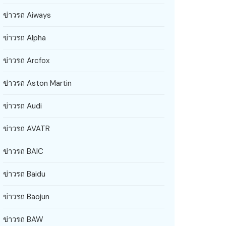
ข่าวรถ Aiways
ข่าวรถ Alpha
ข่าวรถ Arcfox
ข่าวรถ Aston Martin
ข่าวรถ Audi
ข่าวรถ AVATR
ข่าวรถ BAIC
ข่าวรถ Baidu
ข่าวรถ Baojun
ข่าวรถ BAW