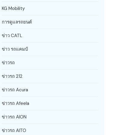
KG Mobility
การดูแลรถยนต์
ข่าว CATL
ข่าว รถแคมป์
ข่าวรถ
ข่าวรถ 212
ข่าวรถ Acura
ข่าวรถ Afeela
ข่าวรถ AION
ข่าวรถ AITO