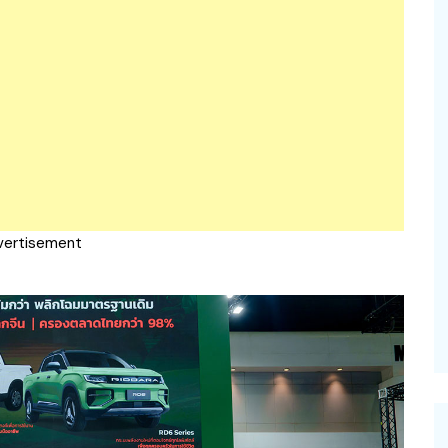
vertisement