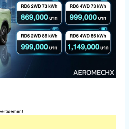
vertisement