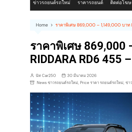
ข่าวรถยนต์รถใหม่
ราคารถยนต์
ติดต่อโฆ
Home
ราคาพิเศษ 869,000 – 1,149,000 บาท
ราคาพิเศษ 869,000 
RIDDARA RD6 455 –
นัท Car250
30 มีนาคม 2026
,
,
News ข่าวรถยนต์รถใหม่
Price ราคา รถยนต์รถใหม่
ข่า