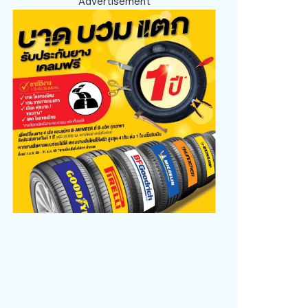
Advertisement