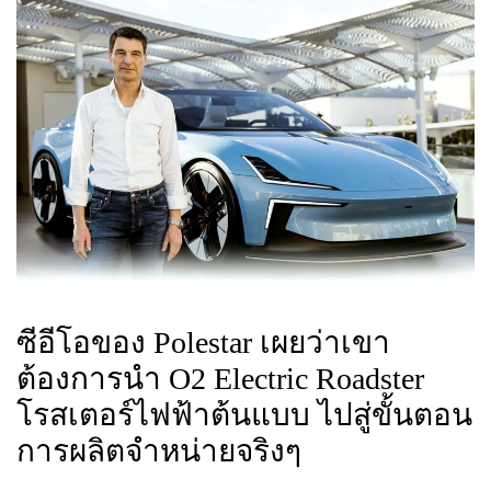
ซีอีโอของ Polestar เผยว่าเขา
ต้องการนำ O2 Electric Roadster
โรสเตอร์ไฟฟ้าต้นแบบ ไปสู่ขั้นตอน
การผลิตจำหน่ายจริงๆ