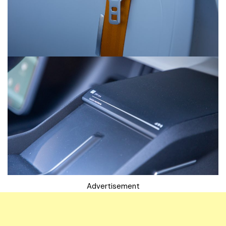
Advertisement