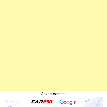
Advertisement