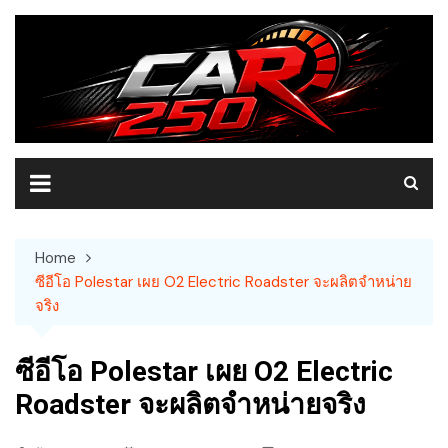
Skip
to
content
Home
ซีอีโอ Polestar เผย O2 Electric Roadster จะผลิตจำหน่าย
จริง
ซีอีโอ Polestar เผย O2 Electric
Roadster จะผลิตจำหน่ายจริง