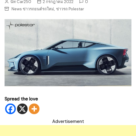
นัท Car250
2 กรกฎาคม 2022
0
,
News ข่าวรถยนต์รถใหม่
ข่าวรถ Polestar
Spread the love
Advertisement