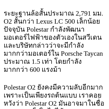
ระยะฐานล้อสั้นประมาณ 2,791 มม.
O2 สั้นกว่า Lexus LC 500 เล็กน้อย
ปัจจุบัน Polestar กำลังพัฒนา
มอเตอร์ไฟฟ้าของตัวเองในสวีเดน
และบริษัทกล่าวว่าจะมีกำลัง
มากกว่ามอเตอร์ใน Porsche Taycan
ประมาณ 1.5 เท่า โดยกำลัง
มากกว่า 600 แรงม้า
Polestar O2 ยังคงมีความลับอีกมาก
เพราะเป็นเพียงรถต้นแบบ เราคอย
หวังว่า Polestar O2 มันอาจมาในชื่อ