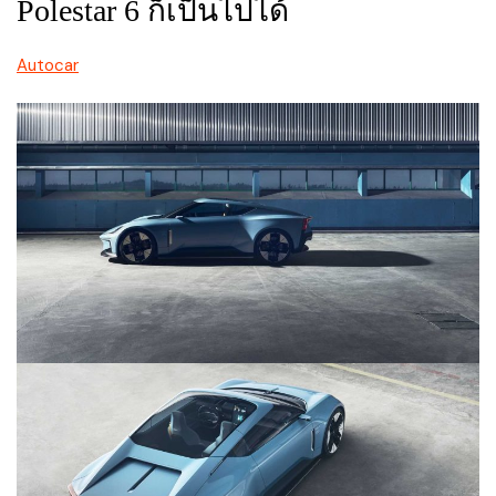
Polestar 6 ก็เป็นไปได้
Autocar