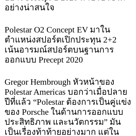
อย่างน่าสนใจ
Polestar O2 Concept EV มาใน
ตำแหน่งสปอร์ตเปิกประทุน 2+2
เน้นอารมณ์สปอร์ตบนฐานการ
ออกแบบ Precept 2020
Gregor Hembrough หัวหน้าของ
Polestar Americas บอกว่าเมื่อปลาย
ปีที่แล้ว “Polestar ต้องการเป็นคู่แข่ง
ของ Porsche ในด้านการออกแบบ
ประสิทธิภาพ และนวัตกรรม” มัน
เป็นเรื่องท้าท้ายอย่างมาก แต่ใน