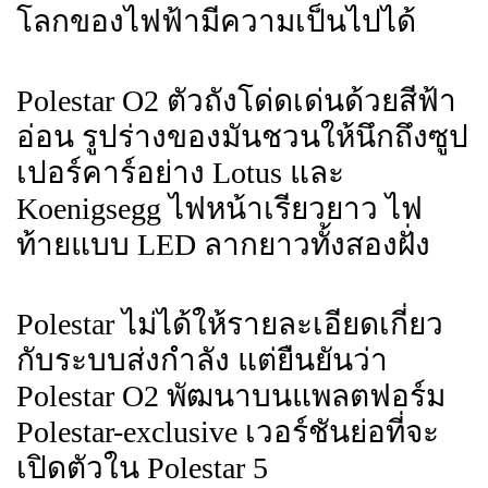
โลกของไฟฟ้ามีความเป็นไปได้
Polestar O2 ตัวถังโด่ดเด่นด้วยสีฟ้า
อ่อน รูปร่างของมันชวนให้นึกถึงซูป
เปอร์คาร์อย่าง Lotus และ
Koenigsegg ไฟหน้าเรียวยาว ไฟ
ท้ายแบบ LED ลากยาวทั้งสองฝั่ง
Polestar ไม่ได้ให้รายละเอียดเกี่ยว
กับระบบส่งกำลัง แต่ยืนยันว่า
Polestar O2 พัฒนาบนแพลตฟอร์ม
Polestar-exclusive เวอร์ชันย่อที่จะ
เปิดตัวใน Polestar 5