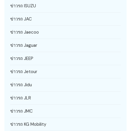
ข่าวรถ ISUZU
ข่าวรถ JAC
ข่าวรถ Jaecoo
ข่าวรถ Jaguar
ข่าวรถ JEEP
ข่าวรถ Jetour
ข่าวรถ Jidu
ข่าวรถ JLR
ข่าวรถ JMC
ข่าวรถ KG Mobility