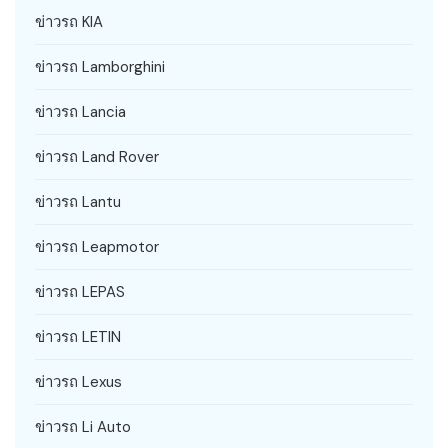
ข่าวรถ KIA
ข่าวรถ Lamborghini
ข่าวรถ Lancia
ข่าวรถ Land Rover
ข่าวรถ Lantu
ข่าวรถ Leapmotor
ข่าวรถ LEPAS
ข่าวรถ LETIN
ข่าวรถ Lexus
ข่าวรถ Li Auto