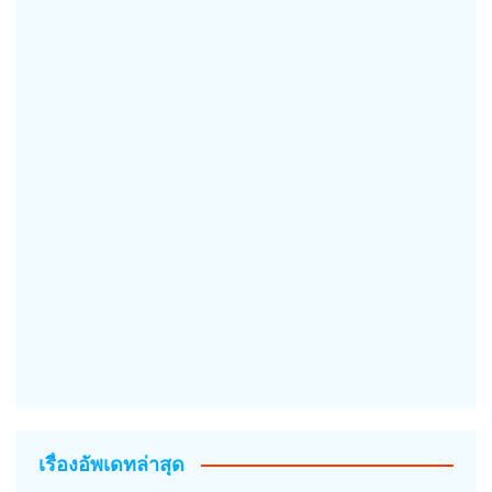
เรื่องอัพเดทล่าสุด