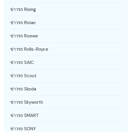
ข่าวรถ Rising
ข่าวรถ Rivian
ข่าวรถ Roewe
ข่าวรถ Rolls-Royce
ข่าวรถ SAIC
ข่าวรถ Scout
ข่าวรถ Skoda
ข่าวรถ Skyworth
ข่าวรถ SMART
ข่าวรถ SONY