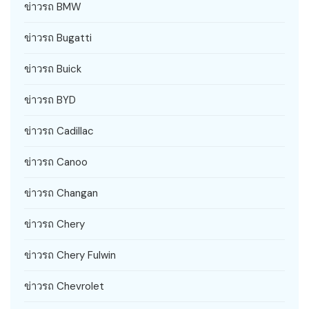
ข่าวรถ BMW
ข่าวรถ Bugatti
ข่าวรถ Buick
ข่าวรถ BYD
ข่าวรถ Cadillac
ข่าวรถ Canoo
ข่าวรถ Changan
ข่าวรถ Chery
ข่าวรถ Chery Fulwin
ข่าวรถ Chevrolet