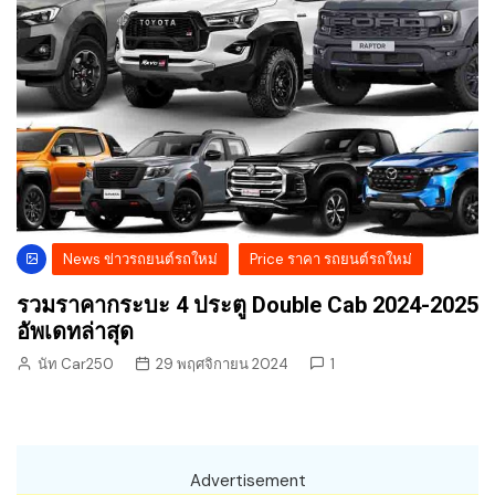
News ข่าวรถยนต์รถใหม่
Price ราคา รถยนต์รถใหม่
รวมราคากระบะ 4 ประตู Double Cab 2024-2025
อัพเดทล่าสุด
นัท Car250
29 พฤศจิกายน 2024
1
Advertisement