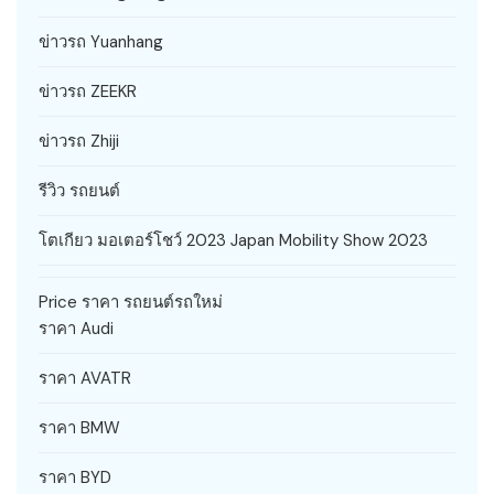
ข่าวรถ Yuanhang
ข่าวรถ ZEEKR
ข่าวรถ Zhiji
รีวิว รถยนต์
โตเกียว มอเตอร์โชว์ 2023 Japan Mobility Show 2023
Price ราคา รถยนต์รถใหม่
ราคา Audi
ราคา AVATR
ราคา BMW
ราคา BYD