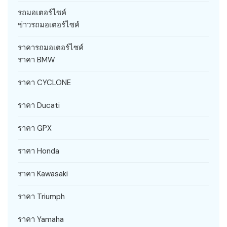
รถมอเตอร์ไซค์
ข่าวรถมอเตอร์ไซค์
ราคารถมอเตอร์ไซค์
ราคา BMW
ราคา CYCLONE
ราคา Ducati
ราคา GPX
ราคา Honda
ราคา Kawasaki
ราคา Triumph
ราคา Yamaha