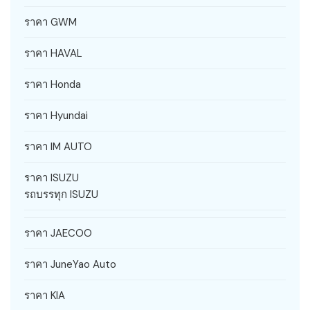
ราคา GWM
ราคา HAVAL
ราคา Honda
ราคา Hyundai
ราคา IM AUTO
ราคา ISUZU
รถบรรทุก ISUZU
ราคา JAECOO
ราคา JuneYao Auto
ราคา KIA