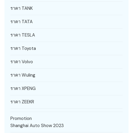
ราคา TANK
ราคา TATA
ราคา TESLA
ราคา Toyota
ราคา Volvo
ราคา Wuling
ราคา XPENG
ราคา ZEEKR
Promotion
Shanghai Auto Show 2023