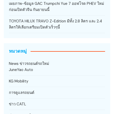
เผยภาพ-ข้อมูล GAC Trumpchi Yue 7 ออฟโรด PHEV ใหม่
ก่อนเปิดตัวจีน กันยายนนี้
TOYOTA HILUX TRAVO Z-Edition มีทั้ง 2.8 ลิตร และ 2.4
ลิตรให้เลือกเตรียมเปิดตัวเร็วๆนี้
หมวดหมู่
News ข่าวรถยนต์รถใหม่
JuneYao Auto
KG Mobility
การดูแลรถยนต์
ข่าว CATL