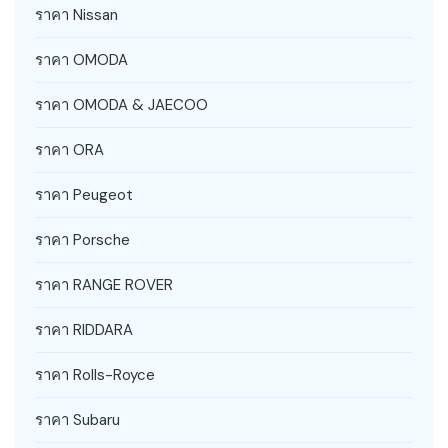
ราคา Nissan
ราคา OMODA
ราคา OMODA & JAECOO
ราคา ORA
ราคา Peugeot
ราคา Porsche
ราคา RANGE ROVER
ราคา RIDDARA
ราคา Rolls-Royce
ราคา Subaru