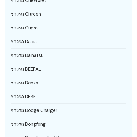
ข่าวรถ Chevrolet
ข่าวรถ Citroën
ข่าวรถ Cupra
ข่าวรถ Dacia
ข่าวรถ Daihatsu
ข่าวรถ DEEPAL
ข่าวรถ Denza
ข่าวรถ DFSK
ข่าวรถ Dodge Charger
ข่าวรถ Dongfeng