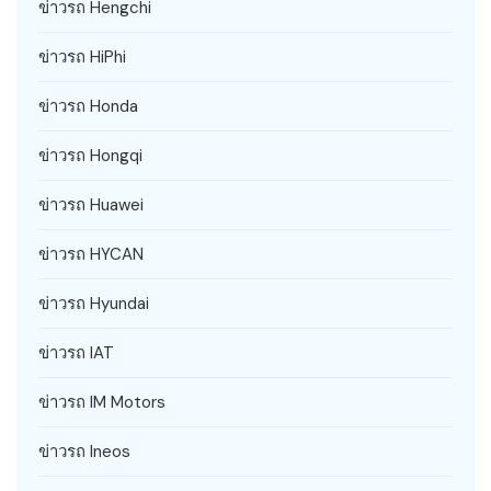
ข่าวรถ Hengchi
ข่าวรถ HiPhi
ข่าวรถ Honda
ข่าวรถ Hongqi
ข่าวรถ Huawei
ข่าวรถ HYCAN
ข่าวรถ Hyundai
ข่าวรถ IAT
ข่าวรถ IM Motors
ข่าวรถ Ineos