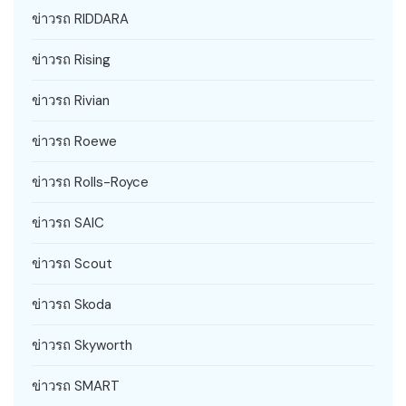
ข่าวรถ RIDDARA
ข่าวรถ Rising
ข่าวรถ Rivian
ข่าวรถ Roewe
ข่าวรถ Rolls-Royce
ข่าวรถ SAIC
ข่าวรถ Scout
ข่าวรถ Skoda
ข่าวรถ Skyworth
ข่าวรถ SMART