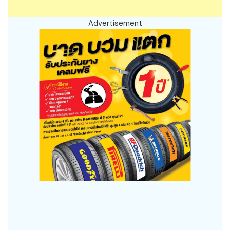
Advertisement