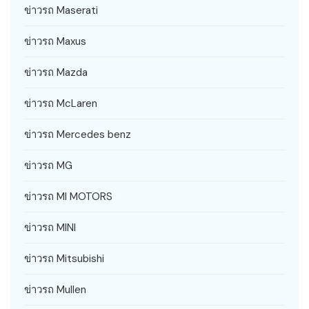
ข่าวรถ Maserati
ข่าวรถ Maxus
ข่าวรถ Mazda
ข่าวรถ McLaren
ข่าวรถ Mercedes benz
ข่าวรถ MG
ข่าวรถ MI MOTORS
ข่าวรถ MINI
ข่าวรถ Mitsubishi
ข่าวรถ Mullen