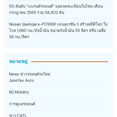
50 อันดับ “แบรนด์รถยนต์” ยอดจดทะเบียนในไทย เดือน
กรกฎาคม 2569 รวม 58,402 คัน
Nissan Qashqai e-POWER เจเนอเรชัน 3 สร้างสถิติโลก วิ่ง
ไกล 1,980 กม./ถังน้ำมัน ขนาดถังน้ำมัน 55 ลิตร หรือ เฉลี่ย
36 กม./ลิตร
หมวดหมู่
News ข่าวรถยนต์รถใหม่
JuneYao Auto
KG Mobility
การดูแลรถยนต์
ข่าว CATL