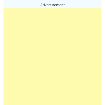
Advertisement