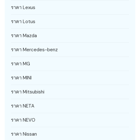
ราคา Lexus
ราคา Lotus
ราคา Mazda
ราคา Mercedes-benz
ราคา MG
ราคา MINI
ราคา Mitsubishi
ราคา NETA
ราคา NEVO
ราคา Nissan