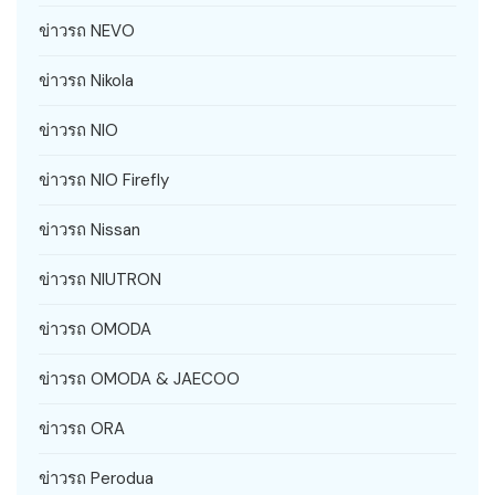
ข่าวรถ NEVO
ข่าวรถ Nikola
ข่าวรถ NIO
ข่าวรถ NIO Firefly
ข่าวรถ Nissan
ข่าวรถ NIUTRON
ข่าวรถ OMODA
ข่าวรถ OMODA & JAECOO
ข่าวรถ ORA
ข่าวรถ Perodua