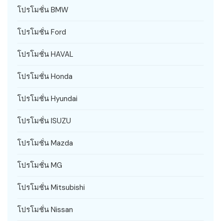
โปรโมชั่น BMW
โปรโมชั่น Ford
โปรโมชั่น HAVAL
โปรโมชั่น Honda
โปรโมชั่น Hyundai
โปรโมชั่น ISUZU
โปรโมชั่น Mazda
โปรโมชั่น MG
โปรโมชั่น Mitsubishi
โปรโมชั่น Nissan