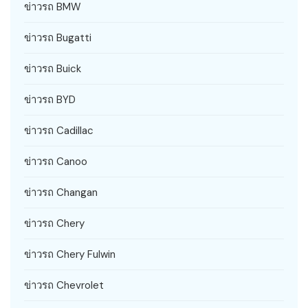
ข่าวรถ BMW
ข่าวรถ Bugatti
ข่าวรถ Buick
ข่าวรถ BYD
ข่าวรถ Cadillac
ข่าวรถ Canoo
ข่าวรถ Changan
ข่าวรถ Chery
ข่าวรถ Chery Fulwin
ข่าวรถ Chevrolet