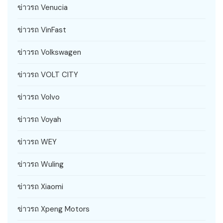
ข่าวรถ Venucia
ข่าวรถ VinFast
ข่าวรถ Volkswagen
ข่าวรถ VOLT CITY
ข่าวรถ Volvo
ข่าวรถ Voyah
ข่าวรถ WEY
ข่าวรถ Wuling
ข่าวรถ Xiaomi
ข่าวรถ Xpeng Motors