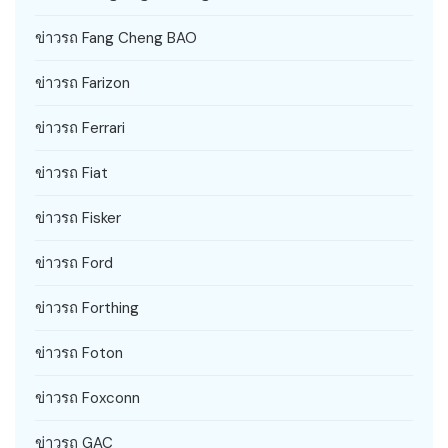
ข่าวรถ Fang Cheng BAO
ข่าวรถ Farizon
ข่าวรถ Ferrari
ข่าวรถ Fiat
ข่าวรถ Fisker
ข่าวรถ Ford
ข่าวรถ Forthing
ข่าวรถ Foton
ข่าวรถ Foxconn
ข่าวรถ GAC