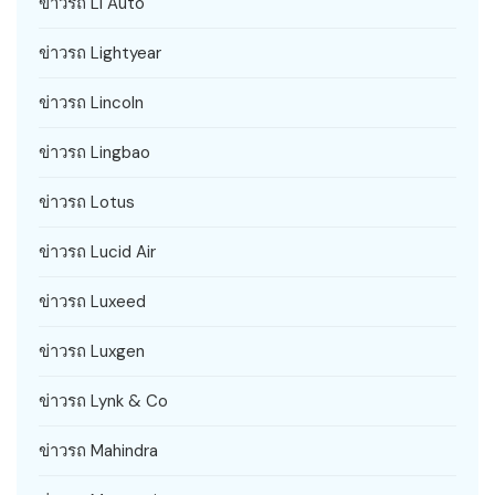
ข่าวรถ Li Auto
ข่าวรถ Lightyear
ข่าวรถ Lincoln
ข่าวรถ Lingbao
ข่าวรถ Lotus
ข่าวรถ Lucid Air
ข่าวรถ Luxeed
ข่าวรถ Luxgen
ข่าวรถ Lynk & Co
ข่าวรถ Mahindra