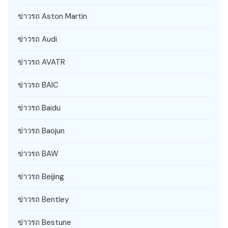
ข่าวรถ Aston Martin
ข่าวรถ Audi
ข่าวรถ AVATR
ข่าวรถ BAIC
ข่าวรถ Baidu
ข่าวรถ Baojun
ข่าวรถ BAW
ข่าวรถ Beijing
ข่าวรถ Bentley
ข่าวรถ Bestune