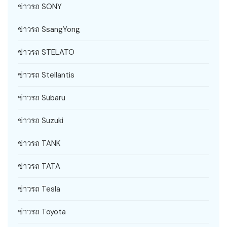
ข่าวรถ SONY
ข่าวรถ SsangYong
ข่าวรถ STELATO
ข่าวรถ Stellantis
ข่าวรถ Subaru
ข่าวรถ Suzuki
ข่าวรถ TANK
ข่าวรถ TATA
ข่าวรถ Tesla
ข่าวรถ Toyota