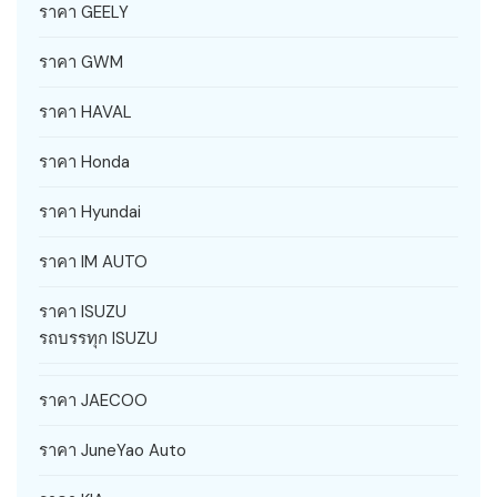
ราคา GEELY
ราคา GWM
ราคา HAVAL
ราคา Honda
ราคา Hyundai
ราคา IM AUTO
ราคา ISUZU
รถบรรทุก ISUZU
ราคา JAECOO
ราคา JuneYao Auto