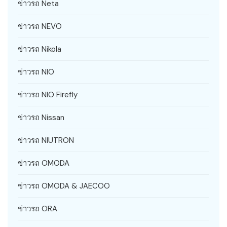
ข่าวรถ Neta
ข่าวรถ NEVO
ข่าวรถ Nikola
ข่าวรถ NIO
ข่าวรถ NIO Firefly
ข่าวรถ Nissan
ข่าวรถ NIUTRON
ข่าวรถ OMODA
ข่าวรถ OMODA & JAECOO
ข่าวรถ ORA