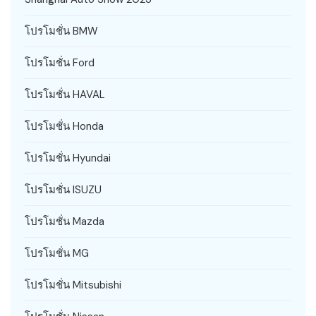
โปรโมชั่น BMW
โปรโมชั่น Ford
โปรโมชั่น HAVAL
โปรโมชั่น Honda
โปรโมชั่น Hyundai
โปรโมชั่น ISUZU
โปรโมชั่น Mazda
โปรโมชั่น MG
โปรโมชั่น Mitsubishi