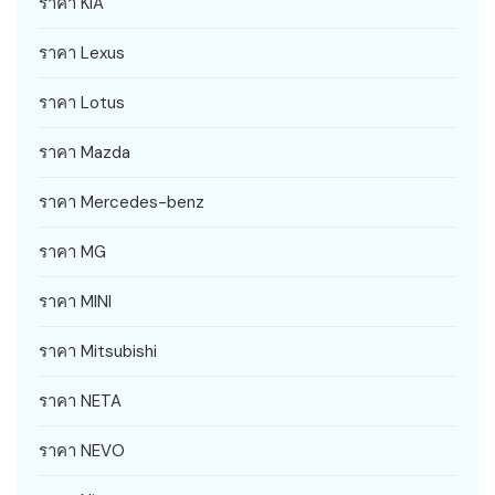
ราคา KIA
ราคา Lexus
ราคา Lotus
ราคา Mazda
ราคา Mercedes-benz
ราคา MG
ราคา MINI
ราคา Mitsubishi
ราคา NETA
ราคา NEVO