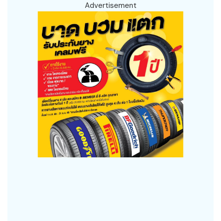
Advertisement