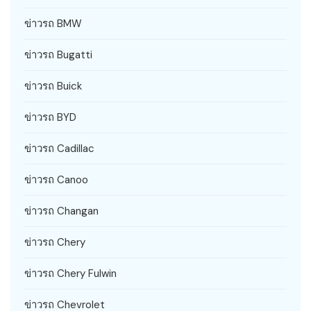
ข่าวรถ BMW
ข่าวรถ Bugatti
ข่าวรถ Buick
ข่าวรถ BYD
ข่าวรถ Cadillac
ข่าวรถ Canoo
ข่าวรถ Changan
ข่าวรถ Chery
ข่าวรถ Chery Fulwin
ข่าวรถ Chevrolet