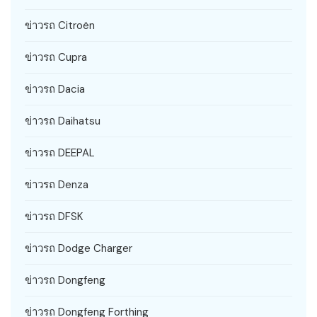
ข่าวรถ Citroën
ข่าวรถ Cupra
ข่าวรถ Dacia
ข่าวรถ Daihatsu
ข่าวรถ DEEPAL
ข่าวรถ Denza
ข่าวรถ DFSK
ข่าวรถ Dodge Charger
ข่าวรถ Dongfeng
ข่าวรถ Dongfeng Forthing