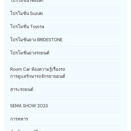
โปรโมชั่น Nissan
โปรโมชั่น Suzuki
โปรโมชั่น Toyota
โปรโมชั่นยาง BRIDESTONE
โปรโมชั่นยางรถยนต์
Room Car ห้องความรู้เรื่องรถ
การดูแลรักษารถจักรยานยนต์
สาระรถยนต์
SEMA SHOW 2023
การทหาร