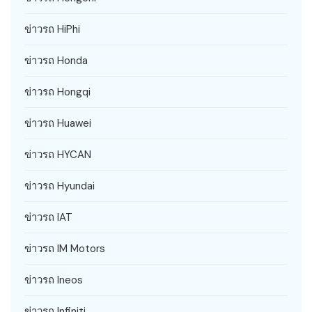
ข่าวรถ HiPhi
ข่าวรถ Honda
ข่าวรถ Hongqi
ข่าวรถ Huawei
ข่าวรถ HYCAN
ข่าวรถ Hyundai
ข่าวรถ IAT
ข่าวรถ IM Motors
ข่าวรถ Ineos
ข่าวรถ Infiniti