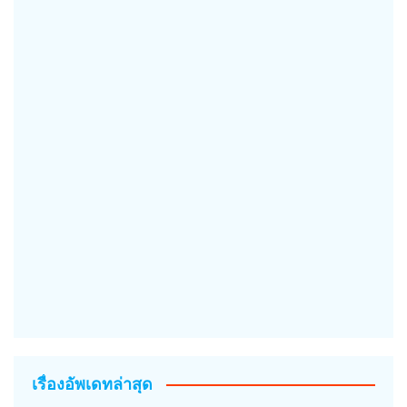
เรื่องอัพเดทล่าสุด