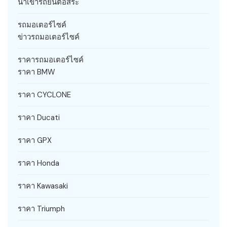
นำเข้ารถยนต์อิสระ
รถมอเตอร์ไซค์
ข่าวรถมอเตอร์ไซค์
ราคารถมอเตอร์ไซค์
ราคา BMW
ราคา CYCLONE
ราคา Ducati
ราคา GPX
ราคา Honda
ราคา Kawasaki
ราคา Triumph