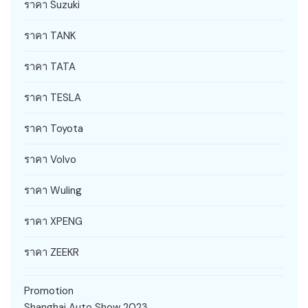
ราคา Suzuki
ราคา TANK
ราคา TATA
ราคา TESLA
ราคา Toyota
ราคา Volvo
ราคา Wuling
ราคา XPENG
ราคา ZEEKR
Promotion
Shanghai Auto Show 2023