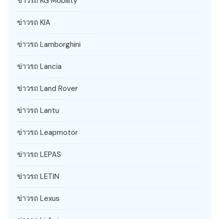
ข่าวรถ KG Mobility
ข่าวรถ KIA
ข่าวรถ Lamborghini
ข่าวรถ Lancia
ข่าวรถ Land Rover
ข่าวรถ Lantu
ข่าวรถ Leapmotor
ข่าวรถ LEPAS
ข่าวรถ LETIN
ข่าวรถ Lexus