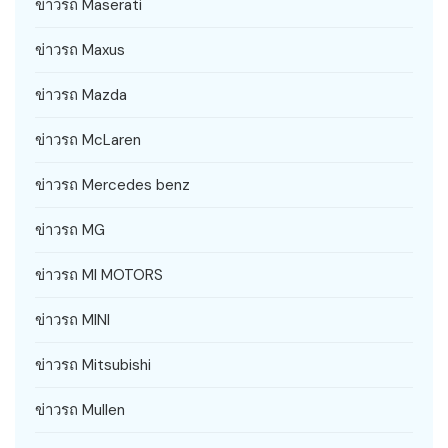
ข่าวรถ Maserati
ข่าวรถ Maxus
ข่าวรถ Mazda
ข่าวรถ McLaren
ข่าวรถ Mercedes benz
ข่าวรถ MG
ข่าวรถ MI MOTORS
ข่าวรถ MINI
ข่าวรถ Mitsubishi
ข่าวรถ Mullen