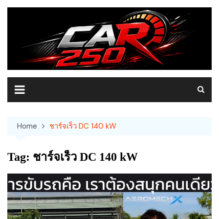
Skip
to
content
Home
ชาร์จเร็ว DC 140 kW
Tag:
ชาร์จเร็ว DC 140 kW