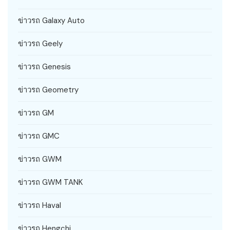
ข่าวรถ Galaxy Auto
ข่าวรถ Geely
ข่าวรถ Genesis
ข่าวรถ Geometry
ข่าวรถ GM
ข่าวรถ GMC
ข่าวรถ GWM
ข่าวรถ GWM TANK
ข่าวรถ Haval
ข่าวรถ Hengchi