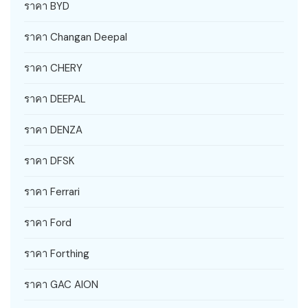
ราคา BYD
ราคา Changan Deepal
ราคา CHERY
ราคา DEEPAL
ราคา DENZA
ราคา DFSK
ราคา Ferrari
ราคา Ford
ราคา Forthing
ราคา GAC AION