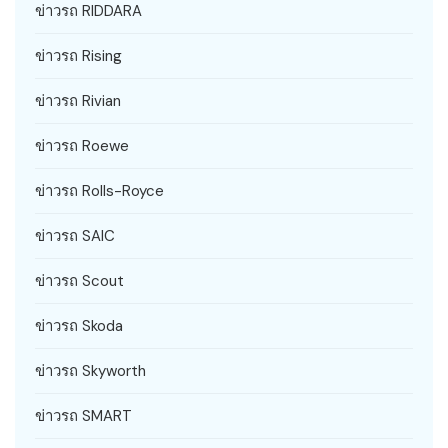
ข่าวรถ RIDDARA
ข่าวรถ Rising
ข่าวรถ Rivian
ข่าวรถ Roewe
ข่าวรถ Rolls-Royce
ข่าวรถ SAIC
ข่าวรถ Scout
ข่าวรถ Skoda
ข่าวรถ Skyworth
ข่าวรถ SMART