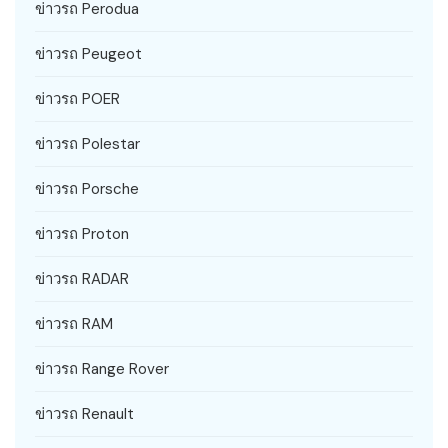
ข่าวรถ Perodua
ข่าวรถ Peugeot
ข่าวรถ POER
ข่าวรถ Polestar
ข่าวรถ Porsche
ข่าวรถ Proton
ข่าวรถ RADAR
ข่าวรถ RAM
ข่าวรถ Range Rover
ข่าวรถ Renault