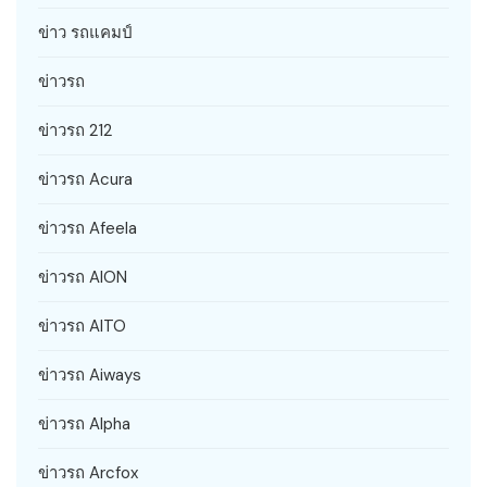
ข่าว รถแคมป์
ข่าวรถ
ข่าวรถ 212
ข่าวรถ Acura
ข่าวรถ Afeela
ข่าวรถ AION
ข่าวรถ AITO
ข่าวรถ Aiways
ข่าวรถ Alpha
ข่าวรถ Arcfox