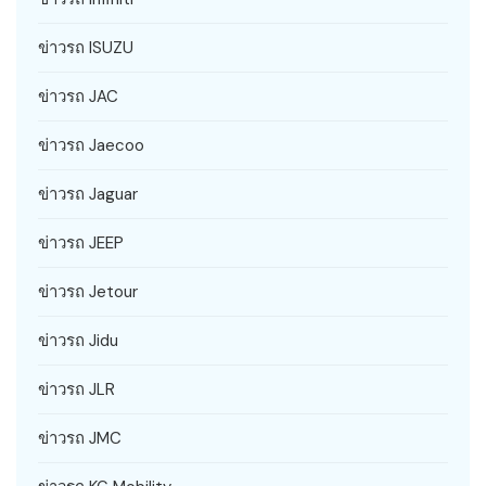
ข่าวรถ ISUZU
ข่าวรถ JAC
ข่าวรถ Jaecoo
ข่าวรถ Jaguar
ข่าวรถ JEEP
ข่าวรถ Jetour
ข่าวรถ Jidu
ข่าวรถ JLR
ข่าวรถ JMC