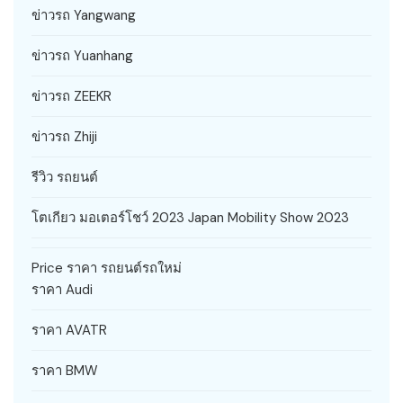
ข่าวรถ Yangwang
ข่าวรถ Yuanhang
ข่าวรถ ZEEKR
ข่าวรถ Zhiji
รีวิว รถยนต์
โตเกียว มอเตอร์โชว์ 2023 Japan Mobility Show 2023
Price ราคา รถยนต์รถใหม่
ราคา Audi
ราคา AVATR
ราคา BMW