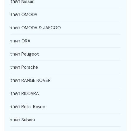
ราคา Nissan
ราคา OMODA
ราคา OMODA & JAECOO
ราคา ORA
ราคา Peugeot
ราคา Porsche
ราคา RANGE ROVER
ราคา RIDDARA
ราคา Rolls-Royce
ราคา Subaru