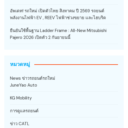
อัพเดท! รถใหม่ เปิดตัวไทย สิงหาคม ปี 2569 รถยนต์
พลังงานไฟฟ้า EV , REEV ไฟฟ้าช่วงขยาย และไฮบริด
ยืนยันใช้พื้นฐาน Ladder Frame : All-New Mitsubishi
Pajero 2026 เปิดตัว 2 กันยายนนี้
หมวดหมู่
News ข่าวรถยนต์รถใหม่
JuneYao Auto
KG Mobility
การดูแลรถยนต์
ข่าว CATL